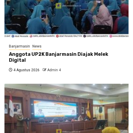
Banjarmasin
News
Anggota UP2K Banjarmasin Diajak Melek
Digital
4 Agustus 2026
Admin 4