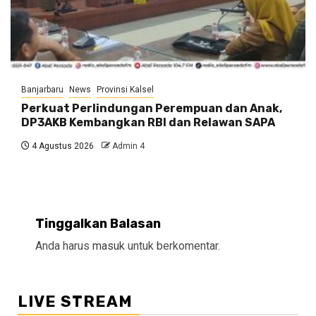
Banjarbaru
News
Provinsi Kalsel
Perkuat Perlindungan Perempuan dan Anak,
DP3AKB Kembangkan RBI dan Relawan SAPA
4 Agustus 2026
Admin 4
Tinggalkan Balasan
Anda harus
masuk
untuk berkomentar.
LIVE STREAM