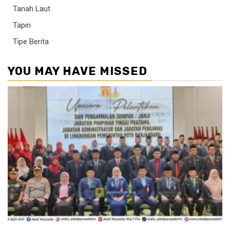
Tanah Laut
Tapin
Tipe Berita
YOU MAY HAVE MISSED