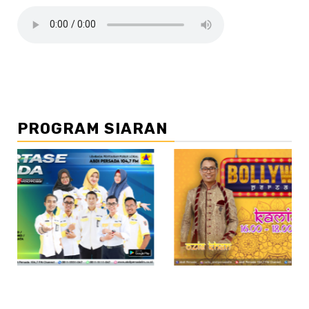
PROGRAM SIARAN
//2