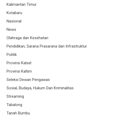
Kalimantan Timur
Kotabaru
Nasional
News
Olahraga dan Kesehatan
Pendidikan, Sarana Prasarana dan Infrastruktur
Politik
Provinsi Kalsel
Provinsi Kaltim
Seleksi Dewan Pengawas
Sosial, Budaya, Hukum Dan Kriminalitas
Streaming
Tabalong
Tanah Bumbu