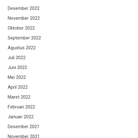
Desember 2022
November 2022
Oktober 2022
September 2022
Agustus 2022
Juli 2022
Juni 2022
Mei 2022
April 2022
Maret 2022
Februari 2022
Januari 2022
Desember 2021
November 2021