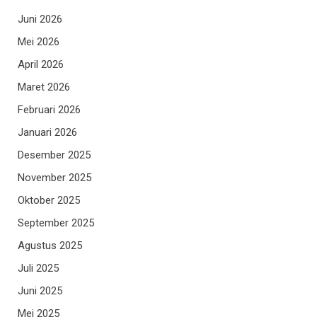
Juni 2026
Mei 2026
April 2026
Maret 2026
Februari 2026
Januari 2026
Desember 2025
November 2025
Oktober 2025
September 2025
Agustus 2025
Juli 2025
Juni 2025
Mei 2025