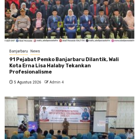
Banjarbaru
News
91 Pejabat Pemko Banjarbaru Dilantik, Wali
Kota Erna Lisa Halaby Tekankan
Profesionalisme
5 Agustus 2026
Admin 4