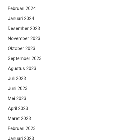
Februari 2024
Januari 2024
Desember 2023
November 2023
Oktober 2023
September 2023
Agustus 2023
Juli 2023
Juni 2023
Mei 2023
April 2023
Maret 2023
Februari 2023
Januari 2023