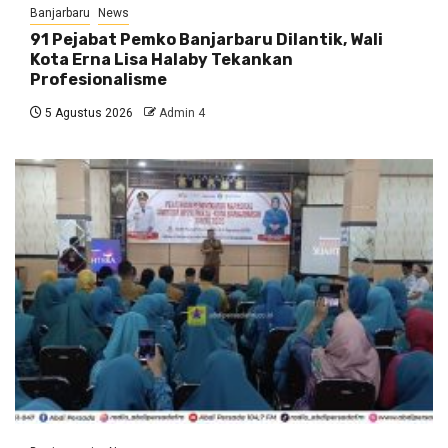
Banjarbaru
News
91 Pejabat Pemko Banjarbaru Dilantik, Wali
Kota Erna Lisa Halaby Tekankan
Profesionalisme
5 Agustus 2026
Admin 4