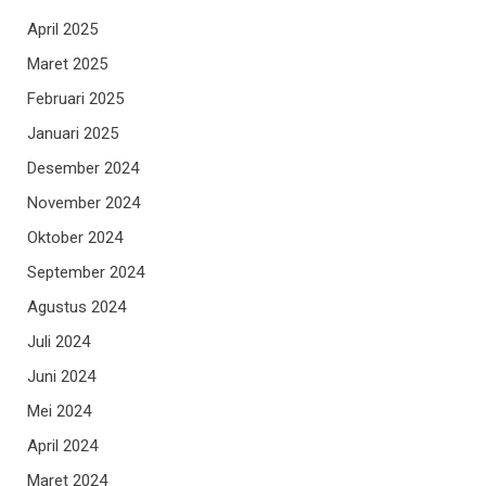
April 2025
Maret 2025
Februari 2025
Januari 2025
Desember 2024
November 2024
Oktober 2024
September 2024
Agustus 2024
Juli 2024
Juni 2024
Mei 2024
April 2024
Maret 2024