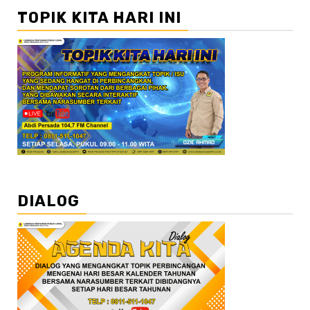
TOPIK KITA HARI INI
DIALOG