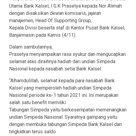
Utama Bank Kalsel, I G.K Prasetya kepada Nor Alimah
dengan disaksikan dewan komisaris, jajaran
manajemen, Head Of Supporting Group,
Kepala Divisi beserta staf di Kantor Pusat Bank Kalsel,
Banjarmasin pada Kamis (4/11).
Dalam sambutannya,
Prasetya menyampaikan rasa syukur dan mengucapkan
selamat atas diraihnya hadiah dari undian Simpeda
Nasional kepada nasabah setia Bank Kalsel.
“Alhamdulillah, selamat kepada para nasabah Bank
Kalsel yang memperoleh hadiah undian Simpeda
Nasional periode ke-1 tahun 2021 ini. Ini merupakan
salah satu benefit memiliki
Tabungan Simpeda yaitu berkesempatan memenangkan
undian Simpeda Nasional. Syaratnya gampang yaitu
dengan membuka tabungan Simpeda Bank Kalsel dan
tingkatkan terus saldo