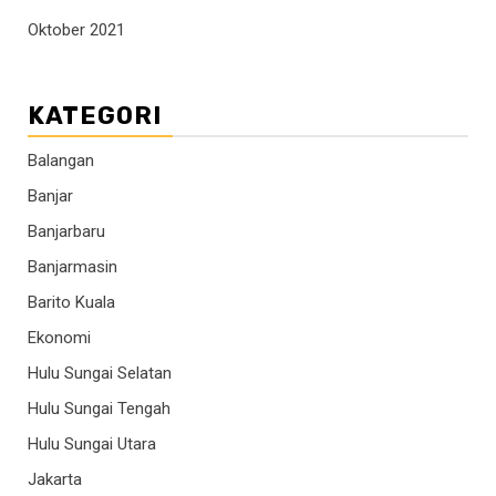
Oktober 2021
KATEGORI
Balangan
Banjar
Banjarbaru
Banjarmasin
Barito Kuala
Ekonomi
Hulu Sungai Selatan
Hulu Sungai Tengah
Hulu Sungai Utara
Jakarta