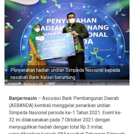
Penyerahan hadiah undian Simpeda Nasional kepada
nasabah Bank Kalsel beruntung
Banjarmasin
– Asosiasi Bank Pembangunan Daerah
(ASBANDA) kembali menggelar penarikan undian
Simpeda Nasional periode ke-1 Tahun 2021. Event ke-
32 ini dilaksanakan pada 7 Oktober 2021 dengan
menyuguhkan hadiah dengan total Rp 3 miliar,