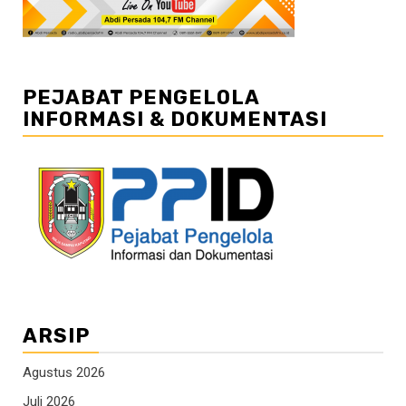
PEJABAT PENGELOLA
INFORMASI & DOKUMENTASI
ARSIP
Agustus 2026
Juli 2026