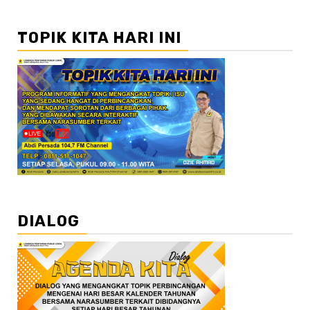
TOPIK KITA HARI INI
DIALOG