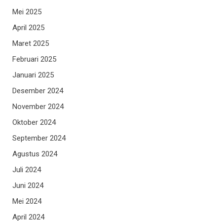
Mei 2025
April 2025
Maret 2025
Februari 2025
Januari 2025
Desember 2024
November 2024
Oktober 2024
September 2024
Agustus 2024
Juli 2024
Juni 2024
Mei 2024
April 2024