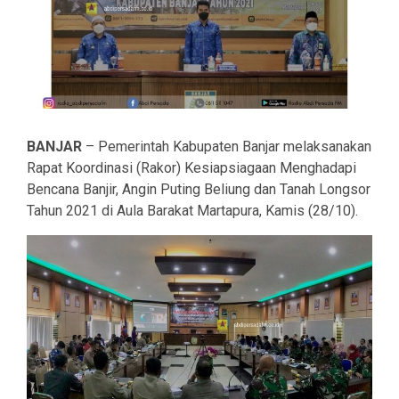
BANJAR
– Pemerintah Kabupaten Banjar melaksanakan
Rapat Koordinasi (Rakor) Kesiapsiagaan Menghadapi
Bencana Banjir, Angin Puting Beliung dan Tanah Longsor
Tahun 2021 di Aula Barakat Martapura, Kamis (28/10).