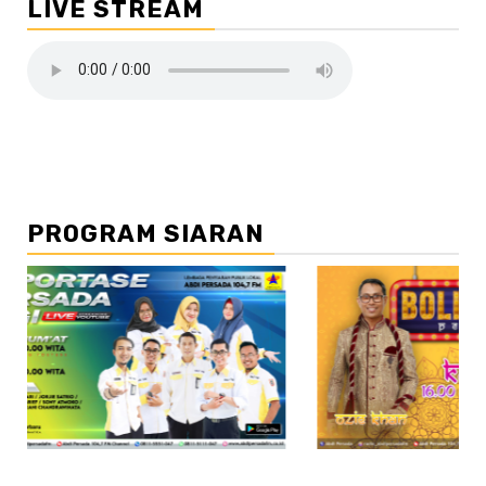
LIVE STREAM
PROGRAM SIARAN
//2