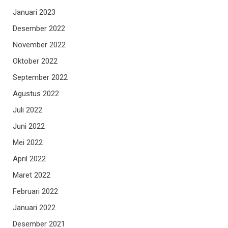
Januari 2023
Desember 2022
November 2022
Oktober 2022
September 2022
Agustus 2022
Juli 2022
Juni 2022
Mei 2022
April 2022
Maret 2022
Februari 2022
Januari 2022
Desember 2021