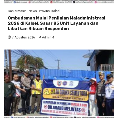
Banjarmasin
News
Provinsi Kalsel
Ombudsman Mulai Penilaian Maladministrasi
2026 di Kalsel, Sasar 85 Unit Layanan dan
Libatkan Ribuan Responden
7 Agustus 2026
Admin 4