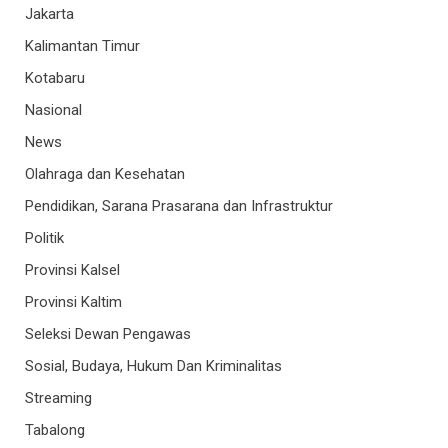
Jakarta
Kalimantan Timur
Kotabaru
Nasional
News
Olahraga dan Kesehatan
Pendidikan, Sarana Prasarana dan Infrastruktur
Politik
Provinsi Kalsel
Provinsi Kaltim
Seleksi Dewan Pengawas
Sosial, Budaya, Hukum Dan Kriminalitas
Streaming
Tabalong