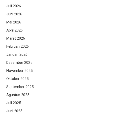
Juli 2026
Juni 2026
Mei 2026
April 2026
Maret 2026
Februari 2026
Januari 2026
Desember 2025
November 2025
Oktober 2025
September 2025
Agustus 2025
Juli 2025
Juni 2025