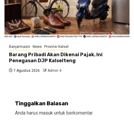
Banjarmasin
News
Provinsi Kalsel
Barang Pribadi Akan Dikenai Pajak, Ini
Penegasan DJP Kalselteng
7 Agustus 2026
Admin 4
Tinggalkan Balasan
Anda harus
masuk
untuk berkomentar.