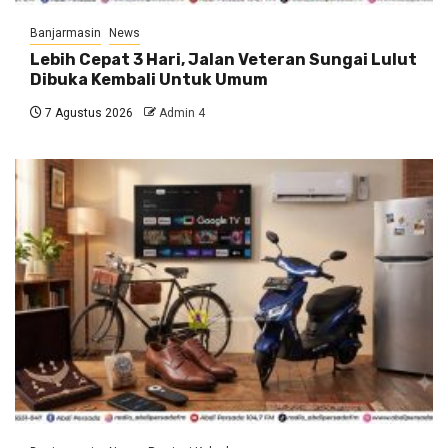
Banjarmasin
News
Lebih Cepat 3 Hari, Jalan Veteran Sungai Lulut
Dibuka Kembali Untuk Umum
7 Agustus 2026
Admin 4