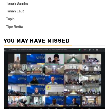
Tanah Bumbu
Tanah Laut
Tapin
Tipe Berita
YOU MAY HAVE MISSED