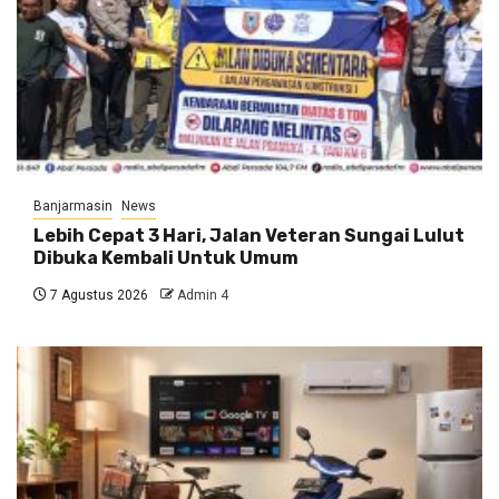
Banjarmasin
News
Lebih Cepat 3 Hari, Jalan Veteran Sungai Lulut
Dibuka Kembali Untuk Umum
7 Agustus 2026
Admin 4