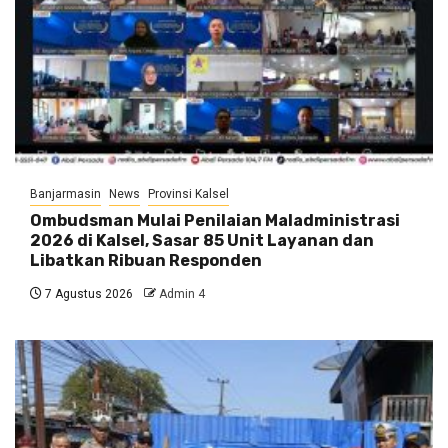
Banjarmasin
News
Provinsi Kalsel
Ombudsman Mulai Penilaian Maladministrasi
2026 di Kalsel, Sasar 85 Unit Layanan dan
Libatkan Ribuan Responden
7 Agustus 2026
Admin 4