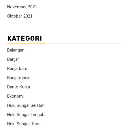
November 2021
Oktober 2021
KATEGORI
Balangan
Banjar
Banjarbaru
Banjarmasin
Barito Kuala
Ekonomi
Hulu Sungai Selatan
Hulu Sungai Tengah
Hulu Sungai Utara