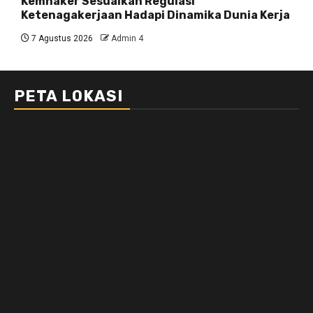
Kemnaker Sesuaikan Regulasi
Ketenagakerjaan Hadapi Dinamika Dunia Kerja
7 Agustus 2026
Admin 4
PETA LOKASI