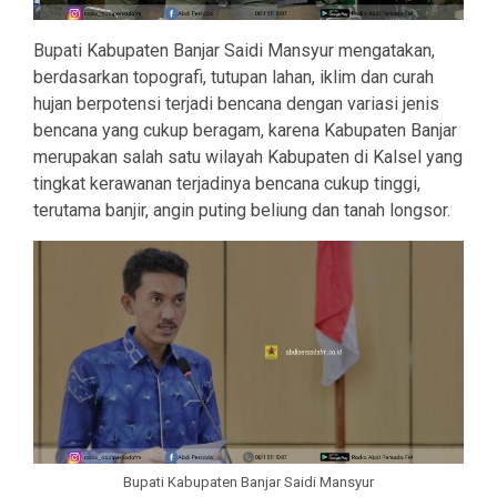
Bupati Kabupaten Banjar Saidi Mansyur mengatakan,
berdasarkan topografi, tutupan lahan, iklim dan curah
hujan berpotensi terjadi bencana dengan variasi jenis
bencana yang cukup beragam, karena Kabupaten Banjar
merupakan salah satu wilayah Kabupaten di Kalsel yang
tingkat kerawanan terjadinya bencana cukup tinggi,
terutama banjir, angin puting beliung dan tanah longsor.
Bupati Kabupaten Banjar Saidi Mansyur