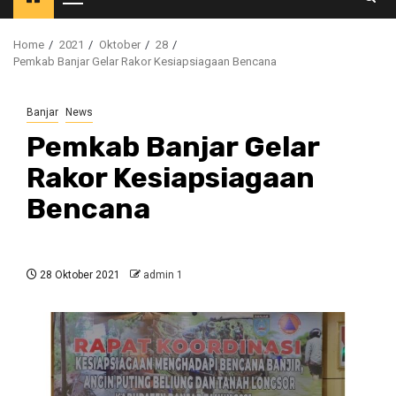
Primary
Menu
Home
2021
Oktober
28
Pemkab Banjar Gelar Rakor Kesiapsiagaan Bencana
Banjar
News
Pemkab Banjar Gelar
Rakor Kesiapsiagaan
Bencana
28 Oktober 2021
admin 1