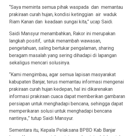
“Saya meminta semua pihak waspada dan memantau
prakiraan curah hujan, kondisi ketinggian air waduk
Riam Kanan dan keadaan sungai kita,” ucap Saidi.
Saidi Mansyur menambahkan, Rakor ini merupakan
langkah positif, untuk menambah wawasan,
pengetahuan, saling bertukar pengalaman, sharing
beragam masalah yang sering dihadapi di lapangan
sekaligus mencari solusinya.
“Kami mengimbau, agar semua lapisan masyarakat
kabupaten Banjar, terus memantau informasi mengenai
prakiraan curah hujan kedepan, hal ini dikarenakan
informasi prakiraan cuaca dapat memberikan gambaran
persiapan untuk menghadapi bencana, sehingga dapat
memperikaran solusi untuk menghadapi bencana
nantinya.,” tutup Saidi Mansyur.
Sementara itu, Kepala Pelaksana BPBD Kab Banjar