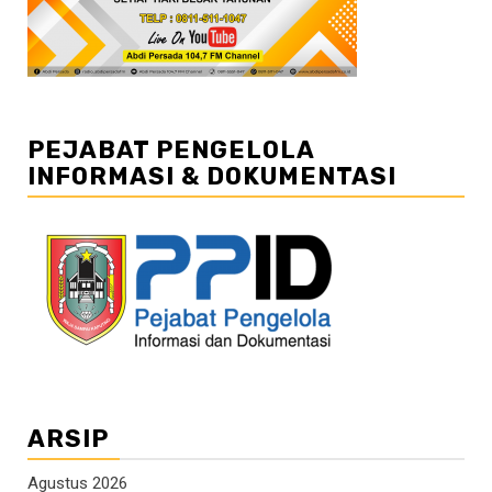
PEJABAT PENGELOLA
INFORMASI & DOKUMENTASI
ARSIP
Agustus 2026