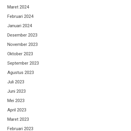
Maret 2024
Februari 2024
Januari 2024
Desember 2023
November 2023
Oktober 2023
September 2023
Agustus 2023
Juli 2023
Juni 2023
Mei 2023
April 2023
Maret 2023
Februari 2023