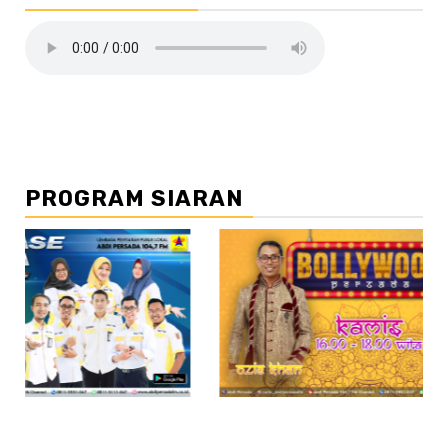
PROGRAM SIARAN
//2
//