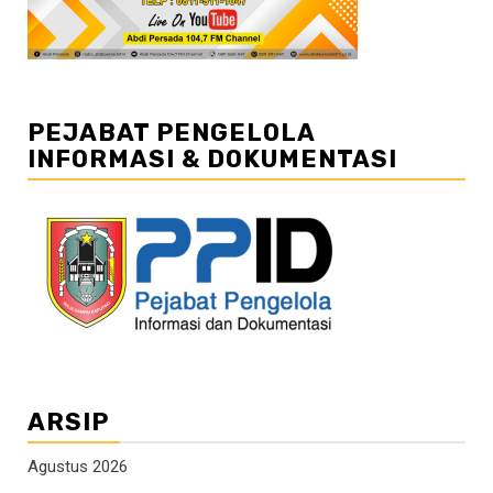
PEJABAT PENGELOLA
INFORMASI & DOKUMENTASI
ARSIP
Agustus 2026