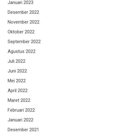
Januari 2023
Desember 2022
November 2022
Oktober 2022
September 2022
Agustus 2022
Juli 2022
Juni 2022
Mei 2022
April 2022
Maret 2022
Februari 2022
Januari 2022
Desember 2021