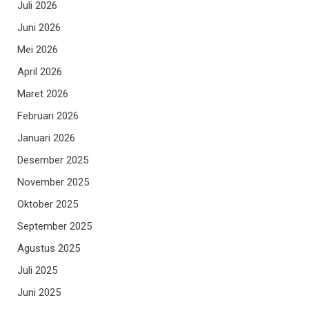
Juli 2026
Juni 2026
Mei 2026
April 2026
Maret 2026
Februari 2026
Januari 2026
Desember 2025
November 2025
Oktober 2025
September 2025
Agustus 2025
Juli 2025
Juni 2025