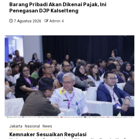
Barang Pribadi Akan Dikenai Pajak, Ini
Penegasan DJP Kalselteng
7 Agustus 2026
Admin 4
Jakarta
Nasional
News
Kemnaker Sesuaikan Regulasi