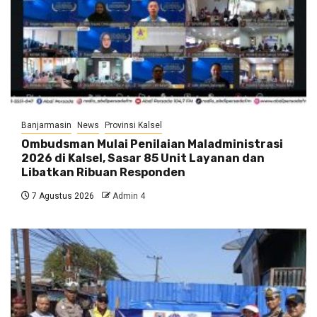
Banjarmasin
News
Provinsi Kalsel
Ombudsman Mulai Penilaian Maladministrasi
2026 di Kalsel, Sasar 85 Unit Layanan dan
Libatkan Ribuan Responden
7 Agustus 2026
Admin 4