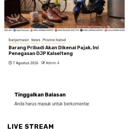
Banjarmasin
News
Provinsi Kalsel
Barang Pribadi Akan Dikenai Pajak, Ini
Penegasan DJP Kalselteng
7 Agustus 2026
Admin 4
Tinggalkan Balasan
Anda harus
masuk
untuk berkomentar.
LIVE STREAM