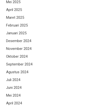
Mei 2025
April 2025
Maret 2025
Februari 2025
Januari 2025
Desember 2024
November 2024
Oktober 2024
September 2024
Agustus 2024
Juli 2024
Juni 2024
Mei 2024
April 2024