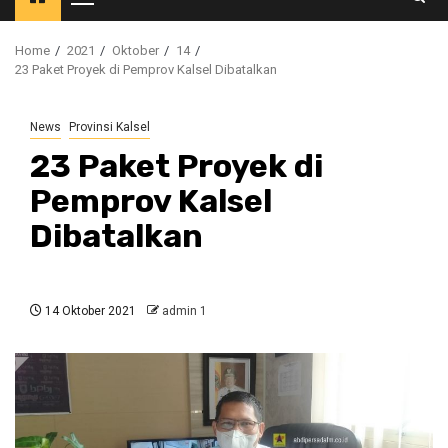
Primary
Menu
Home
2021
Oktober
14
23 Paket Proyek di Pemprov Kalsel Dibatalkan
News
Provinsi Kalsel
23 Paket Proyek di
Pemprov Kalsel
Dibatalkan
14 Oktober 2021
admin 1