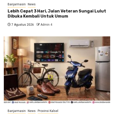
Banjarmasin
News
Lebih Cepat 3 Hari, Jalan Veteran Sungai Lulut
Dibuka Kembali Untuk Umum
7 Agustus 2026
Admin 4
Banjarmasin
News
Provinsi Kalsel