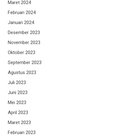
Maret 2024
Februari 2024
Januari 2024
Desember 2023
November 2023
Oktober 2023
September 2023
Agustus 2023
Juli 2023
Juni 2023
Mei 2023
April 2023
Maret 2023
Februari 2023