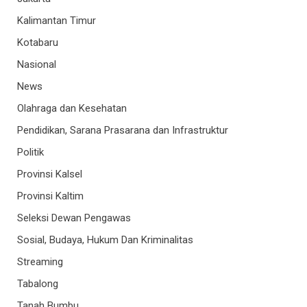
Kalimantan Timur
Kotabaru
Nasional
News
Olahraga dan Kesehatan
Pendidikan, Sarana Prasarana dan Infrastruktur
Politik
Provinsi Kalsel
Provinsi Kaltim
Seleksi Dewan Pengawas
Sosial, Budaya, Hukum Dan Kriminalitas
Streaming
Tabalong
Tanah Bumbu