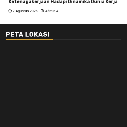
Ketenagakerjaan Hadapi Dinamika Dunia Kerja
7 Agustus 2026
Admin 4
PETA LOKASI