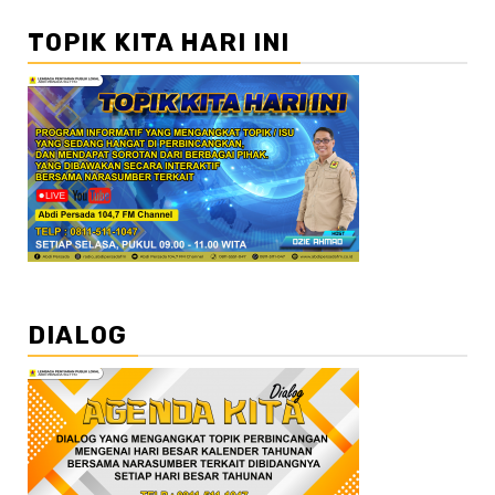
TOPIK KITA HARI INI
DIALOG