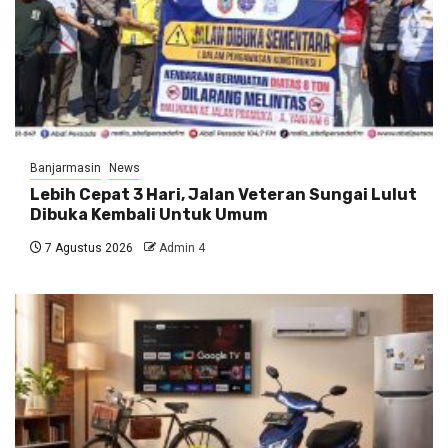
Banjarmasin
News
Lebih Cepat 3 Hari, Jalan Veteran Sungai Lulut
Dibuka Kembali Untuk Umum
7 Agustus 2026
Admin 4