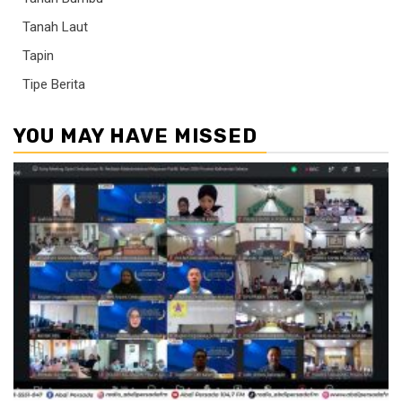
Tanah Laut
Tapin
Tipe Berita
YOU MAY HAVE MISSED