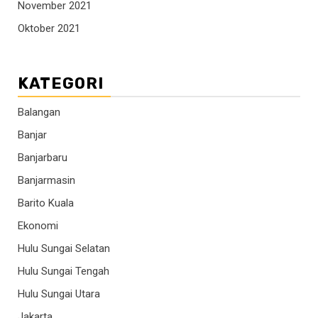
November 2021
Oktober 2021
KATEGORI
Balangan
Banjar
Banjarbaru
Banjarmasin
Barito Kuala
Ekonomi
Hulu Sungai Selatan
Hulu Sungai Tengah
Hulu Sungai Utara
Jakarta