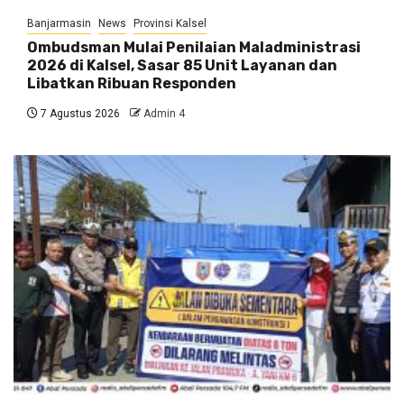
Banjarmasin
News
Provinsi Kalsel
Ombudsman Mulai Penilaian Maladministrasi
2026 di Kalsel, Sasar 85 Unit Layanan dan
Libatkan Ribuan Responden
7 Agustus 2026
Admin 4