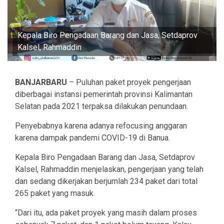
Kepala Biro Pengadaan Barang dan Jasa, Setdaprov
Kalsel, Rahmaddin
BANJARBARU
– Puluhan paket proyek pengerjaan
diberbagai instansi pemerintah provinsi Kalimantan
Selatan pada 2021 terpaksa dilakukan penundaan.
Penyebabnya karena adanya refocusing anggaran
karena dampak pandemi COVID-19 di Banua.
Kepala Biro Pengadaan Barang dan Jasa, Setdaprov
Kalsel, Rahmaddin menjelaskan, pengerjaan yang telah
dan sedang dikerjakan berjumlah 234 paket dari total
265 paket yang masuk.
“Dari itu, ada paket proyek yang masih dalam proses