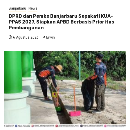
Banjarbaru
News
DPRD dan Pemko Banjarbaru Sepakati KUA-
PPAS 2027, Siapkan APBD Berbasis Prioritas
Pembangunan
6 Agustus 2026
Erwin