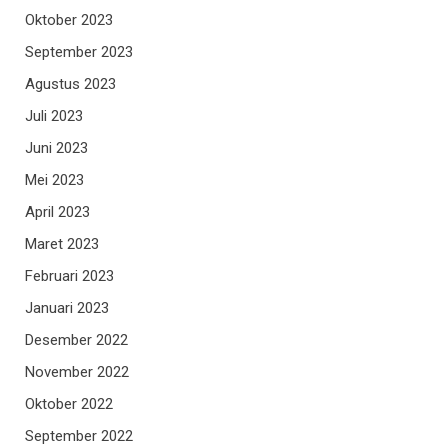
Oktober 2023
September 2023
Agustus 2023
Juli 2023
Juni 2023
Mei 2023
April 2023
Maret 2023
Februari 2023
Januari 2023
Desember 2022
November 2022
Oktober 2022
September 2022