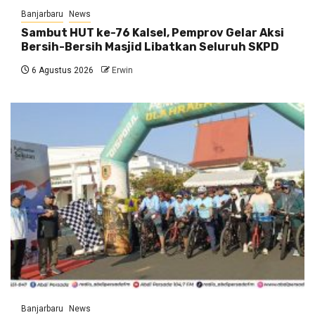
Banjarbaru
News
Sambut HUT ke-76 Kalsel, Pemprov Gelar Aksi
Bersih-Bersih Masjid Libatkan Seluruh SKPD
6 Agustus 2026
Erwin
Banjarbaru
News