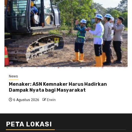
News
Menaker: ASN Kemnaker Harus Hadirkan
Dampak Nyata bagi Masyarakat
6 Agustus 2026
Erwin
PETA LOKASI