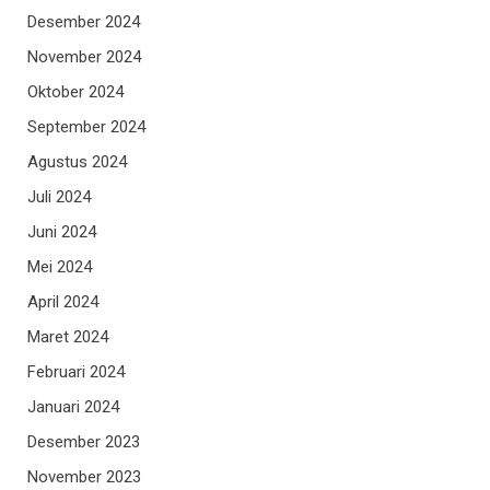
Desember 2024
November 2024
Oktober 2024
September 2024
Agustus 2024
Juli 2024
Juni 2024
Mei 2024
April 2024
Maret 2024
Februari 2024
Januari 2024
Desember 2023
November 2023