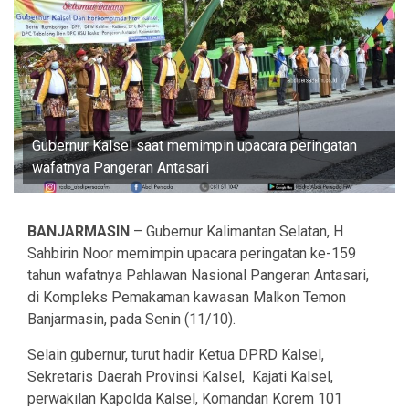
Gubernur Kalsel saat memimpin upacara peringatan
wafatnya Pangeran Antasari
BANJARMASIN
– Gubernur Kalimantan Selatan, H
Sahbirin Noor memimpin upacara peringatan ke-159
tahun wafatnya Pahlawan Nasional Pangeran Antasari,
di Kompleks Pemakaman kawasan Malkon Temon
Banjarmasin, pada Senin (11/10).
Selain gubernur, turut hadir Ketua DPRD Kalsel,
Sekretaris Daerah Provinsi Kalsel, Kajati Kalsel,
perwakilan Kapolda Kalsel, Komandan Korem 101