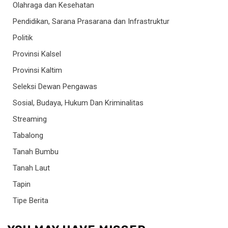
Olahraga dan Kesehatan
Pendidikan, Sarana Prasarana dan Infrastruktur
Politik
Provinsi Kalsel
Provinsi Kaltim
Seleksi Dewan Pengawas
Sosial, Budaya, Hukum Dan Kriminalitas
Streaming
Tabalong
Tanah Bumbu
Tanah Laut
Tapin
Tipe Berita