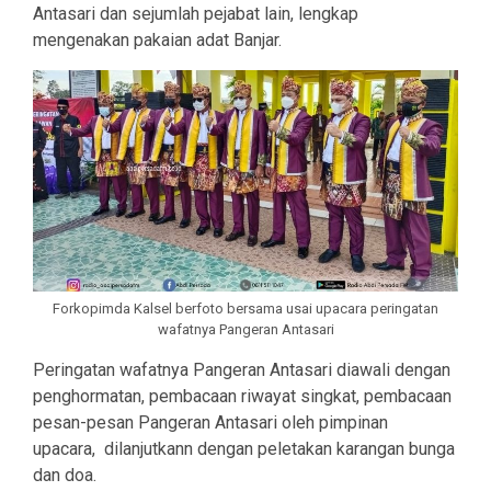
Antasari dan sejumlah pejabat lain, lengkap
mengenakan pakaian adat Banjar.
Forkopimda Kalsel berfoto bersama usai upacara peringatan
wafatnya Pangeran Antasari
Peringatan wafatnya Pangeran Antasari diawali dengan
penghormatan, pembacaan riwayat singkat, pembacaan
pesan-pesan Pangeran Antasari oleh pimpinan
upacara, dilanjutkann dengan peletakan karangan bunga
dan doa.