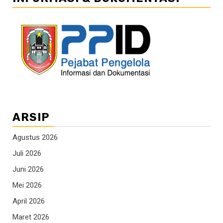
ARSIP
Agustus 2026
Juli 2026
Juni 2026
Mei 2026
April 2026
Maret 2026