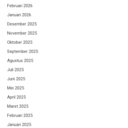
Februari 2026
Januari 2026
Desember 2025
November 2025
Oktober 2025
September 2025
Agustus 2025
Juli 2025
Juni 2025
Mei 2025
April 2025
Maret 2025
Februari 2025
Januari 2025