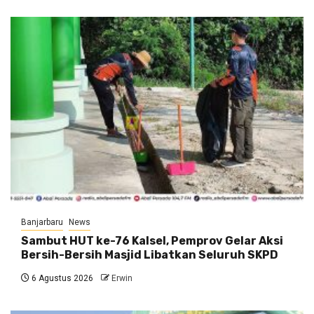
Banjarbaru
News
Sambut HUT ke-76 Kalsel, Pemprov Gelar Aksi
Bersih-Bersih Masjid Libatkan Seluruh SKPD
6 Agustus 2026
Erwin