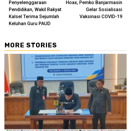
Penyelenggaraan
Hoax, Pemko Banjarmasin
Pendidikan, Wakil Rakyat
Gelar Sosialisasi
Kalsel Terima Sejumlah
Vaksinasi COVID-19
Keluhan Guru PAUD
MORE STORIES