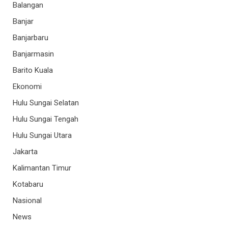
Balangan
Banjar
Banjarbaru
Banjarmasin
Barito Kuala
Ekonomi
Hulu Sungai Selatan
Hulu Sungai Tengah
Hulu Sungai Utara
Jakarta
Kalimantan Timur
Kotabaru
Nasional
News