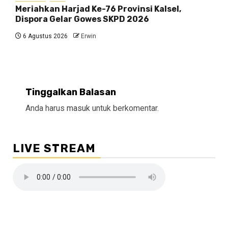
Meriahkan Harjad Ke-76 Provinsi Kalsel,
Dispora Gelar Gowes SKPD 2026
6 Agustus 2026
Erwin
Tinggalkan Balasan
Anda harus
masuk
untuk berkomentar.
LIVE STREAM