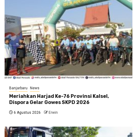
Banjarbaru
News
Meriahkan Harjad Ke-76 Provinsi Kalsel,
Dispora Gelar Gowes SKPD 2026
6 Agustus 2026
Erwin