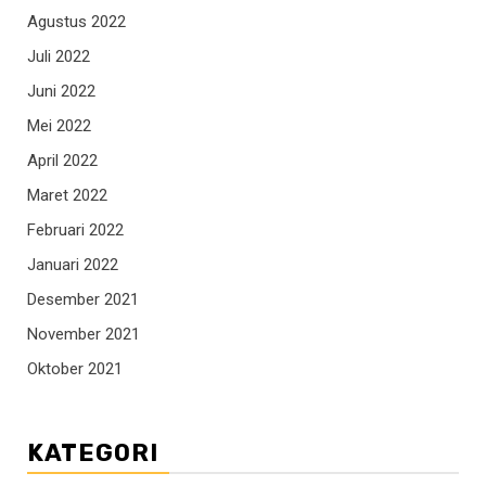
Agustus 2022
Juli 2022
Juni 2022
Mei 2022
April 2022
Maret 2022
Februari 2022
Januari 2022
Desember 2021
November 2021
Oktober 2021
KATEGORI