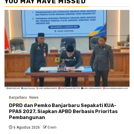
YOU MAY HAVE MISSED
Banjarbaru
News
DPRD dan Pemko Banjarbaru Sepakati KUA-
PPAS 2027, Siapkan APBD Berbasis Prioritas
Pembangunan
6 Agustus 2026
Erwin