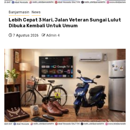
Banjarmasin
News
Lebih Cepat 3 Hari, Jalan Veteran Sungai Lulut
Dibuka Kembali Untuk Umum
7 Agustus 2026
Admin 4