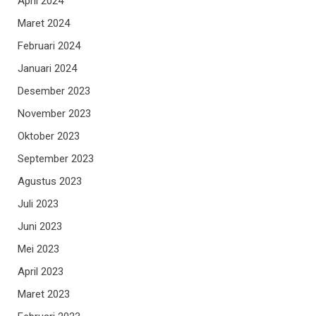
April 2024
Maret 2024
Februari 2024
Januari 2024
Desember 2023
November 2023
Oktober 2023
September 2023
Agustus 2023
Juli 2023
Juni 2023
Mei 2023
April 2023
Maret 2023