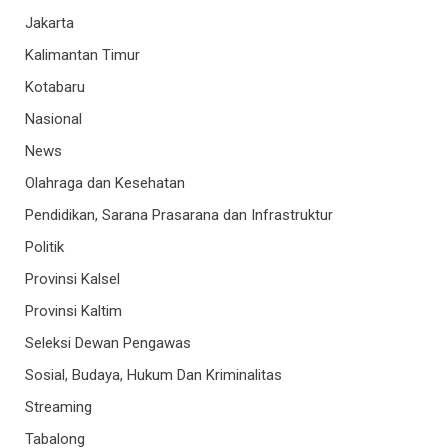
Jakarta
Kalimantan Timur
Kotabaru
Nasional
News
Olahraga dan Kesehatan
Pendidikan, Sarana Prasarana dan Infrastruktur
Politik
Provinsi Kalsel
Provinsi Kaltim
Seleksi Dewan Pengawas
Sosial, Budaya, Hukum Dan Kriminalitas
Streaming
Tabalong