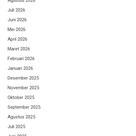
Agustus 2026
Juli 2026
Juni 2026
Mei 2026
April 2026
Maret 2026
Februari 2026
Januari 2026
Desember 2025
November 2025
Oktober 2025
September 2025
Agustus 2025
Juli 2025