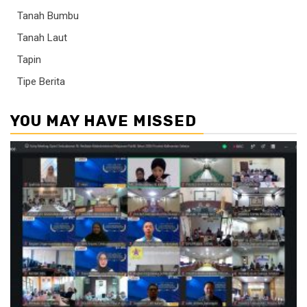
Tanah Bumbu
Tanah Laut
Tapin
Tipe Berita
YOU MAY HAVE MISSED