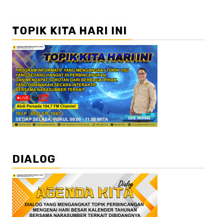
TOPIK KITA HARI INI
DIALOG