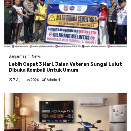
Banjarmasin
News
Lebih Cepat 3 Hari, Jalan Veteran Sungai Lulut
Dibuka Kembali Untuk Umum
7 Agustus 2026
Admin 4