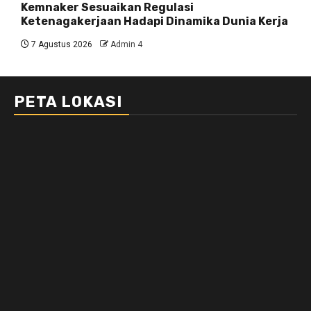
Kemnaker Sesuaikan Regulasi
Ketenagakerjaan Hadapi Dinamika Dunia Kerja
7 Agustus 2026
Admin 4
PETA LOKASI