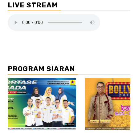
LIVE STREAM
PROGRAM SIARAN
//2