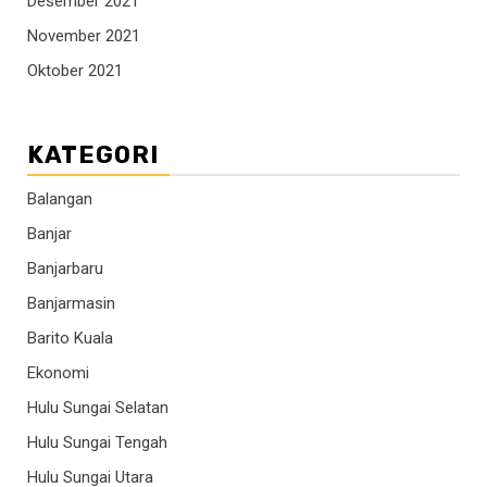
Desember 2021
November 2021
Oktober 2021
KATEGORI
Balangan
Banjar
Banjarbaru
Banjarmasin
Barito Kuala
Ekonomi
Hulu Sungai Selatan
Hulu Sungai Tengah
Hulu Sungai Utara