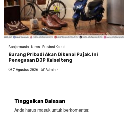
Banjarmasin
News
Provinsi Kalsel
Barang Pribadi Akan Dikenai Pajak, Ini
Penegasan DJP Kalselteng
7 Agustus 2026
Admin 4
Tinggalkan Balasan
Anda harus
masuk
untuk berkomentar.