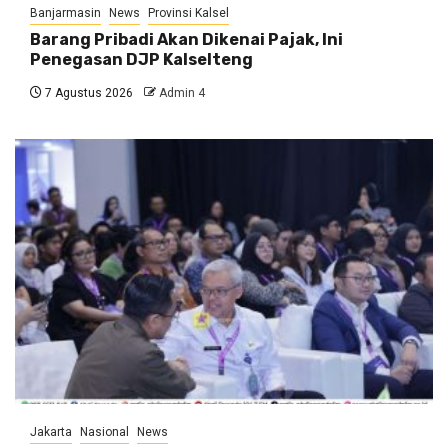
Banjarmasin
News
Provinsi Kalsel
Barang Pribadi Akan Dikenai Pajak, Ini
Penegasan DJP Kalselteng
7 Agustus 2026
Admin 4
Jakarta
Nasional
News