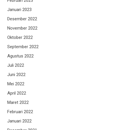
Februari 2023
Januari 2023
Desember 2022
November 2022
Oktober 2022
September 2022
Agustus 2022
Juli 2022
Juni 2022
Mei 2022
April 2022
Maret 2022
Februari 2022
Januari 2022