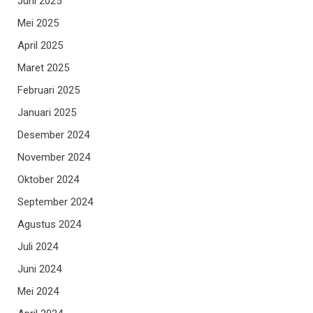
Juni 2025
Mei 2025
April 2025
Maret 2025
Februari 2025
Januari 2025
Desember 2024
November 2024
Oktober 2024
September 2024
Agustus 2024
Juli 2024
Juni 2024
Mei 2024