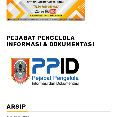
PEJABAT PENGELOLA
INFORMASI & DOKUMENTASI
ARSIP