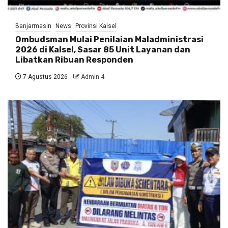
Banjarmasin
News
Provinsi Kalsel
Ombudsman Mulai Penilaian Maladministrasi
2026 di Kalsel, Sasar 85 Unit Layanan dan
Libatkan Ribuan Responden
7 Agustus 2026
Admin 4