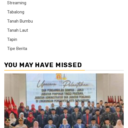
Streaming
Tabalong
Tanah Bumbu
Tanah Laut
Tapin
Tipe Berita
YOU MAY HAVE MISSED