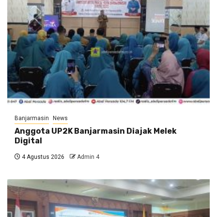
Banjarmasin
News
Anggota UP2K Banjarmasin Diajak Melek
Digital
4 Agustus 2026
Admin 4