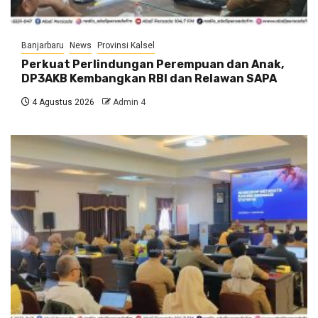
Banjarbaru
News
Provinsi Kalsel
Perkuat Perlindungan Perempuan dan Anak,
DP3AKB Kembangkan RBI dan Relawan SAPA
4 Agustus 2026
Admin 4