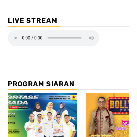
LIVE STREAM
PROGRAM SIARAN
//2