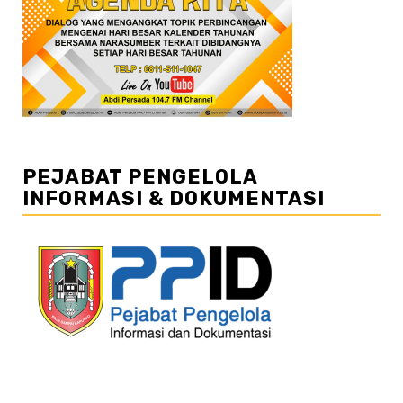
PEJABAT PENGELOLA
INFORMASI & DOKUMENTASI