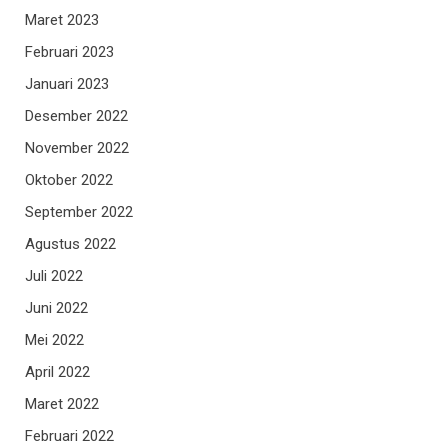
Maret 2023
Februari 2023
Januari 2023
Desember 2022
November 2022
Oktober 2022
September 2022
Agustus 2022
Juli 2022
Juni 2022
Mei 2022
April 2022
Maret 2022
Februari 2022