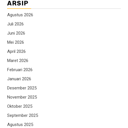
ARSIP
Agustus 2026
Juli 2026
Juni 2026
Mei 2026
April 2026
Maret 2026
Februari 2026
Januari 2026
Desember 2025
November 2025
Oktober 2025
September 2025
Agustus 2025