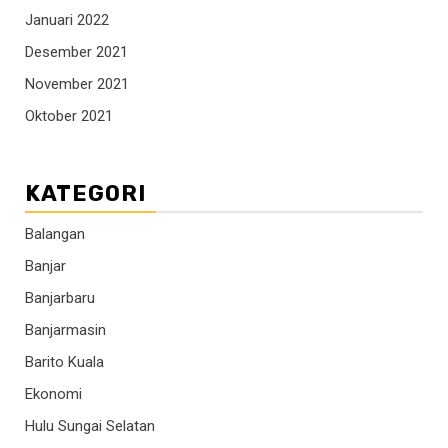
Januari 2022
Desember 2021
November 2021
Oktober 2021
KATEGORI
Balangan
Banjar
Banjarbaru
Banjarmasin
Barito Kuala
Ekonomi
Hulu Sungai Selatan