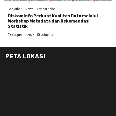
Banjarbaru
News
Provinsi Kalsel
Diskominfo Perkuat Kualitas Data melalui
Workshop Metadata dan Rekomendasi
Statistik
4 Agustus 2026
Admin 4
PETA LOKASI