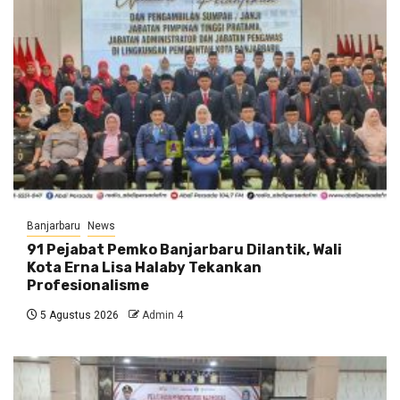
Banjarbaru
News
91 Pejabat Pemko Banjarbaru Dilantik, Wali
Kota Erna Lisa Halaby Tekankan
Profesionalisme
5 Agustus 2026
Admin 4