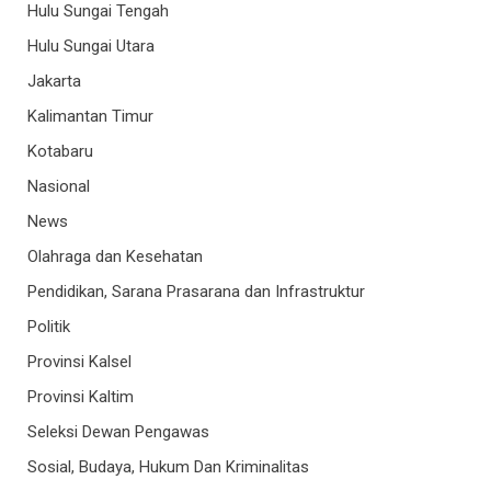
Hulu Sungai Tengah
Hulu Sungai Utara
Jakarta
Kalimantan Timur
Kotabaru
Nasional
News
Olahraga dan Kesehatan
Pendidikan, Sarana Prasarana dan Infrastruktur
Politik
Provinsi Kalsel
Provinsi Kaltim
Seleksi Dewan Pengawas
Sosial, Budaya, Hukum Dan Kriminalitas