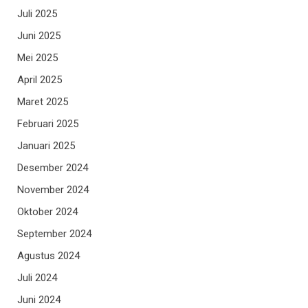
Juli 2025
Juni 2025
Mei 2025
April 2025
Maret 2025
Februari 2025
Januari 2025
Desember 2024
November 2024
Oktober 2024
September 2024
Agustus 2024
Juli 2024
Juni 2024