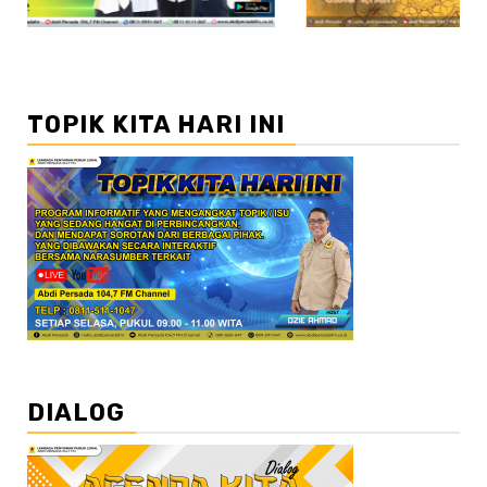
TOPIK KITA HARI INI
DIALOG