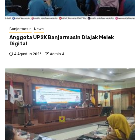
Banjarmasin
News
Anggota UP2K Banjarmasin Diajak Melek
Digital
4 Agustus 2026
Admin 4