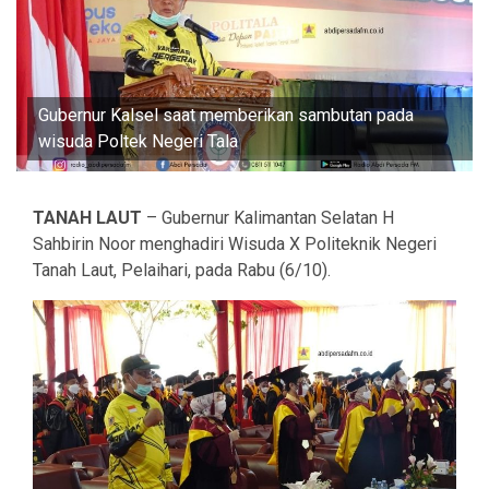
Gubernur Kalsel saat memberikan sambutan pada
wisuda Poltek Negeri Tala
TANAH LAUT
– Gubernur Kalimantan Selatan H
Sahbirin Noor menghadiri Wisuda X Politeknik Negeri
Tanah Laut, Pelaihari, pada Rabu (6/10).