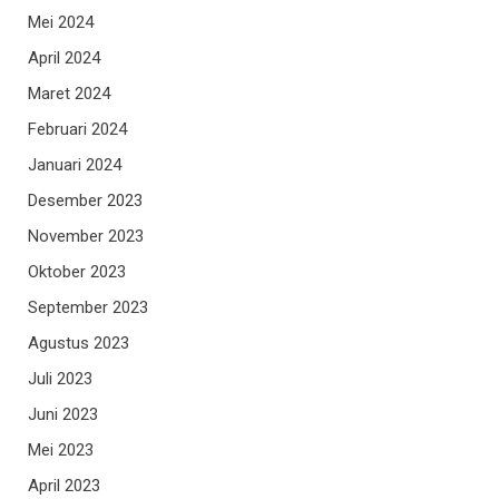
Mei 2024
April 2024
Maret 2024
Februari 2024
Januari 2024
Desember 2023
November 2023
Oktober 2023
September 2023
Agustus 2023
Juli 2023
Juni 2023
Mei 2023
April 2023