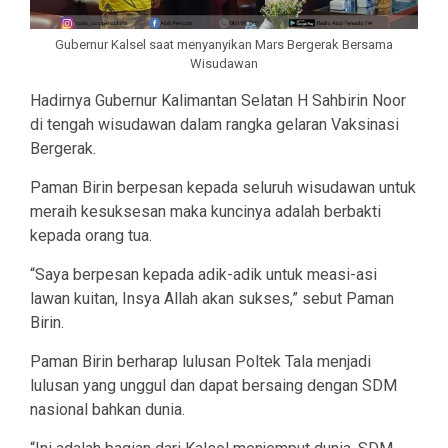
Gubernur Kalsel saat menyanyikan Mars Bergerak Bersama
Wisudawan
Hadirnya Gubernur Kalimantan Selatan H Sahbirin Noor
di tengah wisudawan dalam rangka gelaran Vaksinasi
Bergerak.
Paman Birin berpesan kepada seluruh wisudawan untuk
meraih kesuksesan maka kuncinya adalah berbakti
kepada orang tua.
“Saya berpesan kepada adik-adik untuk measi-asi
lawan kuitan, Insya Allah akan sukses,” sebut Paman
Birin.
Paman Birin berharap lulusan Poltek Tala menjadi
lulusan yang unggul dan dapat bersaing dengan SDM
nasional bahkan dunia.