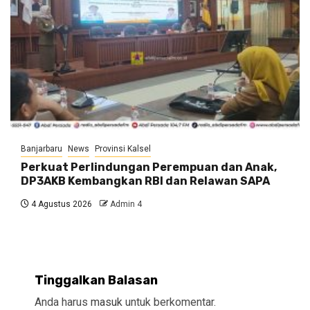
Banjarbaru
News
Provinsi Kalsel
Perkuat Perlindungan Perempuan dan Anak,
DP3AKB Kembangkan RBI dan Relawan SAPA
4 Agustus 2026
Admin 4
Tinggalkan Balasan
Anda harus
masuk
untuk berkomentar.