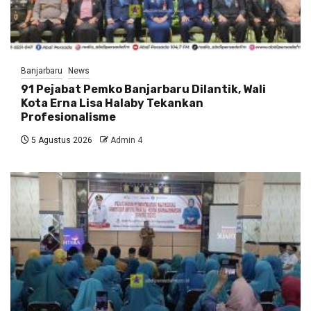
Banjarbaru
News
91 Pejabat Pemko Banjarbaru Dilantik, Wali
Kota Erna Lisa Halaby Tekankan
Profesionalisme
5 Agustus 2026
Admin 4