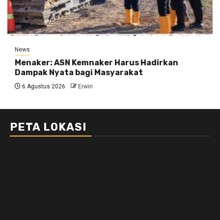
News
Menaker: ASN Kemnaker Harus Hadirkan
Dampak Nyata bagi Masyarakat
6 Agustus 2026
Erwin
PETA LOKASI