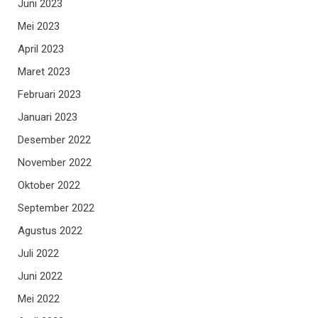
Juni 2023
Mei 2023
April 2023
Maret 2023
Februari 2023
Januari 2023
Desember 2022
November 2022
Oktober 2022
September 2022
Agustus 2022
Juli 2022
Juni 2022
Mei 2022