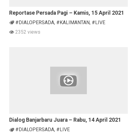
Reportase Persada Pagi – Kamis, 15 April 2021
#DIALOPERSADA
,
#KALIMANTAN
,
#LIVE
2352 views
Dialog Banjarbaru Juara – Rabu, 14 April 2021
#DIALOPERSADA
,
#LIVE