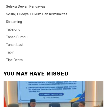
Seleksi Dewan Pengawas
Sosial, Budaya, Hukum Dan Kriminalitas
Streaming
Tabalong
Tanah Bumbu
Tanah Laut
Tapin
Tipe Berita
YOU MAY HAVE MISSED