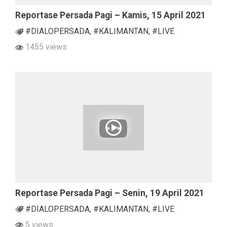
Reportase Persada Pagi – Kamis, 15 April 2021
#DIALOPERSADA
,
#KALIMANTAN
,
#LIVE
1455 views
Reportase Persada Pagi – Senin, 19 April 2021
#DIALOPERSADA
,
#KALIMANTAN
,
#LIVE
5 views