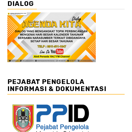
DIALOG
PEJABAT PENGELOLA
INFORMASI & DOKUMENTASI