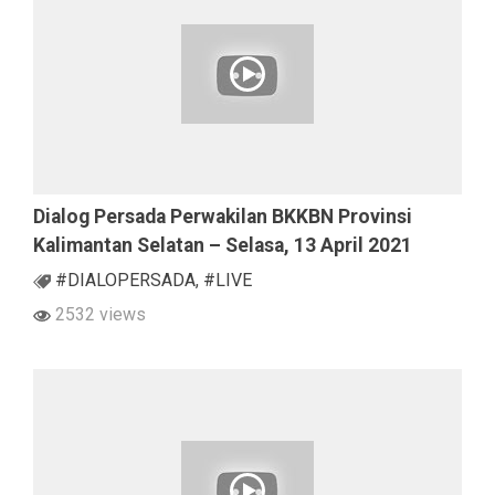
Dialog Persada Perwakilan BKKBN Provinsi
Kalimantan Selatan – Selasa, 13 April 2021
#DIALOPERSADA
,
#LIVE
2532 views