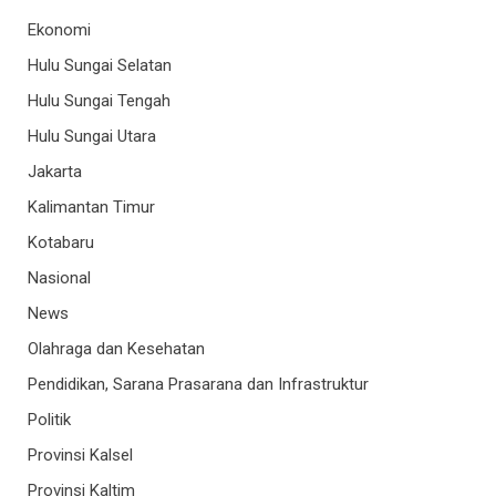
Ekonomi
Hulu Sungai Selatan
Hulu Sungai Tengah
Hulu Sungai Utara
Jakarta
Kalimantan Timur
Kotabaru
Nasional
News
Olahraga dan Kesehatan
Pendidikan, Sarana Prasarana dan Infrastruktur
Politik
Provinsi Kalsel
Provinsi Kaltim