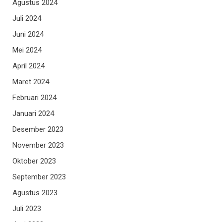
Agustus 2024
Juli 2024
Juni 2024
Mei 2024
April 2024
Maret 2024
Februari 2024
Januari 2024
Desember 2023
November 2023
Oktober 2023
September 2023
Agustus 2023
Juli 2023