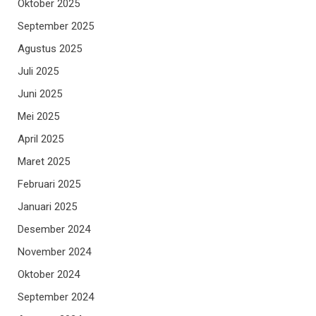
Oktober 2025
September 2025
Agustus 2025
Juli 2025
Juni 2025
Mei 2025
April 2025
Maret 2025
Februari 2025
Januari 2025
Desember 2024
November 2024
Oktober 2024
September 2024