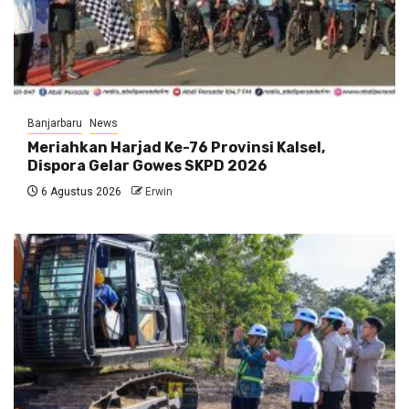
Banjarbaru
News
Meriahkan Harjad Ke-76 Provinsi Kalsel,
Dispora Gelar Gowes SKPD 2026
6 Agustus 2026
Erwin