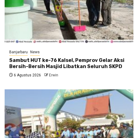
Banjarbaru
News
Sambut HUT ke-76 Kalsel, Pemprov Gelar Aksi
Bersih-Bersih Masjid Libatkan Seluruh SKPD
6 Agustus 2026
Erwin