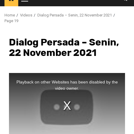
Primary
Menu
Home
Videos
Dialog Persada – Senin, 22 November 2021
Page 19
Dialog Persada – Senin,
22 November 2021