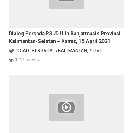
Dialog Persada RSUD Ulin Banjarmasin Provinsi
Kalimantan-Selatan – Kamis, 15 April 2021
#DIALOPERSADA
,
#KALIMANTAN
,
#LIVE
1129 views