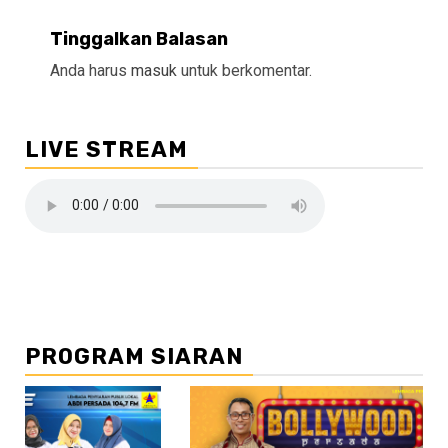
Tinggalkan Balasan
Anda harus
masuk
untuk berkomentar.
LIVE STREAM
PROGRAM SIARAN