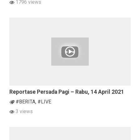
1796 views
Reportase Persada Pagi – Rabu, 14 April 2021
#BERITA
,
#LIVE
3 views