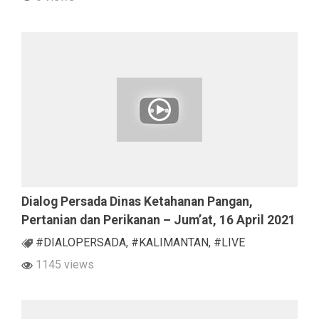
Dialog Persada Dinas Ketahanan Pangan,
Pertanian dan Perikanan – Jum’at, 16 April 2021
#DIALOPERSADA
,
#KALIMANTAN
,
#LIVE
1145 views