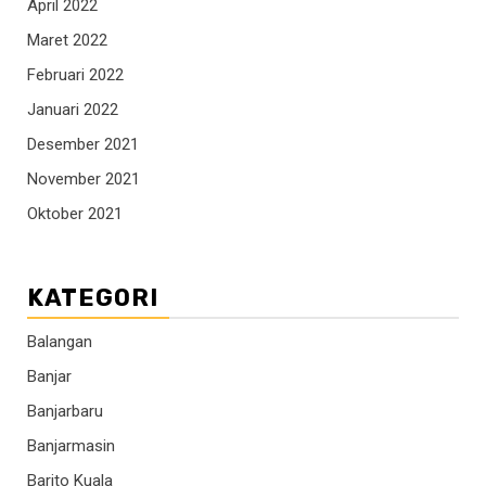
April 2022
Maret 2022
Februari 2022
Januari 2022
Desember 2021
November 2021
Oktober 2021
KATEGORI
Balangan
Banjar
Banjarbaru
Banjarmasin
Barito Kuala