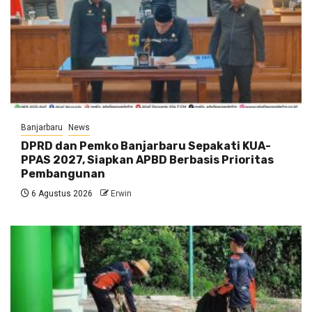
Banjarbaru
News
DPRD dan Pemko Banjarbaru Sepakati KUA-
PPAS 2027, Siapkan APBD Berbasis Prioritas
Pembangunan
6 Agustus 2026
Erwin