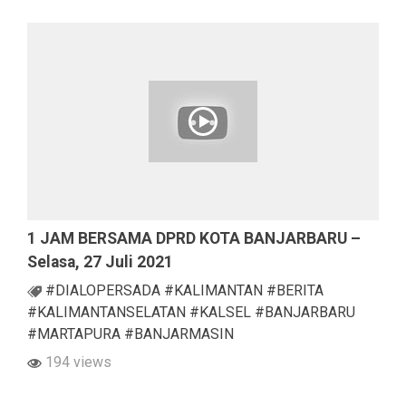
1 JAM BERSAMA DPRD KOTA BANJARBARU –
Selasa, 27 Juli 2021
#DIALOPERSADA #KALIMANTAN #BERITA
#KALIMANTANSELATAN #KALSEL #BANJARBARU
#MARTAPURA #BANJARMASIN
194 views