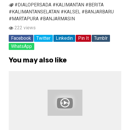
#DIALOPERSADA #KALIMANTAN #BERITA
#KALIMANTANSELATAN #KALSEL #BANJARBARU
#MARTAPURA #BANJARMASIN
222 views
Facebook
Twitter
Linkedin
Pin It
Tumblr
WhatsApp
You may also like