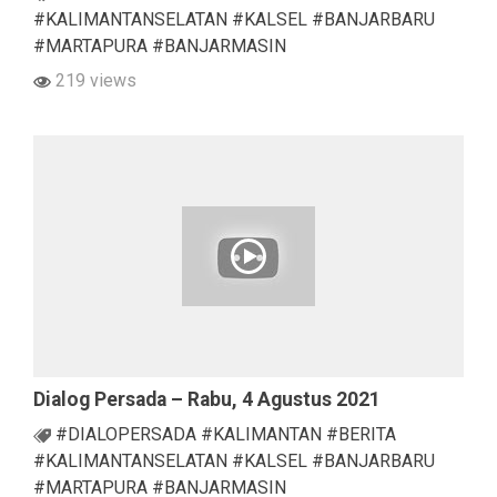
#KALIMANTANSELATAN #KALSEL #BANJARBARU
#MARTAPURA #BANJARMASIN
219 views
Dialog Persada – Rabu, 4 Agustus 2021
#DIALOPERSADA #KALIMANTAN #BERITA
#KALIMANTANSELATAN #KALSEL #BANJARBARU
#MARTAPURA #BANJARMASIN