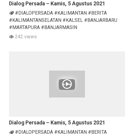
Dialog Persada – Kamis, 5 Agustus 2021
#DIALOPERSADA #KALIMANTAN #BERITA
#KALIMANTANSELATAN #KALSEL #BANJARBARU
#MARTAPURA #BANJARMASIN
242 views
Dialog Persada – Kamis, 5 Agustus 2021
#DIALOPERSADA #KALIMANTAN #BERITA