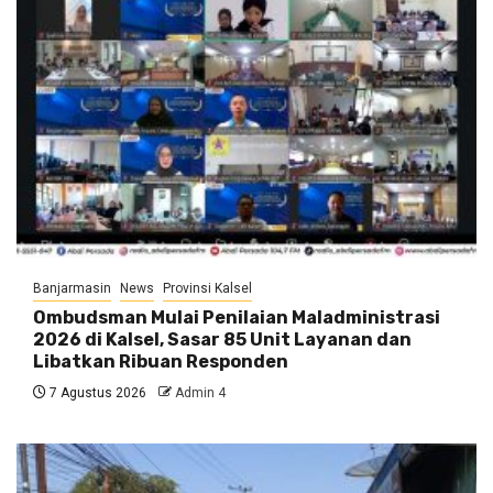
Banjarmasin
News
Provinsi Kalsel
Ombudsman Mulai Penilaian Maladministrasi
2026 di Kalsel, Sasar 85 Unit Layanan dan
Libatkan Ribuan Responden
7 Agustus 2026
Admin 4