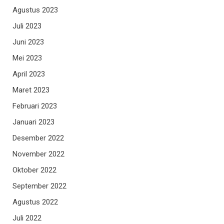
Agustus 2023
Juli 2023
Juni 2023
Mei 2023
April 2023
Maret 2023
Februari 2023
Januari 2023
Desember 2022
November 2022
Oktober 2022
September 2022
Agustus 2022
Juli 2022