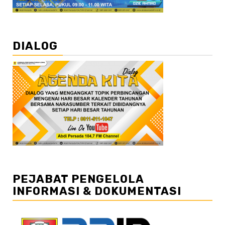
DIALOG
PEJABAT PENGELOLA
INFORMASI & DOKUMENTASI