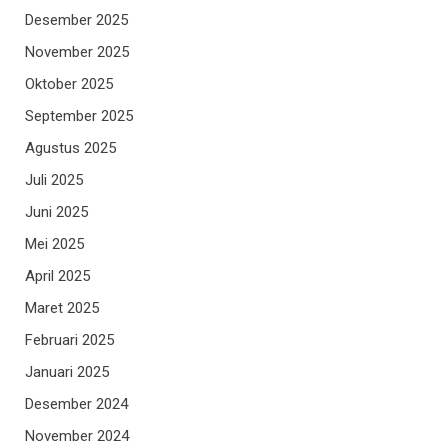
Desember 2025
November 2025
Oktober 2025
September 2025
Agustus 2025
Juli 2025
Juni 2025
Mei 2025
April 2025
Maret 2025
Februari 2025
Januari 2025
Desember 2024
November 2024