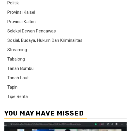
Politik
Provinsi Kalsel
Provinsi Kaltim
Seleksi Dewan Pengawas
Sosial, Budaya, Hukum Dan Kriminalitas
Streaming
Tabalong
Tanah Bumbu
Tanah Laut
Tapin
Tipe Berita
YOU MAY HAVE MISSED