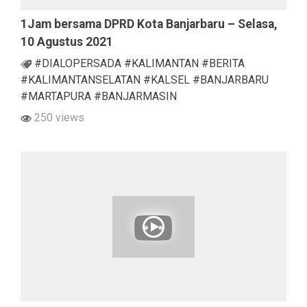
1Jam bersama DPRD Kota Banjarbaru – Selasa,
10 Agustus 2021
#DIALOPERSADA #KALIMANTAN #BERITA
#KALIMANTANSELATAN #KALSEL #BANJARBARU
#MARTAPURA #BANJARMASIN
250 views