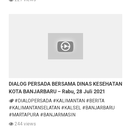
DIALOG PERSADA BERSAMA DINAS KESEHATAN
KOTA BANJARBARU – Rabu, 28 Juli 2021
#DIALOPERSADA #KALIMANTAN #BERITA
#KALIMANTANSELATAN #KALSEL #BANJARBARU
#MARTAPURA #BANJARMASIN
244 views