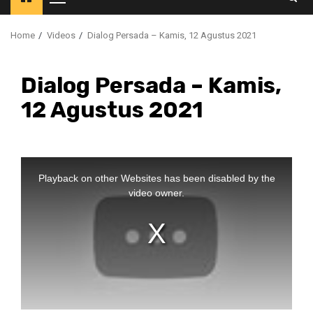
Primary
Menu
Home
Videos
Dialog Persada – Kamis, 12 Agustus 2021
Dialog Persada – Kamis,
12 Agustus 2021