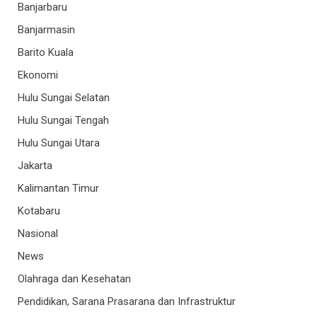
Banjarbaru
Banjarmasin
Barito Kuala
Ekonomi
Hulu Sungai Selatan
Hulu Sungai Tengah
Hulu Sungai Utara
Jakarta
Kalimantan Timur
Kotabaru
Nasional
News
Olahraga dan Kesehatan
Pendidikan, Sarana Prasarana dan Infrastruktur