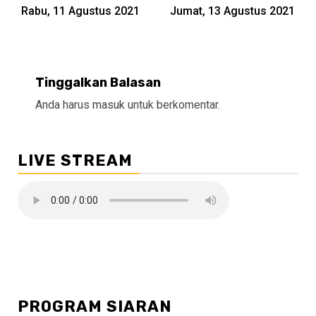
Reading
Rabu, 11 Agustus 2021
Jumat, 13 Agustus 2021
Tinggalkan Balasan
Anda harus
masuk
untuk berkomentar.
LIVE STREAM
PROGRAM SIARAN