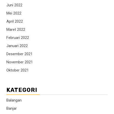
Juni 2022
Mei 2022
April 2022
Maret 2022
Februari 2022
Januari 2022
Desember 2021
November 2021
Oktober 2021
KATEGORI
Balangan
Banjar