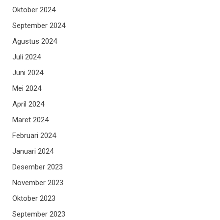
Oktober 2024
September 2024
Agustus 2024
Juli 2024
Juni 2024
Mei 2024
April 2024
Maret 2024
Februari 2024
Januari 2024
Desember 2023
November 2023
Oktober 2023
September 2023