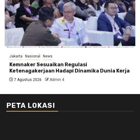
Jakarta
Nasional
News
Kemnaker Sesuaikan Regulasi
Ketenagakerjaan Hadapi Dinamika Dunia Kerja
7 Agustus 2026
Admin 4
PETA LOKASI