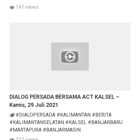
147 views
DIALOG PERSADA BERSAMA ACT KALSEL –
Kamis, 29 Juli 2021
#DIALOPERSADA #KALIMANTAN #BERITA
#KALIMANTANSELATAN #KALSEL #BANJARBARU
#MARTAPURA #BANJARMASIN
227 views