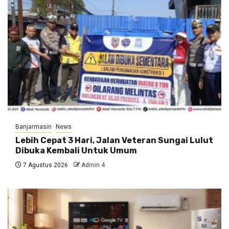
Banjarmasin
News
Lebih Cepat 3 Hari, Jalan Veteran Sungai Lulut
Dibuka Kembali Untuk Umum
7 Agustus 2026
Admin 4