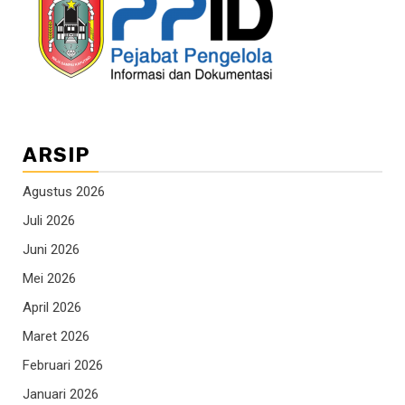
ARSIP
Agustus 2026
Juli 2026
Juni 2026
Mei 2026
April 2026
Maret 2026
Februari 2026
Januari 2026