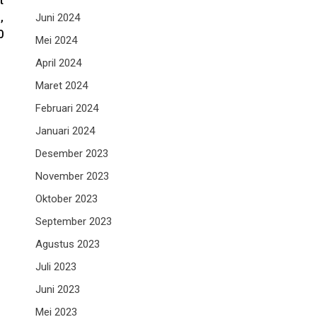
t
,
Juni 2024
0
Mei 2024
April 2024
Maret 2024
Februari 2024
Januari 2024
Desember 2023
November 2023
Oktober 2023
September 2023
Agustus 2023
Juli 2023
Juni 2023
Mei 2023