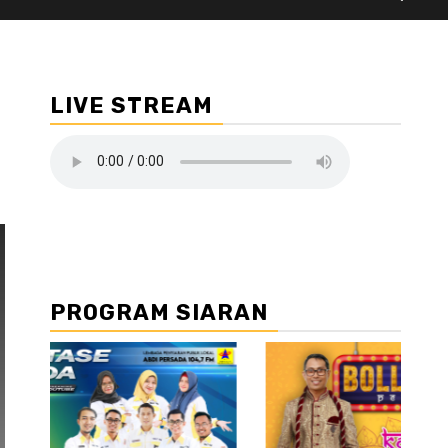
LIVE STREAM
PROGRAM SIARAN
//2