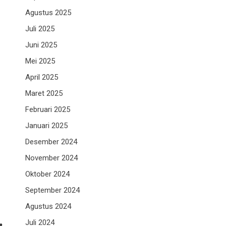
Agustus 2025
Juli 2025
Juni 2025
Mei 2025
April 2025
Maret 2025
Februari 2025
Januari 2025
Desember 2024
November 2024
Oktober 2024
September 2024
Agustus 2024
Juli 2024