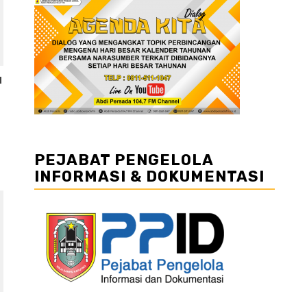
u
PEJABAT PENGELOLA
INFORMASI & DOKUMENTASI