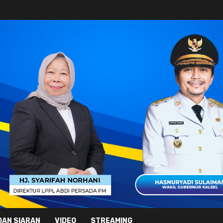
DAN SIARAN
VIDEO
STREAMING