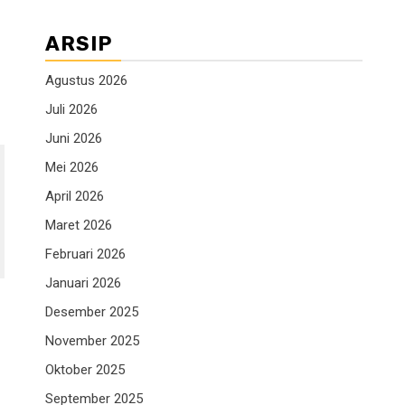
ARSIP
Agustus 2026
Juli 2026
Juni 2026
Mei 2026
April 2026
Maret 2026
Februari 2026
Januari 2026
Desember 2025
November 2025
Oktober 2025
September 2025