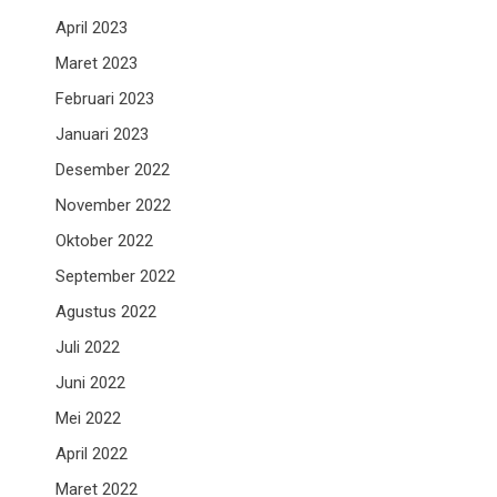
April 2023
Maret 2023
Februari 2023
Januari 2023
Desember 2022
November 2022
Oktober 2022
September 2022
Agustus 2022
Juli 2022
Juni 2022
Mei 2022
April 2022
Maret 2022