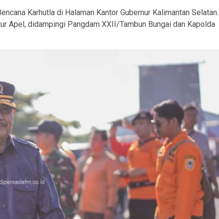
encana Karhutla di Halaman Kantor Gubernur Kalimantan Selatan.
ktur Apel, didampingi Pangdam XXII/Tambun Bungai dan Kapolda