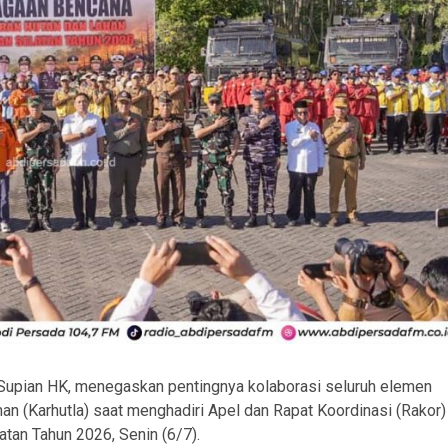
Supian HK, menegaskan pentingnya kolaborasi seluruh elemen
an (Karhutla) saat menghadiri Apel dan Rapat Koordinasi (Rakor)
tan Tahun 2026, Senin (6/7).