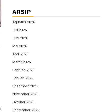
ARSIP
Agustus 2026
Juli 2026
Juni 2026
m
Mei 2026
April 2026
Maret 2026
Februari 2026
Januari 2026
Desember 2025
November 2025
Oktober 2025
i
September 2025