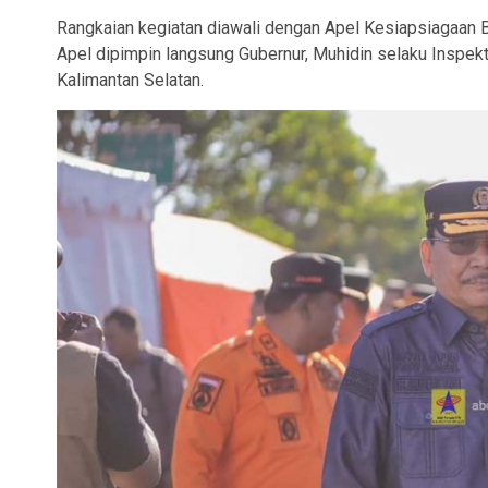
Rangkaian kegiatan diawali dengan Apel Kesiapsiagaan B
Apel dipimpin langsung Gubernur, Muhidin selaku Inspe
Kalimantan Selatan.