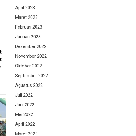
April 2023
Maret 2023
Februari 2023
Januari 2023
Desember 2022
t
November 2022
t
Oktober 2022
a
September 2022
Agustus 2022
Juli 2022
Juni 2022
Mei 2022
April 2022
Maret 2022