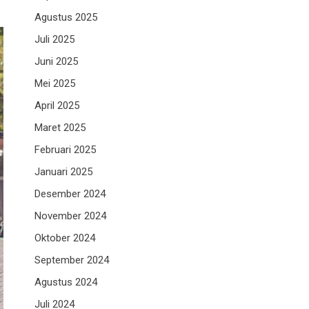
Agustus 2025
Juli 2025
Juni 2025
Mei 2025
April 2025
Maret 2025
Februari 2025
Januari 2025
Desember 2024
November 2024
Oktober 2024
September 2024
Agustus 2024
Juli 2024