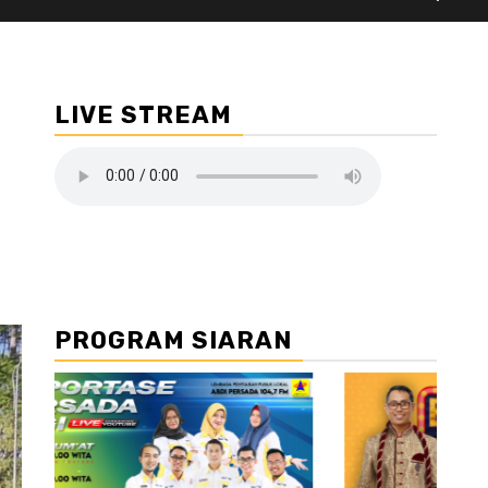
LIVE STREAM
PROGRAM SIARAN
//2