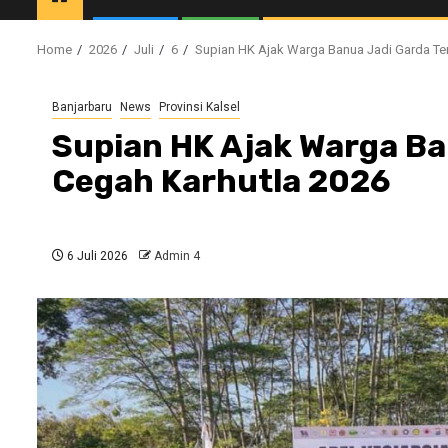
Home
2026
Juli
6
Supian HK Ajak Warga Banua Jadi Garda Te
Banjarbaru
News
Provinsi Kalsel
Supian HK Ajak Warga Ba
Cegah Karhutla 2026
6 Juli 2026
Admin 4