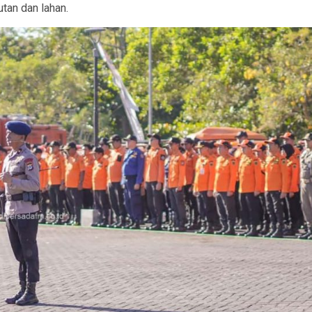
tan dan lahan.