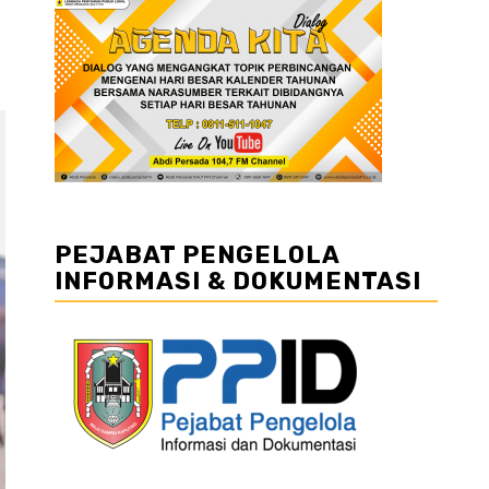
PEJABAT PENGELOLA
INFORMASI & DOKUMENTASI