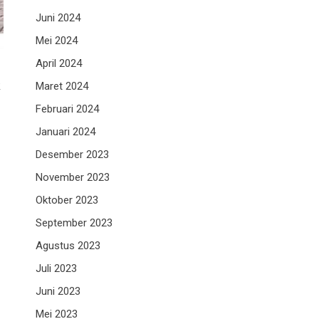
Juni 2024
Mei 2024
April 2024
k
Maret 2024
Februari 2024
Januari 2024
Desember 2023
November 2023
Oktober 2023
September 2023
Agustus 2023
Juli 2023
Juni 2023
Mei 2023