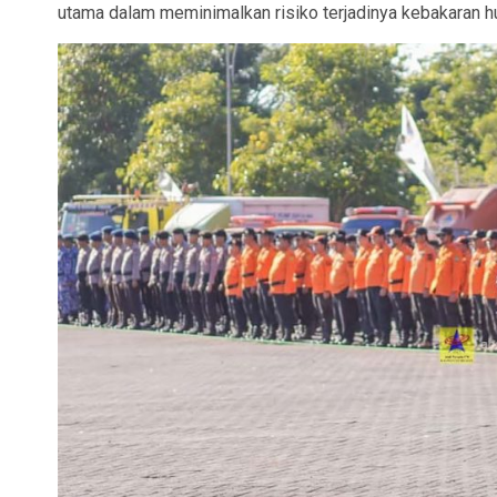
utama dalam meminimalkan risiko terjadinya kebakaran hu