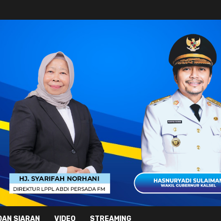
DAN SIARAN
VIDEO
STREAMING