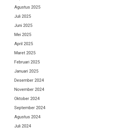
Agustus 2025
Juli 2025
Juni 2025
Mei 2025
April 2025
Maret 2025
Februari 2025
Januari 2025
Desember 2024
November 2024
Oktober 2024
September 2024
Agustus 2024
Juli 2024