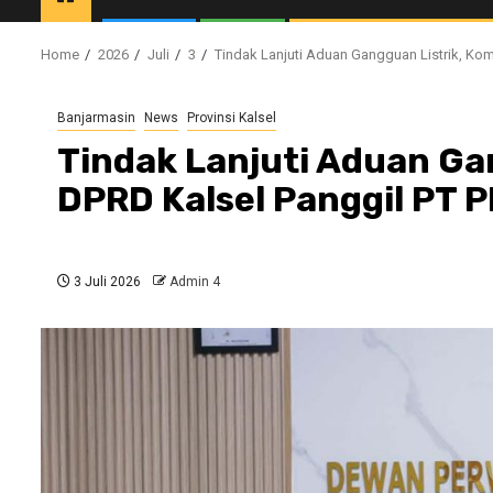
Home
2026
Juli
3
Tindak Lanjuti Aduan Gangguan Listrik, Komi
Banjarmasin
News
Provinsi Kalsel
Tindak Lanjuti Aduan Gan
DPRD Kalsel Panggil PT 
3 Juli 2026
Admin 4