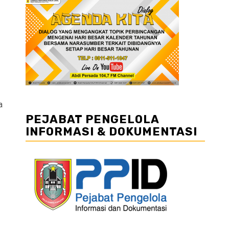
a
PEJABAT PENGELOLA
INFORMASI & DOKUMENTASI