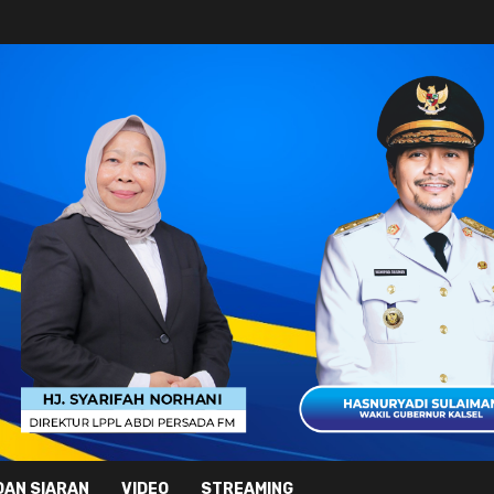
DAN SIARAN
VIDEO
STREAMING