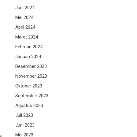
Juni 2024
Mei 2024
April 2024
Maret 2024
Februari 2024
Januari 2024
Desember 2023
November 2023
Oktober 2023
September 2023
Agustus 2023
Juli 2023
Juni 2023
Mei 2023