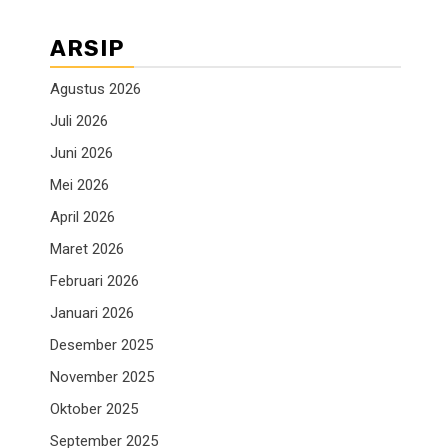
ARSIP
Agustus 2026
Juli 2026
Juni 2026
Mei 2026
April 2026
Maret 2026
Februari 2026
Januari 2026
Desember 2025
November 2025
Oktober 2025
September 2025