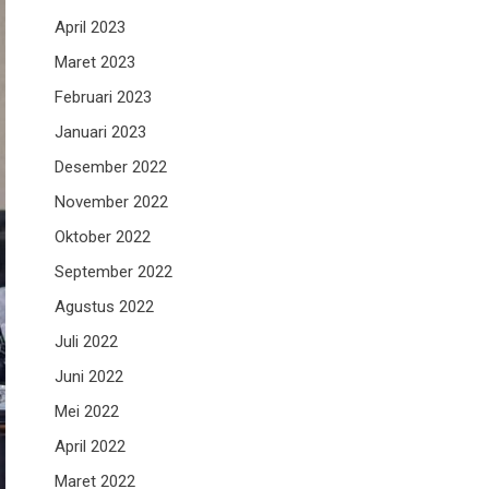
April 2023
Maret 2023
Februari 2023
Januari 2023
Desember 2022
November 2022
Oktober 2022
September 2022
Agustus 2022
Juli 2022
Juni 2022
Mei 2022
April 2022
Maret 2022