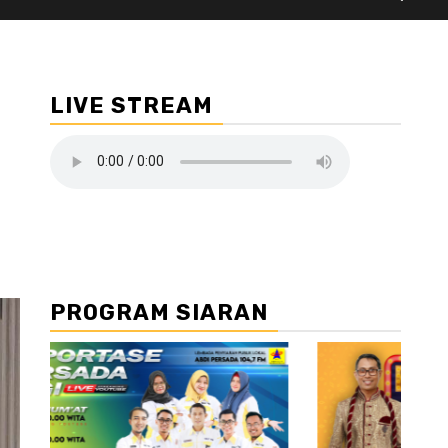
LIVE STREAM
PROGRAM SIARAN
//2