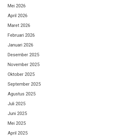
Mei 2026
April 2026
Maret 2026
Februari 2026
Januari 2026
Desember 2025
November 2025
Oktober 2025
September 2025
Agustus 2025
Juli 2025
Juni 2025
Mei 2025
April 2025