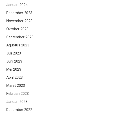
Januari 2024
Desember 2023
November 2023
Oktober 2023
September 2023
Agustus 2023
Juli 2023
Juni 2023
Mei 2023
April 2023
Maret 2023
Februari 2023
Januari 2023
Desember 2022