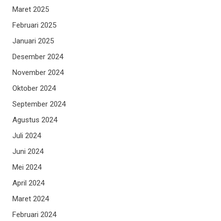
Maret 2025
Februari 2025
Januari 2025
Desember 2024
November 2024
Oktober 2024
September 2024
Agustus 2024
Juli 2024
Juni 2024
Mei 2024
April 2024
Maret 2024
Februari 2024