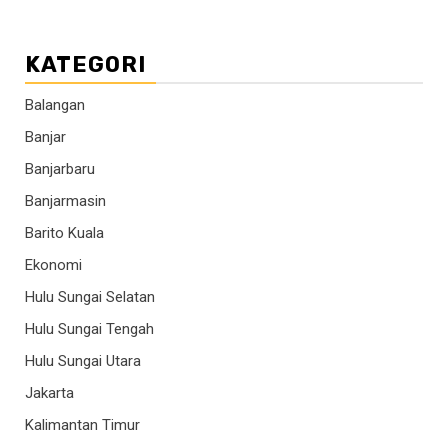
KATEGORI
Balangan
Banjar
Banjarbaru
Banjarmasin
Barito Kuala
Ekonomi
Hulu Sungai Selatan
Hulu Sungai Tengah
Hulu Sungai Utara
Jakarta
Kalimantan Timur