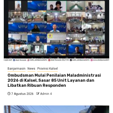
Banjarmasin
News
Provinsi Kalsel
Ombudsman Mulai Penilaian Maladministrasi
2026 di Kalsel, Sasar 85 Unit Layanan dan
Libatkan Ribuan Responden
7 Agustus 2026
Admin 4