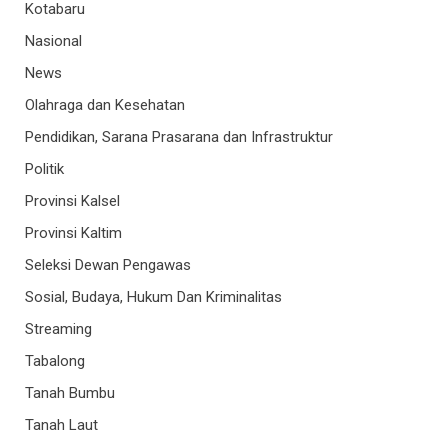
Kotabaru
Nasional
News
Olahraga dan Kesehatan
Pendidikan, Sarana Prasarana dan Infrastruktur
Politik
Provinsi Kalsel
Provinsi Kaltim
Seleksi Dewan Pengawas
Sosial, Budaya, Hukum Dan Kriminalitas
Streaming
Tabalong
Tanah Bumbu
Tanah Laut