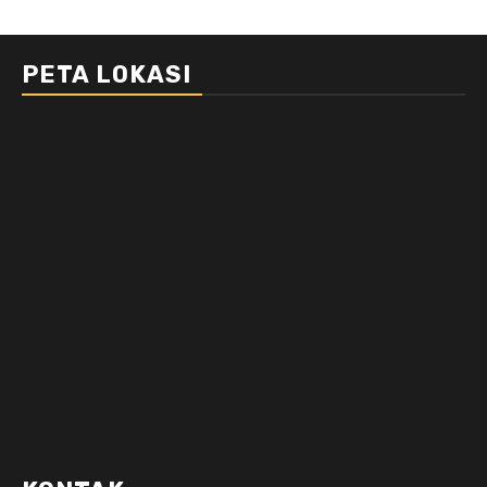
PETA LOKASI