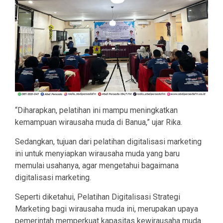
“Diharapkan, pelatihan ini mampu meningkatkan
kemampuan wirausaha muda di Banua,” ujar Rika.
Sedangkan, tujuan dari pelatihan digitalisasi marketing
ini untuk menyiapkan wirausaha muda yang baru
memulai usahanya, agar mengetahui bagaimana
digitalisasi marketing.
Seperti diketahui, Pelatihan Digitalisasi Strategi
Marketing bagi wirausaha muda ini, merupakan upaya
pemerintah memperkuat kapasitas kewirausaha muda