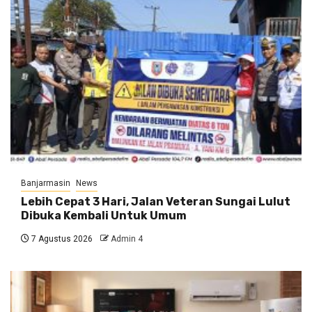
Banjarmasin
News
Lebih Cepat 3 Hari, Jalan Veteran Sungai Lulut
Dibuka Kembali Untuk Umum
7 Agustus 2026
Admin 4