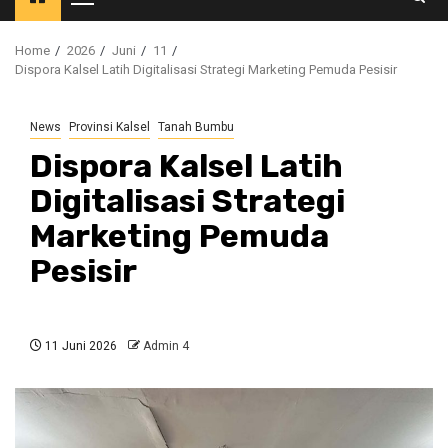
Primary
Menu
Home
2026
Juni
11
Dispora Kalsel Latih Digitalisasi Strategi Marketing Pemuda Pesisir
News
Provinsi Kalsel
Tanah Bumbu
Dispora Kalsel Latih
Digitalisasi Strategi
Marketing Pemuda
Pesisir
11 Juni 2026
Admin 4