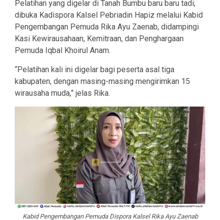
Pelatihan yang digelar di Tanah Bumbu baru baru tadi,
dibuka Kadispora Kalsel Pebriadin Hapiz melalui Kabid
Pengembangan Pemuda Rika Ayu Zaenab, didampingi
Kasi Kewirausahaan, Kemitraan, dan Penghargaan
Pemuda Iqbal Khoirul Anam.
“Pelatihan kali ini digelar bagi peserta asal tiga
kabupaten, dengan masing-masing mengirimkan 15
wirausaha muda,” jelas Rika.
Kabid Pengembangan Pemuda Dispora Kalsel Rika Ayu Zaenab