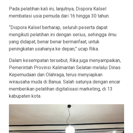
Pada pelatihan kali ini, lanjutnya, Dispora Kalsel
membatasi usia pemuda dari 16 hingga 30 tahun.
“Dispora Kalsel berharap, seluruh peserta dapat
mengikuti pelatihan ini dengan serius, sehingga ilmu
yang didapat, benar benar bermanfaat, untuk
peningkatan usahanya ke depan,” ucap Rika.
Dalam kesempatan tersebut, Rika juga menyampaikan,
Pemerintah Provinsi Kalimantan Selatan melalui Dinas
Kepemudaan dan Olahraga, terus menyiapkan
wirausaha muda di Banua. Salah satunya dengan encar
memberikan pelatihan digitalisasi marketing, di 13
kabupaten kota.