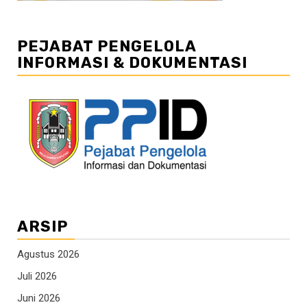
PEJABAT PENGELOLA
INFORMASI & DOKUMENTASI
ARSIP
Agustus 2026
Juli 2026
Juni 2026