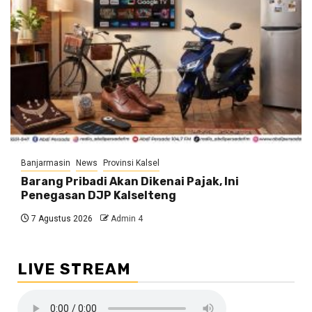
Banjarmasin
News
Provinsi Kalsel
Barang Pribadi Akan Dikenai Pajak, Ini
Penegasan DJP Kalselteng
7 Agustus 2026
Admin 4
LIVE STREAM