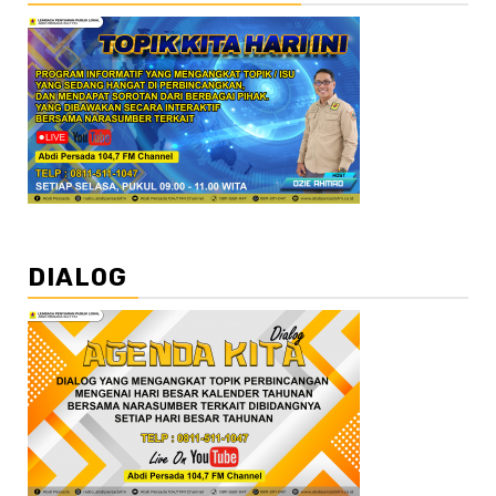
DIALOG