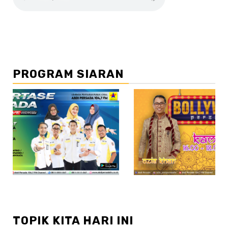
PROGRAM SIARAN
//2
TOPIK KITA HARI INI