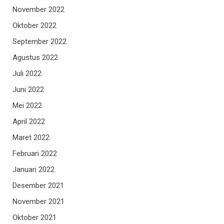
November 2022
Oktober 2022
September 2022
Agustus 2022
Juli 2022
Juni 2022
Mei 2022
April 2022
Maret 2022
Februari 2022
Januari 2022
Desember 2021
November 2021
Oktober 2021