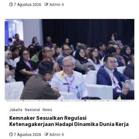
7 Agustus 2026
Admin 4
Jakarta
Nasional
News
Kemnaker Sesuaikan Regulasi
Ketenagakerjaan Hadapi Dinamika Dunia Kerja
7 Agustus 2026
Admin 4