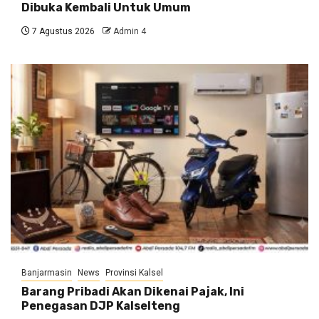
Dibuka Kembali Untuk Umum
7 Agustus 2026
Admin 4
Banjarmasin
News
Provinsi Kalsel
Barang Pribadi Akan Dikenai Pajak, Ini
Penegasan DJP Kalselteng