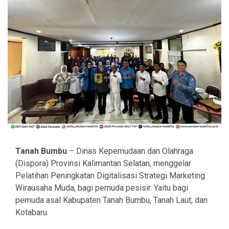
Tanah Bumbu
– Dinas Kepemudaan dan Olahraga
(Dispora) Provinsi Kalimantan Selatan, menggelar
Pelatihan Peningkatan Digitalisasi Strategi Marketing
Wirausaha Muda, bagi pemuda pesisir. Yaitu bagi
pemuda asal Kabupaten Tanah Bumbu, Tanah Laut, dan
Kotabaru.