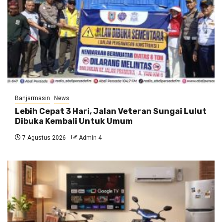
Banjarmasin
News
Lebih Cepat 3 Hari, Jalan Veteran Sungai Lulut
Dibuka Kembali Untuk Umum
7 Agustus 2026
Admin 4