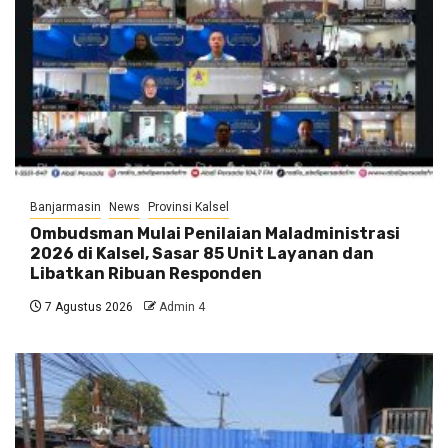
Banjarmasin
News
Provinsi Kalsel
Ombudsman Mulai Penilaian Maladministrasi
2026 di Kalsel, Sasar 85 Unit Layanan dan
Libatkan Ribuan Responden
7 Agustus 2026
Admin 4