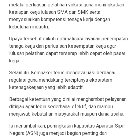
melalui perluasan pelatihan vokasi guna meningkatkan
kesiapan kerja lulusan SMA dan SMK serta
menyesuaikan kompetensi tenaga kerja dengan
kebutuhan industri.
Upaya tersebut diikuti optimalisasi layanan penempatan
tenaga kerja dan perlua san kesempatan kerja agar
lulusan pelatihan dapat terserap lebih cepat oleh pasar
kerja.
Selain itu, Kemnaker terus mengevaluasi berbagai
regulasi guna mendukung terciptanya ekosistem
ketenagakerjaan yang lebih adaptif.
Berbagai ketentuan yang dinilai menghambat pelayanan
ditinjau agar lebih sederhana, efektif, dan mampu
menjawab kebutuhan masyarakat maupun dunia usaha.
Ia menambahkan, peningkatan kapasitas Aparatur Sipil
Negara (ASN) juga menjadi bagian penting dari