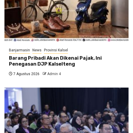
Banjarmasin
News
Provinsi Kalsel
Barang Pribadi Akan Dikenai Pajak, Ini
Penegasan DJP Kalselteng
7 Agustus 2026
Admin 4