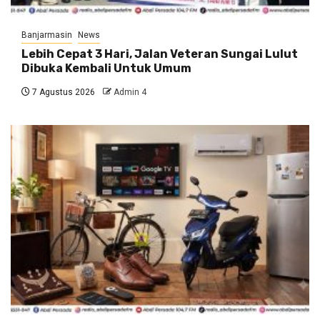
Banjarmasin
News
Lebih Cepat 3 Hari, Jalan Veteran Sungai Lulut
Dibuka Kembali Untuk Umum
7 Agustus 2026
Admin 4