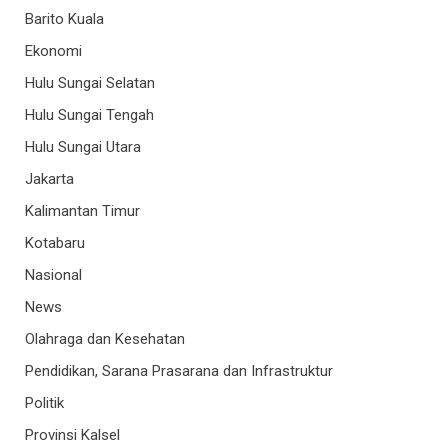
Barito Kuala
Ekonomi
Hulu Sungai Selatan
Hulu Sungai Tengah
Hulu Sungai Utara
Jakarta
Kalimantan Timur
Kotabaru
Nasional
News
Olahraga dan Kesehatan
Pendidikan, Sarana Prasarana dan Infrastruktur
Politik
Provinsi Kalsel