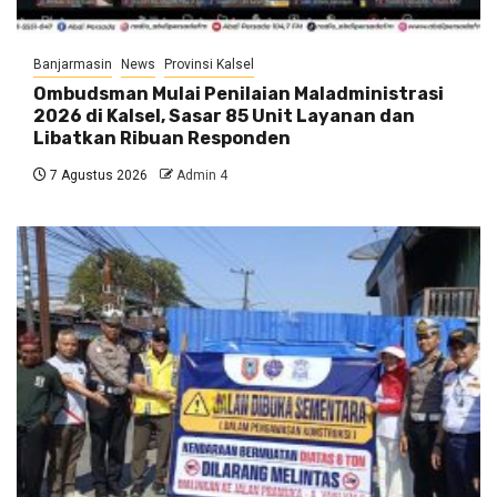
Banjarmasin
News
Provinsi Kalsel
Ombudsman Mulai Penilaian Maladministrasi
2026 di Kalsel, Sasar 85 Unit Layanan dan
Libatkan Ribuan Responden
7 Agustus 2026
Admin 4