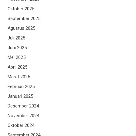
Oktober 2025
September 2025
Agustus 2025
Juli 2025
Juni 2025
Mei 2025
April 2025
Maret 2025
Februari 2025
Januari 2025
Desember 2024
November 2024
Oktober 2024
September 2024