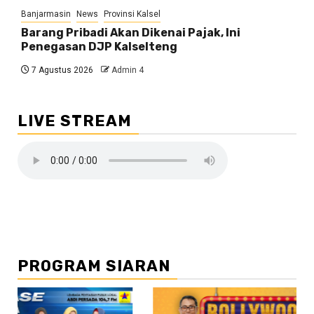
Banjarmasin
News
Provinsi Kalsel
Barang Pribadi Akan Dikenai Pajak, Ini
Penegasan DJP Kalselteng
7 Agustus 2026
Admin 4
LIVE STREAM
PROGRAM SIARAN