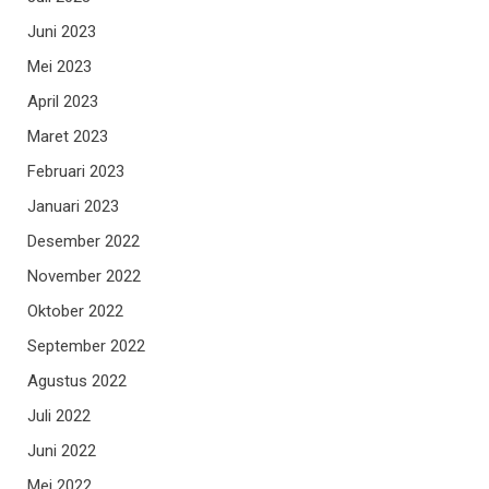
Juni 2023
Mei 2023
April 2023
Maret 2023
Februari 2023
Januari 2023
Desember 2022
November 2022
Oktober 2022
September 2022
Agustus 2022
Juli 2022
Juni 2022
Mei 2022