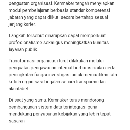
penguatan organisasi. Kemnaker tengah menyiapkan
modul pembelajaran berbasis standar kompetensi
jabatan yang dapat diikuti secara bertahap sesuai
jenjang karier.
Langkah tersebut diharapkan dapat memperkuat
profesionalisme sekaligus meningkatkan kualitas
layanan publik.
Transformasi organisasi turut dilakukan melalui
penguatan pengawasan internal berbasis risiko serta
peningkatan fungsi investigasi untuk memastikan tata
kelola organisasi berjalan secara transparan dan
akuntabel.
Di saat yang sama, Kemnaker terus mendorong
pembangunan sistem data terintegrasi guna
mendukung penyusunan kebijakan yang lebih tepat
sasaran.