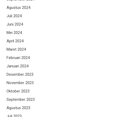
Agustus 2024
Juli 2024
Juni 2024
Mei 2024
April 2024
Maret 2024
Februari 2024
Januari 2024
Desember 2023
November 2023
Oktober 2023
September 2023
Agustus 2023
Juli 2023