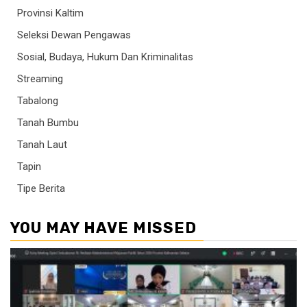
Provinsi Kaltim
Seleksi Dewan Pengawas
Sosial, Budaya, Hukum Dan Kriminalitas
Streaming
Tabalong
Tanah Bumbu
Tanah Laut
Tapin
Tipe Berita
YOU MAY HAVE MISSED