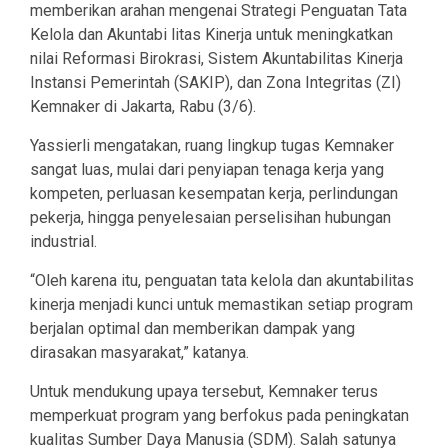
memberikan arahan mengenai Strategi Penguatan Tata
Kelola dan Akuntabi litas Kinerja untuk meningkatkan
nilai Reformasi Birokrasi, Sistem Akuntabilitas Kinerja
Instansi Pemerintah (SAKIP), dan Zona Integritas (ZI)
Kemnaker di Jakarta, Rabu (3/6).
Yassierli mengatakan, ruang lingkup tugas Kemnaker
sangat luas, mulai dari penyiapan tenaga kerja yang
kompeten, perluasan kesempatan kerja, perlindungan
pekerja, hingga penyelesaian perselisihan hubungan
industrial.
“Oleh karena itu, penguatan tata kelola dan akuntabilitas
kinerja menjadi kunci untuk memastikan setiap program
berjalan optimal dan memberikan dampak yang
dirasakan masyarakat,” katanya.
Untuk mendukung upaya tersebut, Kemnaker terus
memperkuat program yang berfokus pada peningkatan
kualitas Sumber Daya Manusia (SDM). Salah satunya