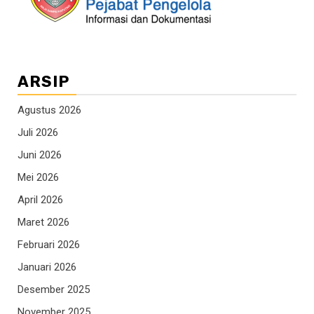
ARSIP
Agustus 2026
Juli 2026
Juni 2026
Mei 2026
April 2026
Maret 2026
Februari 2026
Januari 2026
Desember 2025
November 2025