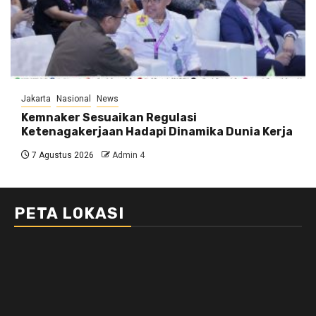
Jakarta
Nasional
News
Kemnaker Sesuaikan Regulasi
Ketenagakerjaan Hadapi Dinamika Dunia Kerja
7 Agustus 2026
Admin 4
PETA LOKASI