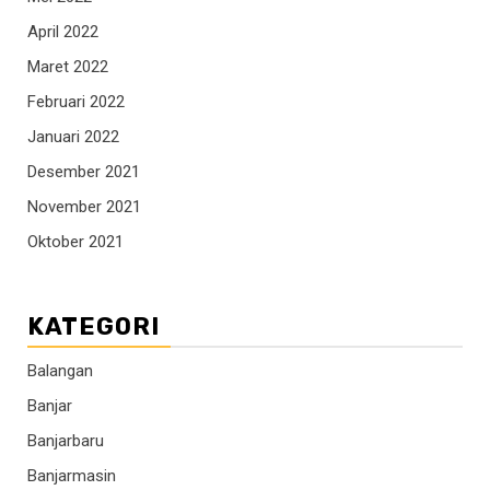
April 2022
Maret 2022
Februari 2022
Januari 2022
Desember 2021
November 2021
Oktober 2021
KATEGORI
Balangan
Banjar
Banjarbaru
Banjarmasin