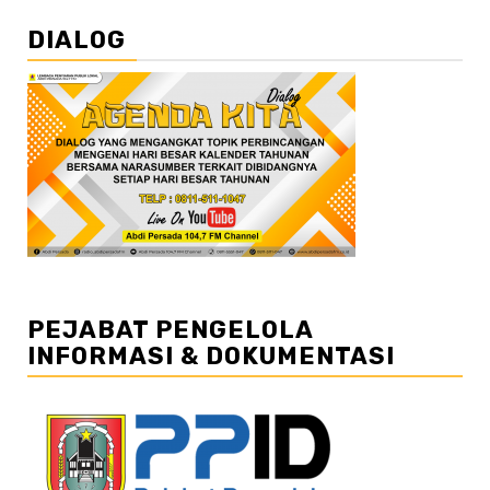
DIALOG
PEJABAT PENGELOLA
INFORMASI & DOKUMENTASI