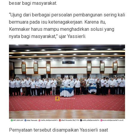
besar bagi masyarakat.
“Ujung dari berbagai persoalan pembangunan sering kali
bermuara pada isu ketenagakerjaan. Karena itu,
Kemnaker harus mampu menghadirkan solusi yang
nyata bagi masyarakat,” ujar Yassierli.
Pernyataan tersebut disampaikan Yassierli saat