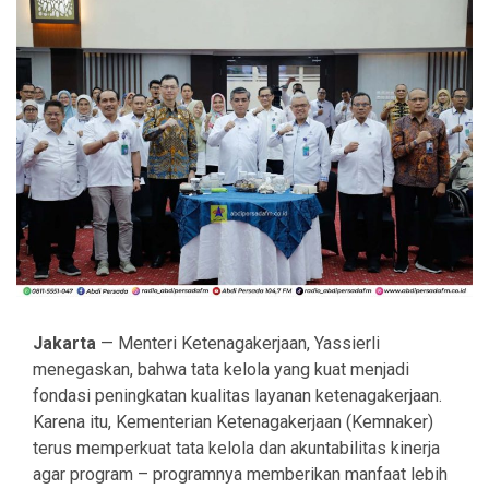
Jakarta
— Menteri Ketenagakerjaan, Yassierli
menegaskan, bahwa tata kelola yang kuat menjadi
fondasi peningkatan kualitas layanan ketenagakerjaan.
Karena itu, Kementerian Ketenagakerjaan (Kemnaker)
terus memperkuat tata kelola dan akuntabilitas kinerja
agar program – programnya memberikan manfaat lebih