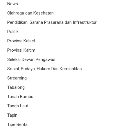
News
Olahraga dan Kesehatan
Pendidikan, Sarana Prasarana dan Infrastruktur
Politik
Provinsi Kalsel
Provinsi Kaltim
Seleksi Dewan Pengawas
Sosial, Budaya, Hukum Dan Kriminalitas
Streaming
Tabalong
Tanah Bumbu
Tanah Laut
Tapin
Tipe Berita