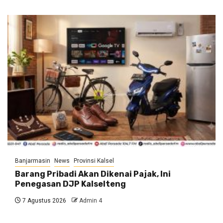
Banjarmasin
News
Provinsi Kalsel
Barang Pribadi Akan Dikenai Pajak, Ini
Penegasan DJP Kalselteng
7 Agustus 2026
Admin 4