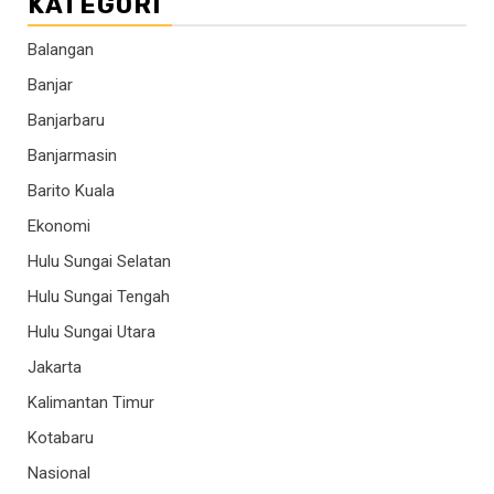
KATEGORI
Balangan
Banjar
Banjarbaru
Banjarmasin
Barito Kuala
Ekonomi
Hulu Sungai Selatan
Hulu Sungai Tengah
Hulu Sungai Utara
Jakarta
Kalimantan Timur
Kotabaru
Nasional