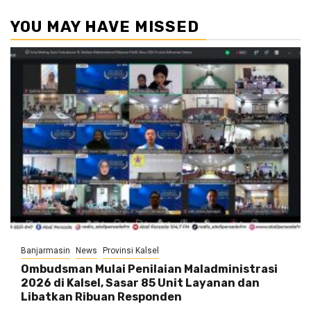
YOU MAY HAVE MISSED
Banjarmasin
News
Provinsi Kalsel
Ombudsman Mulai Penilaian Maladministrasi
2026 di Kalsel, Sasar 85 Unit Layanan dan
Libatkan Ribuan Responden