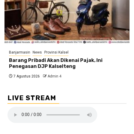
Banjarmasin
News
Provinsi Kalsel
Barang Pribadi Akan Dikenai Pajak, Ini
Penegasan DJP Kalselteng
7 Agustus 2026
Admin 4
LIVE STREAM