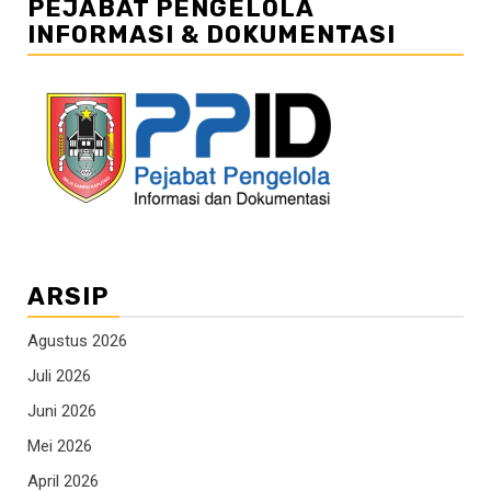
PEJABAT PENGELOLA
INFORMASI & DOKUMENTASI
ARSIP
Agustus 2026
Juli 2026
Juni 2026
Mei 2026
April 2026