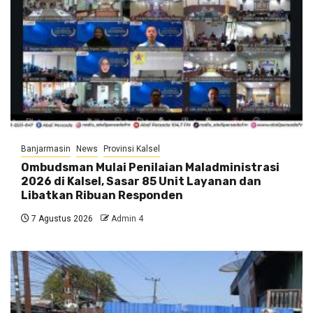
Banjarmasin
News
Provinsi Kalsel
Ombudsman Mulai Penilaian Maladministrasi
2026 di Kalsel, Sasar 85 Unit Layanan dan
Libatkan Ribuan Responden
7 Agustus 2026
Admin 4