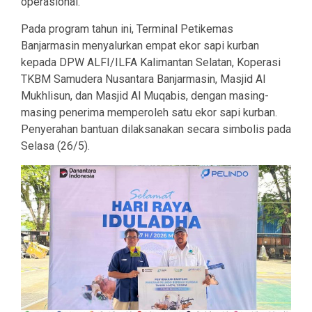
operasional.
Pada program tahun ini, Terminal Petikemas
Banjarmasin menyalurkan empat ekor sapi kurban
kepada DPW ALFI/ILFA Kalimantan Selatan, Koperasi
TKBM Samudera Nusantara Banjarmasin, Masjid Al
Mukhlisun, dan Masjid Al Muqabis, dengan masing-
masing penerima memperoleh satu ekor sapi kurban.
Penyerahan bantuan dilaksanakan secara simbolis pada
Selasa (26/5).