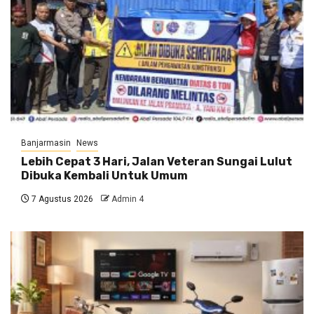
Banjarmasin
News
Lebih Cepat 3 Hari, Jalan Veteran Sungai Lulut
Dibuka Kembali Untuk Umum
7 Agustus 2026
Admin 4