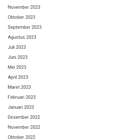
November 2023
Oktober 2023
September 2023
Agustus 2023
Juli 2023
Juni 2023
Mei 2023
April 2023
Maret 2023
Februari 2023
Januari 2023
Desember 2022
November 2022
Oktober 2022