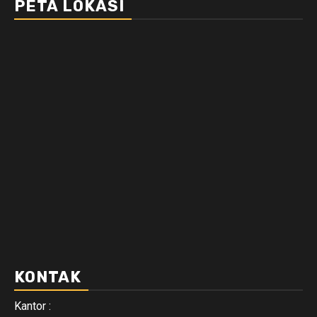
PETA LOKASI
KONTAK
Kantor :