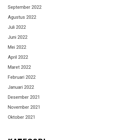
September 2022
Agustus 2022
Juli 2022
Juni 2022
Mei 2022
April 2022
Maret 2022
Februari 2022
Januari 2022
Desember 2021
November 2021
Oktober 2021