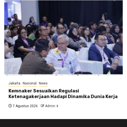
Jakarta
Nasional
News
Kemnaker Sesuaikan Regulasi
Ketenagakerjaan Hadapi Dinamika Dunia Kerja
7 Agustus 2026
Admin 4