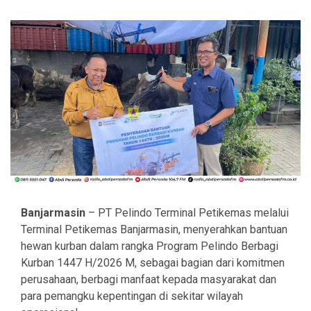
Banjarmasin
– PT Pelindo Terminal Petikemas melalui
Terminal Petikemas Banjarmasin, menyerahkan bantuan
hewan kurban dalam rangka Program Pelindo Berbagi
Kurban 1447 H/2026 M, sebagai bagian dari komitmen
perusahaan, berbagi manfaat kepada masyarakat dan
para pemangku kepentingan di sekitar wilayah