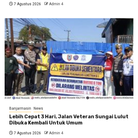
7 Agustus 2026
Admin 4
Banjarmasin
News
Lebih Cepat 3 Hari, Jalan Veteran Sungai Lulut
Dibuka Kembali Untuk Umum
7 Agustus 2026
Admin 4