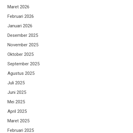
Maret 2026
Februari 2026
Januari 2026
Desember 2025
November 2025
Oktober 2025
September 2025
Agustus 2025
Juli 2025
Juni 2025
Mei 2025
April 2025
Maret 2025
Februari 2025