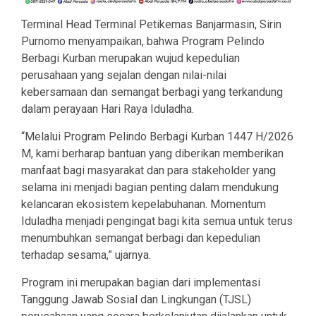
Terminal Head Terminal Petikemas Banjarmasin, Sirin
Purnomo menyampaikan, bahwa Program Pelindo
Berbagi Kurban merupakan wujud kepedulian
perusahaan yang sejalan dengan nilai-nilai
kebersamaan dan semangat berbagi yang terkandung
dalam perayaan Hari Raya Iduladha.
“Melalui Program Pelindo Berbagi Kurban 1447 H/2026
M, kami berharap bantuan yang diberikan memberikan
manfaat bagi masyarakat dan para stakeholder yang
selama ini menjadi bagian penting dalam mendukung
kelancaran ekosistem kepelabuhanan. Momentum
Iduladha menjadi pengingat bagi kita semua untuk terus
menumbuhkan semangat berbagi dan kepedulian
terhadap sesama,” ujarnya.
Program ini merupakan bagian dari implementasi
Tanggung Jawab Sosial dan Lingkungan (TJSL)