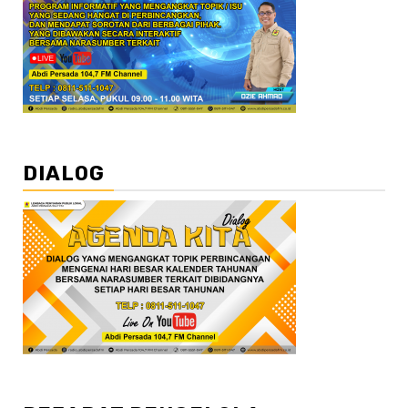
DIALOG