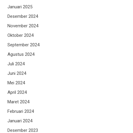
Januari 2025
Desember 2024
November 2024
Oktober 2024
September 2024
Agustus 2024
Juli 2024
Juni 2024
Mei 2024
April 2024
Maret 2024
Februari 2024
Januari 2024
Desember 2023