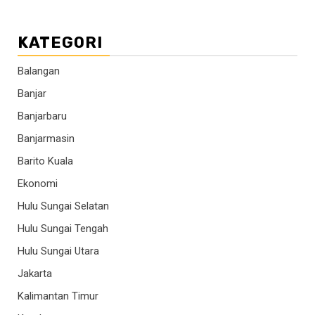
KATEGORI
Balangan
Banjar
Banjarbaru
Banjarmasin
Barito Kuala
Ekonomi
Hulu Sungai Selatan
Hulu Sungai Tengah
Hulu Sungai Utara
Jakarta
Kalimantan Timur