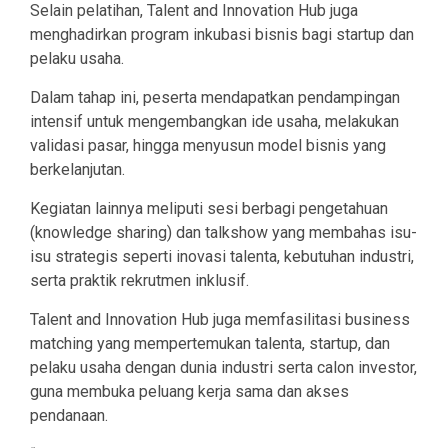
Selain pelatihan, Talent and Innovation Hub juga
menghadirkan program inkubasi bisnis bagi startup dan
pelaku usaha.
Dalam tahap ini, peserta mendapatkan pendampingan
intensif untuk mengembangkan ide usaha, melakukan
validasi pasar, hingga menyusun model bisnis yang
berkelanjutan.
Kegiatan lainnya meliputi sesi berbagi pengetahuan
(knowledge sharing) dan talkshow yang membahas isu-
isu strategis seperti inovasi talenta, kebutuhan industri,
serta praktik rekrutmen inklusif.
Talent and Innovation Hub juga memfasilitasi business
matching yang mempertemukan talenta, startup, dan
pelaku usaha dengan dunia industri serta calon investor,
guna membuka peluang kerja sama dan akses
pendanaan.