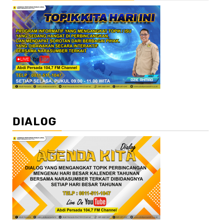
DIALOG