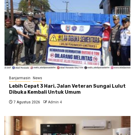
Banjarmasin
News
Lebih Cepat 3 Hari, Jalan Veteran Sungai Lulut
Dibuka Kembali Untuk Umum
7 Agustus 2026
Admin 4