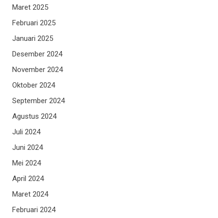
Maret 2025
Februari 2025
Januari 2025
Desember 2024
November 2024
Oktober 2024
September 2024
Agustus 2024
Juli 2024
Juni 2024
Mei 2024
April 2024
Maret 2024
Februari 2024