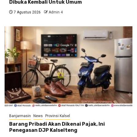
Dibuka Kembali Untuk Umum
7 Agustus 2026
Admin 4
Banjarmasin
News
Provinsi Kalsel
Barang Pribadi Akan Dikenai Pajak, Ini
Penegasan DJP Kalselteng