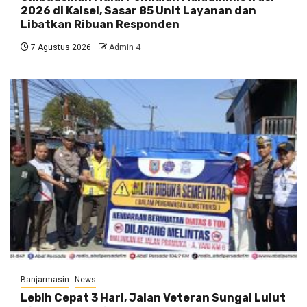
2026 di Kalsel, Sasar 85 Unit Layanan dan
Libatkan Ribuan Responden
7 Agustus 2026
Admin 4
Banjarmasin
News
Lebih Cepat 3 Hari, Jalan Veteran Sungai Lulut