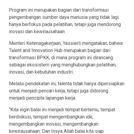
Program ini merupakan bagian dari transformasi
pengembangan sumber daya manusia yang tidak lagi
hanya berfokus pada pelatihan, tetapi juga mendorong
inovasi dan kewirausahaan.
Menteri Ketenagakerjaan, Yassierli mengatakan, bahwa
Talent and Innovation Hub merupakan bagian dari
transformasi BPKK, di mana program ini dirancang
sebagai ekosistem yang menghubungkan pelatihan,
inovasi, dan kebutuhan industri.
Melalui pendekatan ini, talenta tidak hanya dipersiapkan
untuk menjadi pencari kerja, tetapi juga didorong
menjadi pencipta lapangan kerja.
“Kita ingin balai ini menjadi tempat bertemu, tempat
berdiskusi, tempat mengembangkan ide,
mengembangkan inovasi, mengembangkan
kewirausahaan. Dan Insya Allah balai kita siap