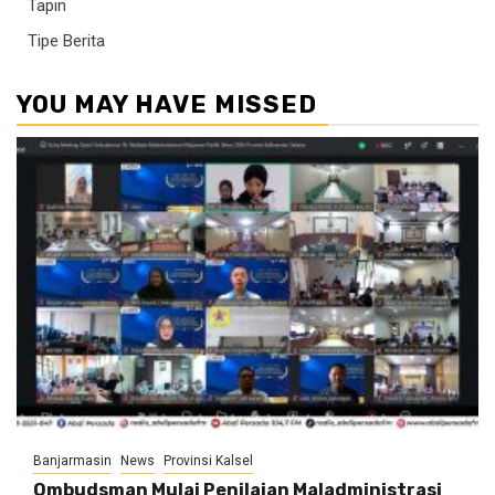
Tapin
Tipe Berita
YOU MAY HAVE MISSED
Banjarmasin
News
Provinsi Kalsel
Ombudsman Mulai Penilaian Maladministrasi