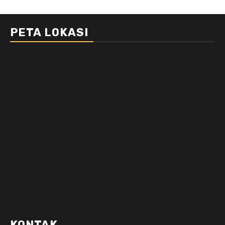
PETA LOKASI
KONTAK