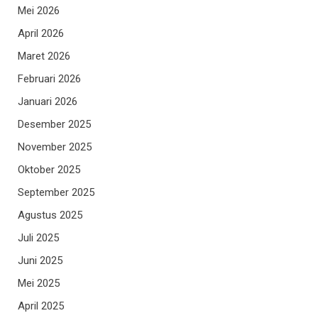
Mei 2026
April 2026
Maret 2026
Februari 2026
Januari 2026
Desember 2025
November 2025
Oktober 2025
September 2025
Agustus 2025
Juli 2025
Juni 2025
Mei 2025
April 2025