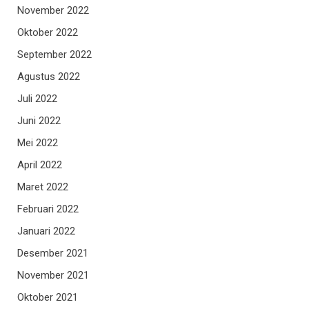
November 2022
Oktober 2022
September 2022
Agustus 2022
Juli 2022
Juni 2022
Mei 2022
April 2022
Maret 2022
Februari 2022
Januari 2022
Desember 2021
November 2021
Oktober 2021