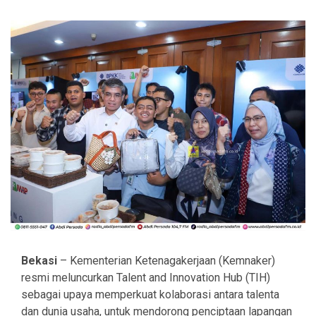
Bekasi
– Kementerian Ketenagakerjaan (Kemnaker)
resmi meluncurkan Talent and Innovation Hub (TIH)
sebagai upaya memperkuat kolaborasi antara talenta
dan dunia usaha, untuk mendorong penciptaan lapangan