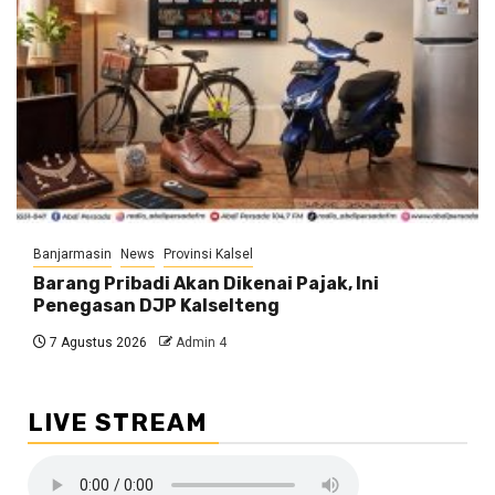
Banjarmasin
News
Provinsi Kalsel
Barang Pribadi Akan Dikenai Pajak, Ini
Penegasan DJP Kalselteng
7 Agustus 2026
Admin 4
LIVE STREAM