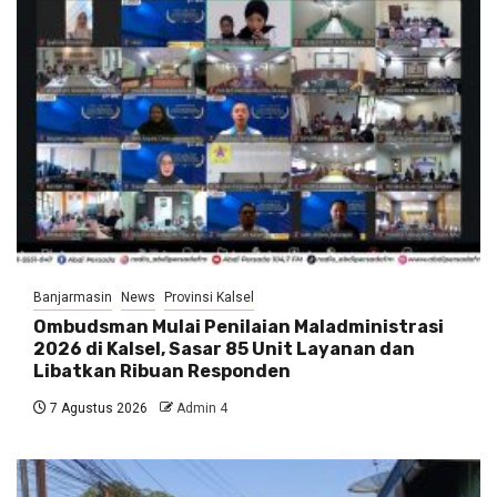
Banjarmasin
News
Provinsi Kalsel
Ombudsman Mulai Penilaian Maladministrasi
2026 di Kalsel, Sasar 85 Unit Layanan dan
Libatkan Ribuan Responden
7 Agustus 2026
Admin 4