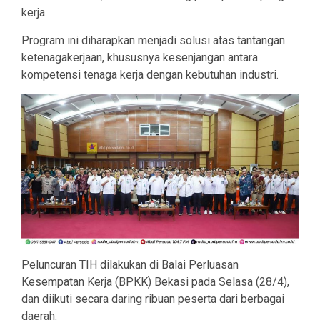
kerja.
Program ini diharapkan menjadi solusi atas tantangan
ketenagakerjaan, khususnya kesenjangan antara
kompetensi tenaga kerja dengan kebutuhan industri.
Peluncuran TIH dilakukan di Balai Perluasan
Kesempatan Kerja (BPKK) Bekasi pada Selasa (28/4),
dan diikuti secara daring ribuan peserta dari berbagai
daerah.