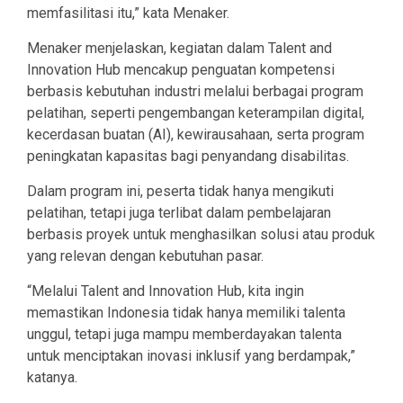
memfasilitasi itu,” kata Menaker.
Menaker menjelaskan, kegiatan dalam Talent and
Innovation Hub mencakup penguatan kompetensi
berbasis kebutuhan industri melalui berbagai program
pelatihan, seperti pengembangan keterampilan digital,
kecerdasan buatan (AI), kewirausahaan, serta program
peningkatan kapasitas bagi penyandang disabilitas.
Dalam program ini, peserta tidak hanya mengikuti
pelatihan, tetapi juga terlibat dalam pembelajaran
berbasis proyek untuk menghasilkan solusi atau produk
yang relevan dengan kebutuhan pasar.
“Melalui Talent and Innovation Hub, kita ingin
memastikan Indonesia tidak hanya memiliki talenta
unggul, tetapi juga mampu memberdayakan talenta
untuk menciptakan inovasi inklusif yang berdampak,”
katanya.