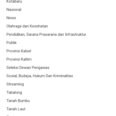
Kotabaru
Nasional
News
Olahraga dan Kesehatan
Pendidikan, Sarana Prasarana dan Infrastruktur
Politik
Provinsi Kalsel
Provinsi Kaltim
Seleksi Dewan Pengawas
Sosial, Budaya, Hukum Dan Kriminalitas
Streaming
Tabalong
Tanah Bumbu
Tanah Laut