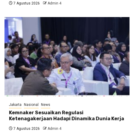
7 Agustus 2026
Admin 4
Jakarta
Nasional
News
Kemnaker Sesuaikan Regulasi
Ketenagakerjaan Hadapi Dinamika Dunia Kerja
7 Agustus 2026
Admin 4