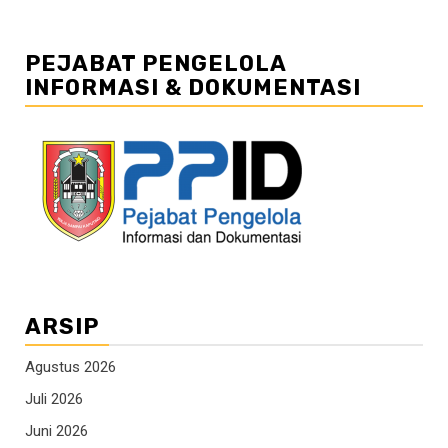
PEJABAT PENGELOLA
INFORMASI & DOKUMENTASI
ARSIP
Agustus 2026
Juli 2026
Juni 2026