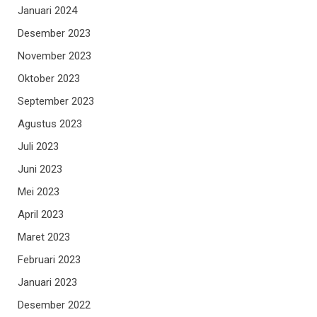
Januari 2024
Desember 2023
November 2023
Oktober 2023
September 2023
Agustus 2023
Juli 2023
Juni 2023
Mei 2023
April 2023
Maret 2023
Februari 2023
Januari 2023
Desember 2022