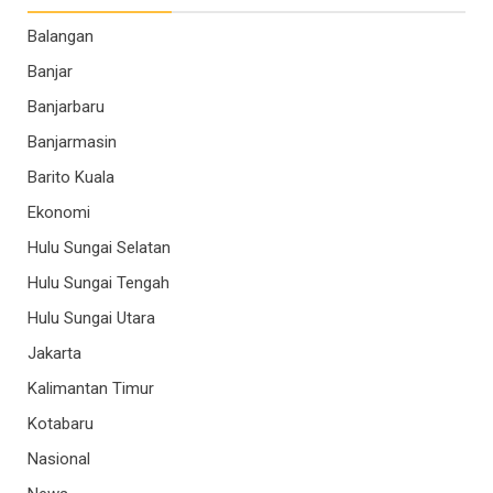
Balangan
Banjar
Banjarbaru
Banjarmasin
Barito Kuala
Ekonomi
Hulu Sungai Selatan
Hulu Sungai Tengah
Hulu Sungai Utara
Jakarta
Kalimantan Timur
Kotabaru
Nasional