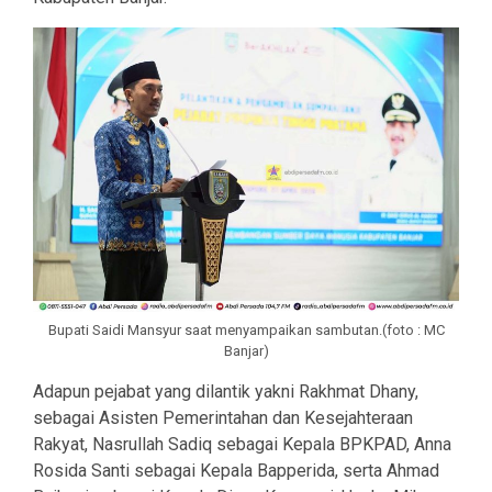
Bupati Saidi Mansyur saat menyampaikan sambutan.(foto : MC
Banjar)
Adapun pejabat yang dilantik yakni Rakhmat Dhany,
sebagai Asisten Pemerintahan dan Kesejahteraan
Rakyat, Nasrullah Sadiq sebagai Kepala BPKPAD, Anna
Rosida Santi sebagai Kepala Bapperida, serta Ahmad