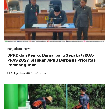
Banjarbaru
News
DPRD dan Pemko Banjarbaru Sepakati KUA-
PPAS 2027, Siapkan APBD Berbasis Prioritas
Pembangunan
6 Agustus 2026
Erwin