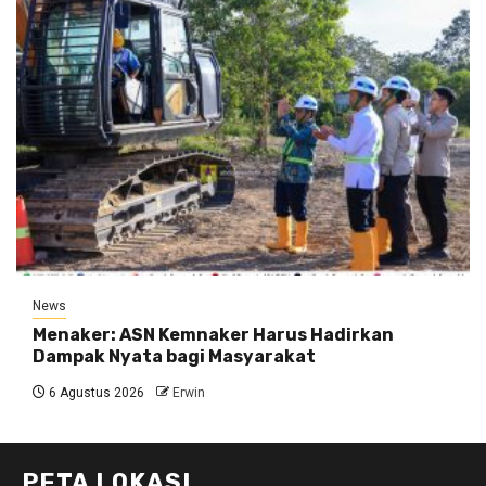
News
Menaker: ASN Kemnaker Harus Hadirkan
Dampak Nyata bagi Masyarakat
6 Agustus 2026
Erwin
PETA LOKASI