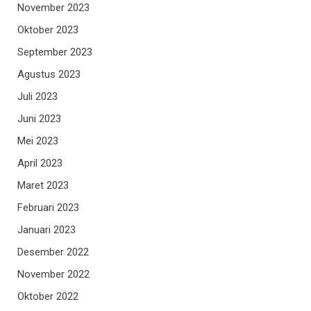
November 2023
Oktober 2023
September 2023
Agustus 2023
Juli 2023
Juni 2023
Mei 2023
April 2023
Maret 2023
Februari 2023
Januari 2023
Desember 2022
November 2022
Oktober 2022