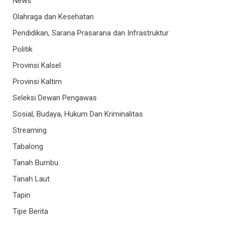
News
Olahraga dan Kesehatan
Pendidikan, Sarana Prasarana dan Infrastruktur
Politik
Provinsi Kalsel
Provinsi Kaltim
Seleksi Dewan Pengawas
Sosial, Budaya, Hukum Dan Kriminalitas
Streaming
Tabalong
Tanah Bumbu
Tanah Laut
Tapin
Tipe Berita