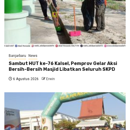
Banjarbaru
News
Sambut HUT ke-76 Kalsel, Pemprov Gelar Aksi
Bersih-Bersih Masjid Libatkan Seluruh SKPD
6 Agustus 2026
Erwin