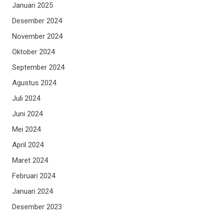
Januari 2025
Desember 2024
November 2024
Oktober 2024
September 2024
Agustus 2024
Juli 2024
Juni 2024
Mei 2024
April 2024
Maret 2024
Februari 2024
Januari 2024
Desember 2023