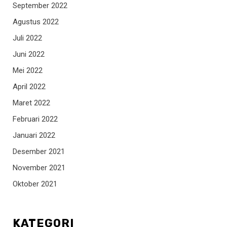
September 2022
Agustus 2022
Juli 2022
Juni 2022
Mei 2022
April 2022
Maret 2022
Februari 2022
Januari 2022
Desember 2021
November 2021
Oktober 2021
KATEGORI