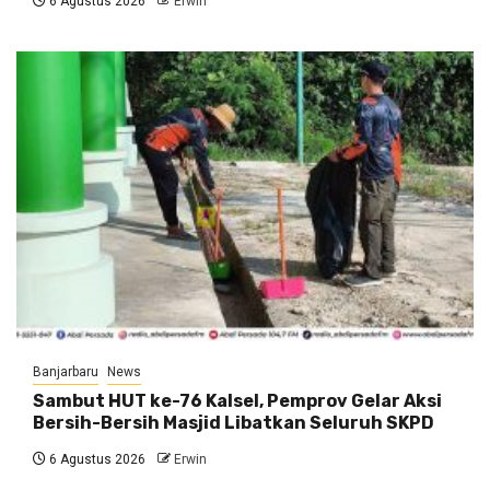
6 Agustus 2026
Erwin
Banjarbaru
News
Sambut HUT ke-76 Kalsel, Pemprov Gelar Aksi
Bersih-Bersih Masjid Libatkan Seluruh SKPD
6 Agustus 2026
Erwin