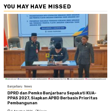
YOU MAY HAVE MISSED
Banjarbaru
News
DPRD dan Pemko Banjarbaru Sepakati KUA-
PPAS 2027, Siapkan APBD Berbasis Prioritas
Pembangunan