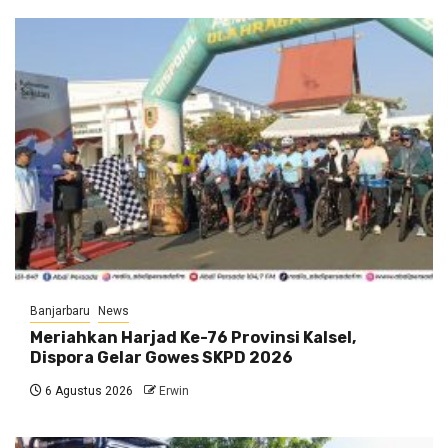
Banjarbaru
News
Meriahkan Harjad Ke-76 Provinsi Kalsel,
Dispora Gelar Gowes SKPD 2026
6 Agustus 2026
Erwin