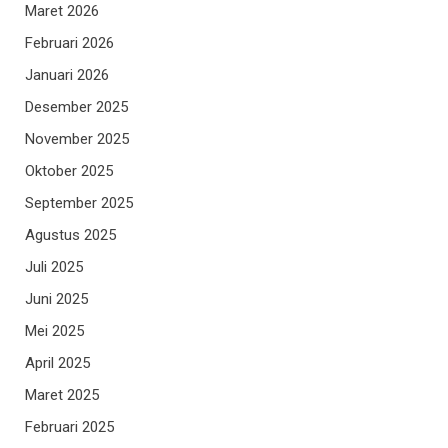
Maret 2026
Februari 2026
Januari 2026
Desember 2025
November 2025
Oktober 2025
September 2025
Agustus 2025
Juli 2025
Juni 2025
Mei 2025
April 2025
Maret 2025
Februari 2025