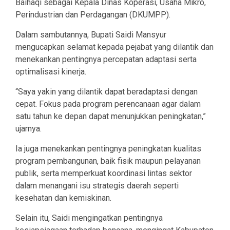
Baihaqi sebagai Kepala Dinas Koperasi, Usaha Mikro,
Perindustrian dan Perdagangan (DKUMPP).
Dalam sambutannya, Bupati Saidi Mansyur
mengucapkan selamat kepada pejabat yang dilantik dan
menekankan pentingnya percepatan adaptasi serta
optimalisasi kinerja.
“Saya yakin yang dilantik dapat beradaptasi dengan
cepat. Fokus pada program perencanaan agar dalam
satu tahun ke depan dapat menunjukkan peningkatan,”
ujarnya.
Ia juga menekankan pentingnya peningkatan kualitas
program pembangunan, baik fisik maupun pelayanan
publik, serta memperkuat koordinasi lintas sektor
dalam menangani isu strategis daerah seperti
kesehatan dan kemiskinan.
Selain itu, Saidi mengingatkan pentingnya