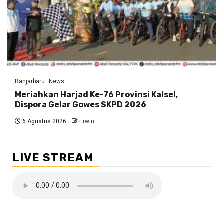
Banjarbaru
News
Meriahkan Harjad Ke-76 Provinsi Kalsel,
Dispora Gelar Gowes SKPD 2026
6 Agustus 2026
Erwin
LIVE STREAM