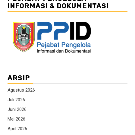
INFORMASI & DOKUMENTASI
ARSIP
Agustus 2026
Juli 2026
Juni 2026
Mei 2026
April 2026