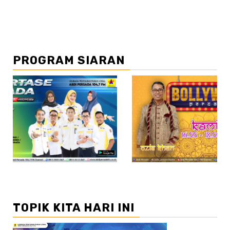
PROGRAM SIARAN
//2
TOPIK KITA HARI INI