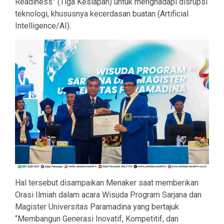
Readiness” (Tiga Kesiapan) untuk menghadapi disrupsi
teknologi, khususnya kecerdasan buatan (Artificial
Intelligence/AI).
Hal tersebut disampaikan Menaker saat memberikan
Orasi Ilmiah dalam acara Wisuda Program Sarjana dan
Magister Universitas Paramadina yang bertajuk
“Membangun Generasi Inovatif, Kompetitif, dan