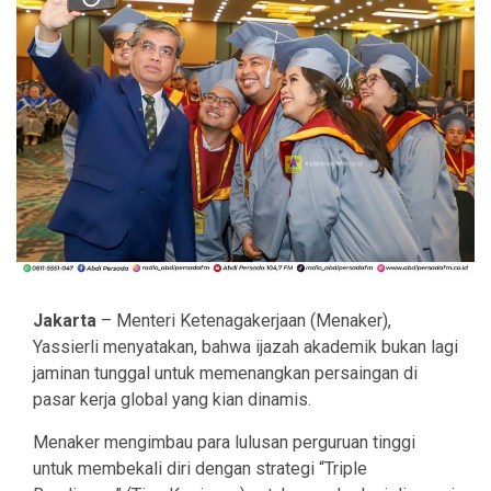
Jakarta
– Menteri Ketenagakerjaan (Menaker),
Yassierli menyatakan, bahwa ijazah akademik bukan lagi
jaminan tunggal untuk memenangkan persaingan di
pasar kerja global yang kian dinamis.
Menaker mengimbau para lulusan perguruan tinggi
untuk membekali diri dengan strategi “Triple