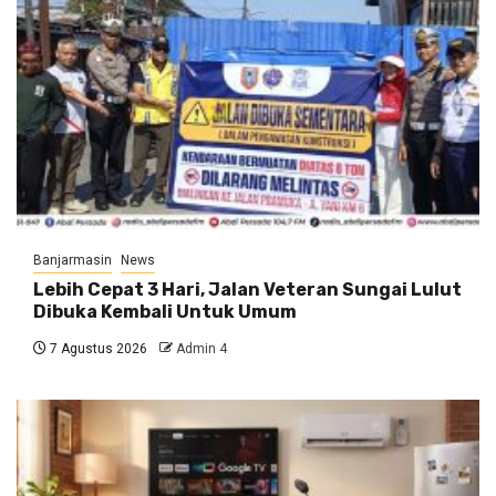
Banjarmasin
News
Lebih Cepat 3 Hari, Jalan Veteran Sungai Lulut
Dibuka Kembali Untuk Umum
7 Agustus 2026
Admin 4