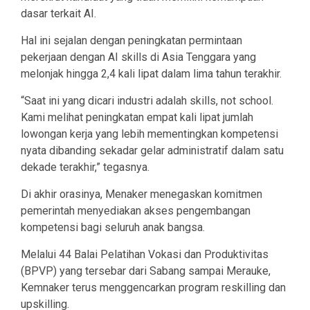
dasar terkait AI.
Hal ini sejalan dengan peningkatan permintaan
pekerjaan dengan AI skills di Asia Tenggara yang
melonjak hingga 2,4 kali lipat dalam lima tahun terakhir.
“Saat ini yang dicari industri adalah skills, not school.
Kami melihat peningkatan empat kali lipat jumlah
lowongan kerja yang lebih mementingkan kompetensi
nyata dibanding sekadar gelar administratif dalam satu
dekade terakhir,” tegasnya.
Di akhir orasinya, Menaker menegaskan komitmen
pemerintah menyediakan akses pengembangan
kompetensi bagi seluruh anak bangsa.
Melalui 44 Balai Pelatihan Vokasi dan Produktivitas
(BPVP) yang tersebar dari Sabang sampai Merauke,
Kemnaker terus menggencarkan program reskilling dan
upskilling.