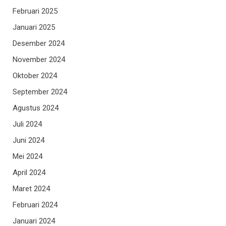
Februari 2025
Januari 2025
Desember 2024
November 2024
Oktober 2024
September 2024
Agustus 2024
Juli 2024
Juni 2024
Mei 2024
April 2024
Maret 2024
Februari 2024
Januari 2024