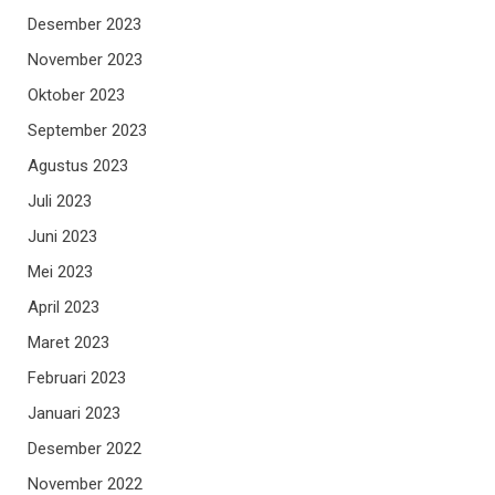
Desember 2023
November 2023
Oktober 2023
September 2023
Agustus 2023
Juli 2023
Juni 2023
Mei 2023
April 2023
Maret 2023
Februari 2023
Januari 2023
Desember 2022
November 2022