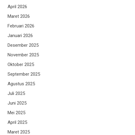
April 2026
Maret 2026
Februari 2026
Januari 2026
Desember 2025
November 2025
Oktober 2025
September 2025
Agustus 2025
Juli 2025
Juni 2025
Mei 2025
April 2025
Maret 2025