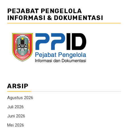
PEJABAT PENGELOLA
INFORMASI & DOKUMENTASI
ARSIP
Agustus 2026
Juli 2026
Juni 2026
Mei 2026