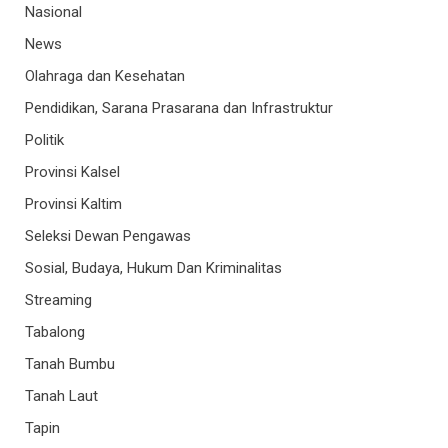
Nasional
News
Olahraga dan Kesehatan
Pendidikan, Sarana Prasarana dan Infrastruktur
Politik
Provinsi Kalsel
Provinsi Kaltim
Seleksi Dewan Pengawas
Sosial, Budaya, Hukum Dan Kriminalitas
Streaming
Tabalong
Tanah Bumbu
Tanah Laut
Tapin