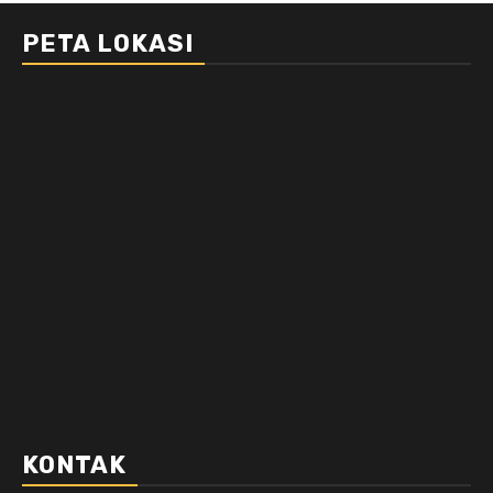
PETA LOKASI
KONTAK