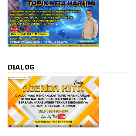
DIALOG