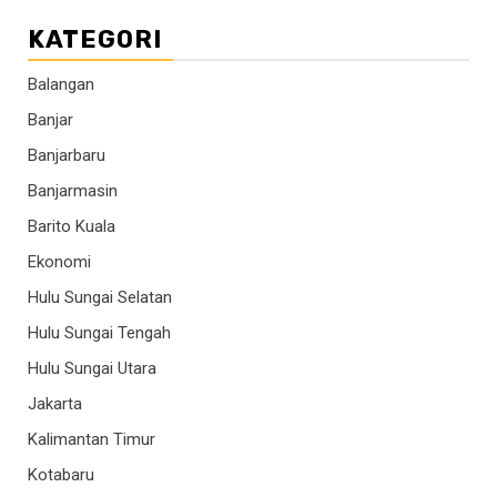
KATEGORI
Balangan
Banjar
Banjarbaru
Banjarmasin
Barito Kuala
Ekonomi
Hulu Sungai Selatan
Hulu Sungai Tengah
Hulu Sungai Utara
Jakarta
Kalimantan Timur
Kotabaru