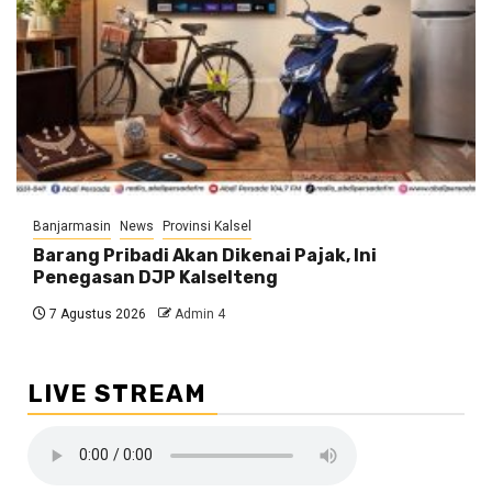
Banjarmasin
News
Provinsi Kalsel
Barang Pribadi Akan Dikenai Pajak, Ini
Penegasan DJP Kalselteng
7 Agustus 2026
Admin 4
LIVE STREAM