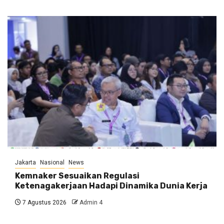
Jakarta
Nasional
News
Kemnaker Sesuaikan Regulasi
Ketenagakerjaan Hadapi Dinamika Dunia Kerja
7 Agustus 2026
Admin 4