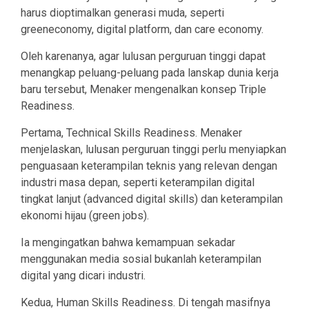
harus dioptimalkan generasi muda, seperti
greeneconomy, digital platform, dan care economy.
Oleh karenanya, agar lulusan perguruan tinggi dapat
menangkap peluang-peluang pada lanskap dunia kerja
baru tersebut, Menaker mengenalkan konsep Triple
Readiness.
Pertama, Technical Skills Readiness. Menaker
menjelaskan, lulusan perguruan tinggi perlu menyiapkan
penguasaan keterampilan teknis yang relevan dengan
industri masa depan, seperti keterampilan digital
tingkat lanjut (advanced digital skills) dan keterampilan
ekonomi hijau (green jobs).
Ia mengingatkan bahwa kemampuan sekadar
menggunakan media sosial bukanlah keterampilan
digital yang dicari industri.
Kedua, Human Skills Readiness. Di tengah masifnya