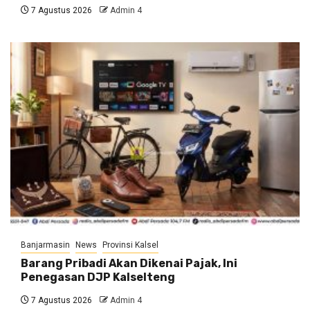
7 Agustus 2026
Admin 4
Banjarmasin
News
Provinsi Kalsel
Barang Pribadi Akan Dikenai Pajak, Ini
Penegasan DJP Kalselteng
7 Agustus 2026
Admin 4