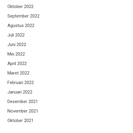
Oktober 2022
September 2022
Agustus 2022
Juli 2022
Juni 2022
Mei 2022
April 2022
Maret 2022
Februari 2022
Januari 2022
Desember 2021
November 2021
Oktober 2021