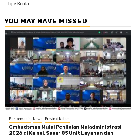
Tipe Berita
YOU MAY HAVE MISSED
Banjarmasin
News
Provinsi Kalsel
Ombudsman Mulai Penilaian Maladministrasi
2026 di Kalsel, Sasar 85 Unit Layanan dan