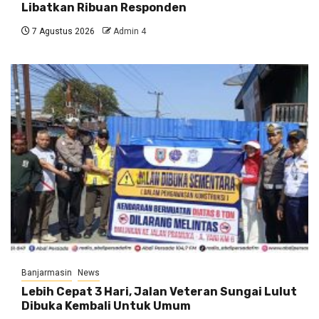
Libatkan Ribuan Responden
7 Agustus 2026
Admin 4
Banjarmasin
News
Lebih Cepat 3 Hari, Jalan Veteran Sungai Lulut
Dibuka Kembali Untuk Umum