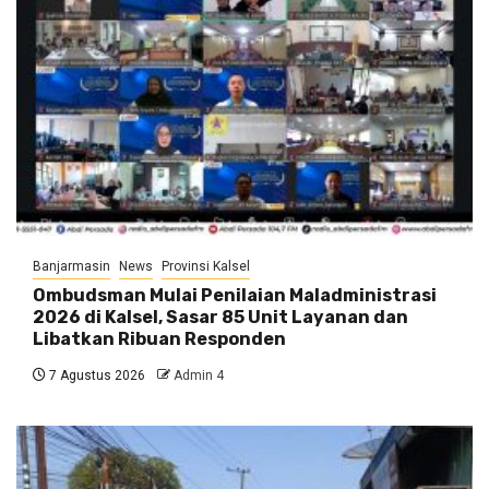
Banjarmasin
News
Provinsi Kalsel
Ombudsman Mulai Penilaian Maladministrasi
2026 di Kalsel, Sasar 85 Unit Layanan dan
Libatkan Ribuan Responden
7 Agustus 2026
Admin 4