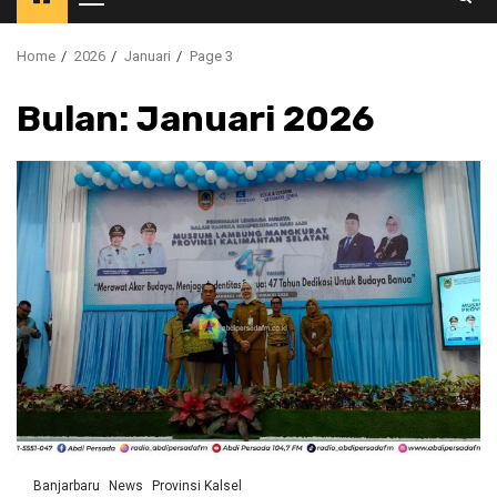
Primary
Menu
Home
2026
Januari
Page 3
Bulan:
Januari 2026
Banjarbaru
News
Provinsi Kalsel