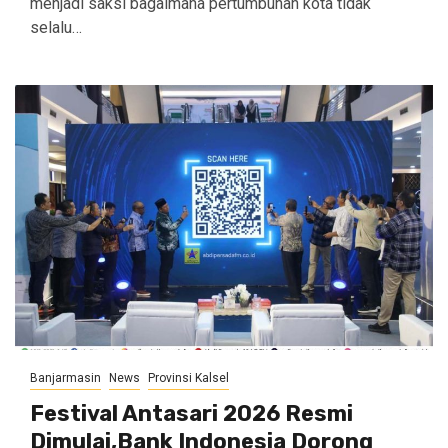
menjadi saksi bagaimana pertumbuhan kota tidak
selalu…
Banjarmasin
News
Provinsi Kalsel
Festival Antasari 2026 Resmi
Dimulai,Bank Indonesia Dorong