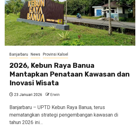
Banjarbaru
News
Provinsi Kalsel
2026, Kebun Raya Banua
Mantapkan Penataan Kawasan dan
Inovasi Wisata
23 Januari 2026
Erwin
Banjarbaru – UPTD Kebun Raya Banua, terus
mematangkan strategi pengembangan kawasan di
tahun 2026 ini…