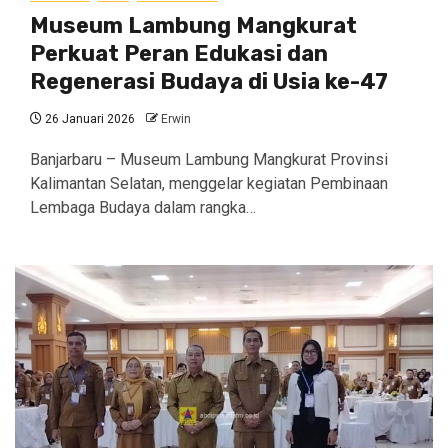
Museum Lambung Mangkurat
Perkuat Peran Edukasi dan
Regenerasi Budaya di Usia ke-47
26 Januari 2026
Erwin
Banjarbaru – Museum Lambung Mangkurat Provinsi
Kalimantan Selatan, menggelar kegiatan Pembinaan
Lembaga Budaya dalam rangka…