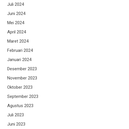
Juli 2024
Juni 2024
Mei 2024
April 2024
Maret 2024
Februari 2024
Januari 2024
Desember 2023
November 2023
Oktober 2023
September 2023
Agustus 2023
Juli 2023
Juni 2023