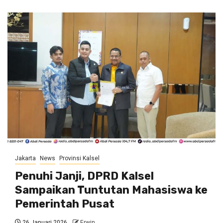
Jakarta
News
Provinsi Kalsel
Penuhi Janji, DPRD Kalsel
Sampaikan Tuntutan Mahasiswa ke
Pemerintah Pusat
26 Januari 2026
Erwin