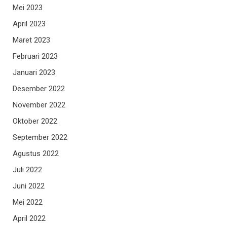
Mei 2023
April 2023
Maret 2023
Februari 2023
Januari 2023
Desember 2022
November 2022
Oktober 2022
September 2022
Agustus 2022
Juli 2022
Juni 2022
Mei 2022
April 2022