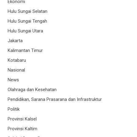
Ekonomi
Hulu Sungai Selatan
Hulu Sungai Tengah
Hulu Sungai Utara
Jakarta
Kalimantan Timur
Kotabaru
Nasional
News
Olahraga dan Kesehatan
Pendidikan, Sarana Prasarana dan Infrastruktur
Politik
Provinsi Kalsel
Provinsi Kaltim