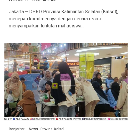
Jakarta – DPRD Provinsi Kalimantan Selatan (Kalsel),
menepati komitmennya dengan secara resmi
menyampaikan tuntutan mahasiswa…
Banjarbaru
News
Provinsi Kalsel