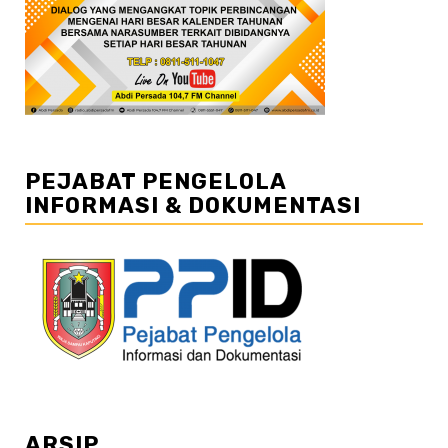
PEJABAT PENGELOLA
INFORMASI & DOKUMENTASI
ARSIP