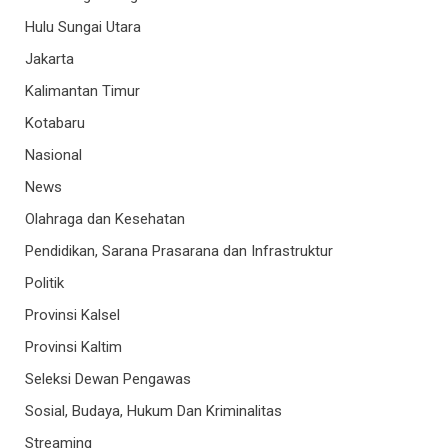
Hulu Sungai Utara
Jakarta
Kalimantan Timur
Kotabaru
Nasional
News
Olahraga dan Kesehatan
Pendidikan, Sarana Prasarana dan Infrastruktur
Politik
Provinsi Kalsel
Provinsi Kaltim
Seleksi Dewan Pengawas
Sosial, Budaya, Hukum Dan Kriminalitas
Streaming