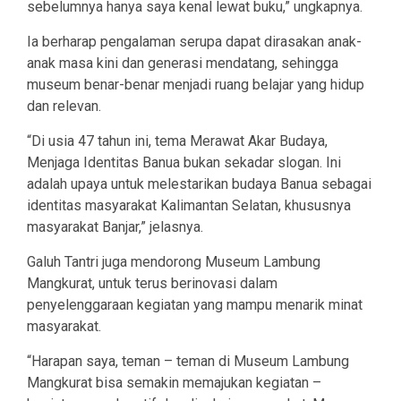
sebelumnya hanya saya kenal lewat buku,” ungkapnya.
Ia berharap pengalaman serupa dapat dirasakan anak-
anak masa kini dan generasi mendatang, sehingga
museum benar-benar menjadi ruang belajar yang hidup
dan relevan.
“Di usia 47 tahun ini, tema Merawat Akar Budaya,
Menjaga Identitas Banua bukan sekadar slogan. Ini
adalah upaya untuk melestarikan budaya Banua sebagai
identitas masyarakat Kalimantan Selatan, khususnya
masyarakat Banjar,” jelasnya.
Galuh Tantri juga mendorong Museum Lambung
Mangkurat, untuk terus berinovasi dalam
penyelenggaraan kegiatan yang mampu menarik minat
masyarakat.
“Harapan saya, teman – teman di Museum Lambung
Mangkurat bisa semakin memajukan kegiatan –