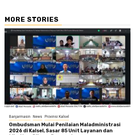
MORE STORIES
Banjarmasin
News
Provinsi Kalsel
Ombudsman Mulai Penilaian Maladministrasi
2026 di Kalsel, Sasar 85 Unit Layanan dan