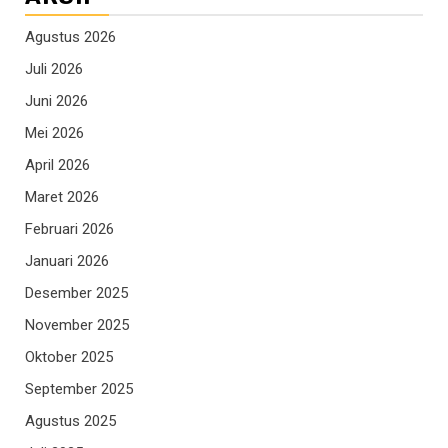
Agustus 2026
Juli 2026
Juni 2026
Mei 2026
April 2026
Maret 2026
Februari 2026
Januari 2026
Desember 2025
November 2025
Oktober 2025
September 2025
Agustus 2025