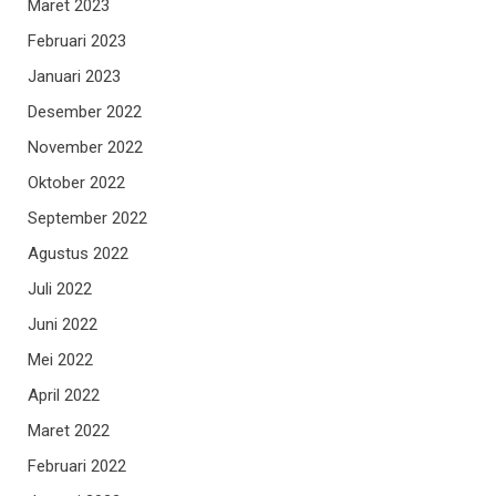
Maret 2023
Februari 2023
Januari 2023
Desember 2022
November 2022
Oktober 2022
September 2022
Agustus 2022
Juli 2022
Juni 2022
Mei 2022
April 2022
Maret 2022
Februari 2022