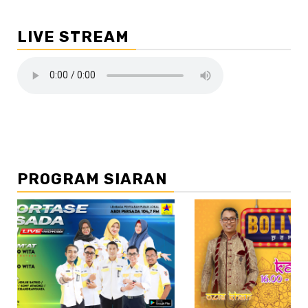
LIVE STREAM
PROGRAM SIARAN
//2