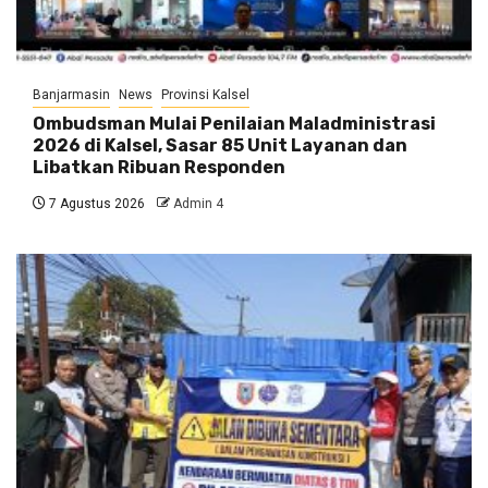
Banjarmasin
News
Provinsi Kalsel
Ombudsman Mulai Penilaian Maladministrasi
2026 di Kalsel, Sasar 85 Unit Layanan dan
Libatkan Ribuan Responden
7 Agustus 2026
Admin 4