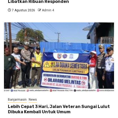
Libatkan Ribuan Responden
7 Agustus 2026
Admin 4
Banjarmasin
News
Lebih Cepat 3 Hari, Jalan Veteran Sungai Lulut
Dibuka Kembali Untuk Umum