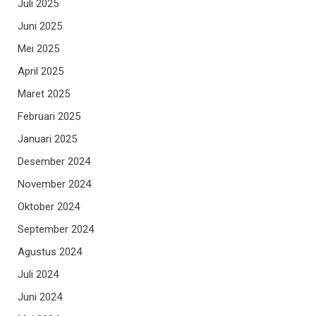
Juli 2025
Juni 2025
Mei 2025
April 2025
Maret 2025
Februari 2025
Januari 2025
Desember 2024
November 2024
Oktober 2024
September 2024
Agustus 2024
Juli 2024
Juni 2024