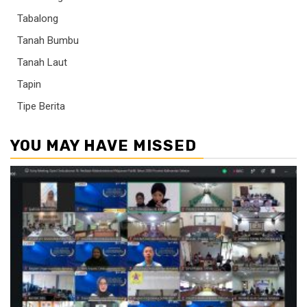
Tabalong
Tanah Bumbu
Tanah Laut
Tapin
Tipe Berita
YOU MAY HAVE MISSED