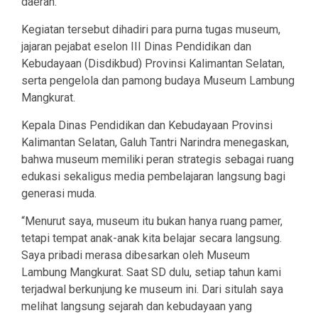
daerah.
Kegiatan tersebut dihadiri para purna tugas museum,
jajaran pejabat eselon III Dinas Pendidikan dan
Kebudayaan (Disdikbud) Provinsi Kalimantan Selatan,
serta pengelola dan pamong budaya Museum Lambung
Mangkurat.
Kepala Dinas Pendidikan dan Kebudayaan Provinsi
Kalimantan Selatan, Galuh Tantri Narindra menegaskan,
bahwa museum memiliki peran strategis sebagai ruang
edukasi sekaligus media pembelajaran langsung bagi
generasi muda.
“Menurut saya, museum itu bukan hanya ruang pamer,
tetapi tempat anak-anak kita belajar secara langsung.
Saya pribadi merasa dibesarkan oleh Museum
Lambung Mangkurat. Saat SD dulu, setiap tahun kami
terjadwal berkunjung ke museum ini. Dari situlah saya
melihat langsung sejarah dan kebudayaan yang