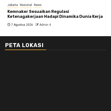
Jakarta
Nasional
News
Kemnaker Sesuaikan Regulasi
Ketenagakerjaan Hadapi Dinamika Dunia Kerja
7 Agustus 2026
Admin 4
PETA LOKASI