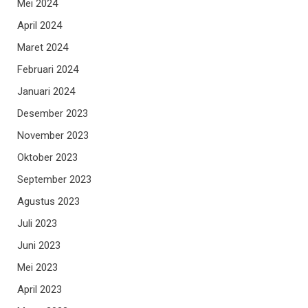
Mei 2024
April 2024
Maret 2024
Februari 2024
Januari 2024
Desember 2023
November 2023
Oktober 2023
September 2023
Agustus 2023
Juli 2023
Juni 2023
Mei 2023
April 2023