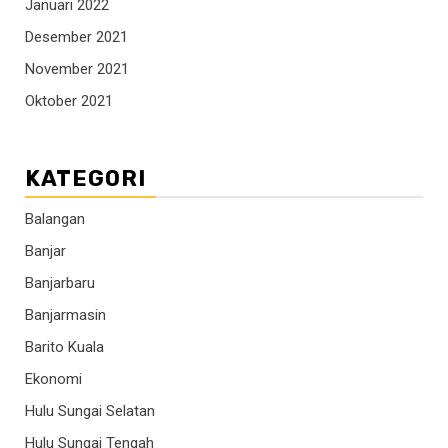
Januari 2022
Desember 2021
November 2021
Oktober 2021
KATEGORI
Balangan
Banjar
Banjarbaru
Banjarmasin
Barito Kuala
Ekonomi
Hulu Sungai Selatan
Hulu Sungai Tengah