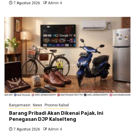
7 Agustus 2026
Admin 4
Banjarmasin
News
Provinsi Kalsel
Barang Pribadi Akan Dikenai Pajak, Ini
Penegasan DJP Kalselteng
7 Agustus 2026
Admin 4