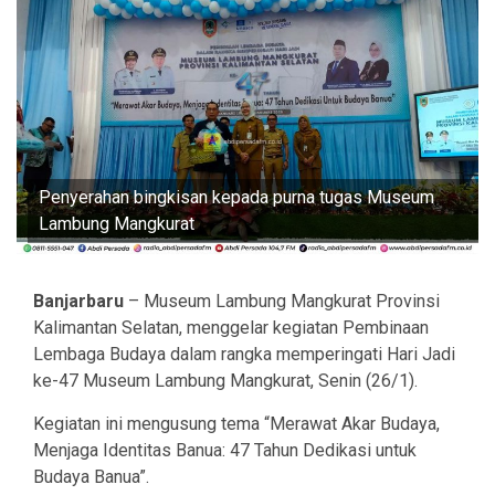
Penyerahan bingkisan kepada purna tugas Museum
Lambung Mangkurat
Banjarbaru
– Museum Lambung Mangkurat Provinsi
Kalimantan Selatan, menggelar kegiatan Pembinaan
Lembaga Budaya dalam rangka memperingati Hari Jadi
ke-47 Museum Lambung Mangkurat, Senin (26/1).
Kegiatan ini mengusung tema “Merawat Akar Budaya,
Menjaga Identitas Banua: 47 Tahun Dedikasi untuk
Budaya Banua”.