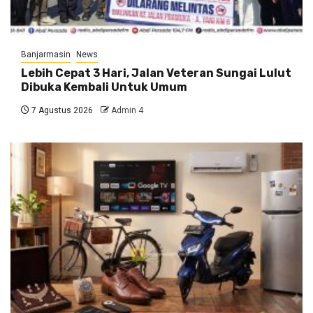
Banjarmasin
News
Lebih Cepat 3 Hari, Jalan Veteran Sungai Lulut
Dibuka Kembali Untuk Umum
7 Agustus 2026
Admin 4