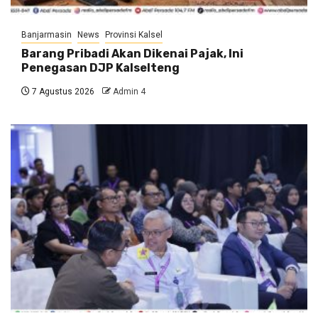
Banjarmasin
News
Provinsi Kalsel
Barang Pribadi Akan Dikenai Pajak, Ini
Penegasan DJP Kalselteng
7 Agustus 2026
Admin 4