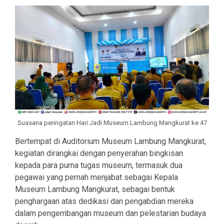
Suasana peringatan Hari Jadi Museum Lambung Mangkurat ke 47
Bertempat di Auditorium Museum Lambung Mangkurat,
kegiatan dirangkai dengan penyerahan bingkisan
kepada para purna tugas museum, termasuk dua
pegawai yang pernah menjabat sebagai Kepala
Museum Lambung Mangkurat, sebagai bentuk
penghargaan atas dedikasi dan pengabdian mereka
dalam pengembangan museum dan pelestarian budaya