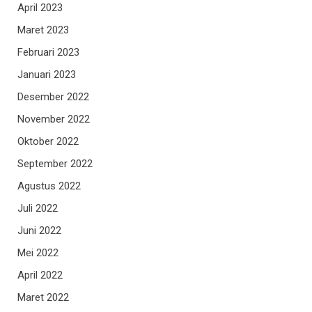
April 2023
Maret 2023
Februari 2023
Januari 2023
Desember 2022
November 2022
Oktober 2022
September 2022
Agustus 2022
Juli 2022
Juni 2022
Mei 2022
April 2022
Maret 2022