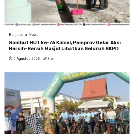
Banjarbaru
News
Sambut HUT ke-76 Kalsel, Pemprov Gelar Aksi
Bersih-Bersih Masjid Libatkan Seluruh SKPD
6 Agustus 2026
Erwin