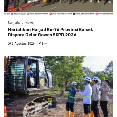
Banjarbaru
News
Meriahkan Harjad Ke-76 Provinsi Kalsel,
Dispora Gelar Gowes SKPD 2026
6 Agustus 2026
Erwin