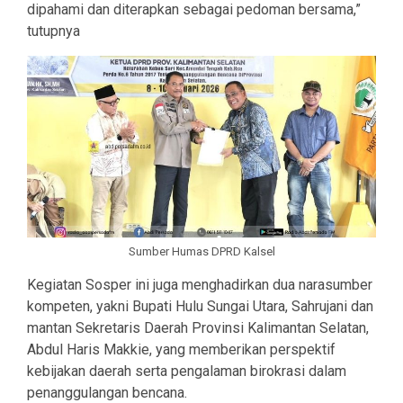
dipahami dan diterapkan sebagai pedoman bersama,”
tutupnya
Sumber Humas DPRD Kalsel
Kegiatan Sosper ini juga menghadirkan dua narasumber
kompeten, yakni Bupati Hulu Sungai Utara, Sahrujani dan
mantan Sekretaris Daerah Provinsi Kalimantan Selatan,
Abdul Haris Makkie, yang memberikan perspektif
kebijakan daerah serta pengalaman birokrasi dalam
penanggulangan bencana.