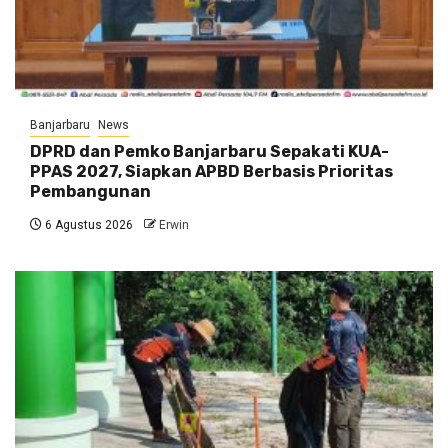
Banjarbaru
News
DPRD dan Pemko Banjarbaru Sepakati KUA-
PPAS 2027, Siapkan APBD Berbasis Prioritas
Pembangunan
6 Agustus 2026
Erwin