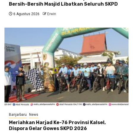
Bersih-Bersih Masjid Libatkan Seluruh SKPD
6 Agustus 2026
Erwin
Banjarbaru
News
Meriahkan Harjad Ke-76 Provinsi Kalsel,
Dispora Gelar Gowes SKPD 2026