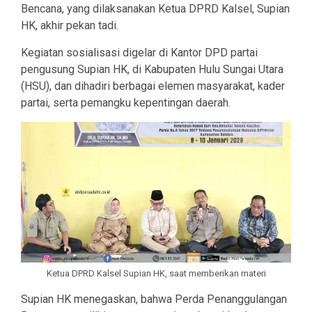
Bencana, yang dilaksanakan Ketua DPRD Kalsel, Supian
HK, akhir pekan tadi.
Kegiatan sosialisasi digelar di Kantor DPD partai
pengusung Supian HK, di Kabupaten Hulu Sungai Utara
(HSU), dan dihadiri berbagai elemen masyarakat, kader
partai, serta pemangku kepentingan daerah.
Ketua DPRD Kalsel Supian HK, saat memberikan materi
Supian HK menegaskan, bahwa Perda Penanggulangan