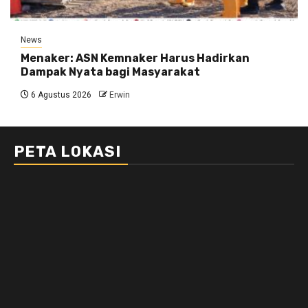
News
Menaker: ASN Kemnaker Harus Hadirkan
Dampak Nyata bagi Masyarakat
6 Agustus 2026
Erwin
PETA LOKASI