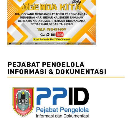
PEJABAT PENGELOLA
INFORMASI & DOKUMENTASI