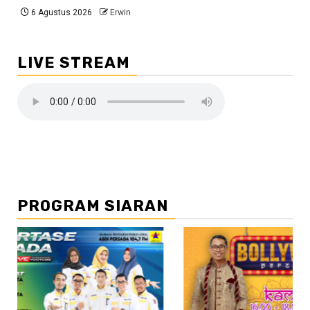
6 Agustus 2026
Erwin
LIVE STREAM
PROGRAM SIARAN
//2