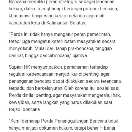
Bencana memiliki peran strategis sebagai landasan
hukum, dalam menghadapi berbagai potensi bencana,
khususnya banjir yang kerap melanda sejumlah
kabupaten kota di Kalimantan Selatan.
“Perda ini tidak hanya mengatur peran pemerintah,
tetapi juga mengatur keterlibatan masyarakat secara
menyeluruh. Mulai dari tahap pra-bencana, tanggap
darurat, hingga pascabencana,” ujarnya
Supian HK menyampaikan, pemahaman terhadap
regulasi kebencanaan menjadi kunci penting, agar
penanganan bencana dapat dilakukan secara terencana,
terpadu, dan berkelanjutan. Oleh karena itu, sosialisasi
Perda dinilai penting, agar masyarakat mengetahui hak,
kewajiban, serta langkah yang harus dilakukan saat
terjadi bencana.
“Kami berharap Perda Penanggulangan Bencana tidak
hanya menjadi dokumen hukum, tetapi benar – benar