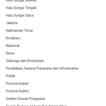
Hulu Sungai Selatan
Hulu Sungai Tengah
Hulu Sungai Utara
Jakarta
Kalimantan Timur
Kotabaru
Nasional
News
Olahraga dan Kesehatan
Pendidikan, Sarana Prasarana dan Infrastruktur
Politik
Provinsi Kalsel
Provinsi Kaltim
Seleksi Dewan Pengawas