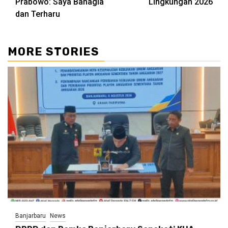
Prabowo: Saya Bahagia
Lingkungan 2026
dan Terharu
MORE STORIES
Banjarbaru
News