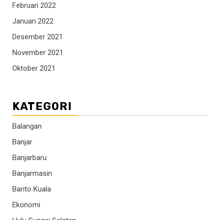
Februari 2022
Januari 2022
Desember 2021
November 2021
Oktober 2021
KATEGORI
Balangan
Banjar
Banjarbaru
Banjarmasin
Barito Kuala
Ekonomi