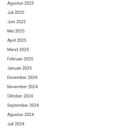
Agustus 2025
Juli 2025
Juni 2025
Mei 2025
April 2025
Maret 2025
Februari 2025
Januari 2025
Desember 2024
November 2024
Oktober 2024
September 2024
Agustus 2024
Juli 2024