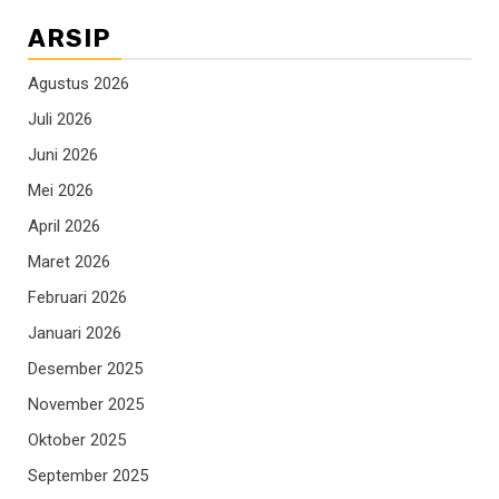
ARSIP
Agustus 2026
Juli 2026
Juni 2026
Mei 2026
April 2026
Maret 2026
Februari 2026
Januari 2026
Desember 2025
November 2025
Oktober 2025
September 2025