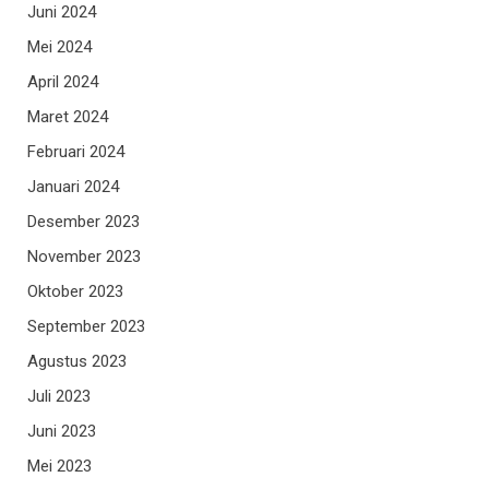
Juni 2024
Mei 2024
April 2024
Maret 2024
Februari 2024
Januari 2024
Desember 2023
November 2023
Oktober 2023
September 2023
Agustus 2023
Juli 2023
Juni 2023
Mei 2023