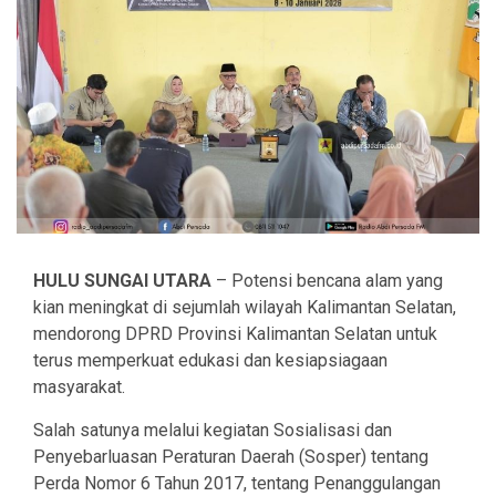
HULU SUNGAI UTARA
– Potensi bencana alam yang
kian meningkat di sejumlah wilayah Kalimantan Selatan,
mendorong DPRD Provinsi Kalimantan Selatan untuk
terus memperkuat edukasi dan kesiapsiagaan
masyarakat.
Salah satunya melalui kegiatan Sosialisasi dan
Penyebarluasan Peraturan Daerah (Sosper) tentang
Perda Nomor 6 Tahun 2017, tentang Penanggulangan