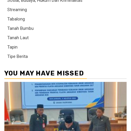
Sosial, Budaya, Hukum Dan Kriminalitas
Streaming
Tabalong
Tanah Bumbu
Tanah Laut
Tapin
Tipe Berita
YOU MAY HAVE MISSED