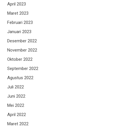
April 2023
Maret 2023
Februari 2023
Januari 2023
Desember 2022
November 2022
Oktober 2022
September 2022
Agustus 2022
Juli 2022
Juni 2022
Mei 2022
April 2022
Maret 2022