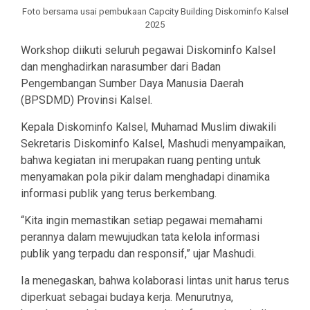
Foto bersama usai pembukaan Capcity Building Diskominfo Kalsel
2025
Workshop diikuti seluruh pegawai Diskominfo Kalsel
dan menghadirkan narasumber dari Badan
Pengembangan Sumber Daya Manusia Daerah
(BPSDMD) Provinsi Kalsel.
Kepala Diskominfo Kalsel, Muhamad Muslim diwakili
Sekretaris Diskominfo Kalsel, Mashudi menyampaikan,
bahwa kegiatan ini merupakan ruang penting untuk
menyamakan pola pikir dalam menghadapi dinamika
informasi publik yang terus berkembang.
“Kita ingin memastikan setiap pegawai memahami
perannya dalam mewujudkan tata kelola informasi
publik yang terpadu dan responsif,” ujar Mashudi.
Ia menegaskan, bahwa kolaborasi lintas unit harus terus
diperkuat sebagai budaya kerja. Menurutnya,