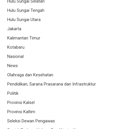
Hulu Sungai Selatan
Hulu Sungai Tengah
Hulu Sungai Utara
Jakarta
Kalimantan Timur
Kotabaru
Nasional
News
Olahraga dan Kesehatan
Pendidikan, Sarana Prasarana dan Infrastruktur
Politik
Provinsi Kalsel
Provinsi Kaltim
Seleksi Dewan Pengawas