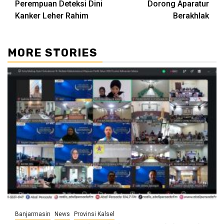
Perempuan Deteksi Dini
Dorong Aparatur
Kanker Leher Rahim
Berakhlak
MORE STORIES
Banjarmasin
News
Provinsi Kalsel