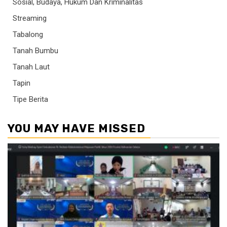
Sosial, Budaya, Hukum Dan Kriminalitas
Streaming
Tabalong
Tanah Bumbu
Tanah Laut
Tapin
Tipe Berita
YOU MAY HAVE MISSED