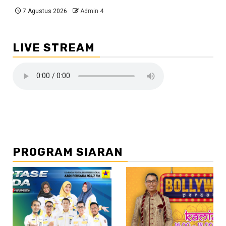
7 Agustus 2026
Admin 4
LIVE STREAM
PROGRAM SIARAN
//2