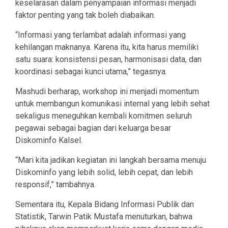
keselarasan dalam penyampaian informasi menjadi
faktor penting yang tak boleh diabaikan.
“Informasi yang terlambat adalah informasi yang
kehilangan maknanya. Karena itu, kita harus memiliki
satu suara: konsistensi pesan, harmonisasi data, dan
koordinasi sebagai kunci utama,” tegasnya.
Mashudi berharap, workshop ini menjadi momentum
untuk membangun komunikasi internal yang lebih sehat
sekaligus meneguhkan kembali komitmen seluruh
pegawai sebagai bagian dari keluarga besar
Diskominfo Kalsel.
“Mari kita jadikan kegiatan ini langkah bersama menuju
Diskominfo yang lebih solid, lebih cepat, dan lebih
responsif,” tambahnya.
Sementara itu, Kepala Bidang Informasi Publik dan
Statistik, Tarwin Patik Mustafa menuturkan, bahwa