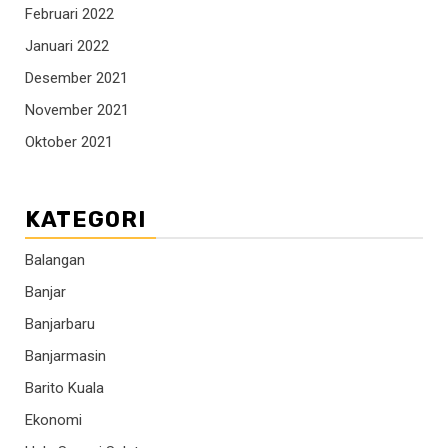
Februari 2022
Januari 2022
Desember 2021
November 2021
Oktober 2021
KATEGORI
Balangan
Banjar
Banjarbaru
Banjarmasin
Barito Kuala
Ekonomi