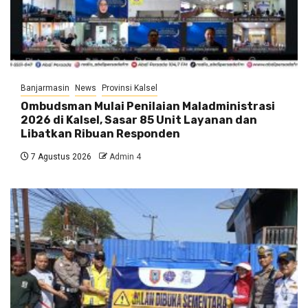
Banjarmasin
News
Provinsi Kalsel
Ombudsman Mulai Penilaian Maladministrasi
2026 di Kalsel, Sasar 85 Unit Layanan dan
Libatkan Ribuan Responden
7 Agustus 2026
Admin 4