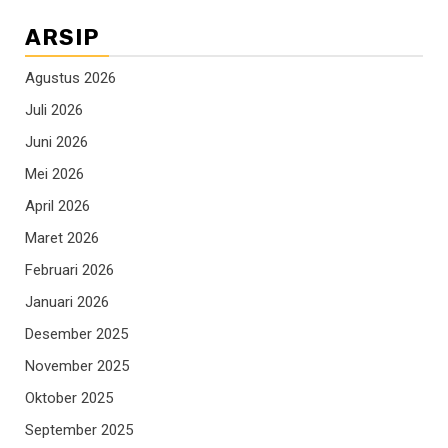
ARSIP
Agustus 2026
Juli 2026
Juni 2026
Mei 2026
April 2026
Maret 2026
Februari 2026
Januari 2026
Desember 2025
November 2025
Oktober 2025
September 2025