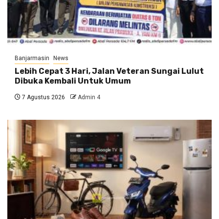
Banjarmasin
News
Lebih Cepat 3 Hari, Jalan Veteran Sungai Lulut
Dibuka Kembali Untuk Umum
7 Agustus 2026
Admin 4