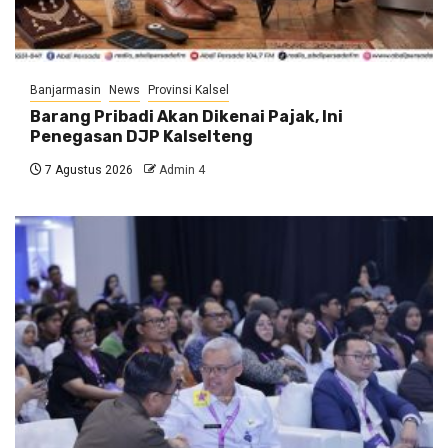
Banjarmasin
News
Provinsi Kalsel
Barang Pribadi Akan Dikenai Pajak, Ini
Penegasan DJP Kalselteng
7 Agustus 2026
Admin 4