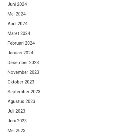
Juni 2024
Mei 2024
April 2024
Maret 2024
Februari 2024
Januari 2024
Desember 2023
November 2023
Oktober 2023
September 2023
Agustus 2023
Juli 2023
Juni 2023
Mei 2023