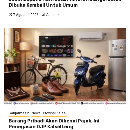
Dibuka Kembali Untuk Umum
7 Agustus 2026
Admin 4
Banjarmasin
News
Provinsi Kalsel
Barang Pribadi Akan Dikenai Pajak, Ini
Penegasan DJP Kalselteng