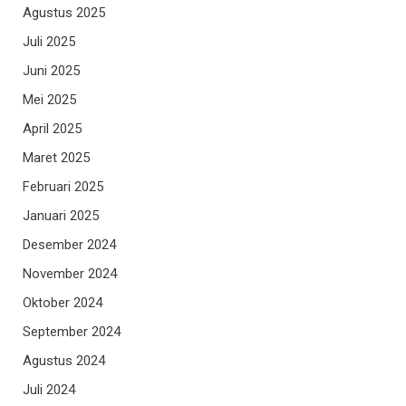
Agustus 2025
Juli 2025
Juni 2025
Mei 2025
April 2025
Maret 2025
Februari 2025
Januari 2025
Desember 2024
November 2024
Oktober 2024
September 2024
Agustus 2024
Juli 2024