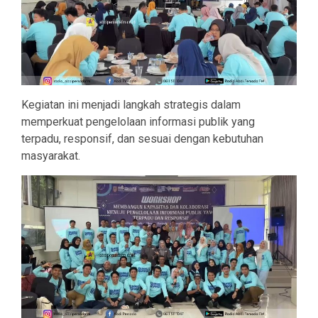
Kegiatan ini menjadi langkah strategis dalam
memperkuat pengelolaan informasi publik yang
terpadu, responsif, dan sesuai dengan kebutuhan
masyarakat.