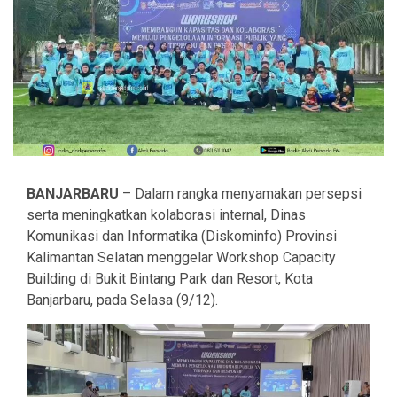
BANJARBARU
– Dalam rangka menyamakan persepsi
serta meningkatkan kolaborasi internal, Dinas
Komunikasi dan Informatika (Diskominfo) Provinsi
Kalimantan Selatan menggelar Workshop Capacity
Building di Bukit Bintang Park dan Resort, Kota
Banjarbaru, pada Selasa (9/12).