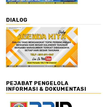
DIALOG
PEJABAT PENGELOLA
INFORMASI & DOKUMENTASI