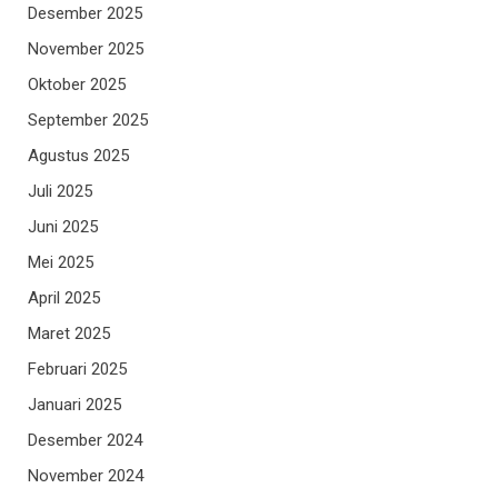
Desember 2025
November 2025
Oktober 2025
September 2025
Agustus 2025
Juli 2025
Juni 2025
Mei 2025
April 2025
Maret 2025
Februari 2025
Januari 2025
Desember 2024
November 2024