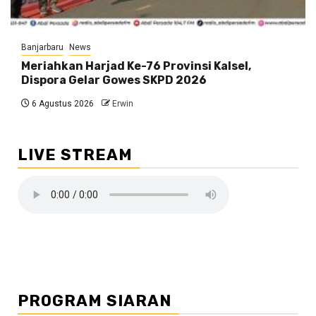
Banjarbaru
News
Meriahkan Harjad Ke-76 Provinsi Kalsel,
Dispora Gelar Gowes SKPD 2026
6 Agustus 2026
Erwin
LIVE STREAM
PROGRAM SIARAN