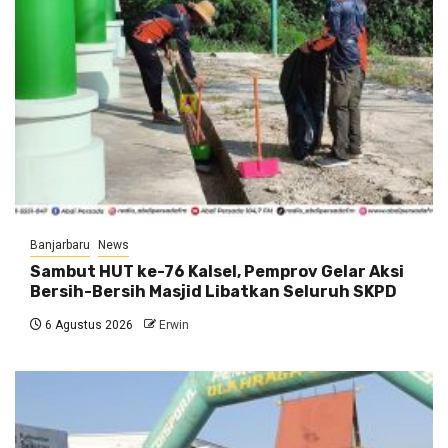
Banjarbaru
News
Sambut HUT ke-76 Kalsel, Pemprov Gelar Aksi
Bersih-Bersih Masjid Libatkan Seluruh SKPD
6 Agustus 2026
Erwin