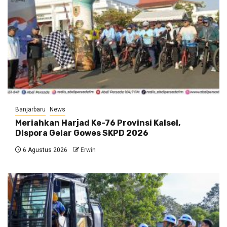
Banjarbaru
News
Meriahkan Harjad Ke-76 Provinsi Kalsel,
Dispora Gelar Gowes SKPD 2026
6 Agustus 2026
Erwin