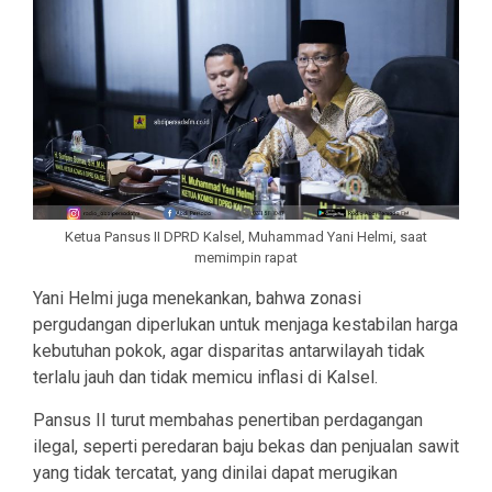
Ketua Pansus II DPRD Kalsel, Muhammad Yani Helmi, saat
memimpin rapat
Yani Helmi juga menekankan, bahwa zonasi
pergudangan diperlukan untuk menjaga kestabilan harga
kebutuhan pokok, agar disparitas antarwilayah tidak
terlalu jauh dan tidak memicu inflasi di Kalsel.
Pansus II turut membahas penertiban perdagangan
ilegal, seperti peredaran baju bekas dan penjualan sawit
yang tidak tercatat, yang dinilai dapat merugikan