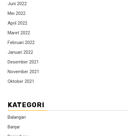
Juni 2022
Mei 2022
April 2022
Maret 2022
Februari 2022
Januari 2022
Desember 2021
November 2021
Oktober 2021
KATEGORI
Balangan
Banjar