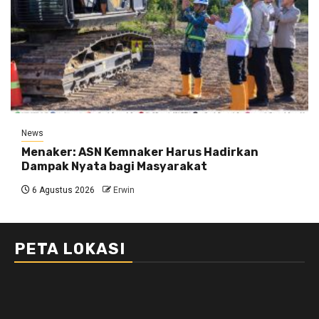
News
Menaker: ASN Kemnaker Harus Hadirkan
Dampak Nyata bagi Masyarakat
6 Agustus 2026
Erwin
PETA LOKASI