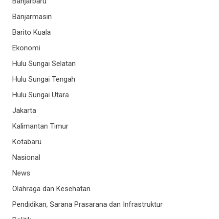
Banjarbaru
Banjarmasin
Barito Kuala
Ekonomi
Hulu Sungai Selatan
Hulu Sungai Tengah
Hulu Sungai Utara
Jakarta
Kalimantan Timur
Kotabaru
Nasional
News
Olahraga dan Kesehatan
Pendidikan, Sarana Prasarana dan Infrastruktur