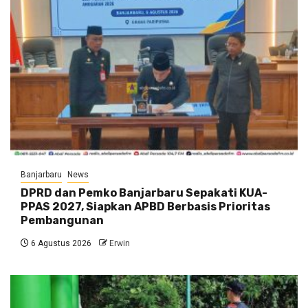
Banjarbaru
News
DPRD dan Pemko Banjarbaru Sepakati KUA-
PPAS 2027, Siapkan APBD Berbasis Prioritas
Pembangunan
6 Agustus 2026
Erwin