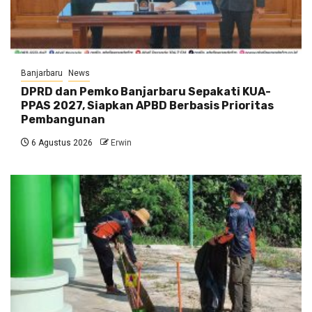
Banjarbaru
News
DPRD dan Pemko Banjarbaru Sepakati KUA-
PPAS 2027, Siapkan APBD Berbasis Prioritas
Pembangunan
6 Agustus 2026
Erwin