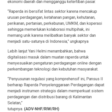
ekonomi daerah dan mengganggu ketertiban pasar.
“Raperda ini bersifat lintas sektor karena mencakup
urusan perdagangan, ketahanan pangan, kehutanan,
perikanan, pertanian, perkebunan, UMKM, dan koperasi
sehingga memerlukan kolaborasi multipihak, ini
memang unik karena melibatkan banyak sektor dan
menjadi satu-satunya di Indonesia,” ungkapnya
Lebih lanjut Yani Helmi menambahkan, bahwa
digitalisasi masuk dalam muatan raperda untuk
menyesuaikan pengaturan perdagangan online dengan
perkembangan teknologi dan kebutuhan masyarakat.
“Penyusunan regulasi yang komprehensif ini, Pansus II
berharap Raperda Penyelenggaraan Perdagangan dapat
menjadi instrumen strategis dalam memperkuat sistem
perdagangan dan distribusi barang di Kalimantan
Selatan,”
tutupnya.
(ADV-NHF/RIW/RH)