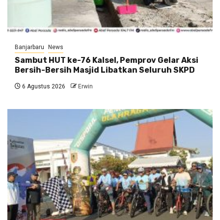
Banjarbaru
News
Sambut HUT ke-76 Kalsel, Pemprov Gelar Aksi
Bersih-Bersih Masjid Libatkan Seluruh SKPD
6 Agustus 2026
Erwin