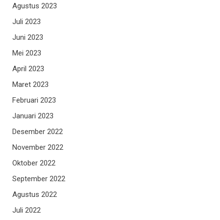
Agustus 2023
Juli 2023
Juni 2023
Mei 2023
April 2023
Maret 2023
Februari 2023
Januari 2023
Desember 2022
November 2022
Oktober 2022
September 2022
Agustus 2022
Juli 2022