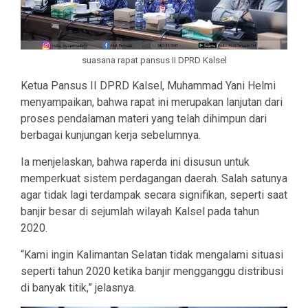
suasana rapat pansus II DPRD Kalsel
Ketua Pansus II DPRD Kalsel, Muhammad Yani Helmi
menyampaikan, bahwa rapat ini merupakan lanjutan dari
proses pendalaman materi yang telah dihimpun dari
berbagai kunjungan kerja sebelumnya.
Ia menjelaskan, bahwa raperda ini disusun untuk
memperkuat sistem perdagangan daerah. Salah satunya
agar tidak lagi terdampak secara signifikan, seperti saat
banjir besar di sejumlah wilayah Kalsel pada tahun
2020.
“Kami ingin Kalimantan Selatan tidak mengalami situasi
seperti tahun 2020 ketika banjir mengganggu distribusi
di banyak titik,” jelasnya.