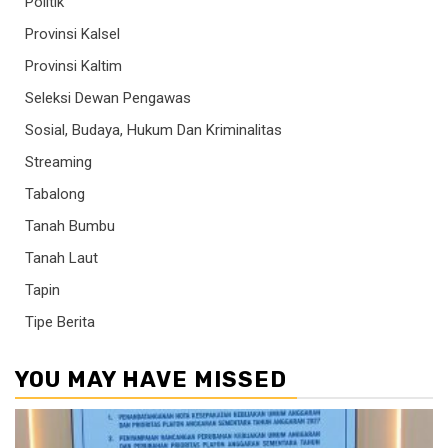
Politik
Provinsi Kalsel
Provinsi Kaltim
Seleksi Dewan Pengawas
Sosial, Budaya, Hukum Dan Kriminalitas
Streaming
Tabalong
Tanah Bumbu
Tanah Laut
Tapin
Tipe Berita
YOU MAY HAVE MISSED