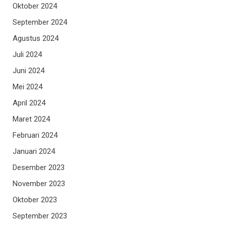
Oktober 2024
September 2024
Agustus 2024
Juli 2024
Juni 2024
Mei 2024
April 2024
Maret 2024
Februari 2024
Januari 2024
Desember 2023
November 2023
Oktober 2023
September 2023