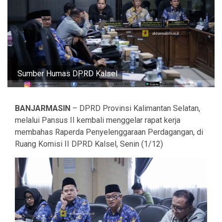
Sumber Humas DPRD Kalsel
BANJARMASIN
– DPRD Provinsi Kalimantan Selatan,
melalui Pansus II kembali menggelar rapat kerja
membahas Raperda Penyelenggaraan Perdagangan, di
Ruang Komisi II DPRD Kalsel, Senin (1/12)