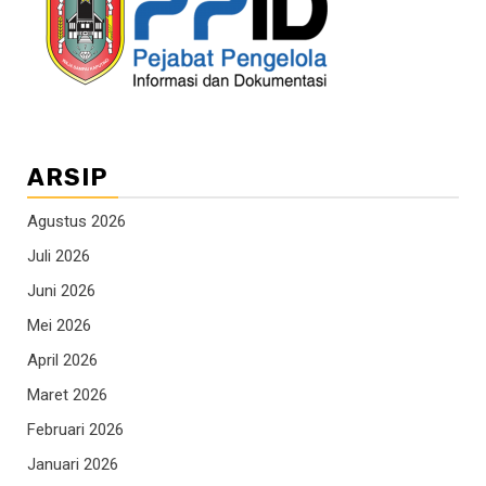
ARSIP
Agustus 2026
Juli 2026
Juni 2026
Mei 2026
April 2026
Maret 2026
Februari 2026
Januari 2026