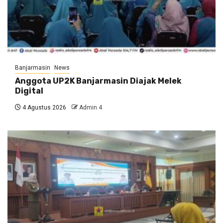
Banjarmasin
News
Anggota UP2K Banjarmasin Diajak Melek
Digital
4 Agustus 2026
Admin 4