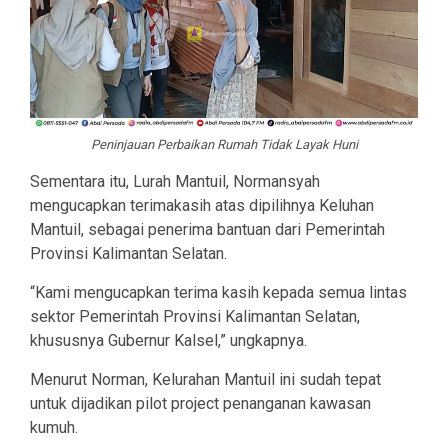
Peninjauan Perbaikan Rumah Tidak Layak Huni
Sementara itu, Lurah Mantuil, Normansyah
mengucapkan terimakasih atas dipilihnya Keluhan
Mantuil, sebagai penerima bantuan dari Pemerintah
Provinsi Kalimantan Selatan.
“Kami mengucapkan terima kasih kepada semua lintas
sektor Pemerintah Provinsi Kalimantan Selatan,
khususnya Gubernur Kalsel,” ungkapnya.
Menurut Norman, Kelurahan Mantuil ini sudah tepat
untuk dijadikan pilot project penanganan kawasan
kumuh.