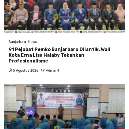
Banjarbaru
News
91 Pejabat Pemko Banjarbaru Dilantik, Wali
Kota Erna Lisa Halaby Tekankan
Profesionalisme
5 Agustus 2026
Admin 4