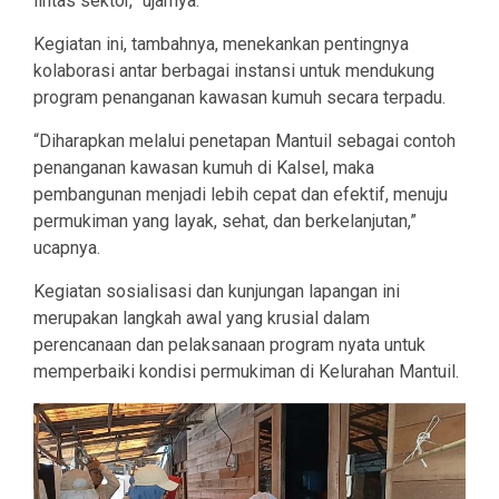
lintas sektor,” ujarnya.
Kegiatan ini, tambahnya, menekankan pentingnya
kolaborasi antar berbagai instansi untuk mendukung
program penanganan kawasan kumuh secara terpadu.
“Diharapkan melalui penetapan Mantuil sebagai contoh
penanganan kawasan kumuh di Kalsel, maka
pembangunan menjadi lebih cepat dan efektif, menuju
permukiman yang layak, sehat, dan berkelanjutan,”
ucapnya.
Kegiatan sosialisasi dan kunjungan lapangan ini
merupakan langkah awal yang krusial dalam
perencanaan dan pelaksanaan program nyata untuk
memperbaiki kondisi permukiman di Kelurahan Mantuil.