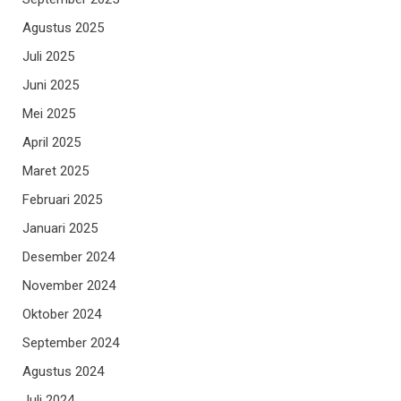
Agustus 2025
Juli 2025
Juni 2025
Mei 2025
April 2025
Maret 2025
Februari 2025
Januari 2025
Desember 2024
November 2024
Oktober 2024
September 2024
Agustus 2024
Juli 2024