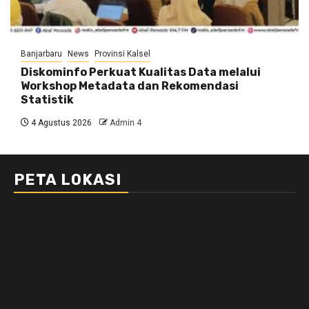
Banjarbaru
News
Provinsi Kalsel
Diskominfo Perkuat Kualitas Data melalui
Workshop Metadata dan Rekomendasi
Statistik
4 Agustus 2026
Admin 4
PETA LOKASI