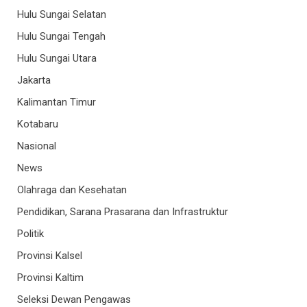
Hulu Sungai Selatan
Hulu Sungai Tengah
Hulu Sungai Utara
Jakarta
Kalimantan Timur
Kotabaru
Nasional
News
Olahraga dan Kesehatan
Pendidikan, Sarana Prasarana dan Infrastruktur
Politik
Provinsi Kalsel
Provinsi Kaltim
Seleksi Dewan Pengawas