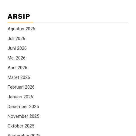
ARSIP
Agustus 2026
Juli 2026
Juni 2026
Mei 2026
April 2026
Maret 2026
Februari 2026
Januari 2026
Desember 2025
November 2025
Oktober 2025
September 2025