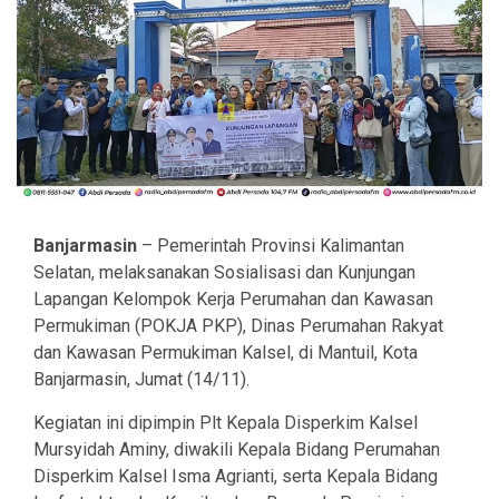
Banjarmasin
– Pemerintah Provinsi Kalimantan
Selatan, melaksanakan Sosialisasi dan Kunjungan
Lapangan Kelompok Kerja Perumahan dan Kawasan
Permukiman (POKJA PKP), Dinas Perumahan Rakyat
dan Kawasan Permukiman Kalsel, di Mantuil, Kota
Banjarmasin, Jumat (14/11).
Kegiatan ini dipimpin Plt Kepala Disperkim Kalsel
Mursyidah Aminy, diwakili Kepala Bidang Perumahan
Disperkim Kalsel Isma Agrianti, serta Kepala Bidang