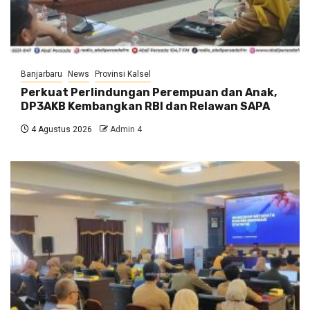
Banjarbaru
News
Provinsi Kalsel
Perkuat Perlindungan Perempuan dan Anak,
DP3AKB Kembangkan RBI dan Relawan SAPA
4 Agustus 2026
Admin 4