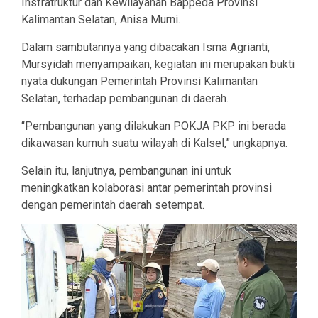
Insfratruktur dan Kewilayahan Bappeda Provinsi
Kalimantan Selatan, Anisa Murni.
Dalam sambutannya yang dibacakan Isma Agrianti,
Mursyidah menyampaikan, kegiatan ini merupakan bukti
nyata dukungan Pemerintah Provinsi Kalimantan
Selatan, terhadap pembangunan di daerah.
“Pembangunan yang dilakukan POKJA PKP ini berada
dikawasan kumuh suatu wilayah di Kalsel,” ungkapnya.
Selain itu, lanjutnya, pembangunan ini untuk
meningkatkan kolaborasi antar pemerintah provinsi
dengan pemerintah daerah setempat.