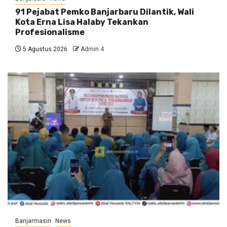
91 Pejabat Pemko Banjarbaru Dilantik, Wali
Kota Erna Lisa Halaby Tekankan
Profesionalisme
5 Agustus 2026
Admin 4
Banjarmasin
News