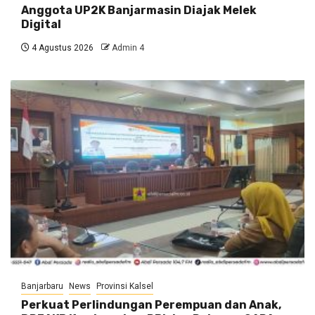
Anggota UP2K Banjarmasin Diajak Melek
Digital
4 Agustus 2026
Admin 4
Banjarbaru
News
Provinsi Kalsel
Perkuat Perlindungan Perempuan dan Anak,