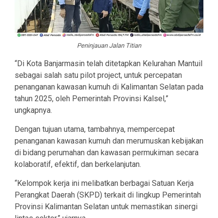
Peninjauan Jalan Titian
“Di Kota Banjarmasin telah ditetapkan Kelurahan Mantuil
sebagai salah satu pilot project, untuk percepatan
penanganan kawasan kumuh di Kalimantan Selatan pada
tahun 2025, oleh Pemerintah Provinsi Kalsel,”
ungkapnya.
Dengan tujuan utama, tambahnya, mempercepat
penanganan kawasan kumuh dan merumuskan kebijakan
di bidang perumahan dan kawasan permukiman secara
kolaboratif, efektif, dan berkelanjutan.
“Kelompok kerja ini melibatkan berbagai Satuan Kerja
Perangkat Daerah (SKPD) terkait di lingkup Pemerintah
Provinsi Kalimantan Selatan untuk memastikan sinergi