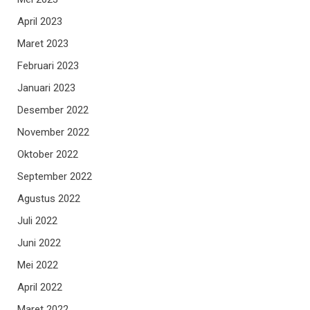
April 2023
Maret 2023
Februari 2023
Januari 2023
Desember 2022
November 2022
Oktober 2022
September 2022
Agustus 2022
Juli 2022
Juni 2022
Mei 2022
April 2022
Maret 2022