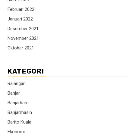
Februari 2022
Januari 2022
Desember 2021
November 2021
Oktober 2021
KATEGORI
Balangan
Banjar
Banjarbaru
Banjarmasin
Barito Kuala
Ekonomi