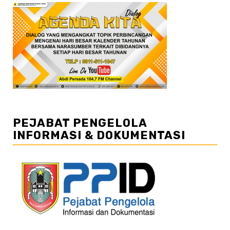
PEJABAT PENGELOLA
INFORMASI & DOKUMENTASI