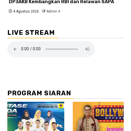
DP3AKB Kembangkan RBI dan Relawan SAPA
4 Agustus 2026
Admin 4
LIVE STREAM
PROGRAM SIARAN
//2