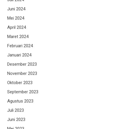
Juni 2024
Mei 2024
April 2024
Maret 2024
Februari 2024
Januari 2024
Desember 2023
November 2023
Oktober 2023
September 2023
Agustus 2023
Juli 2023
Juni 2023
Mei 2023