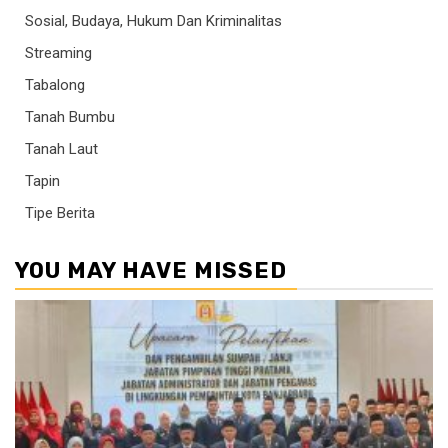
Sosial, Budaya, Hukum Dan Kriminalitas
Streaming
Tabalong
Tanah Bumbu
Tanah Laut
Tapin
Tipe Berita
YOU MAY HAVE MISSED