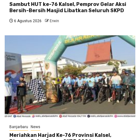
Sambut HUT ke-76 Kalsel, Pemprov Gelar Aksi
Bersih-Bersih Masjid Libatkan Seluruh SKPD
6 Agustus 2026
Erwin
Banjarbaru
News
Meriahkan Harjad Ke-76 Provinsi Kalsel,