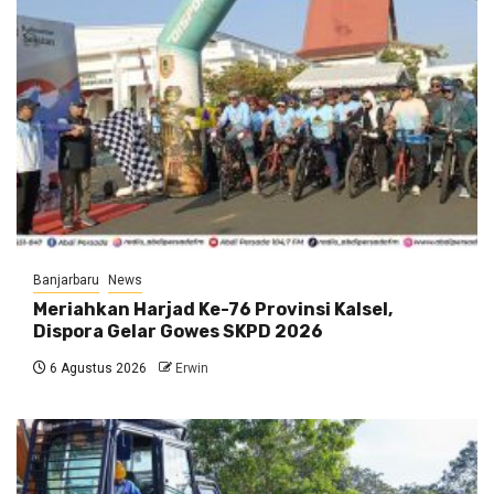
Banjarbaru
News
Meriahkan Harjad Ke-76 Provinsi Kalsel,
Dispora Gelar Gowes SKPD 2026
6 Agustus 2026
Erwin