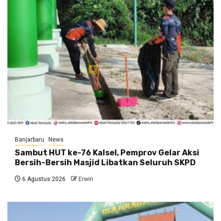
Banjarbaru
News
Sambut HUT ke-76 Kalsel, Pemprov Gelar Aksi
Bersih-Bersih Masjid Libatkan Seluruh SKPD
6 Agustus 2026
Erwin