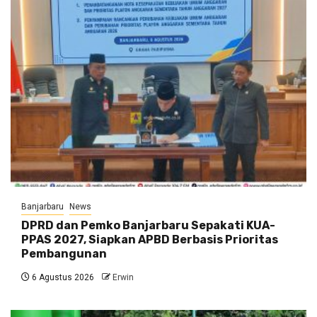
Banjarbaru
News
DPRD dan Pemko Banjarbaru Sepakati KUA-
PPAS 2027, Siapkan APBD Berbasis Prioritas
Pembangunan
6 Agustus 2026
Erwin