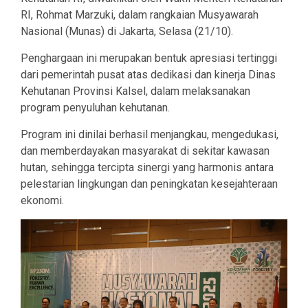
RI, Rohmat Marzuki, dalam rangkaian Musyawarah
Nasional (Munas) di Jakarta, Selasa (21/10).
Penghargaan ini merupakan bentuk apresiasi tertinggi
dari pemerintah pusat atas dedikasi dan kinerja Dinas
Kehutanan Provinsi Kalsel, dalam melaksanakan
program penyuluhan kehutanan.
Program ini dinilai berhasil menjangkau, mengedukasi,
dan memberdayakan masyarakat di sekitar kawasan
hutan, sehingga tercipta sinergi yang harmonis antara
pelestarian lingkungan dan peningkatan kesejahteraan
ekonomi.