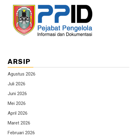
ARSIP
Agustus 2026
Juli 2026
Juni 2026
Mei 2026
April 2026
Maret 2026
Februari 2026