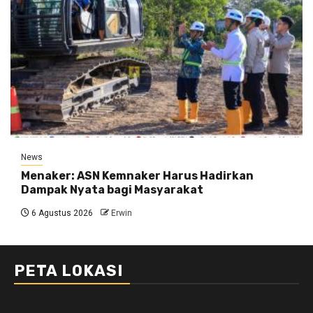
News
Menaker: ASN Kemnaker Harus Hadirkan
Dampak Nyata bagi Masyarakat
6 Agustus 2026
Erwin
PETA LOKASI