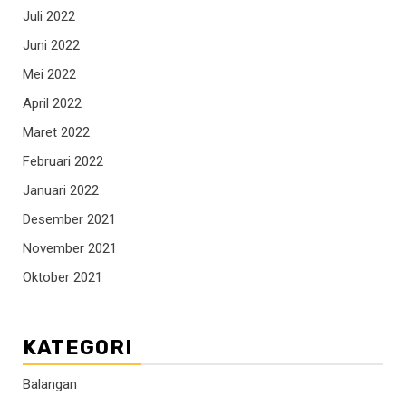
Juli 2022
Juni 2022
Mei 2022
April 2022
Maret 2022
Februari 2022
Januari 2022
Desember 2021
November 2021
Oktober 2021
KATEGORI
Balangan