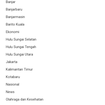
Banjar
Banjarbaru
Banjarmasin
Barito Kuala
Ekonomi
Hulu Sungai Selatan
Hulu Sungai Tengah
Hulu Sungai Utara
Jakarta
Kalimantan Timur
Kotabaru
Nasional
News
Olahraga dan Kesehatan