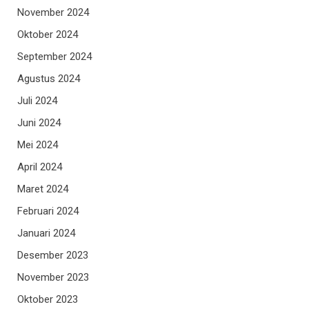
November 2024
Oktober 2024
September 2024
Agustus 2024
Juli 2024
Juni 2024
Mei 2024
April 2024
Maret 2024
Februari 2024
Januari 2024
Desember 2023
November 2023
Oktober 2023