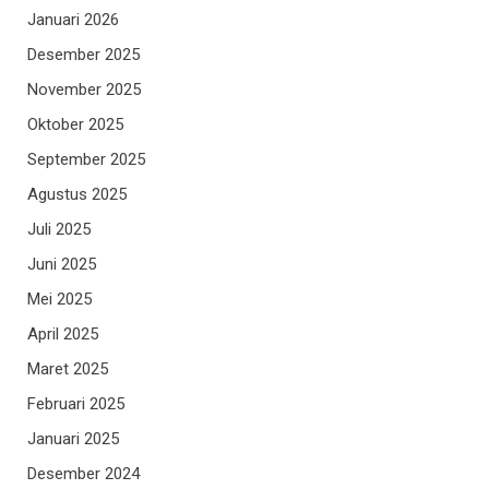
Januari 2026
Desember 2025
November 2025
Oktober 2025
September 2025
Agustus 2025
Juli 2025
Juni 2025
Mei 2025
April 2025
Maret 2025
Februari 2025
Januari 2025
Desember 2024