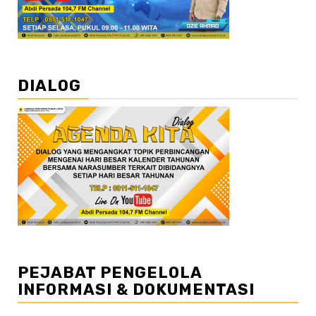
DIALOG
PEJABAT PENGELOLA
INFORMASI & DOKUMENTASI