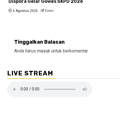
Dispora Gelar Gowes SKPD 2026
6 Agustus 2026
Erwin
Tinggalkan Balasan
Anda harus
masuk
untuk berkomentar.
LIVE STREAM