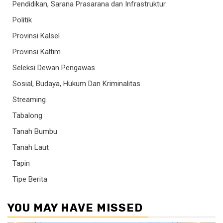
Pendidikan, Sarana Prasarana dan Infrastruktur
Politik
Provinsi Kalsel
Provinsi Kaltim
Seleksi Dewan Pengawas
Sosial, Budaya, Hukum Dan Kriminalitas
Streaming
Tabalong
Tanah Bumbu
Tanah Laut
Tapin
Tipe Berita
YOU MAY HAVE MISSED