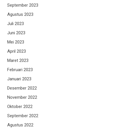
September 2023
Agustus 2023
Juli 2023
Juni 2023
Mei 2023
April 2023
Maret 2023
Februari 2023
Januari 2023
Desember 2022
November 2022
Oktober 2022
September 2022
Agustus 2022