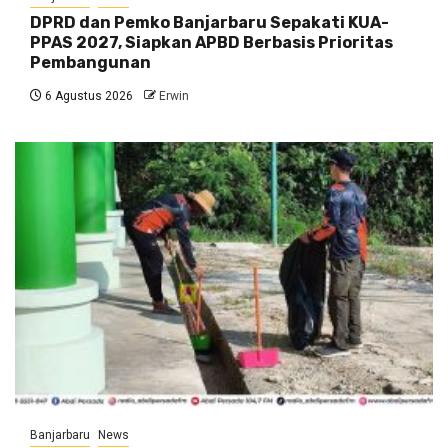
DPRD dan Pemko Banjarbaru Sepakati KUA-
PPAS 2027, Siapkan APBD Berbasis Prioritas
Pembangunan
6 Agustus 2026
Erwin
Banjarbaru
News