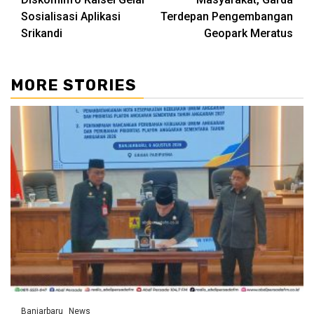
Sosialisasi Aplikasi
Terdepan Pengembangan
Srikandi
Geopark Meratus
MORE STORIES
Banjarbaru
News