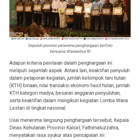
Sepuluh provinsi penerima penghargaan berfoto
bersama Wamenhut RI
Adapun kriteria penilaian dalam penghargaan ini
meliputi sejumlah aspek. Antara lain, keaktifan penyuluh
dalam pelaporan kegiatan, jumlah kelompok tani hutan
(KTH) binaan, nilai transaksi ekonomi hasil hutan, jumlah
KTH kategori madya, besaran anggaran penyuluhan,
serta keaktifan dalam mengikuti kegiatan Lomba Wana
Lestari di tingkat nasional.
Usai menerima langsung penghargaan tersebut, Kepala
Dinas Kehutanan Provinsi Kalsel, Fathimatuzzahra,
menyatakan rasa syukur atas pencapaian ini.