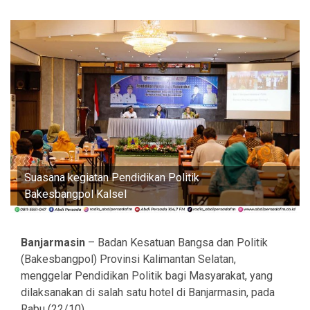
Suasana kegiatan Pendidikan Politik
Bakesbangpol Kalsel
Banjarmasin
– Badan Kesatuan Bangsa dan Politik
(Bakesbangpol) Provinsi Kalimantan Selatan,
menggelar Pendidikan Politik bagi Masyarakat, yang
dilaksanakan di salah satu hotel di Banjarmasin, pada
Rabu (22/10).