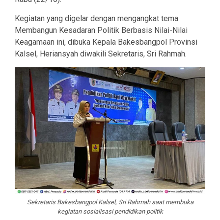
Kegiatan yang digelar dengan mengangkat tema
Membangun Kesadaran Politik Berbasis Nilai-Nilai
Keagamaan ini, dibuka Kepala Bakesbangpol Provinsi
Kalsel, Heriansyah diwakili Sekretaris, Sri Rahmah.
Sekretaris Bakesbangpol Kalsel, Sri Rahmah saat membuka
kegiatan sosialisasi pendidikan politik