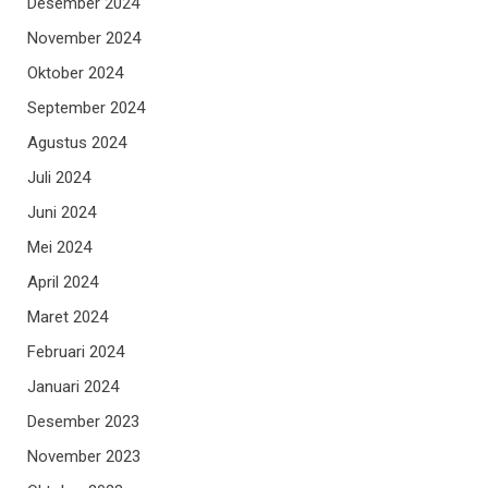
Desember 2024
November 2024
Oktober 2024
September 2024
Agustus 2024
Juli 2024
Juni 2024
Mei 2024
April 2024
Maret 2024
Februari 2024
Januari 2024
Desember 2023
November 2023