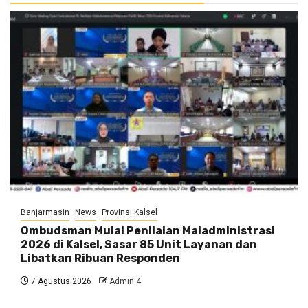
Banjarmasin
News
Provinsi Kalsel
Ombudsman Mulai Penilaian Maladministrasi
2026 di Kalsel, Sasar 85 Unit Layanan dan
Libatkan Ribuan Responden
7 Agustus 2026
Admin 4