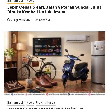
Banjarmasin
News
Lebih Cepat 3 Hari, Jalan Veteran Sungai Lulut
Dibuka Kembali Untuk Umum
7 Agustus 2026
Admin 4
Banjarmasin
News
Provinsi Kalsel