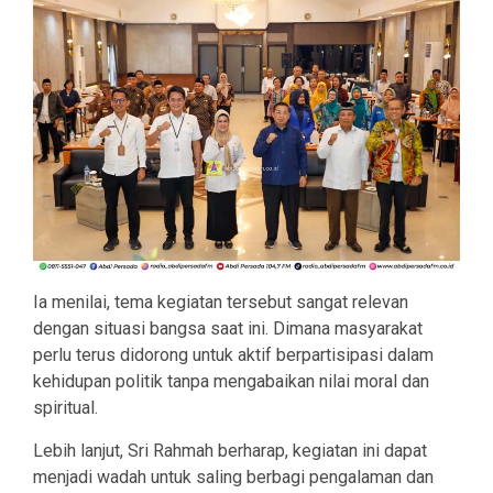
Ia menilai, tema kegiatan tersebut sangat relevan
dengan situasi bangsa saat ini. Dimana masyarakat
perlu terus didorong untuk aktif berpartisipasi dalam
kehidupan politik tanpa mengabaikan nilai moral dan
spiritual.
Lebih lanjut, Sri Rahmah berharap, kegiatan ini dapat
menjadi wadah untuk saling berbagi pengalaman dan