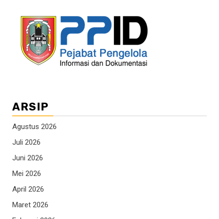
ARSIP
Agustus 2026
Juli 2026
Juni 2026
Mei 2026
April 2026
Maret 2026