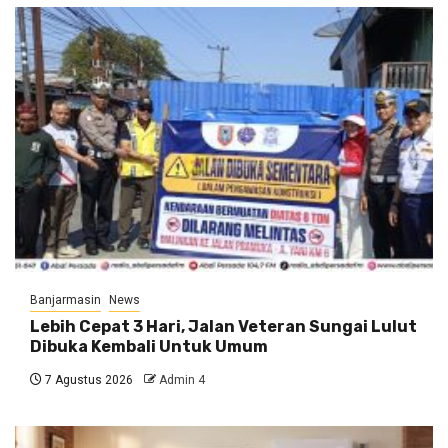
Banjarmasin
News
Lebih Cepat 3 Hari, Jalan Veteran Sungai Lulut
Dibuka Kembali Untuk Umum
7 Agustus 2026
Admin 4