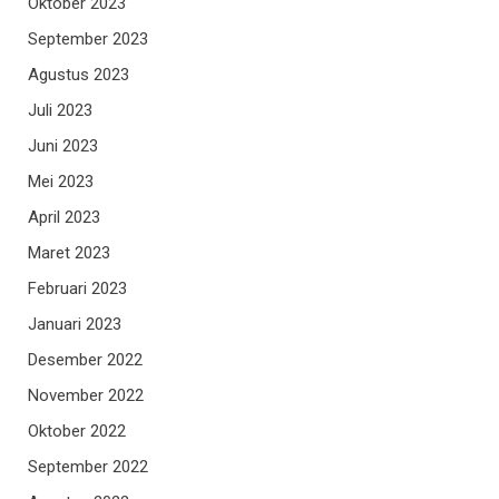
Oktober 2023
September 2023
Agustus 2023
Juli 2023
Juni 2023
Mei 2023
April 2023
Maret 2023
Februari 2023
Januari 2023
Desember 2022
November 2022
Oktober 2022
September 2022