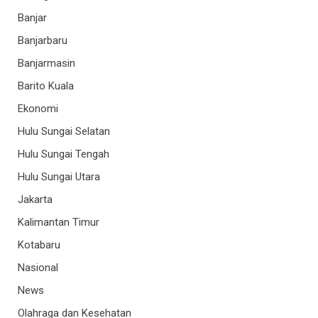
Banjar
Banjarbaru
Banjarmasin
Barito Kuala
Ekonomi
Hulu Sungai Selatan
Hulu Sungai Tengah
Hulu Sungai Utara
Jakarta
Kalimantan Timur
Kotabaru
Nasional
News
Olahraga dan Kesehatan