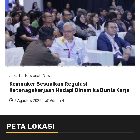
Jakarta
Nasional
News
Kemnaker Sesuaikan Regulasi
Ketenagakerjaan Hadapi Dinamika Dunia Kerja
7 Agustus 2026
Admin 4
PETA LOKASI