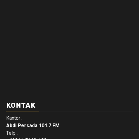
KONTAK
Kantor :
Abdi Persada 104.7 FM
Telp :