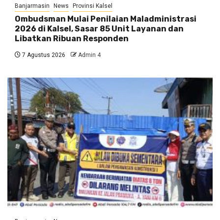
Banjarmasin
News
Provinsi Kalsel
Ombudsman Mulai Penilaian Maladministrasi
2026 di Kalsel, Sasar 85 Unit Layanan dan
Libatkan Ribuan Responden
7 Agustus 2026
Admin 4