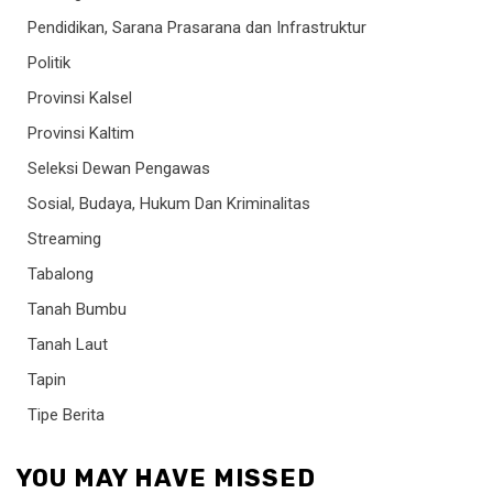
Pendidikan, Sarana Prasarana dan Infrastruktur
Politik
Provinsi Kalsel
Provinsi Kaltim
Seleksi Dewan Pengawas
Sosial, Budaya, Hukum Dan Kriminalitas
Streaming
Tabalong
Tanah Bumbu
Tanah Laut
Tapin
Tipe Berita
YOU MAY HAVE MISSED