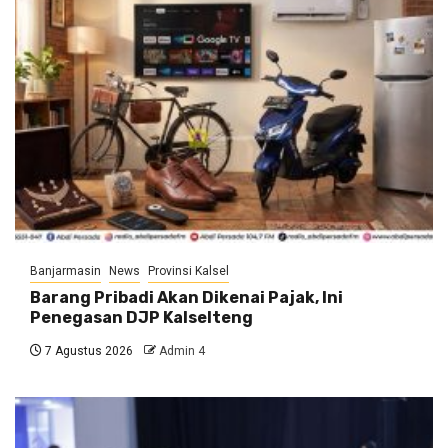
Banjarmasin
News
Provinsi Kalsel
Barang Pribadi Akan Dikenai Pajak, Ini
Penegasan DJP Kalselteng
7 Agustus 2026
Admin 4