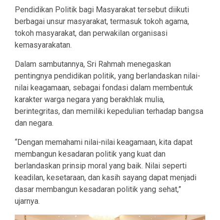
Pendidikan Politik bagi Masyarakat tersebut diikuti
berbagai unsur masyarakat, termasuk tokoh agama,
tokoh masyarakat, dan perwakilan organisasi
kemasyarakatan.
Dalam sambutannya, Sri Rahmah menegaskan
pentingnya pendidikan politik, yang berlandaskan nilai-
nilai keagamaan, sebagai fondasi dalam membentuk
karakter warga negara yang berakhlak mulia,
berintegritas, dan memiliki kepedulian terhadap bangsa
dan negara.
“Dengan memahami nilai-nilai keagamaan, kita dapat
membangun kesadaran politik yang kuat dan
berlandaskan prinsip moral yang baik. Nilai seperti
keadilan, kesetaraan, dan kasih sayang dapat menjadi
dasar membangun kesadaran politik yang sehat,”
ujarnya.