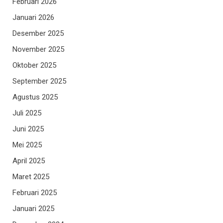
Februari 2026
Januari 2026
Desember 2025
November 2025
Oktober 2025
September 2025
Agustus 2025
Juli 2025
Juni 2025
Mei 2025
April 2025
Maret 2025
Februari 2025
Januari 2025