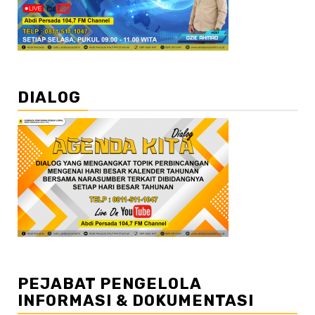
DIALOG
PEJABAT PENGELOLA
INFORMASI & DOKUMENTASI