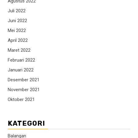
Agustus 2022
Juli 2022
Juni 2022
Mei 2022
April 2022
Maret 2022
Februari 2022
Januari 2022
Desember 2021
November 2021
Oktober 2021
KATEGORI
Balangan