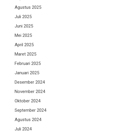
Agustus 2025
Juli 2025
Juni 2025
Mei 2025
April 2025
Maret 2025
Februari 2025
Januari 2025
Desember 2024
November 2024
Oktober 2024
September 2024
Agustus 2024
Juli 2024