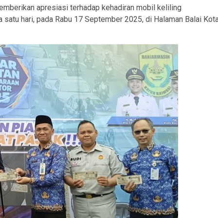
mberikan apresiasi terhadap kehadiran mobil keliling
 satu hari, pada Rabu 17 September 2025, di Halaman Balai Kot