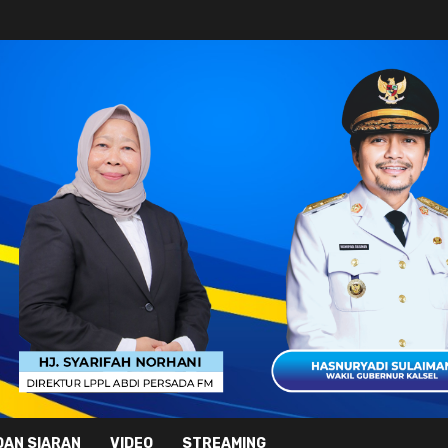
DAN SIARAN
VIDEO
STREAMING