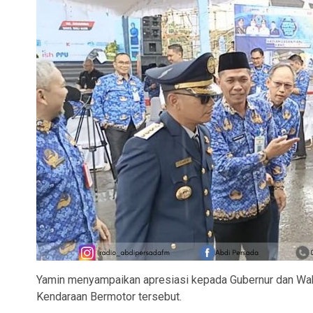
Yamin menyampaikan apresiasi kepada Gubernur dan Wak
Kendaraan Bermotor tersebut.