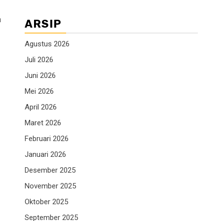
a
ARSIP
Agustus 2026
Juli 2026
Juni 2026
Mei 2026
April 2026
Maret 2026
Februari 2026
Januari 2026
Desember 2025
November 2025
Oktober 2025
September 2025