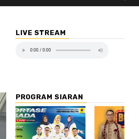
LIVE STREAM
PROGRAM SIARAN
//2