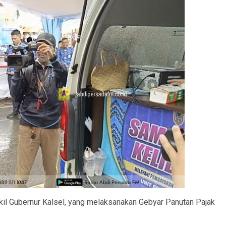
il Gubernur Kalsel, yang melaksanakan Gebyar Panutan Pajak