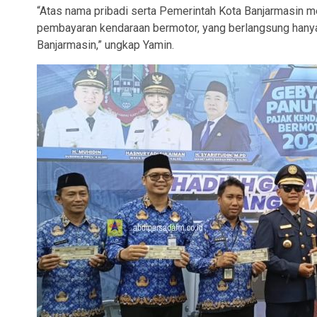
“Atas nama pribadi serta Pemerintah Kota Banjarmasin me
pembayaran kendaraan bermotor, yang berlangsung hanya
Banjarmasin,” ungkap Yamin.