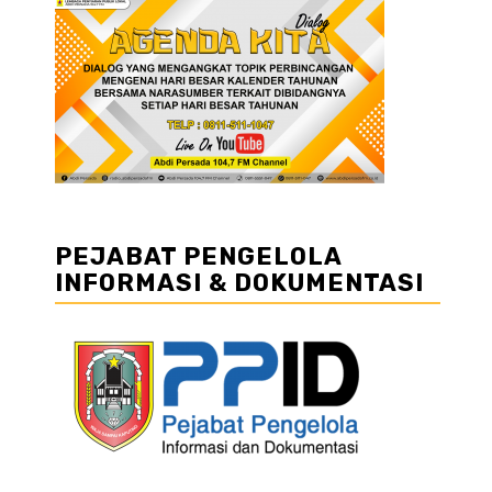
PEJABAT PENGELOLA
INFORMASI & DOKUMENTASI