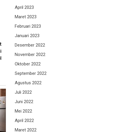
April 2023
Maret 2023
Februari 2023
Januari 2023
t
Desember 2022
i
November 2022
l
Oktober 2022
September 2022
Agustus 2022
Juli 2022
Juni 2022
Mei 2022
April 2022
Maret 2022