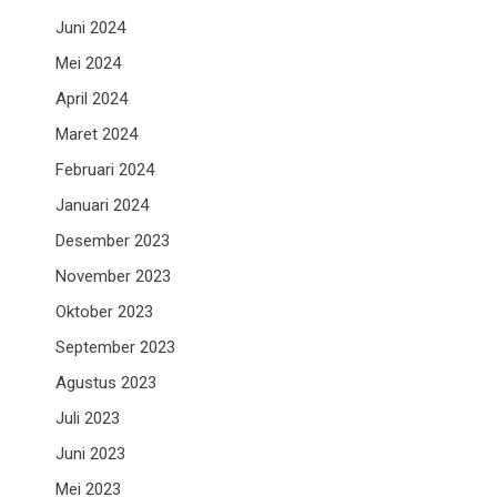
Juni 2024
Mei 2024
April 2024
Maret 2024
Februari 2024
Januari 2024
Desember 2023
November 2023
Oktober 2023
September 2023
Agustus 2023
Juli 2023
Juni 2023
Mei 2023