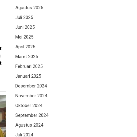
Agustus 2025
Juli 2025
Juni 2025
Mei 2025
April 2025
t
i
Maret 2025
t
Februari 2025
Januari 2025
Desember 2024
November 2024
Oktober 2024
September 2024
Agustus 2024
Juli 2024