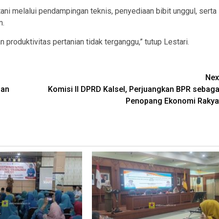
i melalui pendampingan teknis, penyediaan bibit unggul, serta
n.
 produktivitas pertanian tidak terganggu,” tutup Lestari.
Nex
gan
Komisi II DPRD Kalsel, Perjuangkan BPR sebaga
Penopang Ekonomi Rakya