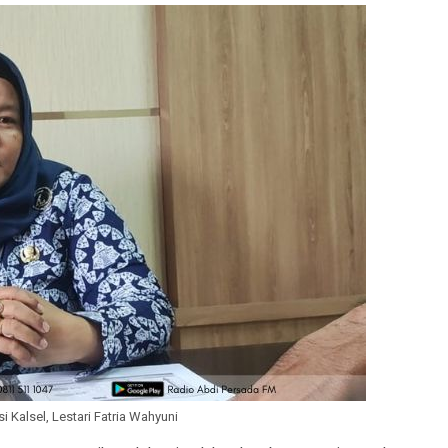
 Kalsel, Lestari Fatria Wahyuni