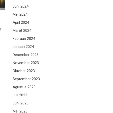
Juni 2024
Mei 2024
April 2024
B
Maret 2024
n
Februari 2024
Januari 2024
Desember 2023
November 2023
Oktober 2023
September 2023
Agustus 2023
Juli 2023
Juni 2023
Mei 2023