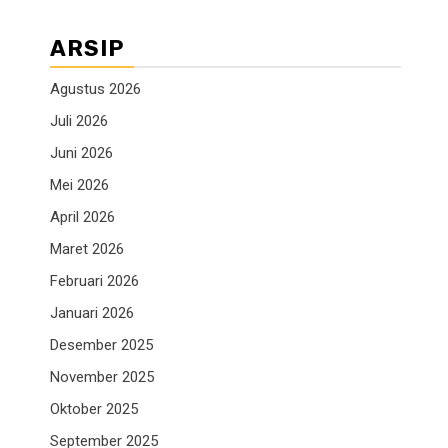
ARSIP
Agustus 2026
Juli 2026
Juni 2026
Mei 2026
April 2026
Maret 2026
Februari 2026
Januari 2026
Desember 2025
November 2025
Oktober 2025
September 2025