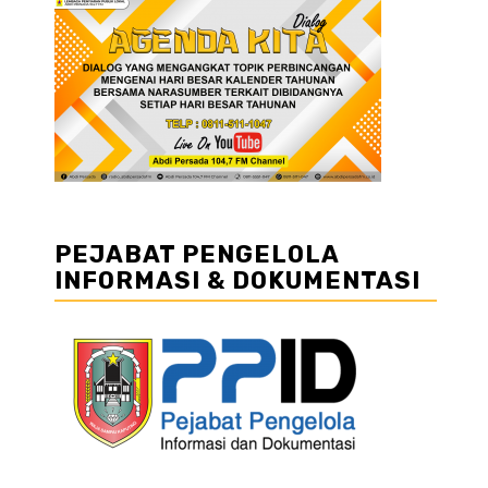
PEJABAT PENGELOLA
INFORMASI & DOKUMENTASI