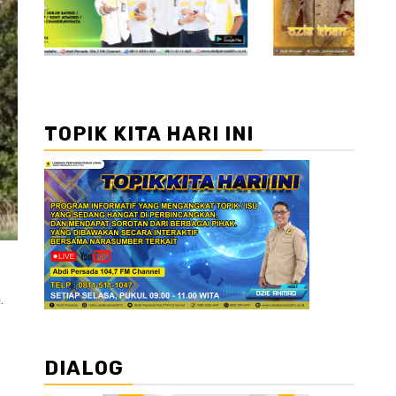
TOPIK KITA HARI INI
.
DIALOG