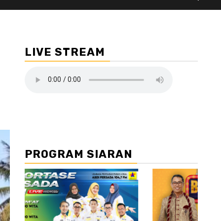
LIVE STREAM
PROGRAM SIARAN
//2