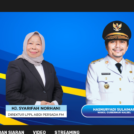
DAN SIARAN
VIDEO
STREAMING