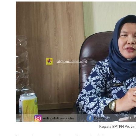
Kepala BPTPH Provinsi