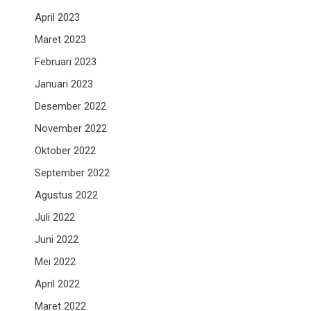
April 2023
Maret 2023
Februari 2023
Januari 2023
Desember 2022
November 2022
Oktober 2022
September 2022
Agustus 2022
Juli 2022
Juni 2022
Mei 2022
April 2022
Maret 2022