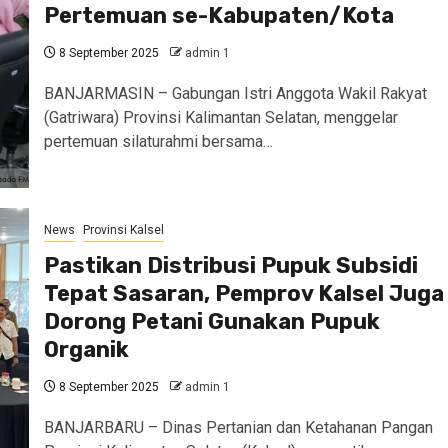
Pertemuan se-Kabupaten/Kota
8 September 2025
admin 1
BANJARMASIN – Gabungan Istri Anggota Wakil Rakyat
(Gatriwara) Provinsi Kalimantan Selatan, menggelar
pertemuan silaturahmi bersama…
News
Provinsi Kalsel
Pastikan Distribusi Pupuk Subsidi
Tepat Sasaran, Pemprov Kalsel Juga
Dorong Petani Gunakan Pupuk
Organik
8 September 2025
admin 1
BANJARBARU – Dinas Pertanian dan Ketahanan Pangan