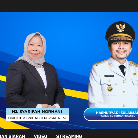
DAN SIARAN
VIDEO
STREAMING