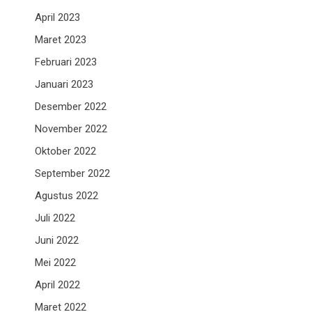
April 2023
Maret 2023
Februari 2023
Januari 2023
Desember 2022
November 2022
Oktober 2022
September 2022
Agustus 2022
Juli 2022
Juni 2022
Mei 2022
April 2022
Maret 2022