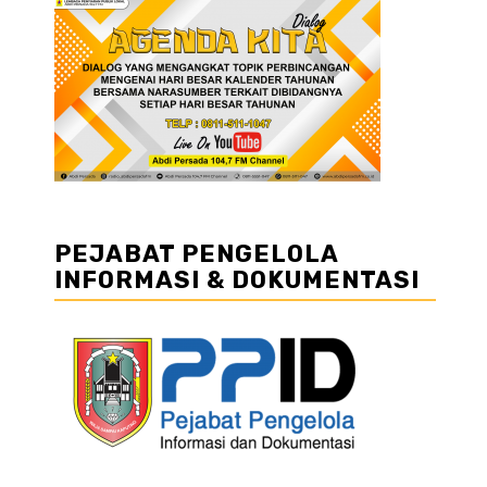
PEJABAT PENGELOLA
INFORMASI & DOKUMENTASI