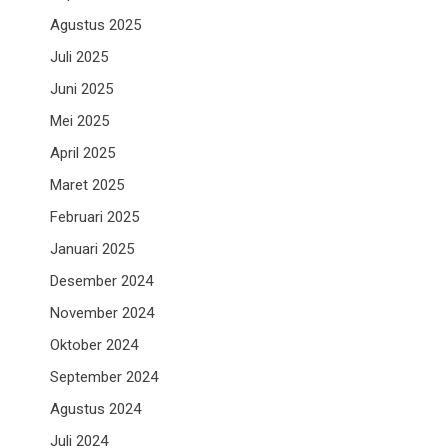
Agustus 2025
Juli 2025
Juni 2025
Mei 2025
April 2025
Maret 2025
Februari 2025
Januari 2025
Desember 2024
November 2024
Oktober 2024
September 2024
Agustus 2024
Juli 2024