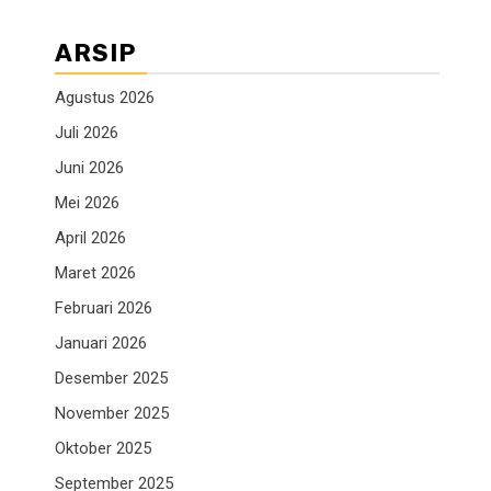
ARSIP
Agustus 2026
Juli 2026
Juni 2026
Mei 2026
April 2026
Maret 2026
Februari 2026
Januari 2026
Desember 2025
November 2025
Oktober 2025
September 2025