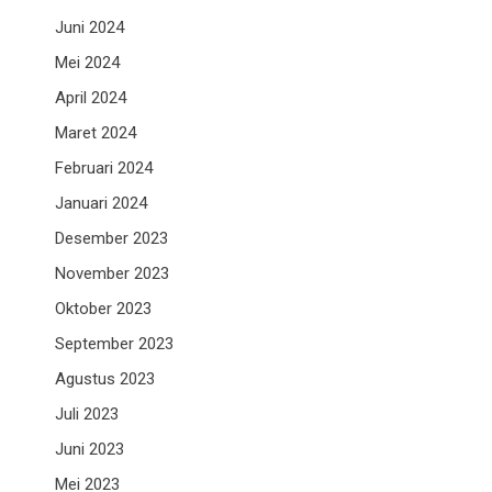
Juni 2024
Mei 2024
April 2024
Maret 2024
Februari 2024
Januari 2024
Desember 2023
November 2023
Oktober 2023
September 2023
Agustus 2023
Juli 2023
Juni 2023
Mei 2023