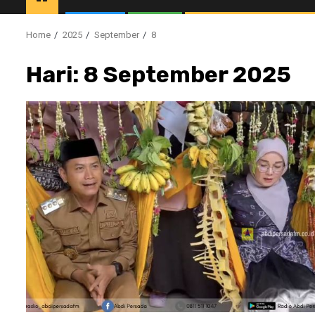
Home
2025
September
8
Hari:
8 September 2025