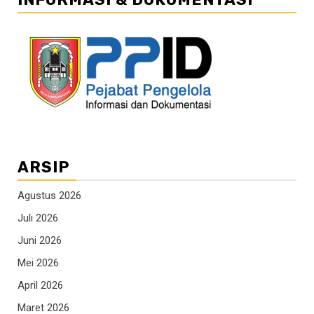
ARSIP
Agustus 2026
Juli 2026
Juni 2026
Mei 2026
April 2026
Maret 2026