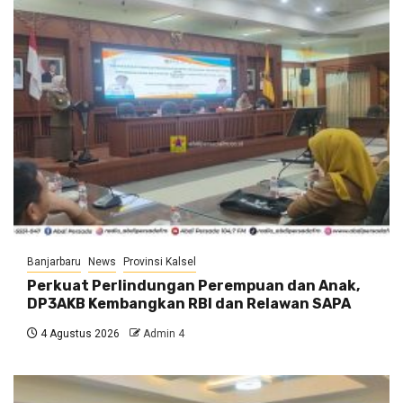
Banjarbaru
News
Provinsi Kalsel
Perkuat Perlindungan Perempuan dan Anak,
DP3AKB Kembangkan RBI dan Relawan SAPA
4 Agustus 2026
Admin 4