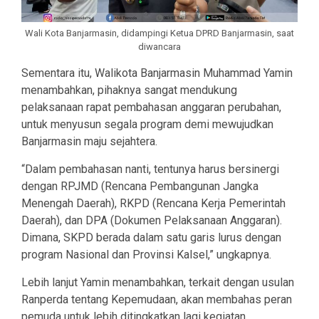
Wali Kota Banjarmasin, didampingi Ketua DPRD Banjarmasin, saat
diwancara
Sementara itu, Walikota Banjarmasin Muhammad Yamin
menambahkan, pihaknya sangat mendukung
pelaksanaan rapat pembahasan anggaran perubahan,
untuk menyusun segala program demi mewujudkan
Banjarmasin maju sejahtera.
“Dalam pembahasan nanti, tentunya harus bersinergi
dengan RPJMD (Rencana Pembangunan Jangka
Menengah Daerah), RKPD (Rencana Kerja Pemerintah
Daerah), dan DPA (Dokumen Pelaksanaan Anggaran).
Dimana, SKPD berada dalam satu garis lurus dengan
program Nasional dan Provinsi Kalsel,” ungkapnya.
Lebih lanjut Yamin menambahkan, terkait dengan usulan
Ranperda tentang Kepemudaan, akan membahas peran
pemuda untuk lebih ditingkatkan lagi kegiatan