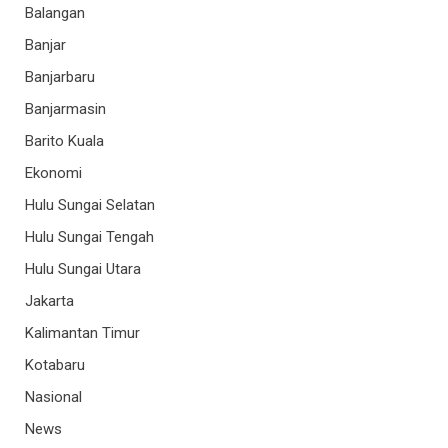
Balangan
Banjar
Banjarbaru
Banjarmasin
Barito Kuala
Ekonomi
Hulu Sungai Selatan
Hulu Sungai Tengah
Hulu Sungai Utara
Jakarta
Kalimantan Timur
Kotabaru
Nasional
News