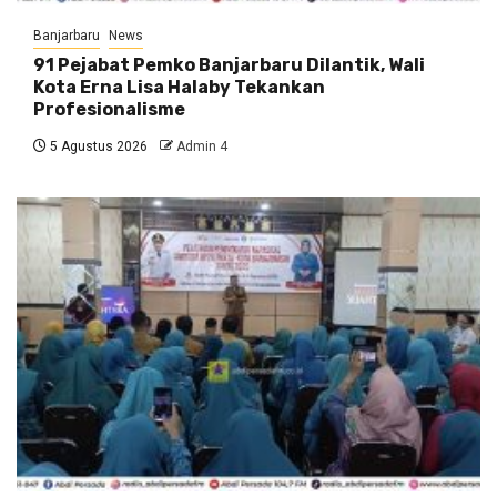
Banjarbaru
News
91 Pejabat Pemko Banjarbaru Dilantik, Wali
Kota Erna Lisa Halaby Tekankan
Profesionalisme
5 Agustus 2026
Admin 4