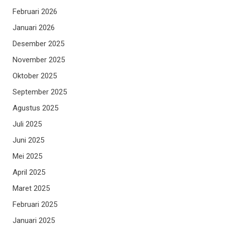
Februari 2026
Januari 2026
Desember 2025
November 2025
Oktober 2025
September 2025
Agustus 2025
Juli 2025
Juni 2025
Mei 2025
April 2025
Maret 2025
Februari 2025
Januari 2025