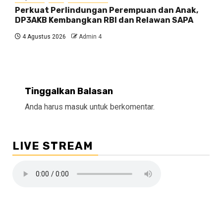
Perkuat Perlindungan Perempuan dan Anak,
DP3AKB Kembangkan RBI dan Relawan SAPA
4 Agustus 2026
Admin 4
Tinggalkan Balasan
Anda harus
masuk
untuk berkomentar.
LIVE STREAM