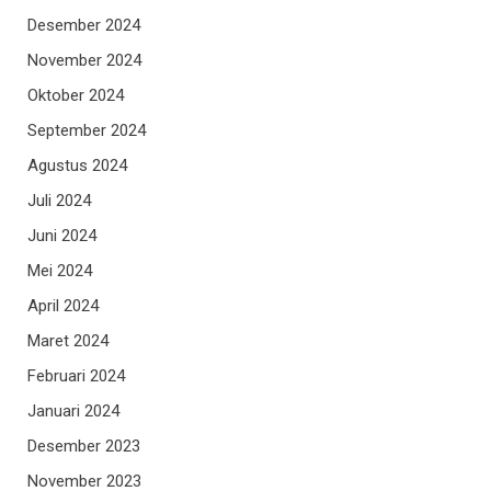
Desember 2024
November 2024
Oktober 2024
September 2024
Agustus 2024
Juli 2024
Juni 2024
Mei 2024
April 2024
Maret 2024
Februari 2024
Januari 2024
Desember 2023
November 2023