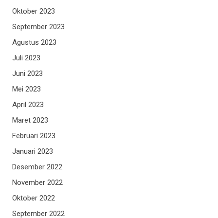
Oktober 2023
September 2023
Agustus 2023
Juli 2023
Juni 2023
Mei 2023
April 2023
Maret 2023
Februari 2023
Januari 2023
Desember 2022
November 2022
Oktober 2022
September 2022