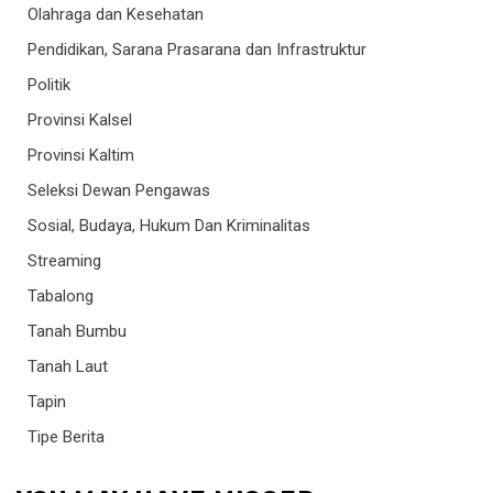
Olahraga dan Kesehatan
Pendidikan, Sarana Prasarana dan Infrastruktur
Politik
Provinsi Kalsel
Provinsi Kaltim
Seleksi Dewan Pengawas
Sosial, Budaya, Hukum Dan Kriminalitas
Streaming
Tabalong
Tanah Bumbu
Tanah Laut
Tapin
Tipe Berita