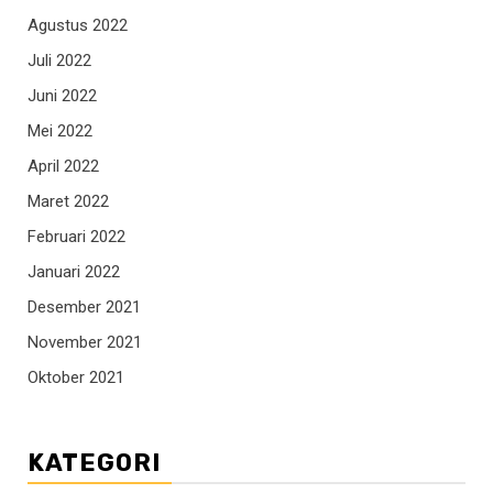
Agustus 2022
Juli 2022
Juni 2022
Mei 2022
April 2022
Maret 2022
Februari 2022
Januari 2022
Desember 2021
November 2021
Oktober 2021
KATEGORI