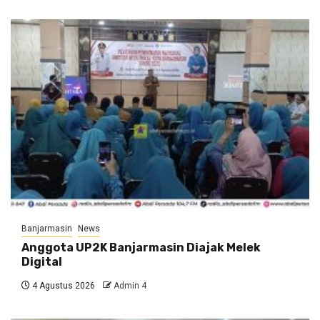
Banjarmasin
News
Anggota UP2K Banjarmasin Diajak Melek
Digital
4 Agustus 2026
Admin 4