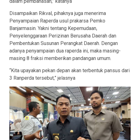
dalam pembahasan,” katanya
Disampaikan Rikval, pihaknya juga menerima
Penyampaian Raperda usul prakarsa Pemko
Banjarmasin. Yakni tentang Kepemudaan,
Penyelenggaraan Perizinan Berusaha Daerah dan
Pembentukan Susunan Perangkat Daerah. Dengan
adanya penyampaian dua raperda ini, maka masing-
masing 8 fraksi memberikan pandangan umum.
“Kita upayakan pekan depan akan terbentuk pansus dari
3 Ranperda tersebut,” jelasnya