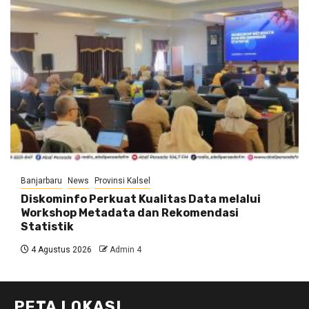
Banjarbaru
News
Provinsi Kalsel
Diskominfo Perkuat Kualitas Data melalui
Workshop Metadata dan Rekomendasi
Statistik
4 Agustus 2026
Admin 4
PETA LOKASI