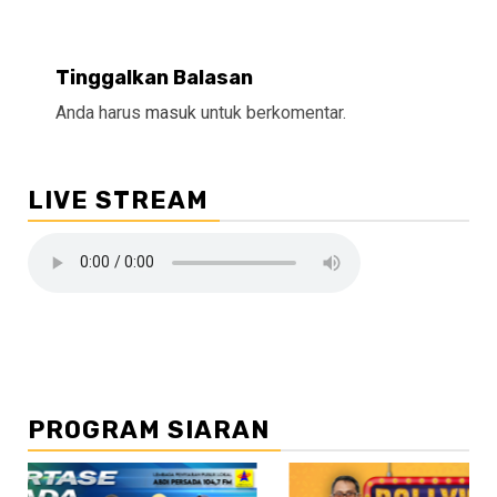
Tinggalkan Balasan
Anda harus
masuk
untuk berkomentar.
LIVE STREAM
PROGRAM SIARAN