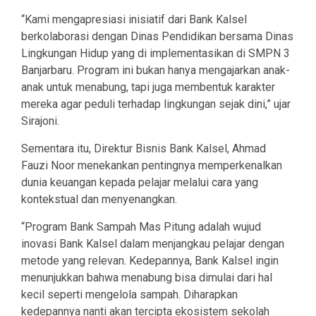
“Kami mengapresiasi inisiatif dari Bank Kalsel
berkolaborasi dengan Dinas Pendidikan bersama Dinas
Lingkungan Hidup yang di implementasikan di SMPN 3
Banjarbaru. Program ini bukan hanya mengajarkan anak-
anak untuk menabung, tapi juga membentuk karakter
mereka agar peduli terhadap lingkungan sejak dini,” ujar
Sirajoni.
Sementara itu, Direktur Bisnis Bank Kalsel, Ahmad
Fauzi Noor menekankan pentingnya memperkenalkan
dunia keuangan kepada pelajar melalui cara yang
kontekstual dan menyenangkan.
“Program Bank Sampah Mas Pitung adalah wujud
inovasi Bank Kalsel dalam menjangkau pelajar dengan
metode yang relevan. Kedepannya, Bank Kalsel ingin
menunjukkan bahwa menabung bisa dimulai dari hal
kecil seperti mengelola sampah. Diharapkan
kedepannya nanti akan tercipta ekosistem sekolah