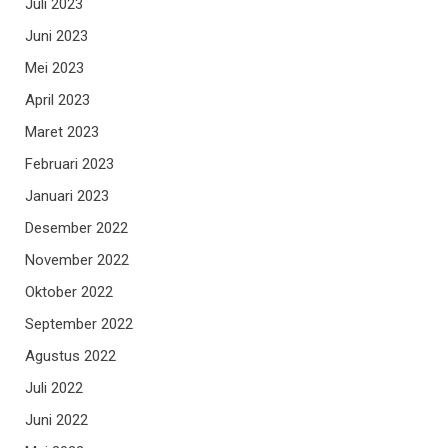
Juli 2023
Juni 2023
Mei 2023
April 2023
Maret 2023
Februari 2023
Januari 2023
Desember 2022
November 2022
Oktober 2022
September 2022
Agustus 2022
Juli 2022
Juni 2022