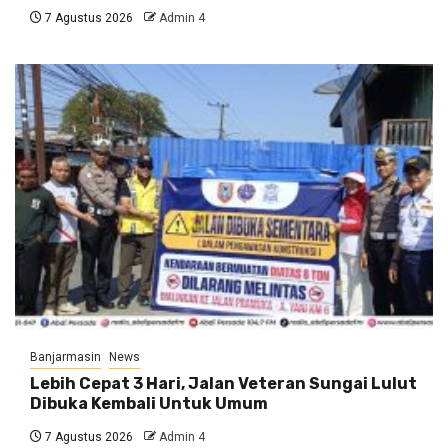
7 Agustus 2026
Admin 4
Banjarmasin
News
Lebih Cepat 3 Hari, Jalan Veteran Sungai Lulut
Dibuka Kembali Untuk Umum
7 Agustus 2026
Admin 4