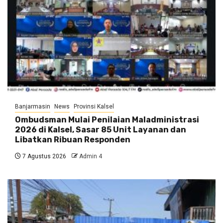
Banjarmasin
News
Provinsi Kalsel
Ombudsman Mulai Penilaian Maladministrasi
2026 di Kalsel, Sasar 85 Unit Layanan dan
Libatkan Ribuan Responden
7 Agustus 2026
Admin 4