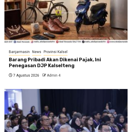
Banjarmasin
News
Provinsi Kalsel
Barang Pribadi Akan Dikenai Pajak, Ini
Penegasan DJP Kalselteng
7 Agustus 2026
Admin 4