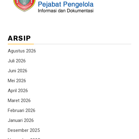
ARSIP
Agustus 2026
Juli 2026
Juni 2026
Mei 2026
April 2026
Maret 2026
Februari 2026
Januari 2026
Desember 2025