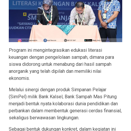
Program ini mengintegrasikan edukasi literasi
keuangan dengan pengelolaan sampah, dimana para
siswa didorong untuk menabung dari hasil sampah
anorganik yang telah dipilah dan memiliki nilai
ekonomis.
Melalui sinergi dengan produk Simpanan Pelajar
(SimPel) milik Bank Kalsel, Bank Sampah Mas Pitung
menjadi bentuk nyata kolaborasi dunia pendidikan dan
perbankan dalam membentuk generasi cerdas finansial,
sekaligus berwawasan lingkungan.
Sebagai bentuk dukungan konkret, dalam kegiatan ini