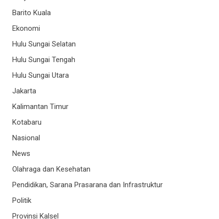
Barito Kuala
Ekonomi
Hulu Sungai Selatan
Hulu Sungai Tengah
Hulu Sungai Utara
Jakarta
Kalimantan Timur
Kotabaru
Nasional
News
Olahraga dan Kesehatan
Pendidikan, Sarana Prasarana dan Infrastruktur
Politik
Provinsi Kalsel