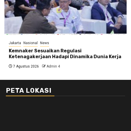
Jakarta
Nasional
News
Kemnaker Sesuaikan Regulasi
Ketenagakerjaan Hadapi Dinamika Dunia Kerja
7 Agustus 2026
Admin 4
PETA LOKASI