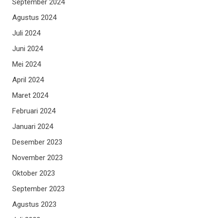
September 2024
Agustus 2024
Juli 2024
Juni 2024
Mei 2024
April 2024
Maret 2024
Februari 2024
Januari 2024
Desember 2023
November 2023
Oktober 2023
September 2023
Agustus 2023