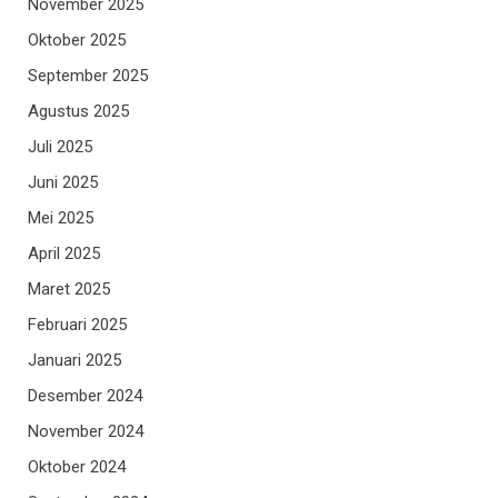
November 2025
Oktober 2025
September 2025
Agustus 2025
Juli 2025
Juni 2025
Mei 2025
April 2025
Maret 2025
Februari 2025
Januari 2025
Desember 2024
November 2024
Oktober 2024