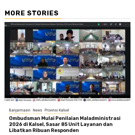
MORE STORIES
Banjarmasin
News
Provinsi Kalsel
Ombudsman Mulai Penilaian Maladministrasi
2026 di Kalsel, Sasar 85 Unit Layanan dan
Libatkan Ribuan Responden