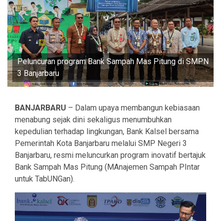
Peluncuran program Bank Sampah Mas Pitung di SMPN
3 Banjarbaru
BANJARBARU
– Dalam upaya membangun kebiasaan
menabung sejak dini sekaligus menumbuhkan
kepedulian terhadap lingkungan, Bank Kalsel bersama
Pemerintah Kota Banjarbaru melalui SMP Negeri 3
Banjarbaru, resmi meluncurkan program inovatif bertajuk
Bank Sampah Mas Pitung (MAnajemen Sampah PIntar
untuk TabUNGan).