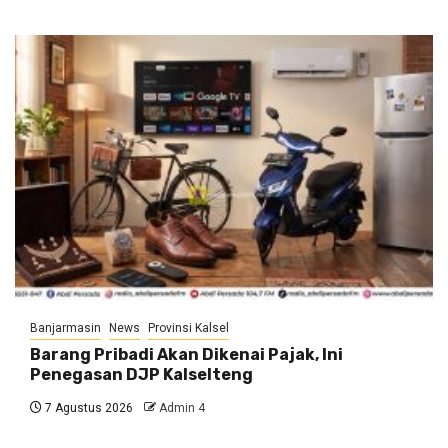
Banjarmasin
News
Provinsi Kalsel
Barang Pribadi Akan Dikenai Pajak, Ini
Penegasan DJP Kalselteng
7 Agustus 2026
Admin 4