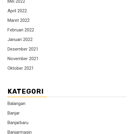
Mei 2022
April 2022
Maret 2022
Februari 2022
Januari 2022
Desember 2021
November 2021
Oktober 2021
KATEGORI
Balangan
Banjar
Banjarbaru
Banjarmasin