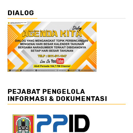
DIALOG
PEJABAT PENGELOLA
INFORMASI & DOKUMENTASI