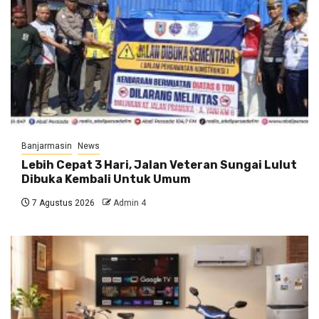
Banjarmasin
News
Lebih Cepat 3 Hari, Jalan Veteran Sungai Lulut
Dibuka Kembali Untuk Umum
7 Agustus 2026
Admin 4