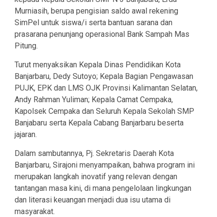
Murniasih, berupa pengisian saldo awal rekening
SimPel untuk siswa/i serta bantuan sarana dan
prasarana penunjang operasional Bank Sampah Mas
Pitung.
Turut menyaksikan Kepala Dinas Pendidikan Kota
Banjarbaru, Dedy Sutoyo; Kepala Bagian Pengawasan
PUJK, EPK dan LMS OJK Provinsi Kalimantan Selatan,
Andy Rahman Yuliman; Kepala Camat Cempaka,
Kapolsek Cempaka dan Seluruh Kepala Sekolah SMP
Banjabaru serta Kepala Cabang Banjarbaru beserta
jajaran.
Dalam sambutannya, Pj. Sekretaris Daerah Kota
Banjarbaru, Sirajoni menyampaikan, bahwa program ini
merupakan langkah inovatif yang relevan dengan
tantangan masa kini, di mana pengelolaan lingkungan
dan literasi keuangan menjadi dua isu utama di
masyarakat.