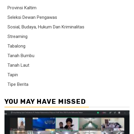
Provinsi Kaltim
Seleksi Dewan Pengawas
Sosial, Budaya, Hukum Dan Kriminalitas
Streaming
Tabalong
Tanah Bumbu
Tanah Laut
Tapin
Tipe Berita
YOU MAY HAVE MISSED