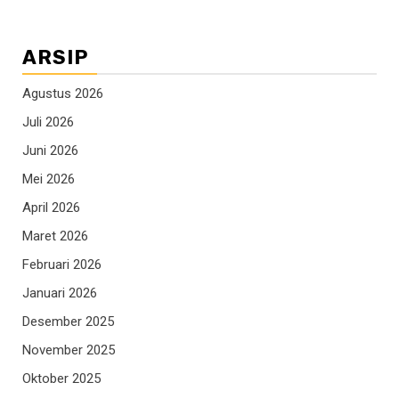
ARSIP
Agustus 2026
Juli 2026
Juni 2026
Mei 2026
April 2026
Maret 2026
Februari 2026
Januari 2026
Desember 2025
November 2025
Oktober 2025