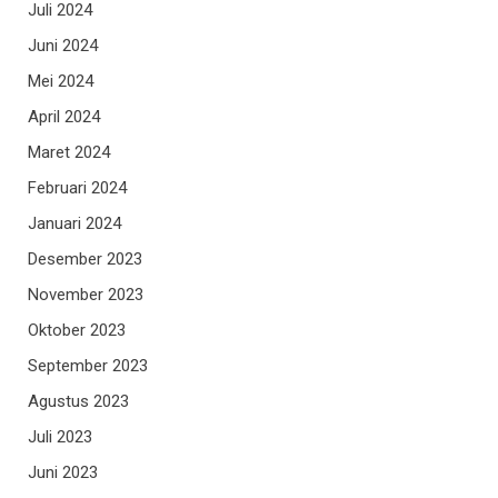
Juli 2024
Juni 2024
Mei 2024
April 2024
Maret 2024
Februari 2024
Januari 2024
Desember 2023
November 2023
Oktober 2023
September 2023
Agustus 2023
Juli 2023
Juni 2023