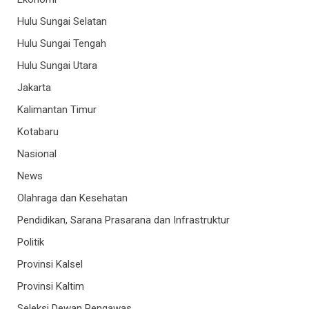
Hulu Sungai Selatan
Hulu Sungai Tengah
Hulu Sungai Utara
Jakarta
Kalimantan Timur
Kotabaru
Nasional
News
Olahraga dan Kesehatan
Pendidikan, Sarana Prasarana dan Infrastruktur
Politik
Provinsi Kalsel
Provinsi Kaltim
Seleksi Dewan Pengawas