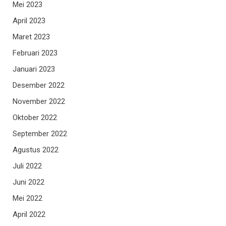
Mei 2023
April 2023
Maret 2023
Februari 2023
Januari 2023
Desember 2022
November 2022
Oktober 2022
September 2022
Agustus 2022
Juli 2022
Juni 2022
Mei 2022
April 2022