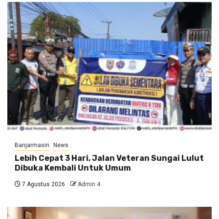
Banjarmasin
News
Lebih Cepat 3 Hari, Jalan Veteran Sungai Lulut
Dibuka Kembali Untuk Umum
7 Agustus 2026
Admin 4