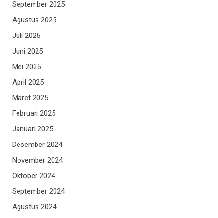
September 2025
Agustus 2025
Juli 2025
Juni 2025
Mei 2025
April 2025
Maret 2025
Februari 2025
Januari 2025
Desember 2024
November 2024
Oktober 2024
September 2024
Agustus 2024