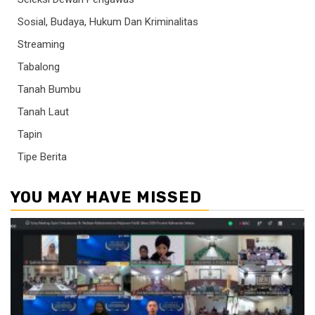
Sosial, Budaya, Hukum Dan Kriminalitas
Streaming
Tabalong
Tanah Bumbu
Tanah Laut
Tapin
Tipe Berita
YOU MAY HAVE MISSED