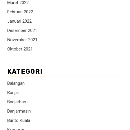
Maret 2022
Februari 2022
Januari 2022
Desember 2021
November 2021
Oktober 2021
KATEGORI
Balangan
Banjar
Banjarbaru
Banjarmasin
Barito Kuala
Ekonomi