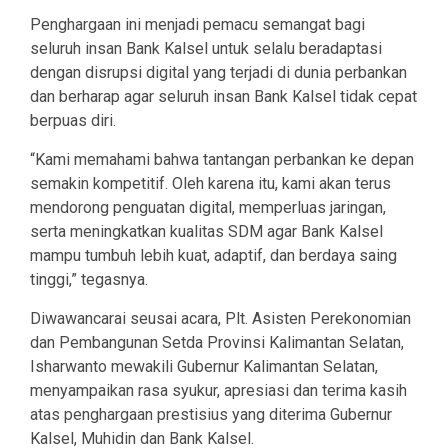
Penghargaan ini menjadi pemacu semangat bagi
seluruh insan Bank Kalsel untuk selalu beradaptasi
dengan disrupsi digital yang terjadi di dunia perbankan
dan berharap agar seluruh insan Bank Kalsel tidak cepat
berpuas diri.
“Kami memahami bahwa tantangan perbankan ke depan
semakin kompetitif. Oleh karena itu, kami akan terus
mendorong penguatan digital, memperluas jaringan,
serta meningkatkan kualitas SDM agar Bank Kalsel
mampu tumbuh lebih kuat, adaptif, dan berdaya saing
tinggi,” tegasnya.
Diwawancarai seusai acara, Plt. Asisten Perekonomian
dan Pembangunan Setda Provinsi Kalimantan Selatan,
Isharwanto mewakili Gubernur Kalimantan Selatan,
menyampaikan rasa syukur, apresiasi dan terima kasih
atas penghargaan prestisius yang diterima Gubernur
Kalsel, Muhidin dan Bank Kalsel.