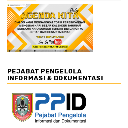
PEJABAT PENGELOLA
INFORMASI & DOKUMENTASI