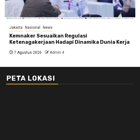
Jakarta
Nasional
News
Kemnaker Sesuaikan Regulasi
Ketenagakerjaan Hadapi Dinamika Dunia Kerja
7 Agustus 2026
Admin 4
PETA LOKASI