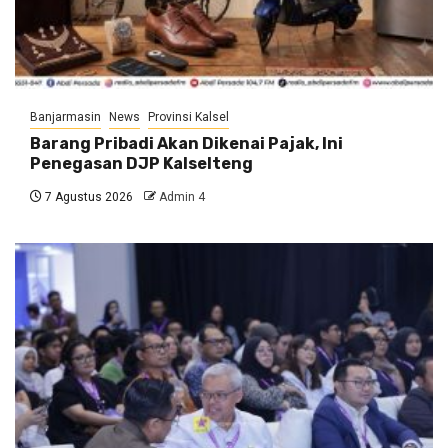
Banjarmasin
News
Provinsi Kalsel
Barang Pribadi Akan Dikenai Pajak, Ini
Penegasan DJP Kalselteng
7 Agustus 2026
Admin 4