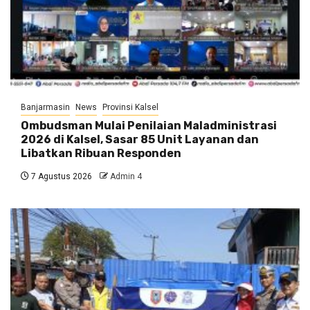
Banjarmasin
News
Provinsi Kalsel
Ombudsman Mulai Penilaian Maladministrasi
2026 di Kalsel, Sasar 85 Unit Layanan dan
Libatkan Ribuan Responden
7 Agustus 2026
Admin 4