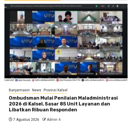
Banjarmasin
News
Provinsi Kalsel
Ombudsman Mulai Penilaian Maladministrasi
2026 di Kalsel, Sasar 85 Unit Layanan dan
Libatkan Ribuan Responden
7 Agustus 2026
Admin 4