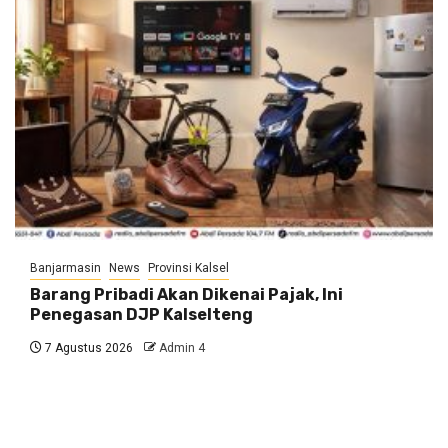
Banjarmasin
News
Provinsi Kalsel
Barang Pribadi Akan Dikenai Pajak, Ini
Penegasan DJP Kalselteng
7 Agustus 2026
Admin 4