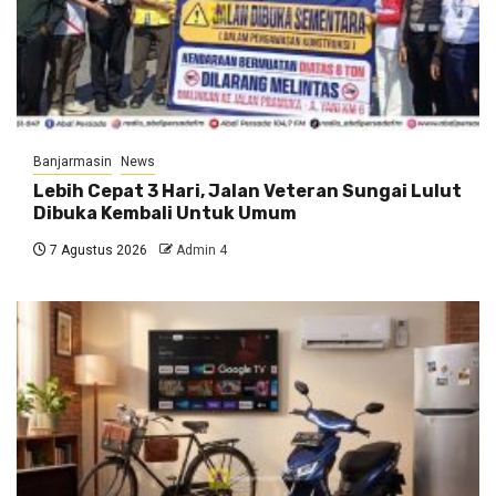
Banjarmasin
News
Lebih Cepat 3 Hari, Jalan Veteran Sungai Lulut
Dibuka Kembali Untuk Umum
7 Agustus 2026
Admin 4