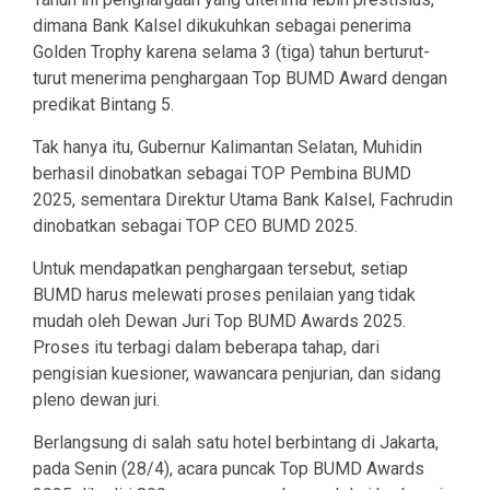
dimana Bank Kalsel dikukuhkan sebagai penerima
Golden Trophy karena selama 3 (tiga) tahun berturut-
turut menerima penghargaan Top BUMD Award dengan
predikat Bintang 5.
Tak hanya itu, Gubernur Kalimantan Selatan, Muhidin
berhasil dinobatkan sebagai TOP Pembina BUMD
2025, sementara Direktur Utama Bank Kalsel, Fachrudin
dinobatkan sebagai TOP CEO BUMD 2025.
Untuk mendapatkan penghargaan tersebut, setiap
BUMD harus melewati proses penilaian yang tidak
mudah oleh Dewan Juri Top BUMD Awards 2025.
Proses itu terbagi dalam beberapa tahap, dari
pengisian kuesioner, wawancara penjurian, dan sidang
pleno dewan juri.
Berlangsung di salah satu hotel berbintang di Jakarta,
pada Senin (28/4), acara puncak Top BUMD Awards