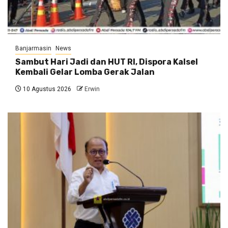
Banjarmasin
News
Sambut Hari Jadi dan HUT RI, Dispora Kalsel
Kembali Gelar Lomba Gerak Jalan
10 Agustus 2026
Erwin