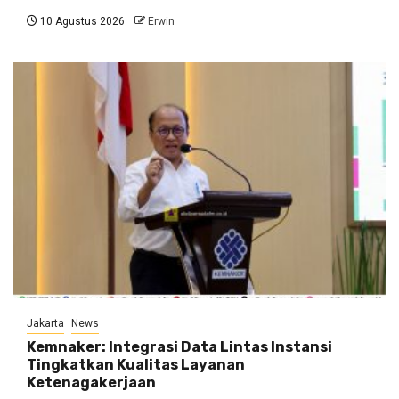
10 Agustus 2026
Erwin
Jakarta
News
Kemnaker: Integrasi Data Lintas Instansi
Tingkatkan Kualitas Layanan
Ketenagakerjaan