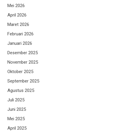
Mei 2026
April 2026
Maret 2026
Februari 2026
Januari 2026
Desember 2025
November 2025
Oktober 2025
September 2025
Agustus 2025
Juli 2025
Juni 2025
Mei 2025
April 2025