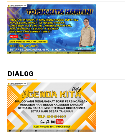
DIALOG