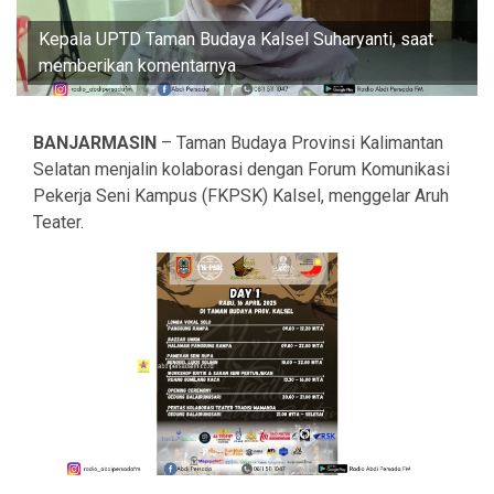
Kepala UPTD Taman Budaya Kalsel Suharyanti, saat
memberikan komentarnya
BANJARMASIN
– Taman Budaya Provinsi Kalimantan
Selatan menjalin kolaborasi dengan Forum Komunikasi
Pekerja Seni Kampus (FKPSK) Kalsel, menggelar Aruh
Teater.