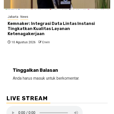
Jakarta
News
Kemnaker: Integrasi Data Lintas Instansi
Tingkatkan Kualitas Layanan
Ketenagakerjaan
10 Agustus 2026
Erwin
Tinggalkan Balasan
Anda harus
masuk
untuk berkomentar.
LIVE STREAM