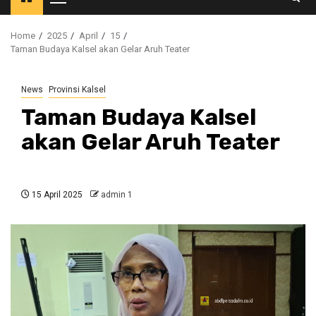
Primary
Menu
Home
2025
April
15
Taman Budaya Kalsel akan Gelar Aruh Teater
News
Provinsi Kalsel
Taman Budaya Kalsel
akan Gelar Aruh Teater
15 April 2025
admin 1