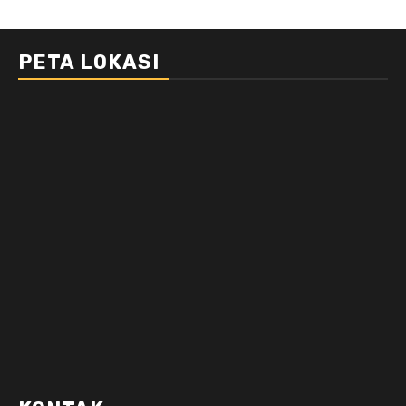
PETA LOKASI