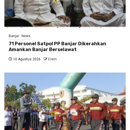
Banjar
News
71 Personel Satpol PP Banjar Dikerahkan
Amankan Banjar Berselawat
10 Agustus 2026
Erwin