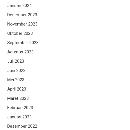
Januari 2024
Desember 2023
November 2023
Oktober 2023
September 2023
Agustus 2023
Juli 2023
Juni 2023
Mei 2023
April 2023
Maret 2023
Februari 2023
Januari 2023
Desember 2022