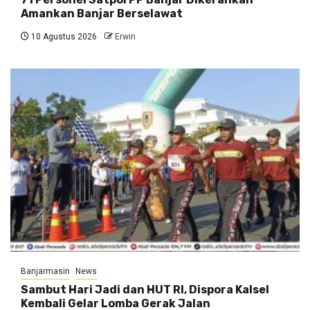
Amankan Banjar Berselawat
10 Agustus 2026
Erwin
Banjarmasin
News
Sambut Hari Jadi dan HUT RI, Dispora Kalsel
Kembali Gelar Lomba Gerak Jalan