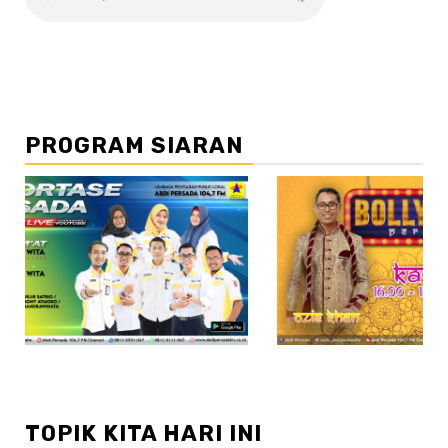
PROGRAM SIARAN
//2
TOPIK KITA HARI INI