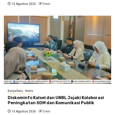
10 Agustus 2026
Erwin
Banjarbaru
News
Diskominfo Kalsel dan UNBL Jajaki Kolaborasi
Peningkatan SDM dan Komunikasi Publik
10 Agustus 2026
Erwin