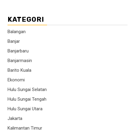
KATEGORI
Balangan
Banjar
Banjarbaru
Banjarmasin
Barito Kuala
Ekonomi
Hulu Sungai Selatan
Hulu Sungai Tengah
Hulu Sungai Utara
Jakarta
Kalimantan Timur