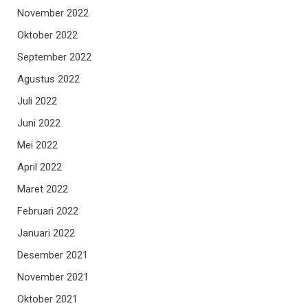
November 2022
Oktober 2022
September 2022
Agustus 2022
Juli 2022
Juni 2022
Mei 2022
April 2022
Maret 2022
Februari 2022
Januari 2022
Desember 2021
November 2021
Oktober 2021