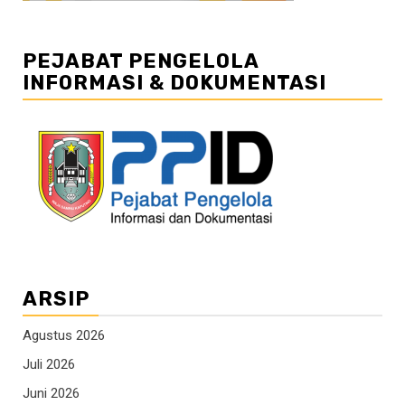
PEJABAT PENGELOLA
INFORMASI & DOKUMENTASI
ARSIP
Agustus 2026
Juli 2026
Juni 2026