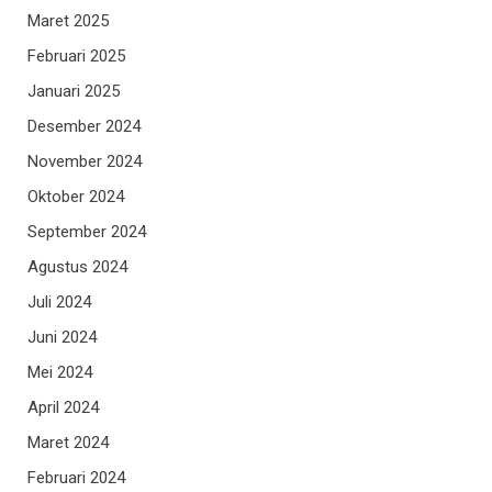
Maret 2025
Februari 2025
Januari 2025
Desember 2024
November 2024
Oktober 2024
September 2024
Agustus 2024
Juli 2024
Juni 2024
Mei 2024
April 2024
Maret 2024
Februari 2024