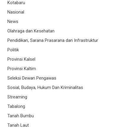
Kotabaru
Nasional
News
Olahraga dan Kesehatan
Pendidikan, Sarana Prasarana dan Infrastruktur
Politik
Provinsi Kalsel
Provinsi Kaltim
Seleksi Dewan Pengawas
Sosial, Budaya, Hukum Dan Kriminalitas
Streaming
Tabalong
Tanah Bumbu
Tanah Laut