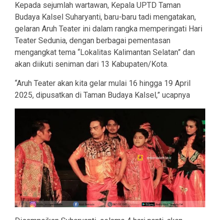
Kepada sejumlah wartawan, Kepala UPTD Taman
Budaya Kalsel Suharyanti, baru-baru tadi mengatakan,
gelaran Aruh Teater ini dalam rangka memperingati Hari
Teater Sedunia, dengan berbagai pementasan
mengangkat tema “Lokalitas Kalimantan Selatan” dan
akan diikuti seniman dari 13 Kabupaten/Kota.
“Aruh Teater akan kita gelar mulai 16 hingga 19 April
2025, dipusatkan di Taman Budaya Kalsel,” ucapnya