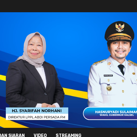
DAN SIARAN
VIDEO
STREAMING