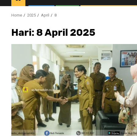
Home
2025
April
8
Hari:
8 April 2025