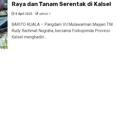
Raya dan Tanam Serentak di Kalsel
8 April 2025
admin 1
BARITO KUALA – Pangdam VI/Mulawarman Mayjen TNI
Rudy Rachmat Nugraha, bersama Forkopimda Provinsi
Kalsel menghadiri…