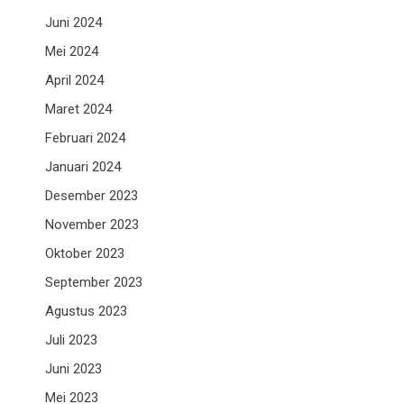
Juni 2024
Mei 2024
April 2024
Maret 2024
Februari 2024
Januari 2024
Desember 2023
November 2023
Oktober 2023
September 2023
Agustus 2023
Juli 2023
Juni 2023
Mei 2023