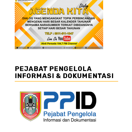
PEJABAT PENGELOLA
INFORMASI & DOKUMENTASI