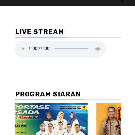
LIVE STREAM
PROGRAM SIARAN
//2