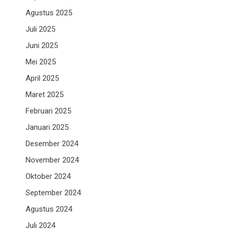
Agustus 2025
Juli 2025
Juni 2025
Mei 2025
April 2025
Maret 2025
Februari 2025
Januari 2025
Desember 2024
November 2024
Oktober 2024
September 2024
Agustus 2024
Juli 2024