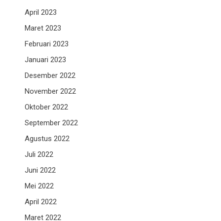
April 2023
Maret 2023
Februari 2023
Januari 2023
Desember 2022
November 2022
Oktober 2022
September 2022
Agustus 2022
Juli 2022
Juni 2022
Mei 2022
April 2022
Maret 2022