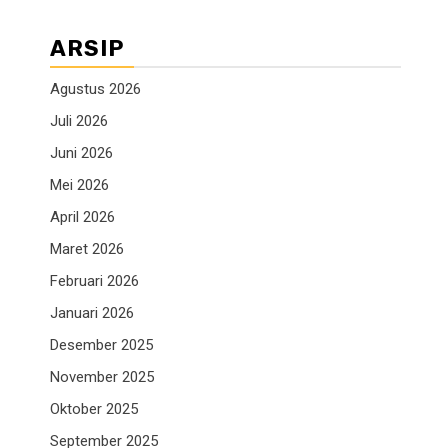
ARSIP
Agustus 2026
Juli 2026
Juni 2026
Mei 2026
April 2026
Maret 2026
Februari 2026
Januari 2026
Desember 2025
November 2025
Oktober 2025
September 2025