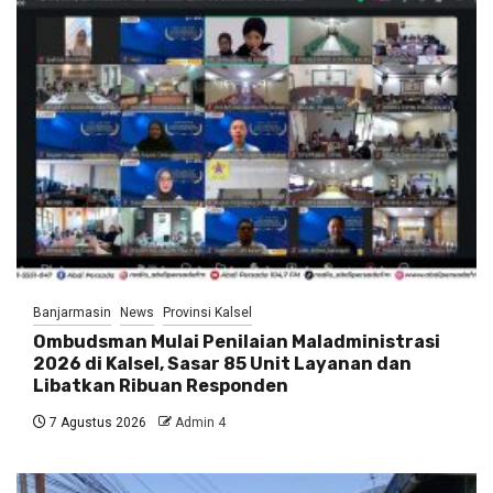
Banjarmasin
News
Provinsi Kalsel
Ombudsman Mulai Penilaian Maladministrasi
2026 di Kalsel, Sasar 85 Unit Layanan dan
Libatkan Ribuan Responden
7 Agustus 2026
Admin 4