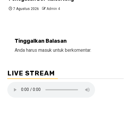
7 Agustus 2026
Admin 4
Tinggalkan Balasan
Anda harus
masuk
untuk berkomentar.
LIVE STREAM