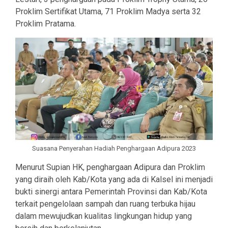
Proklim Sertifikat Utama, 71 Proklim Madya serta 32
Proklim Pratama.
Suasana Penyerahan Hadiah Penghargaan Adipura 2023
Menurut Supian HK, penghargaan Adipura dan Proklim
yang diraih oleh Kab/Kota yang ada di Kalsel ini menjadi
bukti sinergi antara Pemerintah Provinsi dan Kab/Kota
terkait pengelolaan sampah dan ruang terbuka hijau
dalam mewujudkan kualitas lingkungan hidup yang