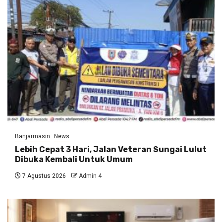
Banjarmasin
News
Lebih Cepat 3 Hari, Jalan Veteran Sungai Lulut
Dibuka Kembali Untuk Umum
7 Agustus 2026
Admin 4