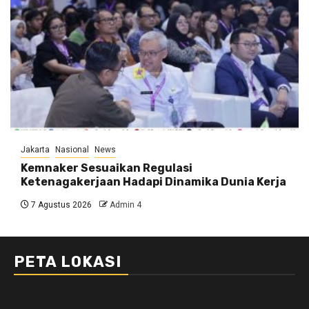
Jakarta
Nasional
News
Kemnaker Sesuaikan Regulasi
Ketenagakerjaan Hadapi Dinamika Dunia Kerja
7 Agustus 2026
Admin 4
PETA LOKASI