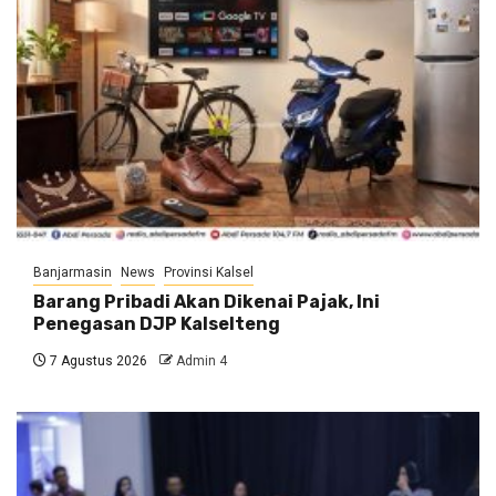
Banjarmasin
News
Provinsi Kalsel
Barang Pribadi Akan Dikenai Pajak, Ini
Penegasan DJP Kalselteng
7 Agustus 2026
Admin 4