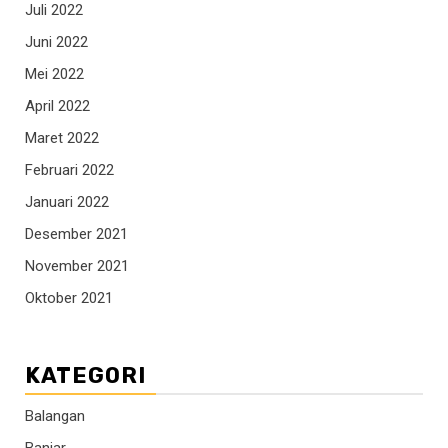
Juli 2022
Juni 2022
Mei 2022
April 2022
Maret 2022
Februari 2022
Januari 2022
Desember 2021
November 2021
Oktober 2021
KATEGORI
Balangan