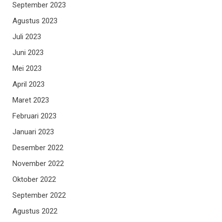
September 2023
Agustus 2023
Juli 2023
Juni 2023
Mei 2023
April 2023
Maret 2023
Februari 2023
Januari 2023
Desember 2022
November 2022
Oktober 2022
September 2022
Agustus 2022