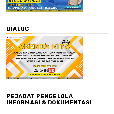
DIALOG
PEJABAT PENGELOLA
INFORMASI & DOKUMENTASI