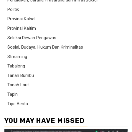
Pendidikan, Sarana Prasarana dan Infrastruktur
Politik
Provinsi Kalsel
Provinsi Kaltim
Seleksi Dewan Pengawas
Sosial, Budaya, Hukum Dan Kriminalitas
Streaming
Tabalong
Tanah Bumbu
Tanah Laut
Tapin
Tipe Berita
YOU MAY HAVE MISSED