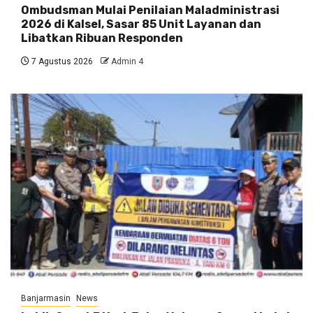
Ombudsman Mulai Penilaian Maladministrasi
2026 di Kalsel, Sasar 85 Unit Layanan dan
Libatkan Ribuan Responden
7 Agustus 2026
Admin 4
Banjarmasin
News