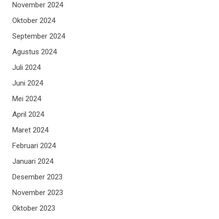
November 2024
Oktober 2024
September 2024
Agustus 2024
Juli 2024
Juni 2024
Mei 2024
April 2024
Maret 2024
Februari 2024
Januari 2024
Desember 2023
November 2023
Oktober 2023