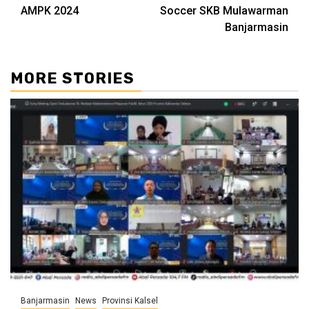
AMPK 2024
Soccer SKB Mulawarman
Banjarmasin
MORE STORIES
Banjarmasin
News
Provinsi Kalsel