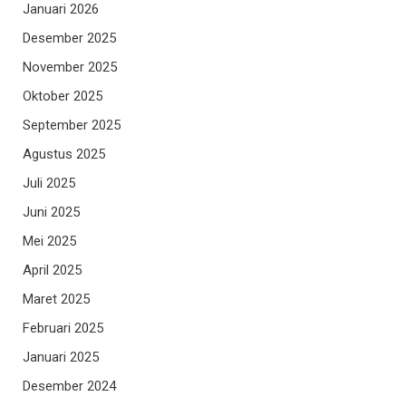
Januari 2026
Desember 2025
November 2025
Oktober 2025
September 2025
Agustus 2025
Juli 2025
Juni 2025
Mei 2025
April 2025
Maret 2025
Februari 2025
Januari 2025
Desember 2024