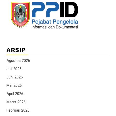
ARSIP
Agustus 2026
Juli 2026
Juni 2026
Mei 2026
April 2026
Maret 2026
Februari 2026