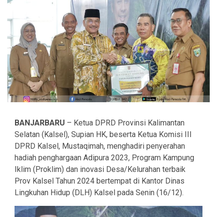
BANJARBARU
– Ketua DPRD Provinsi Kalimantan
Selatan (Kalsel), Supian HK, beserta Ketua Komisi III
DPRD Kalsel, Mustaqimah, menghadiri penyerahan
hadiah penghargaan Adipura 2023, Program Kampung
Iklim (Proklim) dan inovasi Desa/Kelurahan terbaik
Prov Kalsel Tahun 2024 bertempat di Kantor Dinas
Lingkuhan Hidup (DLH) Kalsel pada Senin (16/12).