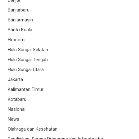
Banjar
Banjarbaru
Banjarmasin
Barito Kuala
Ekonomi
Hulu Sungai Selatan
Hulu Sungai Tengah
Hulu Sungai Utara
Jakarta
Kalimantan Timur
Kotabaru
Nasional
News
Olahraga dan Kesehatan