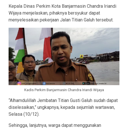
Kepala Dinas Perkim Kota Banjarmasin Chandra Iriandi
Wijaya menjelaskan, pihaknya bersyukur dapat
menyelesaikan pekerjaan Jalan Titian Galuh tersebut.
Kadis Perkim Banjarmasin Chandra Iriandi Wijaya
“Alhamdulillah Jembatan Titian Gusti Galuh sudah dapat
diselesaikan,” ungkapnya, kepada sejumlah wartawan,
Selasa (10/12).
Sehingga, lanjutnya, warga dapat menggunakan