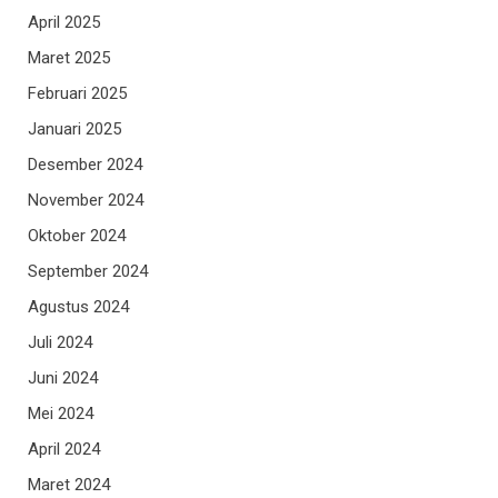
April 2025
Maret 2025
Februari 2025
Januari 2025
Desember 2024
November 2024
Oktober 2024
September 2024
Agustus 2024
Juli 2024
Juni 2024
Mei 2024
April 2024
Maret 2024