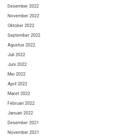
Desember 2022
November 2022
Oktober 2022
September 2022
Agustus 2022
Juli 2022
Juni 2022
Mei 2022
April 2022
Maret 2022
Februari 2022
Januari 2022
Desember 2021
November 2021