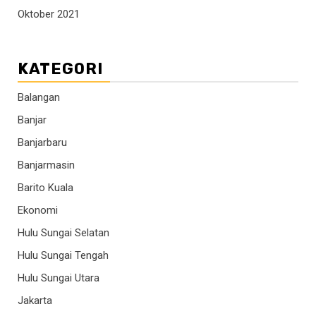
Oktober 2021
KATEGORI
Balangan
Banjar
Banjarbaru
Banjarmasin
Barito Kuala
Ekonomi
Hulu Sungai Selatan
Hulu Sungai Tengah
Hulu Sungai Utara
Jakarta