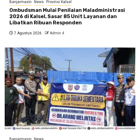
Banjarmasin
News
Provinsi Kalsel
Ombudsman Mulai Penilaian Maladministrasi
2026 di Kalsel, Sasar 85 Unit Layanan dan
Libatkan Ribuan Responden
7 Agustus 2026
Admin 4
Banjarmasin
News