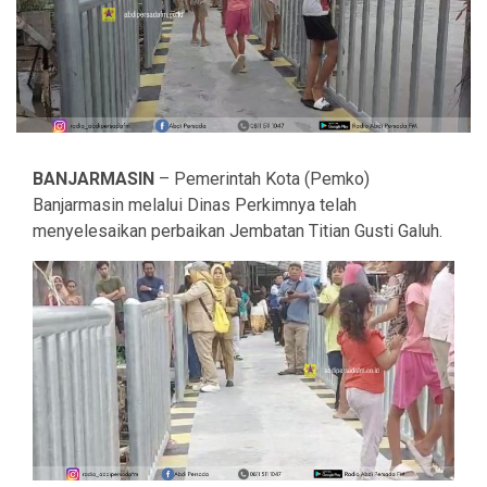
BANJARMASIN
– Pemerintah Kota (Pemko)
Banjarmasin melalui Dinas Perkimnya telah
menyelesaikan perbaikan Jembatan Titian Gusti Galuh.