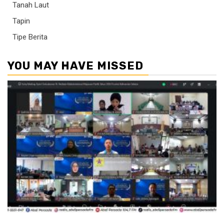
Tanah Laut
Tapin
Tipe Berita
YOU MAY HAVE MISSED