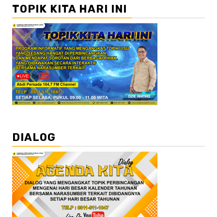
TOPIK KITA HARI INI
DIALOG