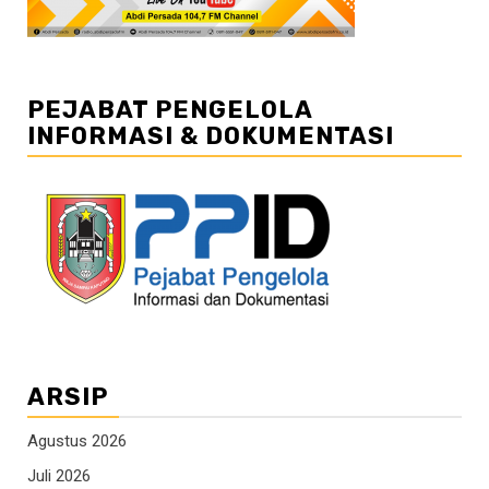
PEJABAT PENGELOLA
INFORMASI & DOKUMENTASI
ARSIP
Agustus 2026
Juli 2026