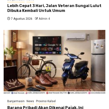
Lebih Cepat 3 Hari, Jalan Veteran Sungai Lulut
Dibuka Kembali Untuk Umum
7 Agustus 2026
Admin 4
Banjarmasin
News
Provinsi Kalsel
Barang Pribadi Akan Dikenai Pajak, Ini