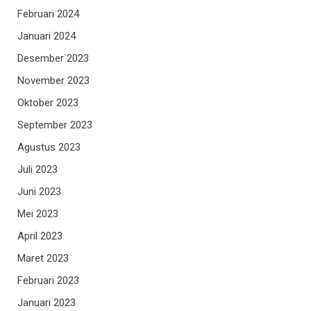
Februari 2024
Januari 2024
Desember 2023
November 2023
Oktober 2023
September 2023
Agustus 2023
Juli 2023
Juni 2023
Mei 2023
April 2023
Maret 2023
Februari 2023
Januari 2023