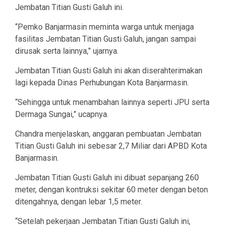
Jembatan Titian Gusti Galuh ini.
“Pemko Banjarmasin meminta warga untuk menjaga
fasilitas Jembatan Titian Gusti Galuh, jangan sampai
dirusak serta lainnya,” ujarnya.
Jembatan Titian Gusti Galuh ini akan diserahterimakan
lagi kepada Dinas Perhubungan Kota Banjarmasin.
“Sehingga untuk menambahan lainnya seperti JPU serta
Dermaga Sungai,” ucapnya.
Chandra menjelaskan, anggaran pembuatan Jembatan
Titian Gusti Galuh ini sebesar 2,7 Miliar dari APBD Kota
Banjarmasin.
Jembatan Titian Gusti Galuh ini dibuat sepanjang 260
meter, dengan kontruksi sekitar 60 meter dengan beton
ditengahnya, dengan lebar 1,5 meter.
“Setelah pekerjaan Jembatan Titian Gusti Galuh ini,