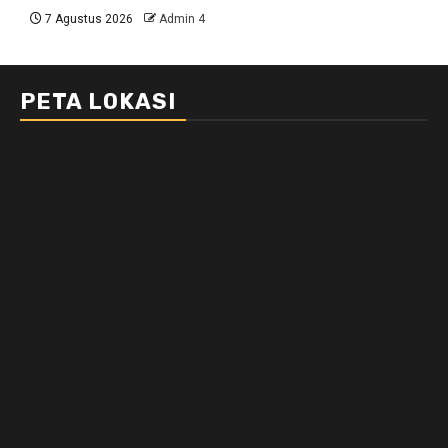
7 Agustus 2026
Admin 4
PETA LOKASI