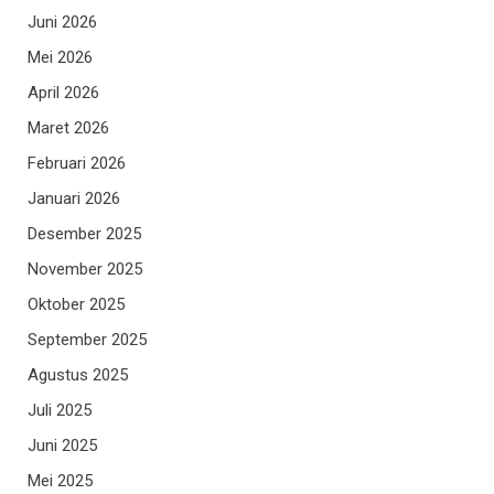
Juni 2026
Mei 2026
April 2026
Maret 2026
Februari 2026
Januari 2026
Desember 2025
November 2025
Oktober 2025
September 2025
Agustus 2025
Juli 2025
Juni 2025
Mei 2025