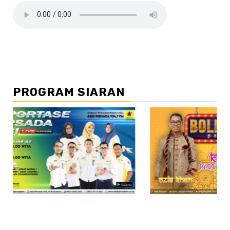
PROGRAM SIARAN
//2