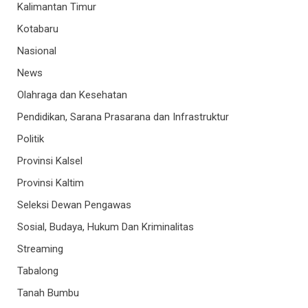
Kalimantan Timur
Kotabaru
Nasional
News
Olahraga dan Kesehatan
Pendidikan, Sarana Prasarana dan Infrastruktur
Politik
Provinsi Kalsel
Provinsi Kaltim
Seleksi Dewan Pengawas
Sosial, Budaya, Hukum Dan Kriminalitas
Streaming
Tabalong
Tanah Bumbu