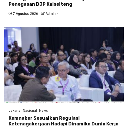
Penegasan DJP Kalselteng
7 Agustus 2026
Admin 4
Jakarta
Nasional
News
Kemnaker Sesuaikan Regulasi
Ketenagakerjaan Hadapi Dinamika Dunia Kerja