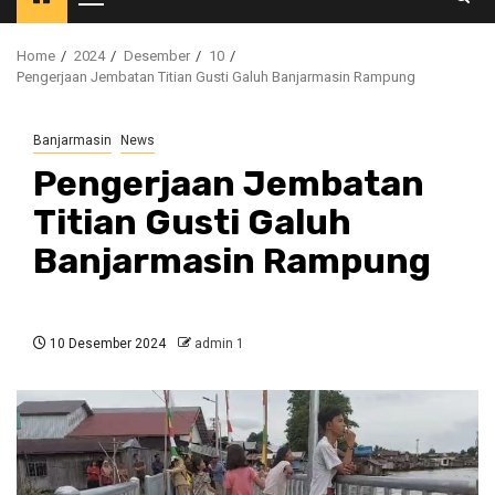
Primary
Menu
Home
2024
Desember
10
Pengerjaan Jembatan Titian Gusti Galuh Banjarmasin Rampung
Banjarmasin
News
Pengerjaan Jembatan
Titian Gusti Galuh
Banjarmasin Rampung
10 Desember 2024
admin 1