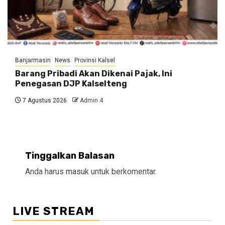
Banjarmasin
News
Provinsi Kalsel
Barang Pribadi Akan Dikenai Pajak, Ini
Penegasan DJP Kalselteng
7 Agustus 2026
Admin 4
Tinggalkan Balasan
Anda harus
masuk
untuk berkomentar.
LIVE STREAM