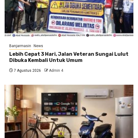
Banjarmasin
News
Lebih Cepat 3 Hari, Jalan Veteran Sungai Lulut
Dibuka Kembali Untuk Umum
7 Agustus 2026
Admin 4