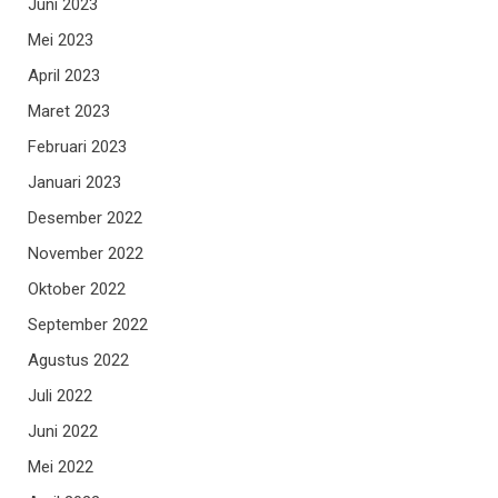
Juni 2023
Mei 2023
April 2023
Maret 2023
Februari 2023
Januari 2023
Desember 2022
November 2022
Oktober 2022
September 2022
Agustus 2022
Juli 2022
Juni 2022
Mei 2022