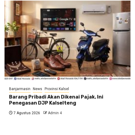
Banjarmasin
News
Provinsi Kalsel
Barang Pribadi Akan Dikenai Pajak, Ini
Penegasan DJP Kalselteng
7 Agustus 2026
Admin 4