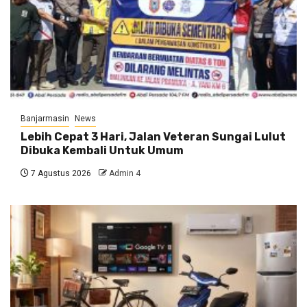
Banjarmasin
News
Lebih Cepat 3 Hari, Jalan Veteran Sungai Lulut
Dibuka Kembali Untuk Umum
7 Agustus 2026
Admin 4