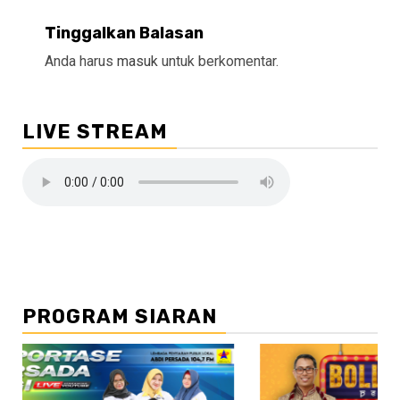
Tinggalkan Balasan
Anda harus
masuk
untuk berkomentar.
LIVE STREAM
PROGRAM SIARAN