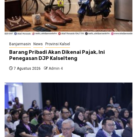
Banjarmasin
News
Provinsi Kalsel
Barang Pribadi Akan Dikenai Pajak, Ini
Penegasan DJP Kalselteng
7 Agustus 2026
Admin 4