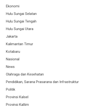
Ekonomi
Hulu Sungai Selatan
Hulu Sungai Tengah
Hulu Sungai Utara
Jakarta
Kalimantan Timur
Kotabaru
Nasional
News
Olahraga dan Kesehatan
Pendidikan, Sarana Prasarana dan Infrastruktur
Politik
Provinsi Kalsel
Provinsi Kaltim