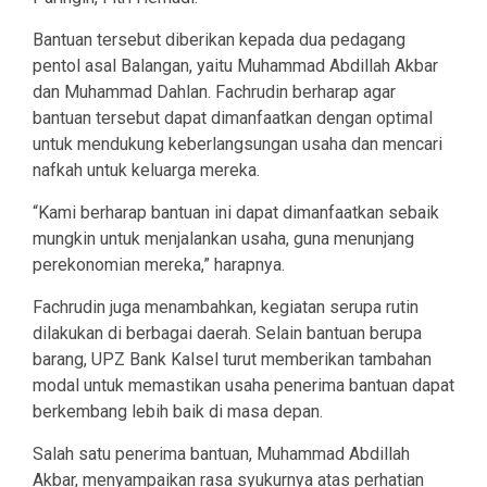
Bantuan tersebut diberikan kepada dua pedagang
pentol asal Balangan, yaitu Muhammad Abdillah Akbar
dan Muhammad Dahlan. Fachrudin berharap agar
bantuan tersebut dapat dimanfaatkan dengan optimal
untuk mendukung keberlangsungan usaha dan mencari
nafkah untuk keluarga mereka.
“Kami berharap bantuan ini dapat dimanfaatkan sebaik
mungkin untuk menjalankan usaha, guna menunjang
perekonomian mereka,” harapnya.
Fachrudin juga menambahkan, kegiatan serupa rutin
dilakukan di berbagai daerah. Selain bantuan berupa
barang, UPZ Bank Kalsel turut memberikan tambahan
modal untuk memastikan usaha penerima bantuan dapat
berkembang lebih baik di masa depan.
Salah satu penerima bantuan, Muhammad Abdillah
Akbar, menyampaikan rasa syukurnya atas perhatian