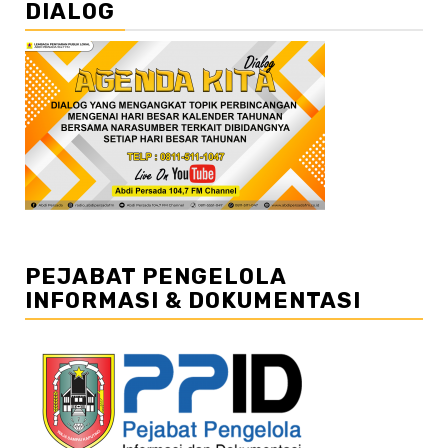
DIALOG
PEJABAT PENGELOLA
INFORMASI & DOKUMENTASI