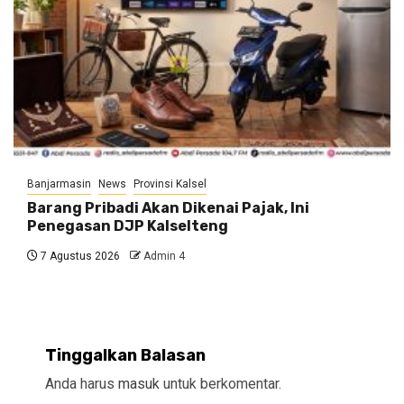
Banjarmasin
News
Provinsi Kalsel
Barang Pribadi Akan Dikenai Pajak, Ini
Penegasan DJP Kalselteng
7 Agustus 2026
Admin 4
Tinggalkan Balasan
Anda harus
masuk
untuk berkomentar.