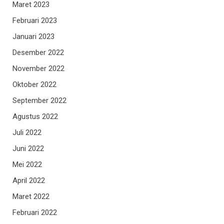
Maret 2023
Februari 2023
Januari 2023
Desember 2022
November 2022
Oktober 2022
September 2022
Agustus 2022
Juli 2022
Juni 2022
Mei 2022
April 2022
Maret 2022
Februari 2022