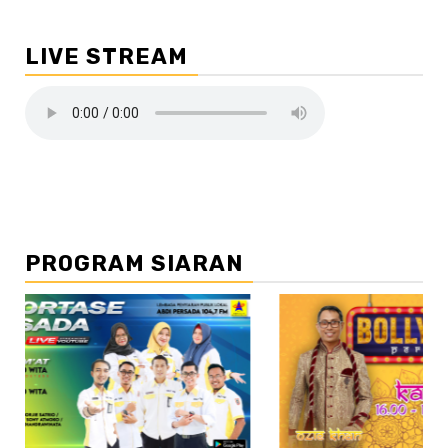
LIVE STREAM
PROGRAM SIARAN
//2