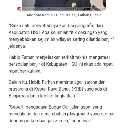
Anggota Komisi I DPRD Kalsel, Farhan Husein
“Salah satu penyebabnya kondisi geografis dari
Kabupaten HSU. Ada sejumlah titik cekungan yang
menyebabkan sejumlah wilayah sering dilanda banjir,”
jelasnya.
Habib Farhan menjelaskan terkait teknis mengatasi
persoalan banjir di Kabupaten HSU ini akan ada rapat-
rapat berikutnya.
Selain itu, Habib Farhan meminta agar sarana dan
prasarana di Kebun Raya Banua (KRB) yang ada di
Banjarbaru bisa lebih ditingkatkan.
“Seperti pengadaan Buggy Car, jalan aspal yang
mendukung dan penambahan playground yang sesuai
dengan perkembangan zaman,” sebutnya.