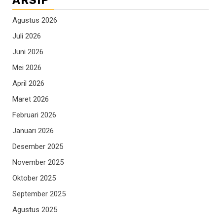
ARSIP
Agustus 2026
Juli 2026
Juni 2026
Mei 2026
April 2026
Maret 2026
Februari 2026
Januari 2026
Desember 2025
November 2025
Oktober 2025
September 2025
Agustus 2025