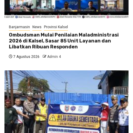
Banjarmasin
News
Provinsi Kalsel
Ombudsman Mulai Penilaian Maladministrasi
2026 di Kalsel, Sasar 85 Unit Layanan dan
Libatkan Ribuan Responden
7 Agustus 2026
Admin 4