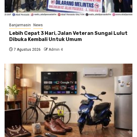
Banjarmasin
News
Lebih Cepat 3 Hari, Jalan Veteran Sungai Lulut
Dibuka Kembali Untuk Umum
7 Agustus 2026
Admin 4