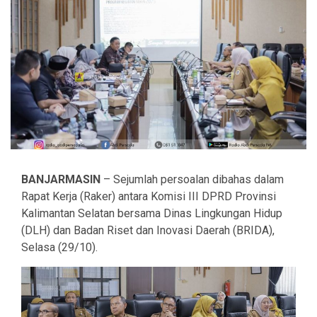
BANJARMASIN
– Sejumlah persoalan dibahas dalam
Rapat Kerja (Raker) antara Komisi III DPRD Provinsi
Kalimantan Selatan bersama Dinas Lingkungan Hidup
(DLH) dan Badan Riset dan Inovasi Daerah (BRIDA),
Selasa (29/10).