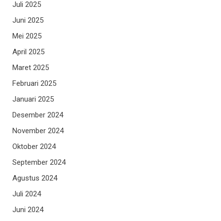
Juli 2025
Juni 2025
Mei 2025
April 2025
Maret 2025
Februari 2025
Januari 2025
Desember 2024
November 2024
Oktober 2024
September 2024
Agustus 2024
Juli 2024
Juni 2024