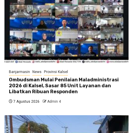
Banjarmasin
News
Provinsi Kalsel
Ombudsman Mulai Penilaian Maladministrasi
2026 di Kalsel, Sasar 85 Unit Layanan dan
Libatkan Ribuan Responden
7 Agustus 2026
Admin 4