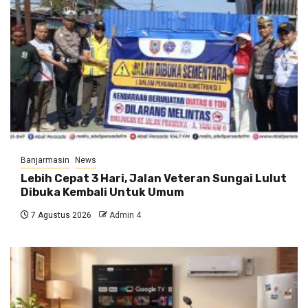
Banjarmasin
News
Lebih Cepat 3 Hari, Jalan Veteran Sungai Lulut
Dibuka Kembali Untuk Umum
7 Agustus 2026
Admin 4