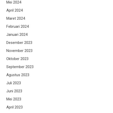
Mei 2024
April 2024
Maret 2024
Februari 2024
Januari 2024
Desember 2023
November 2023
Oktober 2023
September 2023
Agustus 2023
Juli 2023
Juni 2023
Mei 2023
April 2023