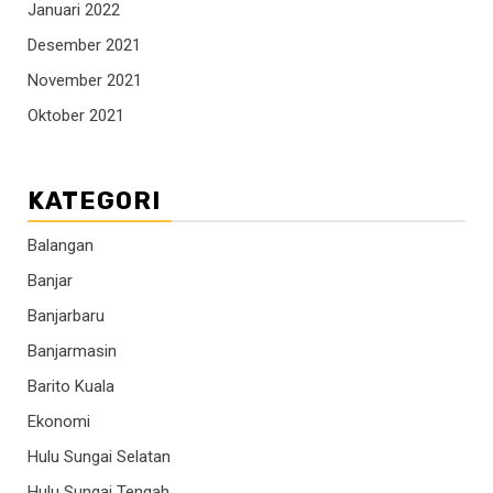
Januari 2022
Desember 2021
November 2021
Oktober 2021
KATEGORI
Balangan
Banjar
Banjarbaru
Banjarmasin
Barito Kuala
Ekonomi
Hulu Sungai Selatan
Hulu Sungai Tengah