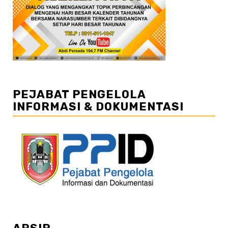
PEJABAT PENGELOLA
INFORMASI & DOKUMENTASI