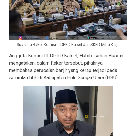
Suasana Raker Komisi III DPRD Kalsel dan SKPD Mitra Kerja
Anggota Komisi III DPRD Kalsel, Habib Farhan Husein
mengatakan, dalam Raker tersebut, pihaknya
membahas persoalan banjir yang kerap terjadi pada
sejumlah titik di Kabupaten Hulu Sungai Utara (HSU).