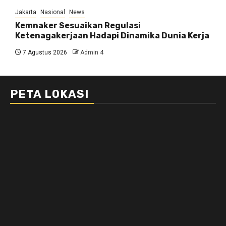
Jakarta
Nasional
News
Kemnaker Sesuaikan Regulasi
Ketenagakerjaan Hadapi Dinamika Dunia Kerja
7 Agustus 2026
Admin 4
PETA LOKASI