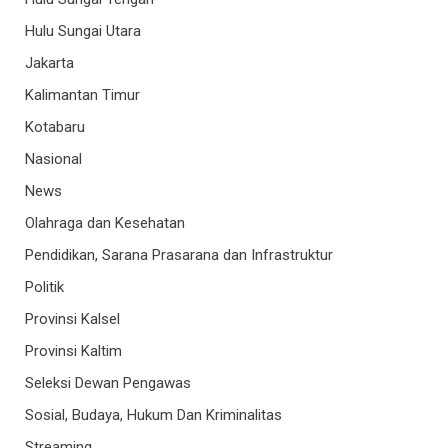
Hulu Sungai Utara
Jakarta
Kalimantan Timur
Kotabaru
Nasional
News
Olahraga dan Kesehatan
Pendidikan, Sarana Prasarana dan Infrastruktur
Politik
Provinsi Kalsel
Provinsi Kaltim
Seleksi Dewan Pengawas
Sosial, Budaya, Hukum Dan Kriminalitas
Streaming