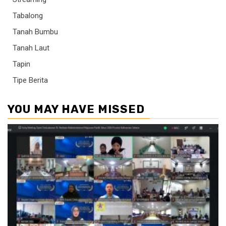
Tabalong
Tanah Bumbu
Tanah Laut
Tapin
Tipe Berita
YOU MAY HAVE MISSED