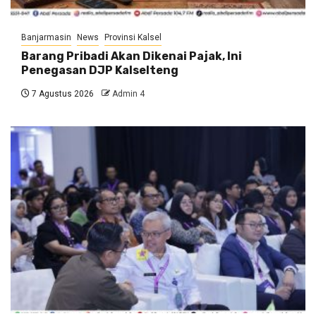
Banjarmasin
News
Provinsi Kalsel
Barang Pribadi Akan Dikenai Pajak, Ini
Penegasan DJP Kalselteng
7 Agustus 2026
Admin 4