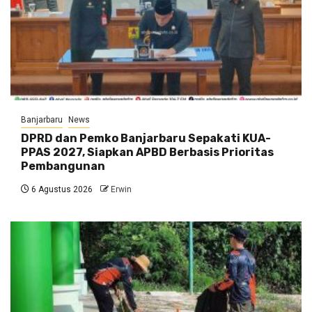
Banjarbaru
News
DPRD dan Pemko Banjarbaru Sepakati KUA-
PPAS 2027, Siapkan APBD Berbasis Prioritas
Pembangunan
6 Agustus 2026
Erwin