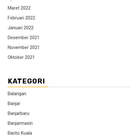
Maret 2022
Februari 2022
Januari 2022
Desember 2021
November 2021
Oktober 2021
KATEGORI
Balangan
Banjar
Banjarbaru
Banjarmasin
Barito Kuala