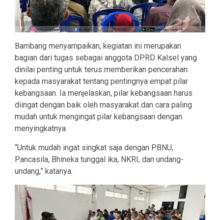
Bambang menyampaikan, kegiatan ini merupakan
bagian dari tugas sebagai anggota DPRD Kalsel yang
dinilai penting untuk terus memberikan pencerahan
kepada masyarakat tentang pentingnya empat pilar
kebangsaan. Ia menjelaskan, pilar kebangsaan harus
diingat dengan baik oleh masyarakat dan cara paling
mudah untuk mengingat pilar kebangsaan dengan
menyingkatnya.
“Untuk mudah ingat singkat saja dengan PBNU,
Pancasila, Bhineka tunggal ika, NKRI, dan undang-
undang,” katanya.