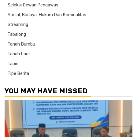
Seleksi Dewan Pengawas
Sosial, Budaya, Hukum Dan Kriminalitas
Streaming
Tabalong
Tanah Bumbu
Tanah Laut
Tapin
Tipe Berita
YOU MAY HAVE MISSED