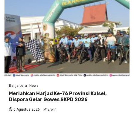
Banjarbaru
News
Meriahkan Harjad Ke-76 Provinsi Kalsel,
Dispora Gelar Gowes SKPD 2026
6 Agustus 2026
Erwin