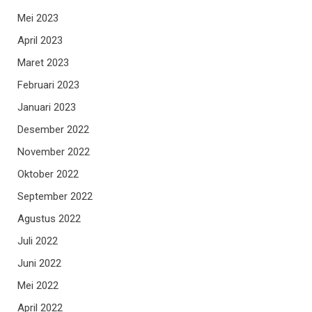
Mei 2023
April 2023
Maret 2023
Februari 2023
Januari 2023
Desember 2022
November 2022
Oktober 2022
September 2022
Agustus 2022
Juli 2022
Juni 2022
Mei 2022
April 2022