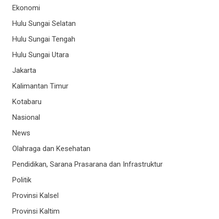
Ekonomi
Hulu Sungai Selatan
Hulu Sungai Tengah
Hulu Sungai Utara
Jakarta
Kalimantan Timur
Kotabaru
Nasional
News
Olahraga dan Kesehatan
Pendidikan, Sarana Prasarana dan Infrastruktur
Politik
Provinsi Kalsel
Provinsi Kaltim