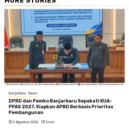
MORE STORIES
Banjarbaru
News
DPRD dan Pemko Banjarbaru Sepakati KUA-
PPAS 2027, Siapkan APBD Berbasis Prioritas
Pembangunan
6 Agustus 2026
Erwin