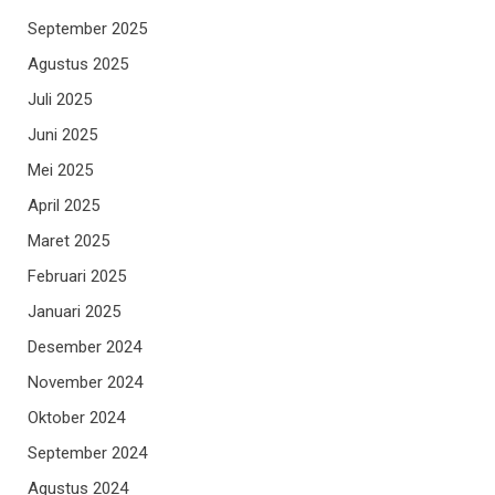
September 2025
Agustus 2025
Juli 2025
Juni 2025
Mei 2025
April 2025
Maret 2025
Februari 2025
Januari 2025
Desember 2024
November 2024
Oktober 2024
September 2024
Agustus 2024