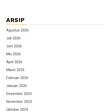
ARSIP
Agustus 2026
Juli 2026
Juni 2026
Mei 2026
April 2026
Maret 2026
Februari 2026
Januari 2026
Desember 2025
November 2025
Oktober 2025