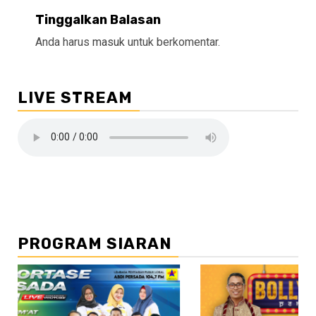
Tinggalkan Balasan
Anda harus
masuk
untuk berkomentar.
LIVE STREAM
PROGRAM SIARAN