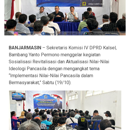
BANJARMASIN
– Sekretaris Komisi IV DPRD Kalsel,
Bambang Yanto Permono menggelar kegiatan
Sosialisasi Revitalisasi dan Aktualisasi Nilai-Nilai
Ideologi Pancasila dengan mengangkat tema
“Implementasi Nilai-Nilai Pancasila dalam
Bermasyarakat,” Sabtu (19/10).