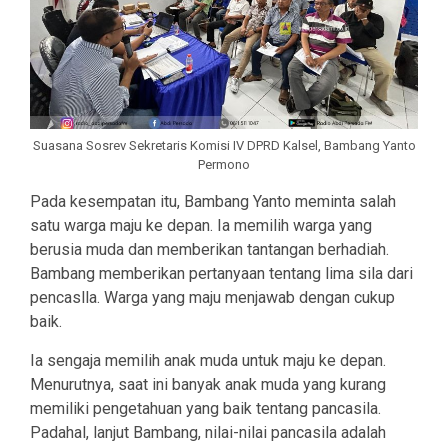
Suasana Sosrev Sekretaris Komisi IV DPRD Kalsel, Bambang Yanto
Permono
Pada kesempatan itu, Bambang Yanto meminta salah
satu warga maju ke depan. Ia memilih warga yang
berusia muda dan memberikan tantangan berhadiah.
Bambang memberikan pertanyaan tentang lima sila dari
pencaslla. Warga yang maju menjawab dengan cukup
baik.
Ia sengaja memilih anak muda untuk maju ke depan.
Menurutnya, saat ini banyak anak muda yang kurang
memiliki pengetahuan yang baik tentang pancasila.
Padahal, lanjut Bambang, nilai-nilai pancasila adalah