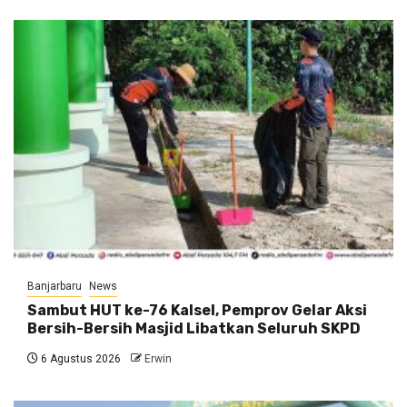
Banjarbaru
News
Sambut HUT ke-76 Kalsel, Pemprov Gelar Aksi
Bersih-Bersih Masjid Libatkan Seluruh SKPD
6 Agustus 2026
Erwin