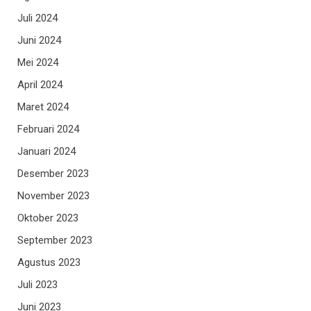
Juli 2024
Juni 2024
Mei 2024
April 2024
Maret 2024
Februari 2024
Januari 2024
Desember 2023
November 2023
Oktober 2023
September 2023
Agustus 2023
Juli 2023
Juni 2023