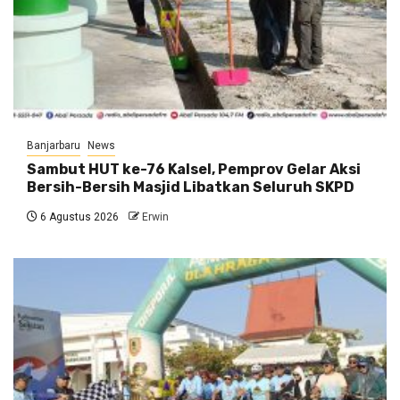
Banjarbaru
News
Sambut HUT ke-76 Kalsel, Pemprov Gelar Aksi
Bersih-Bersih Masjid Libatkan Seluruh SKPD
6 Agustus 2026
Erwin