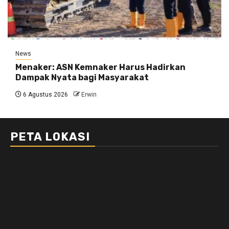
News
Menaker: ASN Kemnaker Harus Hadirkan
Dampak Nyata bagi Masyarakat
6 Agustus 2026
Erwin
PETA LOKASI