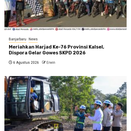
Banjarbaru
News
Meriahkan Harjad Ke-76 Provinsi Kalsel,
Dispora Gelar Gowes SKPD 2026
6 Agustus 2026
Erwin