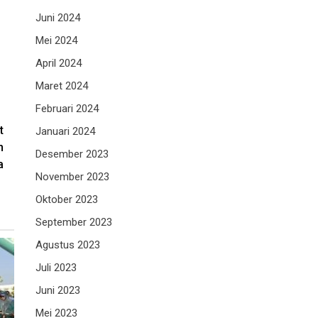
Juni 2024
Mei 2024
April 2024
Maret 2024
Februari 2024
t
Januari 2024
n
Desember 2023
a
November 2023
Oktober 2023
September 2023
Agustus 2023
Juli 2023
Juni 2023
Mei 2023