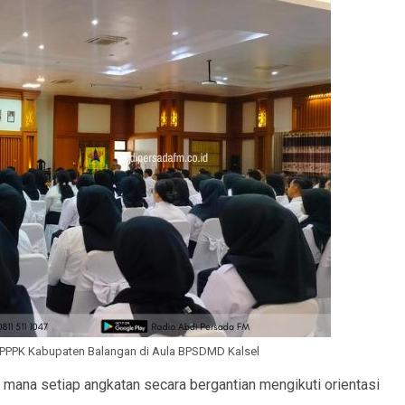
PPPK Kabupaten Balangan di Aula BPSDMD Kalsel
 mana setiap angkatan secara bergantian mengikuti orientasi