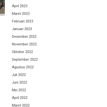
April 2023
Maret 2023
Februari 2023
Januari 2023
Desember 2022
November 2022
Oktober 2022
September 2022
Agustus 2022
Juli 2022
Juni 2022
Mei 2022
April 2022
Maret 2022