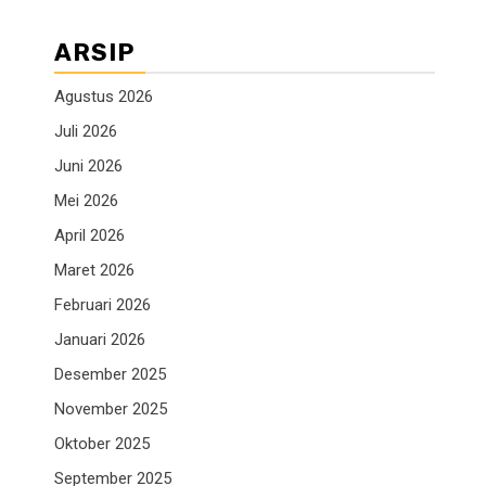
ARSIP
Agustus 2026
Juli 2026
Juni 2026
Mei 2026
April 2026
Maret 2026
Februari 2026
Januari 2026
Desember 2025
November 2025
Oktober 2025
September 2025