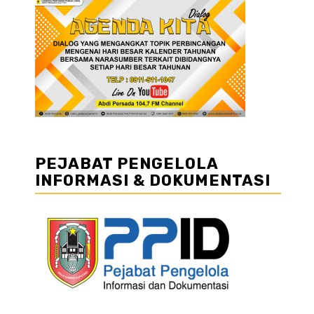
PEJABAT PENGELOLA
INFORMASI & DOKUMENTASI