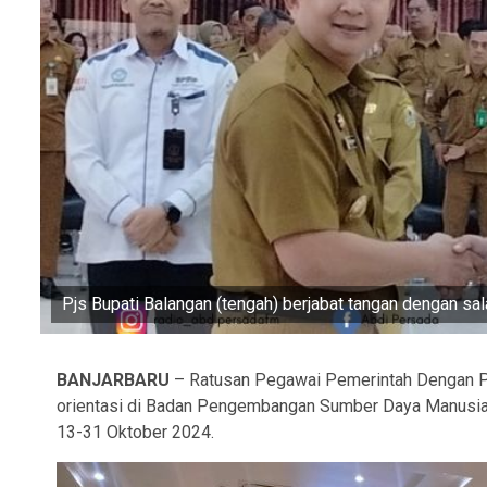
Pjs Bupati Balangan (tengah) berjabat tangan dengan sa
BANJARBARU
– Ratusan Pegawai Pemerintah Dengan Pe
orientasi di Badan Pengembangan Sumber Daya Manusia 
13-31 Oktober 2024.