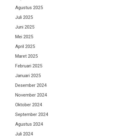
Agustus 2025
Juli 2025
Juni 2025
Mei 2025
April 2025
Maret 2025
Februari 2025
Januari 2025
Desember 2024
November 2024
Oktober 2024
September 2024
Agustus 2024
Juli 2024