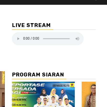
LIVE STREAM
PROGRAM SIARAN
//2