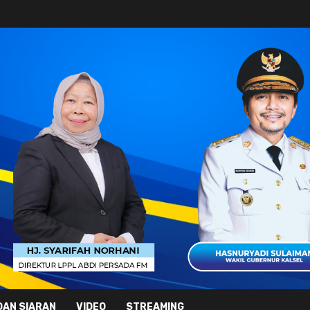
DAN SIARAN
VIDEO
STREAMING