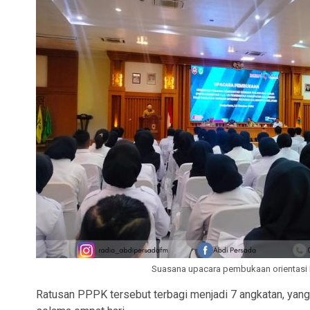
Suasana upacara pembukaan orientasi 
Ratusan PPPK tersebut terbagi menjadi 7 angkatan, yang