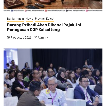
Banjarmasin
News
Provinsi Kalsel
Barang Pribadi Akan Dikenai Pajak, Ini
Penegasan DJP Kalselteng
7 Agustus 2026
Admin 4