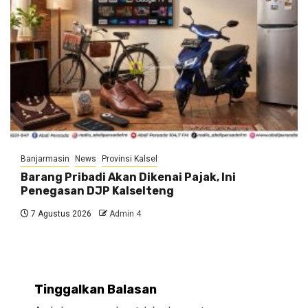
Banjarmasin
News
Provinsi Kalsel
Barang Pribadi Akan Dikenai Pajak, Ini
Penegasan DJP Kalselteng
7 Agustus 2026
Admin 4
Tinggalkan Balasan