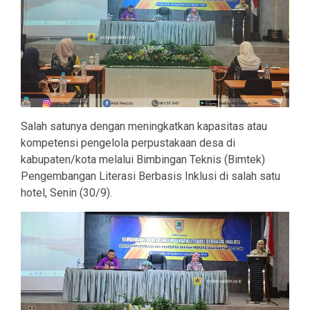
Salah satunya dengan meningkatkan kapasitas atau
kompetensi pengelola perpustakaan desa di
kabupaten/kota melalui Bimbingan Teknis (Bimtek)
Pengembangan Literasi Berbasis Inklusi di salah satu
hotel, Senin (30/9).