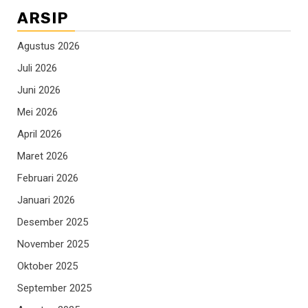
ARSIP
Agustus 2026
Juli 2026
Juni 2026
Mei 2026
April 2026
Maret 2026
Februari 2026
Januari 2026
Desember 2025
November 2025
Oktober 2025
September 2025