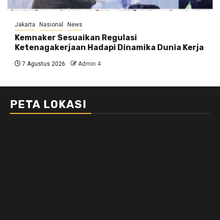
Jakarta
Nasional
News
Kemnaker Sesuaikan Regulasi
Ketenagakerjaan Hadapi Dinamika Dunia Kerja
7 Agustus 2026
Admin 4
PETA LOKASI