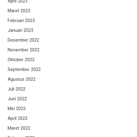
April 2023
Maret 2023
Februari 2023
Januari 2023
Desember 2022
November 2022
Oktober 2022
September 2022
Agustus 2022
Juli 2022
Juni 2022
Mei 2022
April 2022
Maret 2022