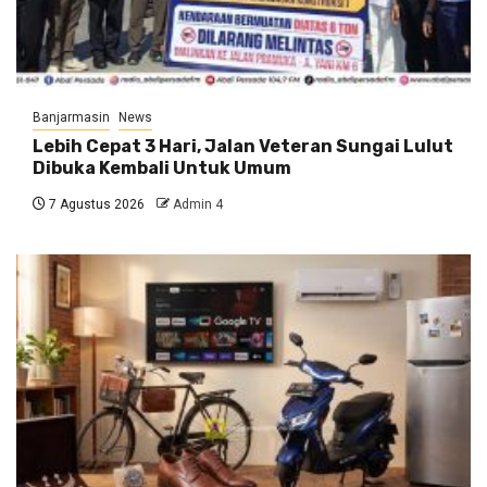
Banjarmasin
News
Lebih Cepat 3 Hari, Jalan Veteran Sungai Lulut
Dibuka Kembali Untuk Umum
7 Agustus 2026
Admin 4