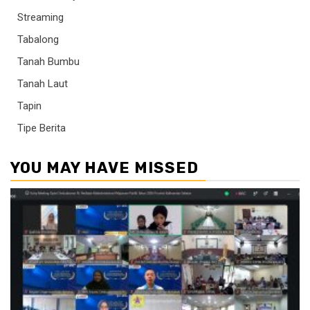
Streaming
Tabalong
Tanah Bumbu
Tanah Laut
Tapin
Tipe Berita
YOU MAY HAVE MISSED