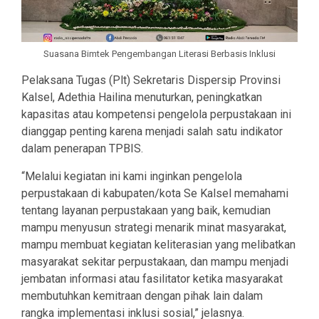
Suasana Bimtek Pengembangan Literasi Berbasis Inklusi
Pelaksana Tugas (Plt) Sekretaris Dispersip Provinsi
Kalsel, Adethia Hailina menuturkan, peningkatkan
kapasitas atau kompetensi pengelola perpustakaan ini
dianggap penting karena menjadi salah satu indikator
dalam penerapan TPBIS.
“Melalui kegiatan ini kami inginkan pengelola
perpustakaan di kabupaten/kota Se Kalsel memahami
tentang layanan perpustakaan yang baik, kemudian
mampu menyusun strategi menarik minat masyarakat,
mampu membuat kegiatan keliterasian yang melibatkan
masyarakat sekitar perpustakaan, dan mampu menjadi
jembatan informasi atau fasilitator ketika masyarakat
membutuhkan kemitraan dengan pihak lain dalam
rangka implementasi inklusi sosial,” jelasnya.