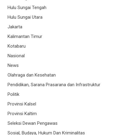
Hulu Sungai Tengah
Hulu Sungai Utara
Jakarta
Kalimantan Timur
Kotabaru
Nasional
News
Olahraga dan Kesehatan
Pendidikan, Sarana Prasarana dan Infrastruktur
Politik
Provinsi Kalsel
Provinsi Kaltim
Seleksi Dewan Pengawas
Sosial, Budaya, Hukum Dan Kriminalitas