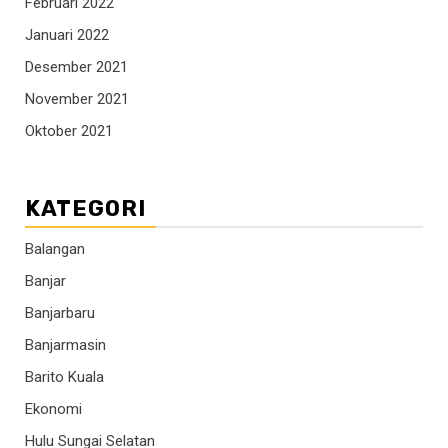
Februari 2022
Januari 2022
Desember 2021
November 2021
Oktober 2021
KATEGORI
Balangan
Banjar
Banjarbaru
Banjarmasin
Barito Kuala
Ekonomi
Hulu Sungai Selatan