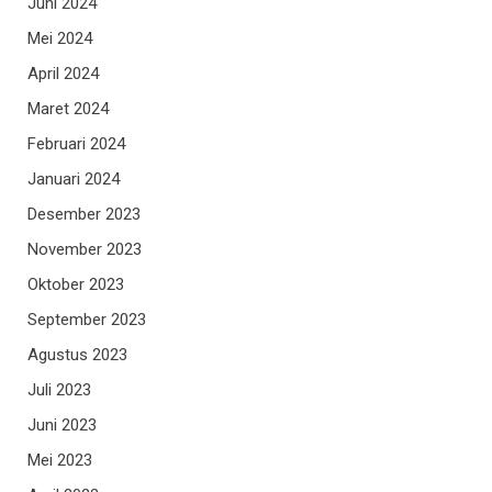
Juni 2024
Mei 2024
April 2024
Maret 2024
Februari 2024
Januari 2024
Desember 2023
November 2023
Oktober 2023
September 2023
Agustus 2023
Juli 2023
Juni 2023
Mei 2023