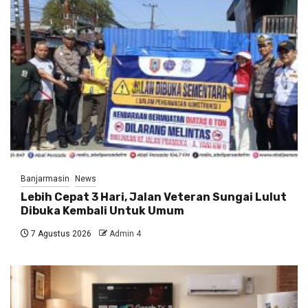
Banjarmasin
News
Lebih Cepat 3 Hari, Jalan Veteran Sungai Lulut
Dibuka Kembali Untuk Umum
7 Agustus 2026
Admin 4