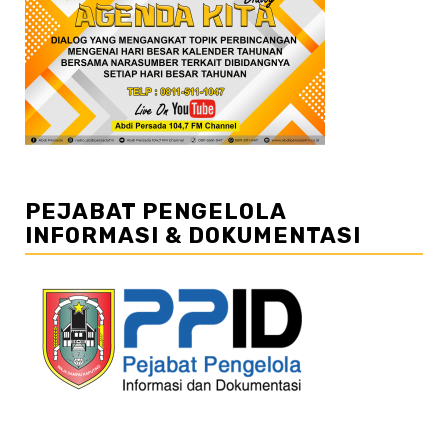
PEJABAT PENGELOLA
INFORMASI & DOKUMENTASI