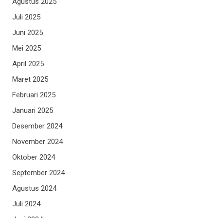
Agustus 2025
Juli 2025
Juni 2025
Mei 2025
April 2025
Maret 2025
Februari 2025
Januari 2025
Desember 2024
November 2024
Oktober 2024
September 2024
Agustus 2024
Juli 2024