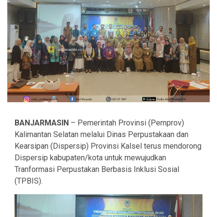
BANJARMASIN
– Pemerintah Provinsi (Pemprov)
Kalimantan Selatan melalui Dinas Perpustakaan dan
Kearsipan (Dispersip) Provinsi Kalsel terus mendorong
Dispersip kabupaten/kota untuk mewujudkan
Tranformasi Perpustakan Berbasis Inklusi Sosial
(TPBIS).