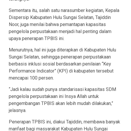
Sementara itu, salah satu narasumber kegiatan, Kepala
Dispersip Kabupaten Hulu Sungai Selatan, Tajiddin
Noor, juga menilai bahwa pemantapan kapasitas
pengelola perpustakaan menjadi hal penting dalam
upaya penerapan TPBIS ini.
Menurutnya, hal ini juga diterapkan di Kabupaten Hulu
Sungai Selatan, sehingga penerapan perpustakaan
berbasis inklusi sosial berdasarkan penilaian “Key
Performance Indicator” (KPI) di kabupaten tersebut
mencapai 100 persen.
“Jadi kalau sudah punya standarisasi kapasitas SDM
pengelola perpustakaan ini Insya Allah untuk
pengembangan TPBIS akan lebih mudah dilakukan,”
jelasnya.
Penerapan TPBIS ini, diakui Tajiddin, membawa banyak
manfaat bagi masyarakat Kabupaten Hulu Sungai