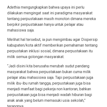
Adethia mengungkapkan bahwa upaya ini perlu
dilakukan mengingat saat ini paradigma masyarakat
tentang perpustakaan masih monoton dimana mereka
berpikir perpustakaan hanya untuk pelajar atau
mahasiswa saja.
Melihat hal tersebut, ia pun mengimbau agar Dispersip
kabupaten/kota aktif memberikan pemahaman tentang
perpustakan inklusi sosial, dimana perpustakaan itu
milik semua golongan masyarakat.
“Jadi disini kita berusaha merubah sudut pandang
masyarakat bahwa perpustakaan bukan cuma milik
pelajar atau mahasiswa saja. Tapi perpustakaan juga
milik ibu-ibu rumah tangga, perpustakaan juga bisa
menjadi manfaat bagi pekerja non kantoran, bahkan
perpustakaan juga bisa menjadi wadah hiburan bagi
anak anak yang belum memasuki usia sekolah,”
terangnya.