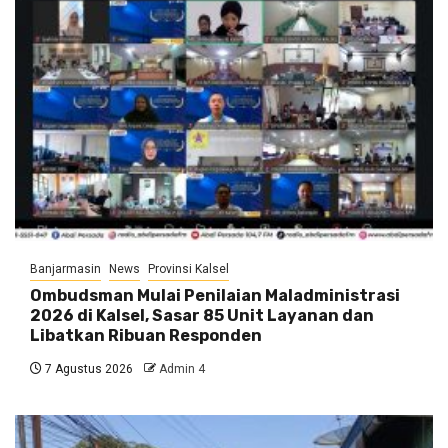
Banjarmasin
News
Provinsi Kalsel
Ombudsman Mulai Penilaian Maladministrasi
2026 di Kalsel, Sasar 85 Unit Layanan dan
Libatkan Ribuan Responden
7 Agustus 2026
Admin 4