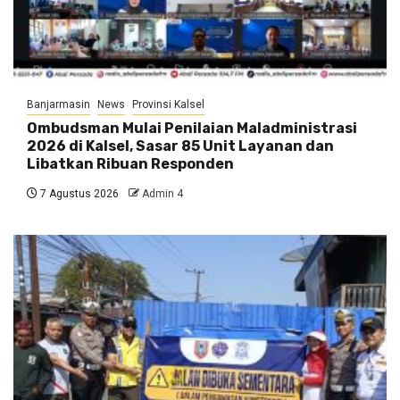
Banjarmasin
News
Provinsi Kalsel
Ombudsman Mulai Penilaian Maladministrasi
2026 di Kalsel, Sasar 85 Unit Layanan dan
Libatkan Ribuan Responden
7 Agustus 2026
Admin 4