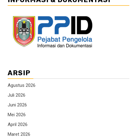
ARSIP
Agustus 2026
Juli 2026
Juni 2026
Mei 2026
April 2026
Maret 2026