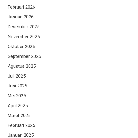
Februari 2026
Januari 2026
Desember 2025
November 2025
Oktober 2025
September 2025
Agustus 2025
Juli 2025
Juni 2025
Mei 2025
April 2025
Maret 2025
Februari 2025
Januari 2025