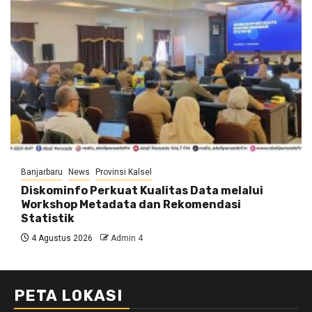
Banjarbaru
News
Provinsi Kalsel
Diskominfo Perkuat Kualitas Data melalui
Workshop Metadata dan Rekomendasi
Statistik
4 Agustus 2026
Admin 4
PETA LOKASI