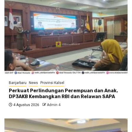
Banjarbaru
News
Provinsi Kalsel
Perkuat Perlindungan Perempuan dan Anak,
DP3AKB Kembangkan RBI dan Relawan SAPA
4 Agustus 2026
Admin 4