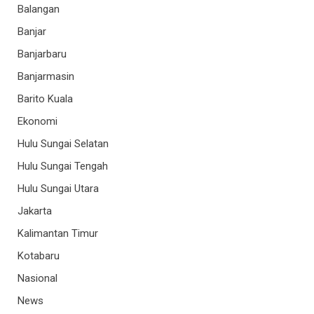
Balangan
Banjar
Banjarbaru
Banjarmasin
Barito Kuala
Ekonomi
Hulu Sungai Selatan
Hulu Sungai Tengah
Hulu Sungai Utara
Jakarta
Kalimantan Timur
Kotabaru
Nasional
News