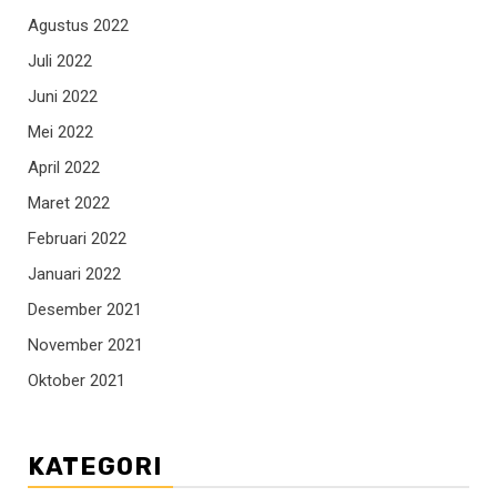
Agustus 2022
Juli 2022
Juni 2022
Mei 2022
April 2022
Maret 2022
Februari 2022
Januari 2022
Desember 2021
November 2021
Oktober 2021
KATEGORI