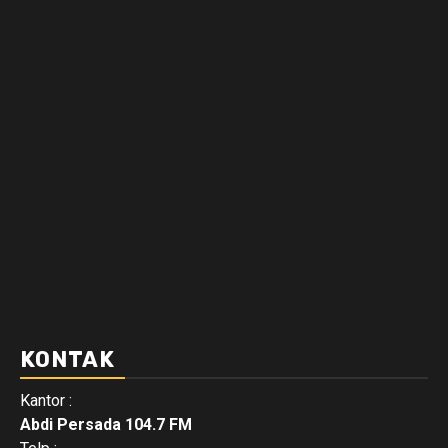
KONTAK
Kantor :
Abdi Persada 104.7 FM