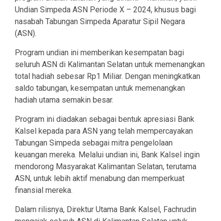
Undian Simpeda ASN Periode X – 2024, khusus bagi
nasabah Tabungan Simpeda Aparatur Sipil Negara
(ASN).
Program undian ini memberikan kesempatan bagi
seluruh ASN di Kalimantan Selatan untuk memenangkan
total hadiah sebesar Rp1 Miliar. Dengan meningkatkan
saldo tabungan, kesempatan untuk memenangkan
hadiah utama semakin besar.
Program ini diadakan sebagai bentuk apresiasi Bank
Kalsel kepada para ASN yang telah mempercayakan
Tabungan Simpeda sebagai mitra pengelolaan
keuangan mereka. Melalui undian ini, Bank Kalsel ingin
mendorong Masyarakat Kalimantan Selatan, terutama
ASN, untuk lebih aktif menabung dan memperkuat
finansial mereka.
Dalam rilisnya, Direktur Utama Bank Kalsel, Fachrudin