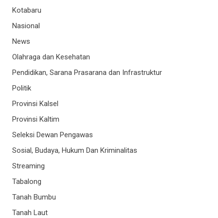
Kotabaru
Nasional
News
Olahraga dan Kesehatan
Pendidikan, Sarana Prasarana dan Infrastruktur
Politik
Provinsi Kalsel
Provinsi Kaltim
Seleksi Dewan Pengawas
Sosial, Budaya, Hukum Dan Kriminalitas
Streaming
Tabalong
Tanah Bumbu
Tanah Laut