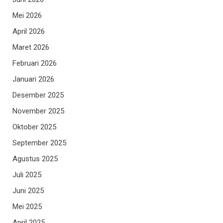
Mei 2026
April 2026
Maret 2026
Februari 2026
Januari 2026
Desember 2025
November 2025
Oktober 2025
September 2025
Agustus 2025
Juli 2025
Juni 2025
Mei 2025
April 2025