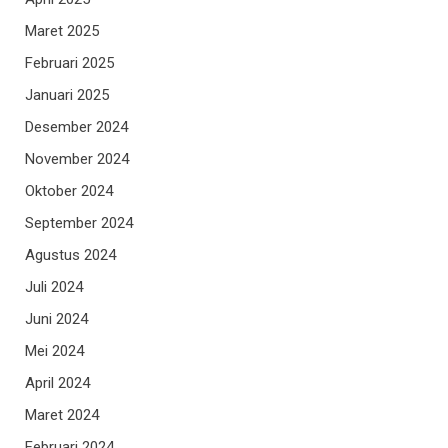
Maret 2025
Februari 2025
Januari 2025
Desember 2024
November 2024
Oktober 2024
September 2024
Agustus 2024
Juli 2024
Juni 2024
Mei 2024
April 2024
Maret 2024
Februari 2024