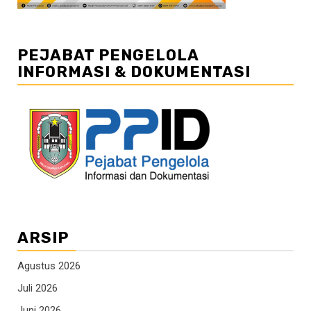
PEJABAT PENGELOLA
INFORMASI & DOKUMENTASI
ARSIP
Agustus 2026
Juli 2026
Juni 2026