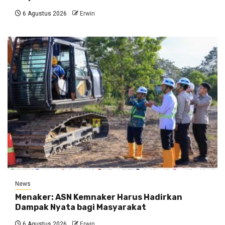
6 Agustus 2026
Erwin
News
Menaker: ASN Kemnaker Harus Hadirkan
Dampak Nyata bagi Masyarakat
6 Agustus 2026
Erwin