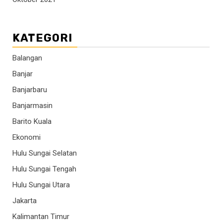
KATEGORI
Balangan
Banjar
Banjarbaru
Banjarmasin
Barito Kuala
Ekonomi
Hulu Sungai Selatan
Hulu Sungai Tengah
Hulu Sungai Utara
Jakarta
Kalimantan Timur