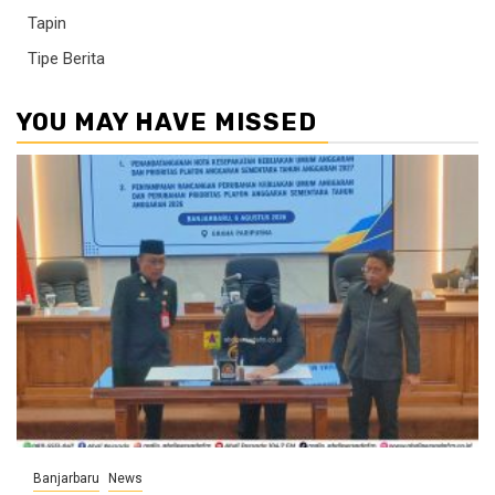
Tapin
Tipe Berita
YOU MAY HAVE MISSED
Banjarbaru
News