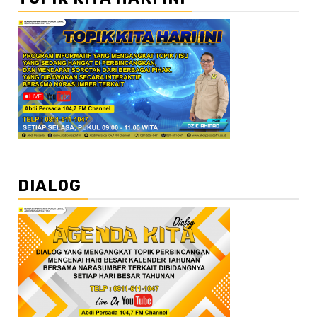
DIALOG