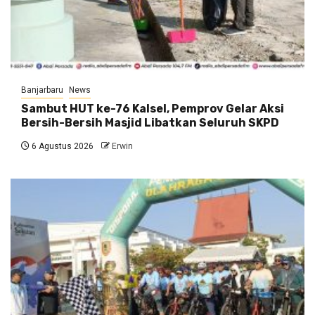
Banjarbaru
News
Sambut HUT ke-76 Kalsel, Pemprov Gelar Aksi
Bersih-Bersih Masjid Libatkan Seluruh SKPD
6 Agustus 2026
Erwin