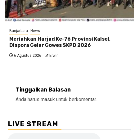
Banjarbaru
News
Meriahkan Harjad Ke-76 Provinsi Kalsel,
Dispora Gelar Gowes SKPD 2026
6 Agustus 2026
Erwin
Tinggalkan Balasan
Anda harus
masuk
untuk berkomentar.
LIVE STREAM