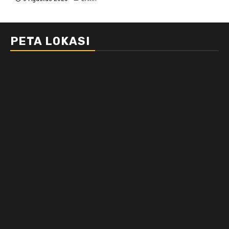
PETA LOKASI