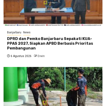
Banjarbaru
News
DPRD dan Pemko Banjarbaru Sepakati KUA-
PPAS 2027, Siapkan APBD Berbasis Prioritas
Pembangunan
6 Agustus 2026
Erwin