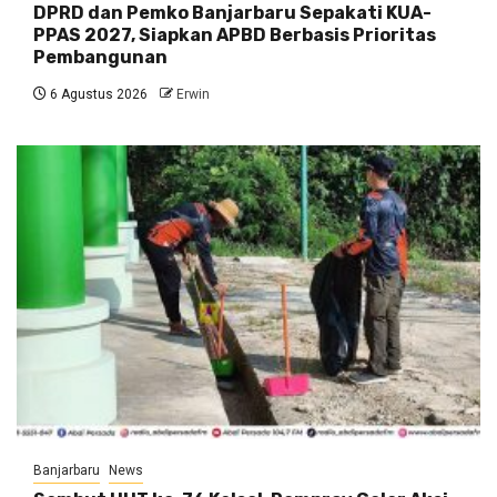
DPRD dan Pemko Banjarbaru Sepakati KUA-
PPAS 2027, Siapkan APBD Berbasis Prioritas
Pembangunan
6 Agustus 2026
Erwin
Banjarbaru
News