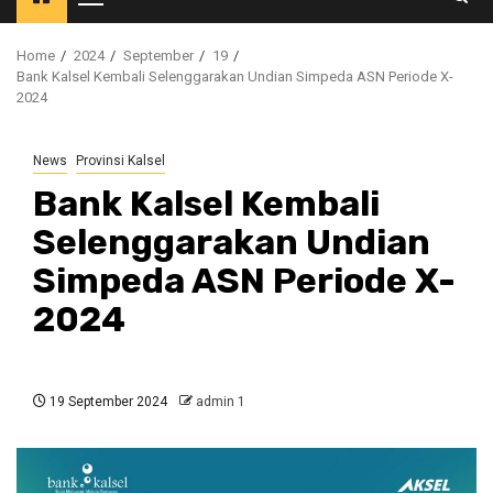
Primary
Menu
Home
2024
September
19
Bank Kalsel Kembali Selenggarakan Undian Simpeda ASN Periode X-
2024
News
Provinsi Kalsel
Bank Kalsel Kembali
Selenggarakan Undian
Simpeda ASN Periode X-
2024
19 September 2024
admin 1