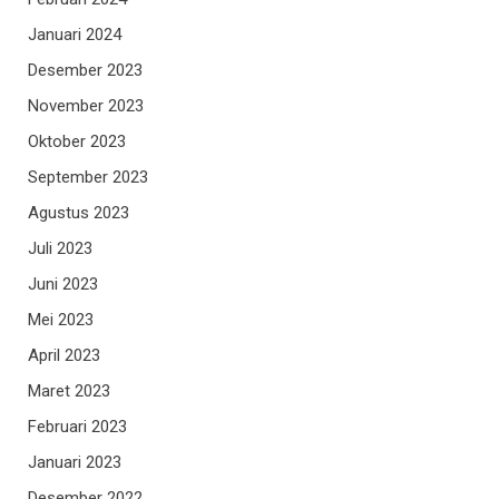
Januari 2024
Desember 2023
November 2023
Oktober 2023
September 2023
Agustus 2023
Juli 2023
Juni 2023
Mei 2023
April 2023
Maret 2023
Februari 2023
Januari 2023
Desember 2022