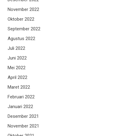
November 2022
Oktober 2022
September 2022
Agustus 2022
Juli 2022
Juni 2022
Mei 2022
April 2022
Maret 2022
Februari 2022
Januari 2022
Desember 2021
November 2021
Oktober 2021