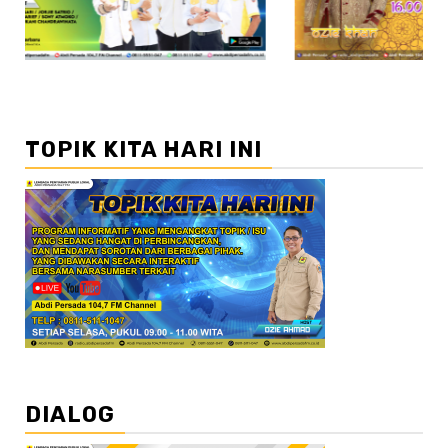
TOPIK KITA HARI INI
DIALOG