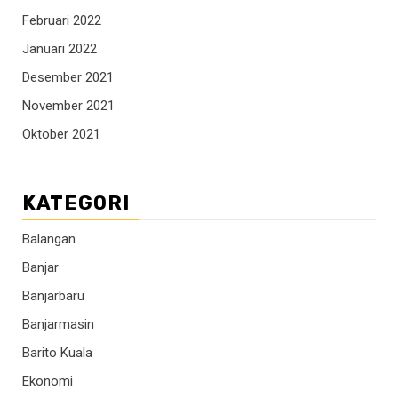
Februari 2022
Januari 2022
Desember 2021
November 2021
Oktober 2021
KATEGORI
Balangan
Banjar
Banjarbaru
Banjarmasin
Barito Kuala
Ekonomi