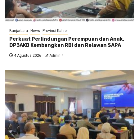
Banjarbaru
News
Provinsi Kalsel
Perkuat Perlindungan Perempuan dan Anak,
DP3AKB Kembangkan RBI dan Relawan SAPA
4 Agustus 2026
Admin 4