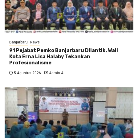
Banjarbaru
News
91 Pejabat Pemko Banjarbaru Dilantik, Wali
Kota Erna Lisa Halaby Tekankan
Profesionalisme
5 Agustus 2026
Admin 4