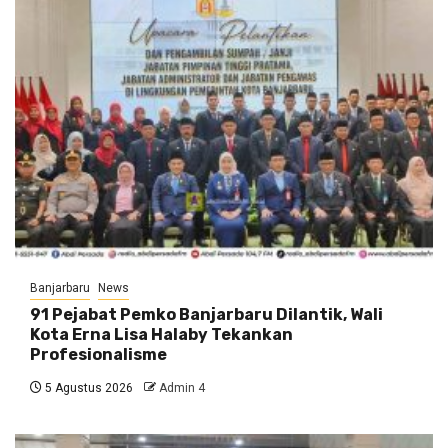
Banjarbaru
News
91 Pejabat Pemko Banjarbaru Dilantik, Wali
Kota Erna Lisa Halaby Tekankan
Profesionalisme
5 Agustus 2026
Admin 4