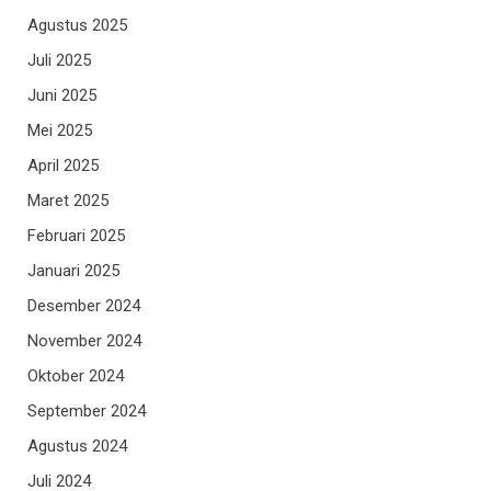
Agustus 2025
Juli 2025
Juni 2025
Mei 2025
April 2025
Maret 2025
Februari 2025
Januari 2025
Desember 2024
November 2024
Oktober 2024
September 2024
Agustus 2024
Juli 2024