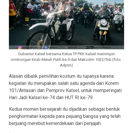
Gubernur Kalsel bersama Ketua TP PKK Kalsel memimpin
rombongan Kirab Merah Putih ke-5 dari Makodim 1022/Tnb.(foto :
Adpim)
Alasan dibalik pemilihan kostum itu rupanya karena
kegiatan itu merupakan salah satu agenda dari Korem
101/Antasari dan Pemprov Kalsel, untuk memperingati
Hari Jadi Kalsel ke-74 dan HUT RI ke-79.
Kedua momen bersejarah itu dijadikan sebagai bentuk
penghormatan kepada para pejuang bangsa yang telah
berjuang merebut kemerdekaan dari penjajah.