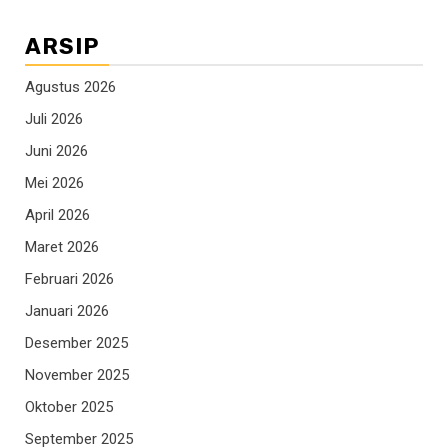
ARSIP
Agustus 2026
Juli 2026
Juni 2026
Mei 2026
April 2026
Maret 2026
Februari 2026
Januari 2026
Desember 2025
November 2025
Oktober 2025
September 2025