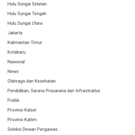
Hulu Sungai Selatan
Hulu Sungai Tengah
Hulu Sungai Utara
Jakarta
Kalimantan Timur
Kotabaru
Nasional
News
Olahraga dan Kesehatan
Pendidikan, Sarana Prasarana dan Infrastruktur
Politik
Provinsi Kalsel
Provinsi Kaltim
Seleksi Dewan Pengawas