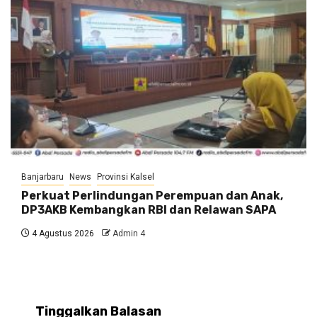
Banjarbaru
News
Provinsi Kalsel
Perkuat Perlindungan Perempuan dan Anak,
DP3AKB Kembangkan RBI dan Relawan SAPA
4 Agustus 2026
Admin 4
Tinggalkan Balasan