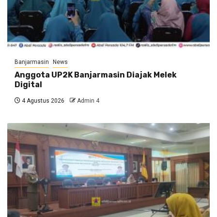
Banjarmasin
News
Anggota UP2K Banjarmasin Diajak Melek
Digital
4 Agustus 2026
Admin 4