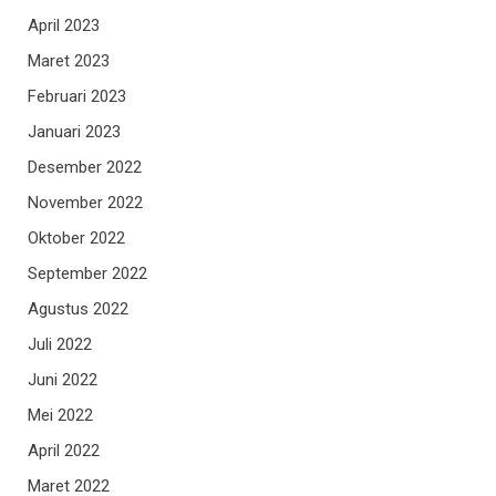
April 2023
Maret 2023
Februari 2023
Januari 2023
Desember 2022
November 2022
Oktober 2022
September 2022
Agustus 2022
Juli 2022
Juni 2022
Mei 2022
April 2022
Maret 2022