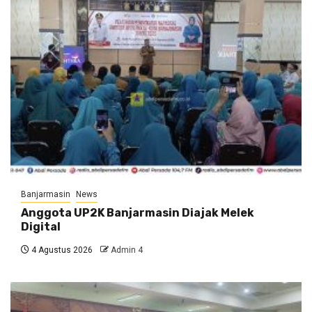
Banjarmasin
News
Anggota UP2K Banjarmasin Diajak Melek
Digital
4 Agustus 2026
Admin 4