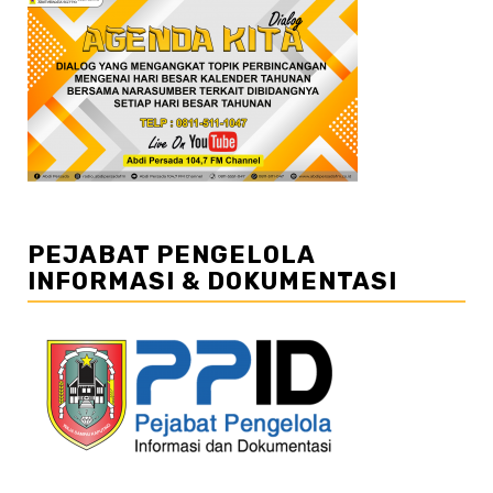
PEJABAT PENGELOLA
INFORMASI & DOKUMENTASI