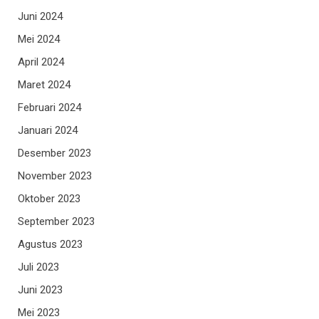
Juni 2024
Mei 2024
April 2024
Maret 2024
Februari 2024
Januari 2024
Desember 2023
November 2023
Oktober 2023
September 2023
Agustus 2023
Juli 2023
Juni 2023
Mei 2023