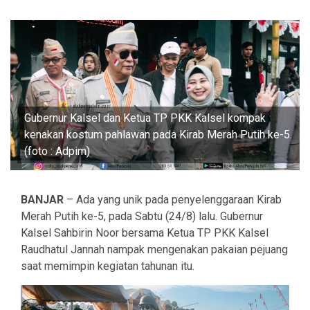
Gubernur Kalsel dan Ketua TP PKK Kalsel kompak
kenakan kostum pahlawan pada Kirab Merah Putih ke-5.
(foto : Adpim)
BANJAR
– Ada yang unik pada penyelenggaraan Kirab
Merah Putih ke-5, pada Sabtu (24/8) lalu. Gubernur
Kalsel Sahbirin Noor bersama Ketua TP PKK Kalsel
Raudhatul Jannah nampak mengenakan pakaian pejuang
saat memimpin kegiatan tahunan itu.