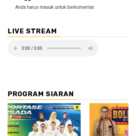
Anda harus
masuk
untuk berkomentar.
LIVE STREAM
PROGRAM SIARAN
//2