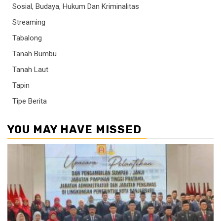
Sosial, Budaya, Hukum Dan Kriminalitas
Streaming
Tabalong
Tanah Bumbu
Tanah Laut
Tapin
Tipe Berita
YOU MAY HAVE MISSED