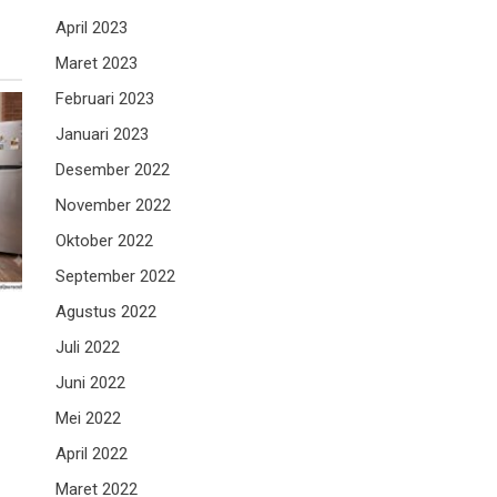
April 2023
Maret 2023
Februari 2023
Januari 2023
Desember 2022
November 2022
Oktober 2022
September 2022
Agustus 2022
Juli 2022
Juni 2022
Mei 2022
April 2022
Maret 2022