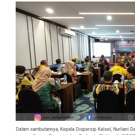
Dalam sambutannya, Kepala Dispersip Kalsel, Nurliani 