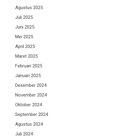
Agustus 2025
Juli 2025
Juni 2025
Mei 2025
April 2025
Maret 2025
Februari 2025
Januari 2025
Desember 2024
November 2024
Oktober 2024
September 2024
Agustus 2024
Juli 2024