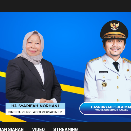
DAN SIARAN
VIDEO
STREAMING