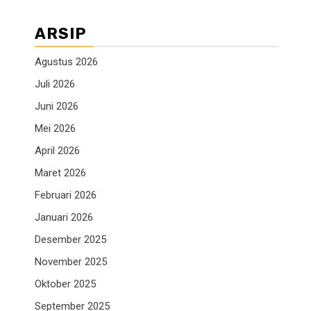
ARSIP
Agustus 2026
Juli 2026
Juni 2026
Mei 2026
April 2026
Maret 2026
Februari 2026
Januari 2026
Desember 2025
November 2025
Oktober 2025
September 2025