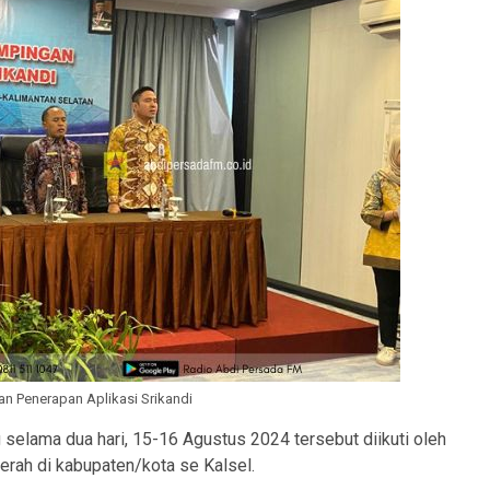
n Penerapan Aplikasi Srikandi
 selama dua hari, 15-16 Agustus 2024 tersebut diikuti oleh
rah di kabupaten/kota se Kalsel.