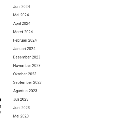
Juni 2024
Mei 2024
April 2024
Maret 2024
Februari 2024
Januari 2024
Desember 2023
November 2023
Oktober 2023
September 2023
Agustus 2023
Juli 2023
t
r
Juni 2023
!
Mei 2023