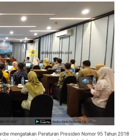
Dardie mengatakan Peraturan Presiden Nomor 95 Tahun 2018