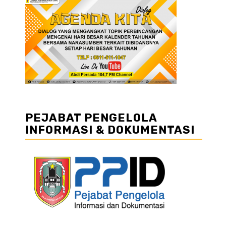
PEJABAT PENGELOLA
INFORMASI & DOKUMENTASI