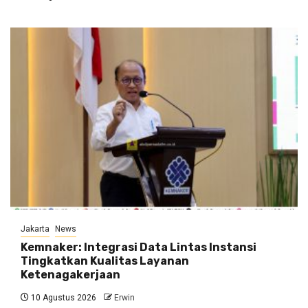
Jakarta
News
Kemnaker: Integrasi Data Lintas Instansi
Tingkatkan Kualitas Layanan
Ketenagakerjaan
10 Agustus 2026
Erwin