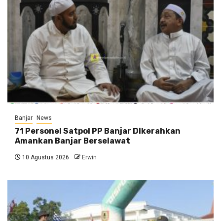
Banjar
News
71 Personel Satpol PP Banjar Dikerahkan
Amankan Banjar Berselawat
10 Agustus 2026
Erwin