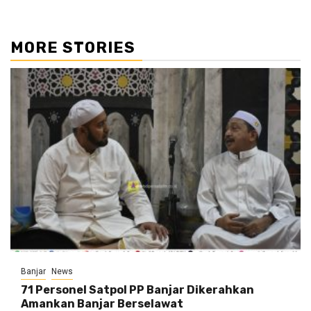
MORE STORIES
Banjar
News
71 Personel Satpol PP Banjar Dikerahkan
Amankan Banjar Berselawat