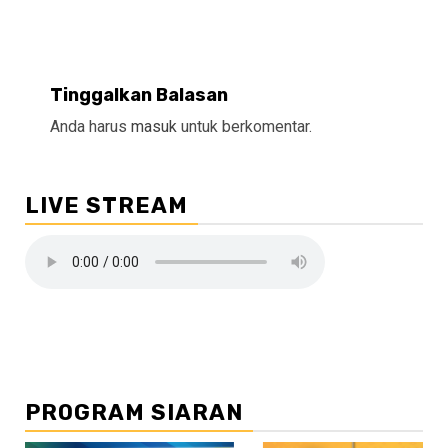
Tinggalkan Balasan
Anda harus
masuk
untuk berkomentar.
LIVE STREAM
PROGRAM SIARAN