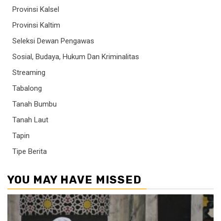
Provinsi Kalsel
Provinsi Kaltim
Seleksi Dewan Pengawas
Sosial, Budaya, Hukum Dan Kriminalitas
Streaming
Tabalong
Tanah Bumbu
Tanah Laut
Tapin
Tipe Berita
YOU MAY HAVE MISSED