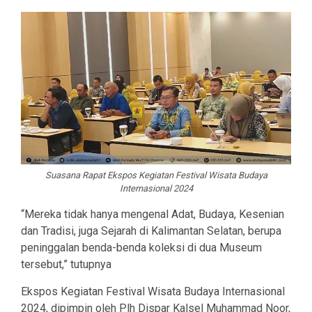
Suasana Rapat Ekspos Kegiatan Festival Wisata Budaya
Internasional 2024
“Mereka tidak hanya mengenal Adat, Budaya, Kesenian
dan Tradisi, juga Sejarah di Kalimantan Selatan, berupa
peninggalan benda-benda koleksi di dua Museum
tersebut,” tutupnya
Ekspos Kegiatan Festival Wisata Budaya Internasional
2024, dipimpin oleh Plh Dispar Kalsel Muhammad Noor,