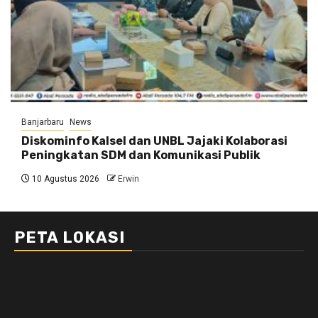
Banjarbaru
News
Diskominfo Kalsel dan UNBL Jajaki Kolaborasi
Peningkatan SDM dan Komunikasi Publik
10 Agustus 2026
Erwin
PETA LOKASI