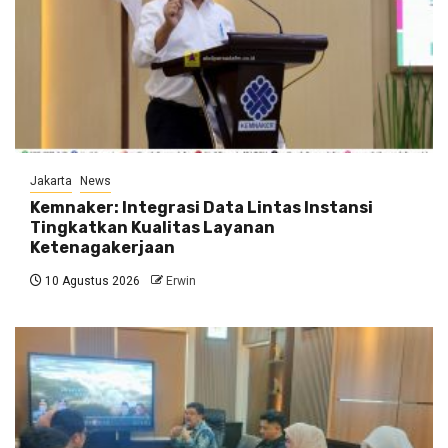
Jakarta
News
Kemnaker: Integrasi Data Lintas Instansi
Tingkatkan Kualitas Layanan
Ketenagakerjaan
10 Agustus 2026
Erwin