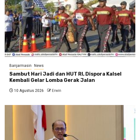
Banjarmasin
News
Sambut Hari Jadi dan HUT RI, Dispora Kalsel
Kembali Gelar Lomba Gerak Jalan
10 Agustus 2026
Erwin