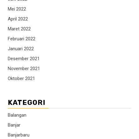
Mei 2022
April 2022
Maret 2022
Februari 2022
Januari 2022
Desember 2021
November 2021
Oktober 2021
KATEGORI
Balangan
Banjar
Banjarbaru