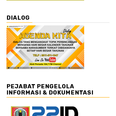
DIALOG
PEJABAT PENGELOLA
INFORMASI & DOKUMENTASI