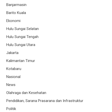
Banjarmasin
Barito Kuala
Ekonomi
Hulu Sungai Selatan
Hulu Sungai Tengah
Hulu Sungai Utara
Jakarta
Kalimantan Timur
Kotabaru
Nasional
News
Olahraga dan Kesehatan
Pendidikan, Sarana Prasarana dan Infrastruktur
Politik