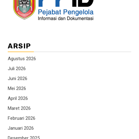
ARSIP
Agustus 2026
Juli 2026
Juni 2026
Mei 2026
April 2026
Maret 2026
Februari 2026
Januari 2026
Desember 2025