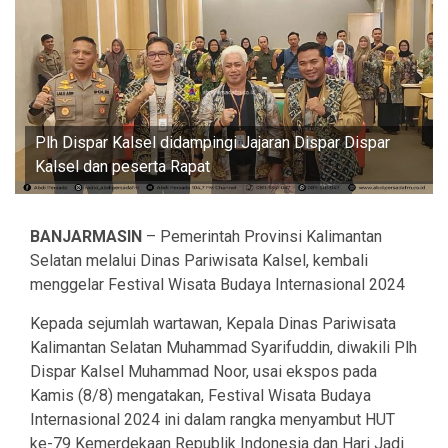
Plh Dispar Kalsel didampingi Jajaran Dispar Dispar
Kalsel dan peserta Rapat
BANJARMASIN
– Pemerintah Provinsi Kalimantan
Selatan melalui Dinas Pariwisata Kalsel, kembali
menggelar Festival Wisata Budaya Internasional 2024
Kepada sejumlah wartawan, Kepala Dinas Pariwisata
Kalimantan Selatan Muhammad Syarifuddin, diwakili Plh
Dispar Kalsel Muhammad Noor, usai ekspos pada
Kamis (8/8) mengatakan, Festival Wisata Budaya
Internasional 2024 ini dalam rangka menyambut HUT
ke-79 Kemerdekaan Republik Indonesia dan Hari Jadi