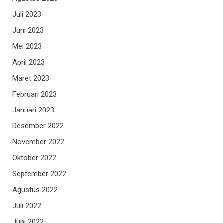
Juli 2023
Juni 2023
Mei 2023
April 2023
Maret 2023
Februari 2023
Januari 2023
Desember 2022
November 2022
Oktober 2022
September 2022
Agustus 2022
Juli 2022
Juni 2022