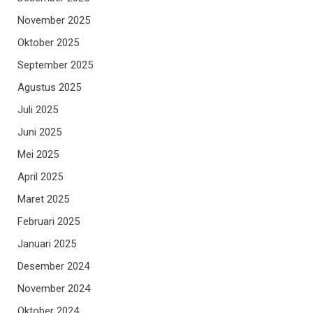
November 2025
Oktober 2025
September 2025
Agustus 2025
Juli 2025
Juni 2025
Mei 2025
April 2025
Maret 2025
Februari 2025
Januari 2025
Desember 2024
November 2024
Oktober 2024