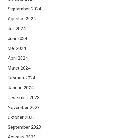
September 2024
Agustus 2024
Juli 2024
Juni 2024
Mei 2024
April 2024
Maret 2024
Februari 2024
Januari 2024
Desember 2023
November 2023
Oktober 2023
September 2023
Agustus 2023