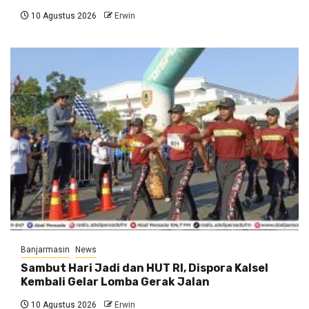
10 Agustus 2026
Erwin
Banjarmasin
News
Sambut Hari Jadi dan HUT RI, Dispora Kalsel
Kembali Gelar Lomba Gerak Jalan
10 Agustus 2026
Erwin