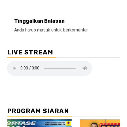
Tinggalkan Balasan
Anda harus
masuk
untuk berkomentar.
LIVE STREAM
PROGRAM SIARAN