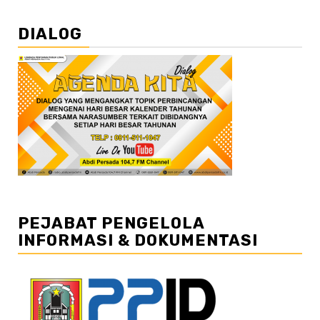
DIALOG
PEJABAT PENGELOLA
INFORMASI & DOKUMENTASI