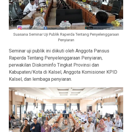
Suasana Seminar Uji Publik Raperda Tentang Penyelenggaraan
Penyiaran
Seminar uji publik ini diikuti oleh Anggota Pansus
Raperda Tentang Penyelenggaraan Penyiaran,
perwakilan Diskominfo Tingkat Provinsi dan
Kabupaten/Kota di Kalsel, Anggota Komisioner KPID
Kalsel, dan lembaga penyiaran.