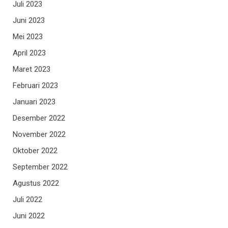
Juli 2023
Juni 2023
Mei 2023
April 2023
Maret 2023
Februari 2023
Januari 2023
Desember 2022
November 2022
Oktober 2022
September 2022
Agustus 2022
Juli 2022
Juni 2022