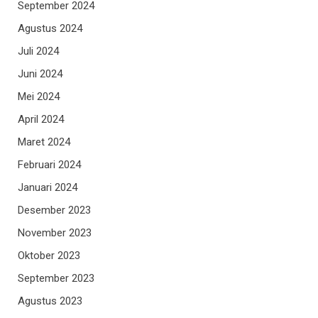
September 2024
Agustus 2024
Juli 2024
Juni 2024
Mei 2024
April 2024
Maret 2024
Februari 2024
Januari 2024
Desember 2023
November 2023
Oktober 2023
September 2023
Agustus 2023