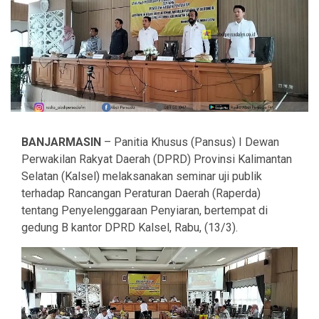
BANJARMASIN
– Panitia Khusus (Pansus) I Dewan
Perwakilan Rakyat Daerah (DPRD) Provinsi Kalimantan
Selatan (Kalsel) melaksanakan seminar uji publik
terhadap Rancangan Peraturan Daerah (Raperda)
tentang Penyelenggaraan Penyiaran, bertempat di
gedung B kantor DPRD Kalsel, Rabu, (13/3).