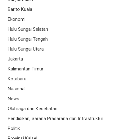
Barito Kuala
Ekonomi
Hulu Sungai Selatan
Hulu Sungai Tengah
Hulu Sungai Utara
Jakarta
Kalimantan Timur
Kotabaru
Nasional
News
Olahraga dan Kesehatan
Pendidikan, Sarana Prasarana dan Infrastruktur
Politik
Provinsi Kalsel