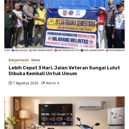
Banjarmasin
News
Lebih Cepat 3 Hari, Jalan Veteran Sungai Lulut
Dibuka Kembali Untuk Umum
7 Agustus 2026
Admin 4