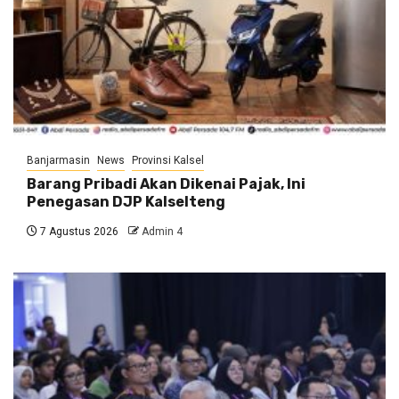
Banjarmasin
News
Provinsi Kalsel
Barang Pribadi Akan Dikenai Pajak, Ini
Penegasan DJP Kalselteng
7 Agustus 2026
Admin 4