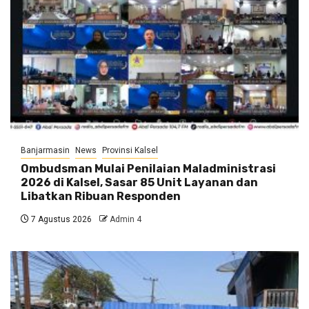
Banjarmasin
News
Provinsi Kalsel
Ombudsman Mulai Penilaian Maladministrasi
2026 di Kalsel, Sasar 85 Unit Layanan dan
Libatkan Ribuan Responden
7 Agustus 2026
Admin 4