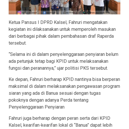
Ketua Pansus I DPRD Kalsel, Fahruri mengatakan
kegiatan ini dilaksanakan untuk memperoleh masukan
dari berbagai pihak dalam pembahasan draf Raperda
tersebut.
“Selama ini di dalam penyelenggaraan penyiaran belum
ada petunjuk tetap bagi KPID untuk melaksanakan
fungsi dan peranannya,” ujar politisi PKS tersebut.
Ke depan, Fahruri berharap KPID nantinya bisa berperan
maksimal di dalam melaksanakan pengawasan program
siaran yang ada di Banua sesuai dengan tugas
pokoknya dengan adanya Perda tentang
Penyelenggaraan Penyiaran
Fahruri juga berharap dengan peran serta dari KPID
Kalsel, kearifan-kearifan lokal di “Banua” dapat lebih