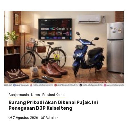
Banjarmasin
News
Provinsi Kalsel
Barang Pribadi Akan Dikenai Pajak, Ini
Penegasan DJP Kalselteng
7 Agustus 2026
Admin 4