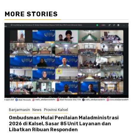
MORE STORIES
Banjarmasin
News
Provinsi Kalsel
Ombudsman Mulai Penilaian Maladministrasi
2026 di Kalsel, Sasar 85 Unit Layanan dan
Libatkan Ribuan Responden