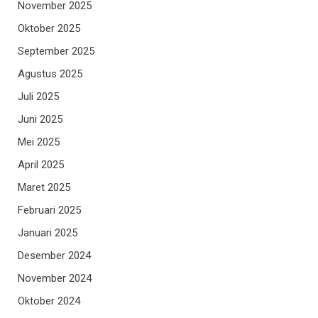
November 2025
Oktober 2025
September 2025
Agustus 2025
Juli 2025
Juni 2025
Mei 2025
April 2025
Maret 2025
Februari 2025
Januari 2025
Desember 2024
November 2024
Oktober 2024