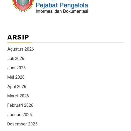
ARSIP
Agustus 2026
Juli 2026
Juni 2026
Mei 2026
April 2026
Maret 2026
Februari 2026
Januari 2026
Desember 2025