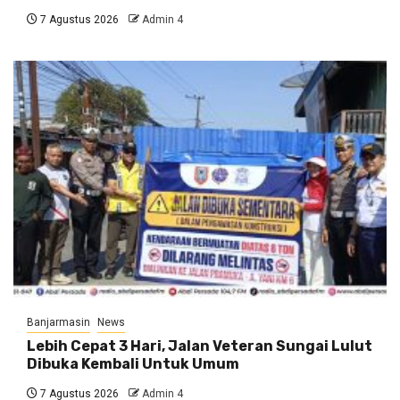
7 Agustus 2026
Admin 4
Banjarmasin
News
Lebih Cepat 3 Hari, Jalan Veteran Sungai Lulut
Dibuka Kembali Untuk Umum
7 Agustus 2026
Admin 4