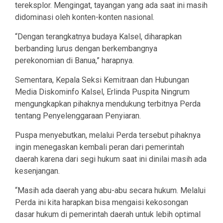
tereksplor. Mengingat, tayangan yang ada saat ini masih
didominasi oleh konten-konten nasional.
“Dengan terangkatnya budaya Kalsel, diharapkan
berbanding lurus dengan berkembangnya
perekonomian di Banua,” harapnya.
Sementara, Kepala Seksi Kemitraan dan Hubungan
Media Diskominfo Kalsel, Erlinda Puspita Ningrum
mengungkapkan pihaknya mendukung terbitnya Perda
tentang Penyelenggaraan Penyiaran.
Puspa menyebutkan, melalui Perda tersebut pihaknya
ingin menegaskan kembali peran dari pemerintah
daerah karena dari segi hukum saat ini dinilai masih ada
kesenjangan.
“Masih ada daerah yang abu-abu secara hukum. Melalui
Perda ini kita harapkan bisa mengaisi kekosongan
dasar hukum di pemerintah daerah untuk lebih optimal