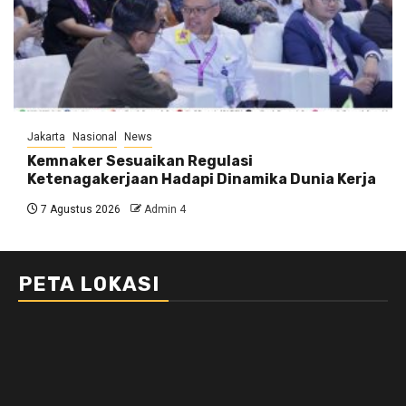
Jakarta
Nasional
News
Kemnaker Sesuaikan Regulasi
Ketenagakerjaan Hadapi Dinamika Dunia Kerja
7 Agustus 2026
Admin 4
PETA LOKASI