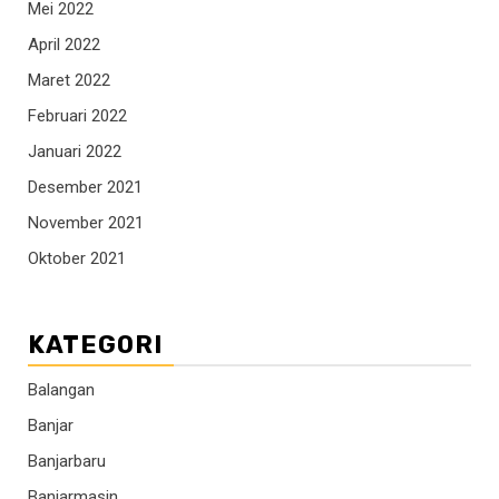
Mei 2022
April 2022
Maret 2022
Februari 2022
Januari 2022
Desember 2021
November 2021
Oktober 2021
KATEGORI
Balangan
Banjar
Banjarbaru
Banjarmasin