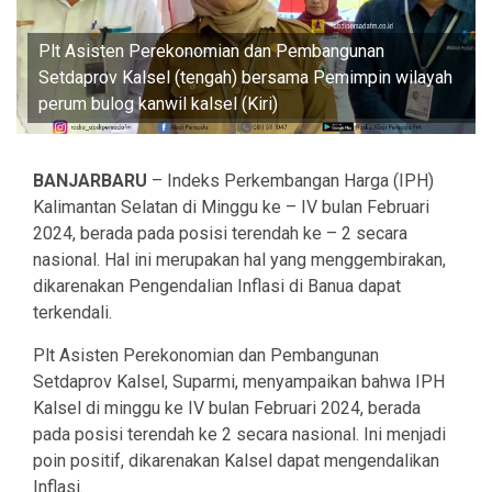
Plt Asisten Perekonomian dan Pembangunan
Setdaprov Kalsel (tengah) bersama Pemimpin wilayah
perum bulog kanwil kalsel (Kiri)
BANJARBARU
– Indeks Perkembangan Harga (IPH)
Kalimantan Selatan di Minggu ke – IV bulan Februari
2024, berada pada posisi terendah ke – 2 secara
nasional. Hal ini merupakan hal yang menggembirakan,
dikarenakan Pengendalian Inflasi di Banua dapat
terkendali.
Plt Asisten Perekonomian dan Pembangunan
Setdaprov Kalsel, Suparmi, menyampaikan bahwa IPH
Kalsel di minggu ke IV bulan Februari 2024, berada
pada posisi terendah ke 2 secara nasional. Ini menjadi
poin positif, dikarenakan Kalsel dapat mengendalikan
Inflasi.