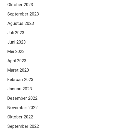
Oktober 2023
September 2023
Agustus 2023
Juli 2023
Juni 2023
Mei 2023
April 2023
Maret 2023
Februari 2023
Januari 2023
Desember 2022
November 2022
Oktober 2022
September 2022