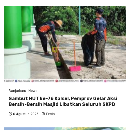
Banjarbaru
News
Sambut HUT ke-76 Kalsel, Pemprov Gelar Aksi
Bersih-Bersih Masjid Libatkan Seluruh SKPD
6 Agustus 2026
Erwin