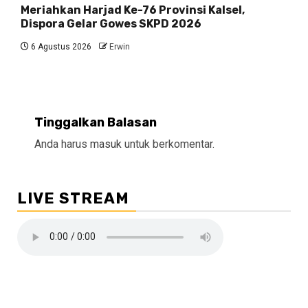
Meriahkan Harjad Ke-76 Provinsi Kalsel,
Dispora Gelar Gowes SKPD 2026
6 Agustus 2026
Erwin
Tinggalkan Balasan
Anda harus
masuk
untuk berkomentar.
LIVE STREAM