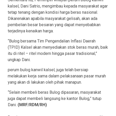
kalsel, Dani Satrio, mengimbau kepada masyarakat agar
tetap tenang dengan kondisi harga beras nasional.
Dikarenakan apabila masyarakat gelisah, akan ada
pembelian besar besaran yang dapat menyebabkan
terjadinya kenaikan harga.
“Bulog bersama Tim Pengendalian Inflasi Daerah
(TPID) Kalsel akan menyediakan stok beras murah, baik
itu di ritel – ritel modern hingga pasar tradisional,”
ungkap Dani.
perum bulog kanwil kalsel, juga telah bersiap
melakukan kerja sama dalam pelaksanaan pasar murah
yang akan di lakukan oleh pihak manapun.
“Selain membeli beras Bulog dipasaran, masyarakat
juga dapat membeli langsung ke kantor Bulog,” tutup
Dani.
(MRF/RDM/RH)