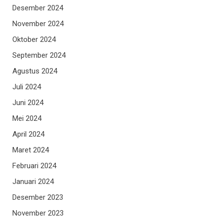
Desember 2024
November 2024
Oktober 2024
September 2024
Agustus 2024
Juli 2024
Juni 2024
Mei 2024
April 2024
Maret 2024
Februari 2024
Januari 2024
Desember 2023
November 2023