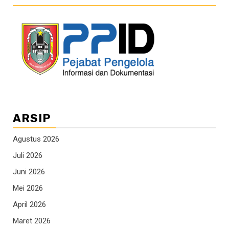
ARSIP
Agustus 2026
Juli 2026
Juni 2026
Mei 2026
April 2026
Maret 2026