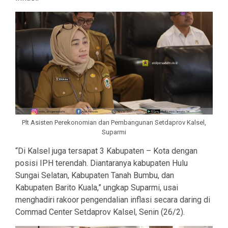
Plt Asisten Perekonomian dan Pembangunan Setdaprov Kalsel,
Suparmi
“Di Kalsel juga tersapat 3 Kabupaten – Kota dengan
posisi IPH terendah. Diantaranya kabupaten Hulu
Sungai Selatan, Kabupaten Tanah Bumbu, dan
Kabupaten Barito Kuala,” ungkap Suparmi, usai
menghadiri rakoor pengendalian inflasi secara daring di
Commad Center Setdaprov Kalsel, Senin (26/2).