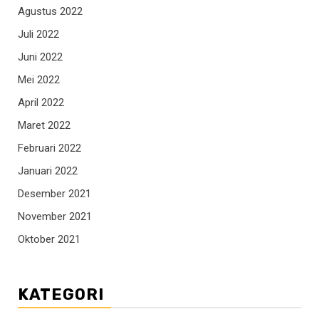
Agustus 2022
Juli 2022
Juni 2022
Mei 2022
April 2022
Maret 2022
Februari 2022
Januari 2022
Desember 2021
November 2021
Oktober 2021
KATEGORI