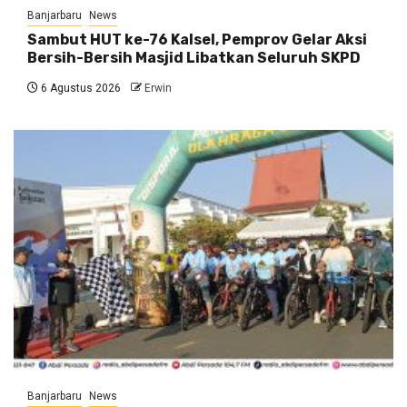
Banjarbaru
News
Sambut HUT ke-76 Kalsel, Pemprov Gelar Aksi
Bersih-Bersih Masjid Libatkan Seluruh SKPD
6 Agustus 2026
Erwin
Banjarbaru
News