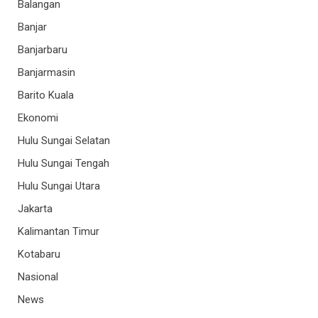
Balangan
Banjar
Banjarbaru
Banjarmasin
Barito Kuala
Ekonomi
Hulu Sungai Selatan
Hulu Sungai Tengah
Hulu Sungai Utara
Jakarta
Kalimantan Timur
Kotabaru
Nasional
News