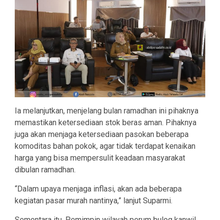
Ia melanjutkan, menjelang bulan ramadhan ini pihaknya
memastikan ketersediaan stok beras aman. Pihaknya
juga akan menjaga ketersediaan pasokan beberapa
komoditas bahan pokok, agar tidak terdapat kenaikan
harga yang bisa mempersulit keadaan masyarakat
dibulan ramadhan.
“Dalam upaya menjaga inflasi, akan ada beberapa
kegiatan pasar murah nantinya,” lanjut Suparmi.
Sementara itu, Pemimpin wilayah perum bulog kanwil