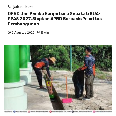
Banjarbaru
News
DPRD dan Pemko Banjarbaru Sepakati KUA-
PPAS 2027, Siapkan APBD Berbasis Prioritas
Pembangunan
6 Agustus 2026
Erwin