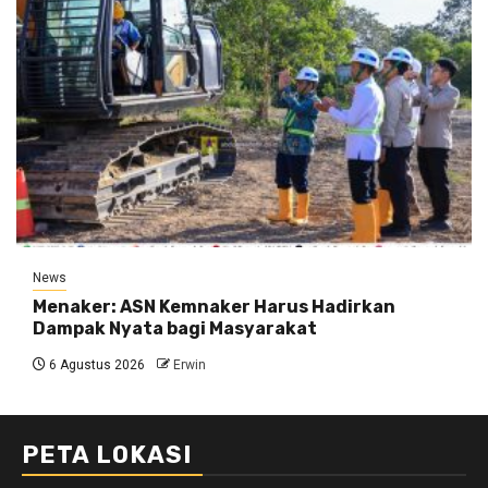
News
Menaker: ASN Kemnaker Harus Hadirkan
Dampak Nyata bagi Masyarakat
6 Agustus 2026
Erwin
PETA LOKASI