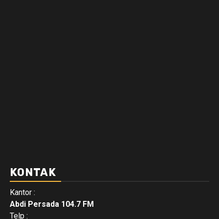
KONTAK
Kantor :
Abdi Persada 104.7 FM
Telp :