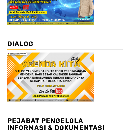
DIALOG
PEJABAT PENGELOLA
INFORMASI & DOKUMENTASI