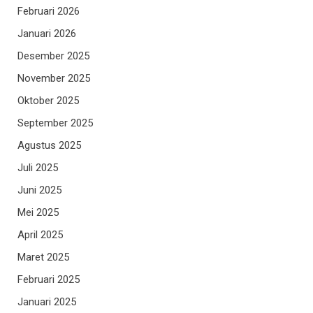
Februari 2026
Januari 2026
Desember 2025
November 2025
Oktober 2025
September 2025
Agustus 2025
Juli 2025
Juni 2025
Mei 2025
April 2025
Maret 2025
Februari 2025
Januari 2025