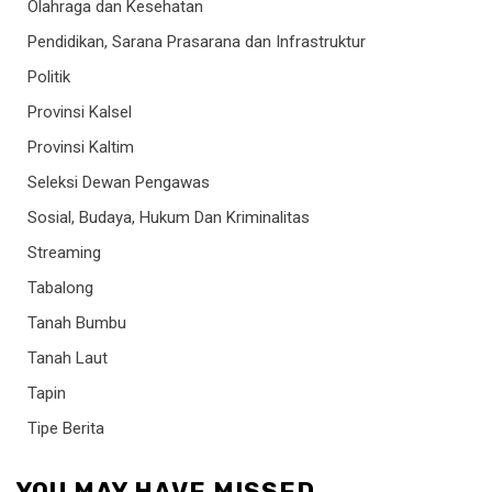
Olahraga dan Kesehatan
Pendidikan, Sarana Prasarana dan Infrastruktur
Politik
Provinsi Kalsel
Provinsi Kaltim
Seleksi Dewan Pengawas
Sosial, Budaya, Hukum Dan Kriminalitas
Streaming
Tabalong
Tanah Bumbu
Tanah Laut
Tapin
Tipe Berita
YOU MAY HAVE MISSED