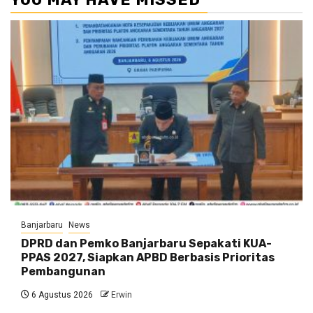
Banjarbaru
News
DPRD dan Pemko Banjarbaru Sepakati KUA-
PPAS 2027, Siapkan APBD Berbasis Prioritas
Pembangunan
6 Agustus 2026
Erwin