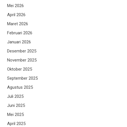
Mei 2026
April 2026
Maret 2026
Februari 2026
Januari 2026
Desember 2025
November 2025
Oktober 2025
September 2025
Agustus 2025
Juli 2025
Juni 2025
Mei 2025
April 2025