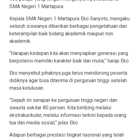
SMA Negeri 1 Martapura.
Kepala SMA Negeri 1 Martapura Eko Sanyoto, mengaku
seluruh siswanya diberikan berbagai pengetahuan dan
keterampilan baik bidang akademik maupun non
akademik.
“Harapan kedepan kita akan menyiapkan generasi yang
berpotensi memiliki karakter baik dan mulia,” harap Eko.
Eko menyebut pihaknya juga terus mendorong peserta
didiknya agar bisa diterima di perguruan tinggi setelah
masa kelulusan.
“Sejauh ini serapan ke perguruan tinggi negeri dan
swasta sekitar 80 persen. Kita bimbing melalui
ekstrakurikuler, melalui informasi terkini kepada orang
tua dan media sosial,” jelas Eko.
Adapun berbagai prestasi tingkat nasional yang telah