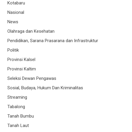
Kotabaru
Nasional
News
Olahraga dan Kesehatan
Pendidikan, Sarana Prasarana dan Infrastruktur
Politik
Provinsi Kalsel
Provinsi Kaltim
Seleksi Dewan Pengawas
Sosial, Budaya, Hukum Dan Kriminalitas
Streaming
Tabalong
Tanah Bumbu
Tanah Laut