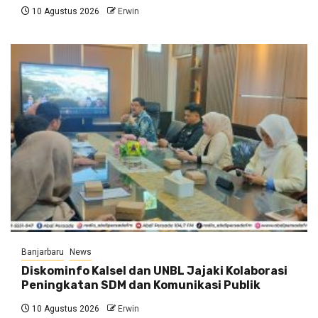
10 Agustus 2026
Erwin
Banjarbaru
News
Diskominfo Kalsel dan UNBL Jajaki Kolaborasi
Peningkatan SDM dan Komunikasi Publik
10 Agustus 2026
Erwin