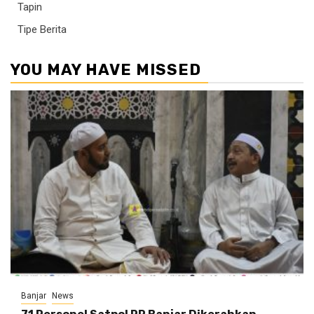
Tapin
Tipe Berita
YOU MAY HAVE MISSED
Banjar
News