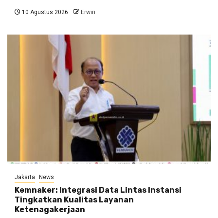
10 Agustus 2026
Erwin
Jakarta
News
Kemnaker: Integrasi Data Lintas Instansi
Tingkatkan Kualitas Layanan
Ketenagakerjaan