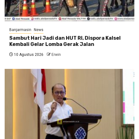
Banjarmasin
News
Sambut Hari Jadi dan HUT RI, Dispora Kalsel
Kembali Gelar Lomba Gerak Jalan
10 Agustus 2026
Erwin