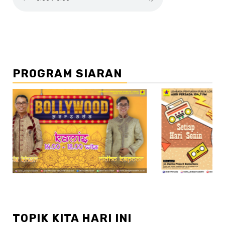
PROGRAM SIARAN
//3
TOPIK KITA HARI INI