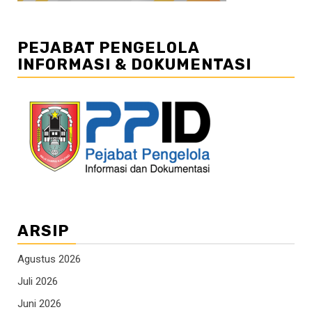
PEJABAT PENGELOLA
INFORMASI & DOKUMENTASI
ARSIP
Agustus 2026
Juli 2026
Juni 2026