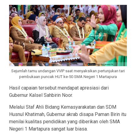
Sejumlah tamu undangan VVIP saat menyaksikan pertunjukan tari
pembukaan puncak HUT ke-50 SMA Negeri 1 Martapura
Hasil capaian tersebut mendapat apresiasi dari
Gubernur Kalsel Sahbirin Noor.
Melalui Staf Ahli Bidang Kemasyarakatan dan SDM
Husnul Khatimah, Gubernur akrab disapa Paman Birin itu
menilai kualitas pendidikan yang diberikan oleh SMA
Negeri 1 Martapura sangat luar biasa.