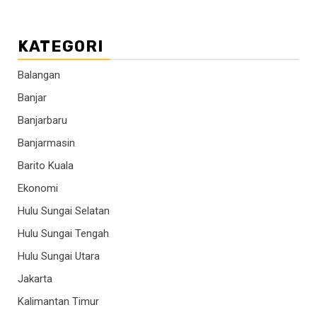
KATEGORI
Balangan
Banjar
Banjarbaru
Banjarmasin
Barito Kuala
Ekonomi
Hulu Sungai Selatan
Hulu Sungai Tengah
Hulu Sungai Utara
Jakarta
Kalimantan Timur