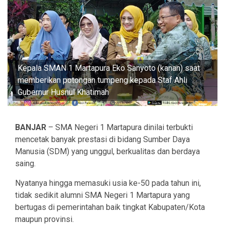
Kepala SMAN 1 Martapura Eko Sanyoto (kanan) saat
memberikan potongan tumpeng kepada Staf Ahli
Gubernur Husnul Khatimah
BANJAR
– SMA Negeri 1 Martapura dinilai terbukti
mencetak banyak prestasi di bidang Sumber Daya
Manusia (SDM) yang unggul, berkualitas dan berdaya
saing.
Nyatanya hingga memasuki usia ke-50 pada tahun ini,
tidak sedikit alumni SMA Negeri 1 Martapura yang
bertugas di pemerintahan baik tingkat Kabupaten/Kota
maupun provinsi.