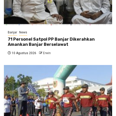
Banjar
News
71 Personel Satpol PP Banjar Dikerahkan
Amankan Banjar Berselawat
10 Agustus 2026
Erwin