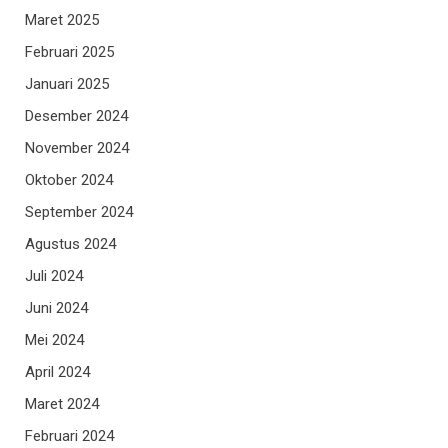
Maret 2025
Februari 2025
Januari 2025
Desember 2024
November 2024
Oktober 2024
September 2024
Agustus 2024
Juli 2024
Juni 2024
Mei 2024
April 2024
Maret 2024
Februari 2024