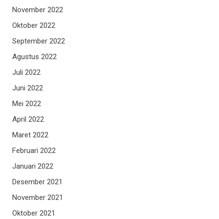
November 2022
Oktober 2022
September 2022
Agustus 2022
Juli 2022
Juni 2022
Mei 2022
April 2022
Maret 2022
Februari 2022
Januari 2022
Desember 2021
November 2021
Oktober 2021