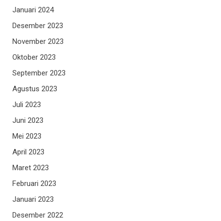
Januari 2024
Desember 2023
November 2023
Oktober 2023
September 2023
Agustus 2023
Juli 2023
Juni 2023
Mei 2023
April 2023
Maret 2023
Februari 2023
Januari 2023
Desember 2022