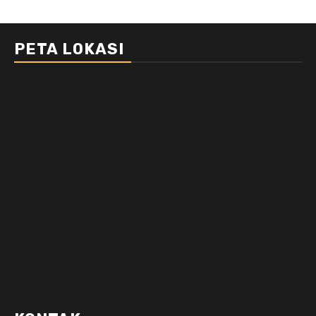
PETA LOKASI