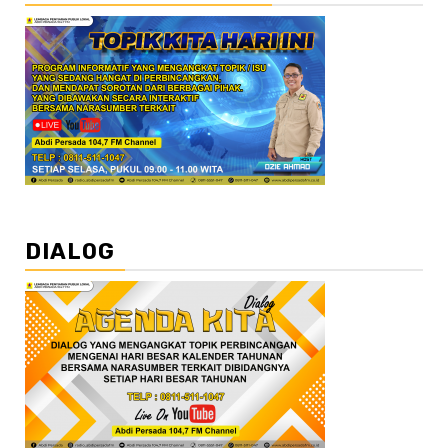
DIALOG