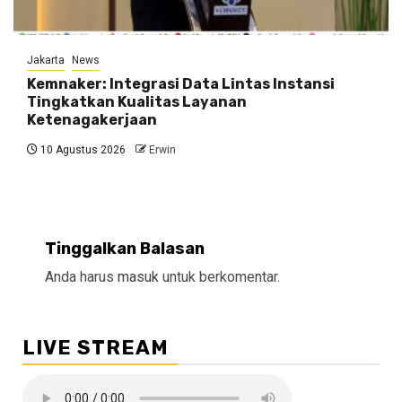
Jakarta
News
Kemnaker: Integrasi Data Lintas Instansi
Tingkatkan Kualitas Layanan
Ketenagakerjaan
10 Agustus 2026
Erwin
Tinggalkan Balasan
Anda harus
masuk
untuk berkomentar.
LIVE STREAM