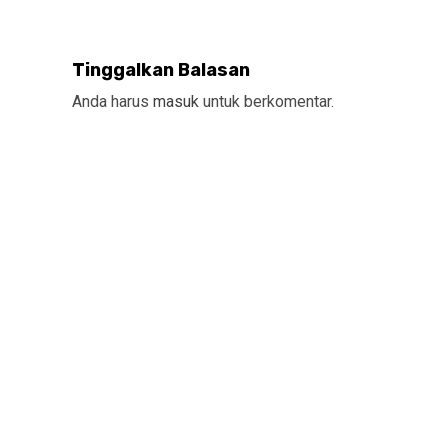
Tinggalkan Balasan
Anda harus
masuk
untuk berkomentar.