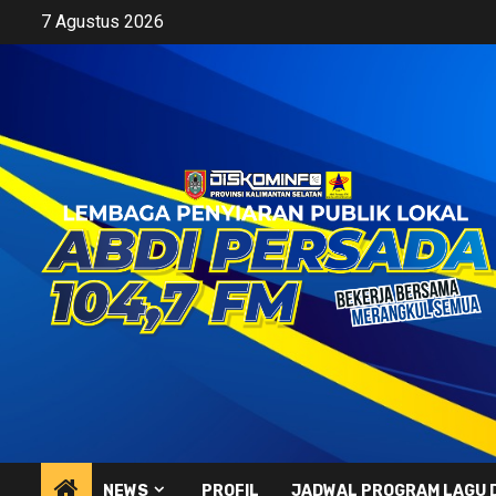
Skip
7 Agustus 2026
to
content
NEWS
PROFIL
JADWAL PROGRAM LAGU 