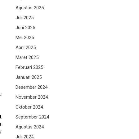
Agustus 2025
Juli 2025
Juni 2025
Mei 2025
April 2025
Maret 2025
Februari 2025
Januari 2025
Desember 2024
u
November 2024
Oktober 2024
t
September 2024
a
Agustus 2024
s
Juli 2024