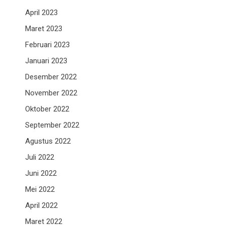
April 2023
Maret 2023
Februari 2023
Januari 2023
Desember 2022
November 2022
Oktober 2022
September 2022
Agustus 2022
Juli 2022
Juni 2022
Mei 2022
April 2022
Maret 2022