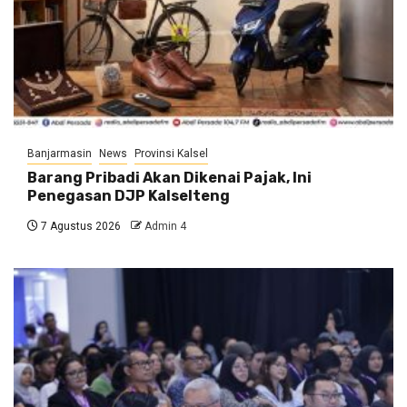
Banjarmasin
News
Provinsi Kalsel
Barang Pribadi Akan Dikenai Pajak, Ini
Penegasan DJP Kalselteng
7 Agustus 2026
Admin 4