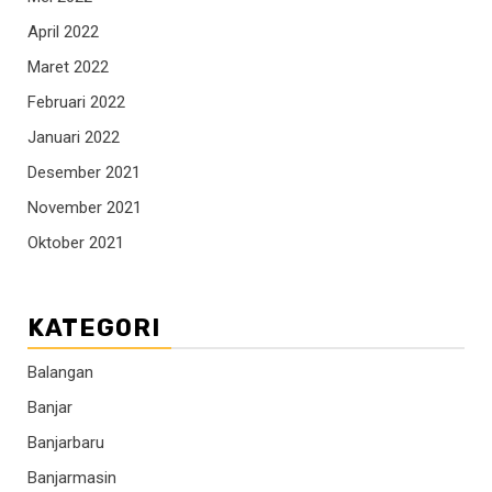
April 2022
Maret 2022
Februari 2022
Januari 2022
Desember 2021
November 2021
Oktober 2021
KATEGORI
Balangan
Banjar
Banjarbaru
Banjarmasin