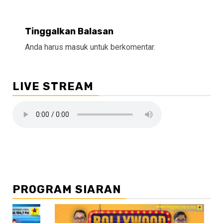
Tinggalkan Balasan
Anda harus
masuk
untuk berkomentar.
LIVE STREAM
PROGRAM SIARAN