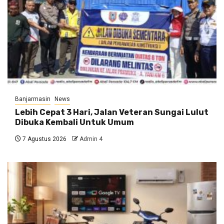
Banjarmasin
News
Lebih Cepat 3 Hari, Jalan Veteran Sungai Lulut
Dibuka Kembali Untuk Umum
7 Agustus 2026
Admin 4