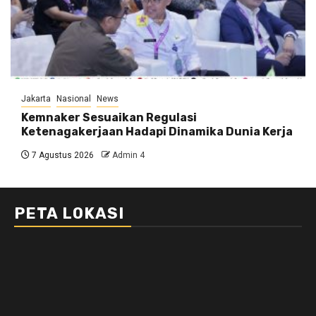
Jakarta
Nasional
News
Kemnaker Sesuaikan Regulasi
Ketenagakerjaan Hadapi Dinamika Dunia Kerja
7 Agustus 2026
Admin 4
PETA LOKASI