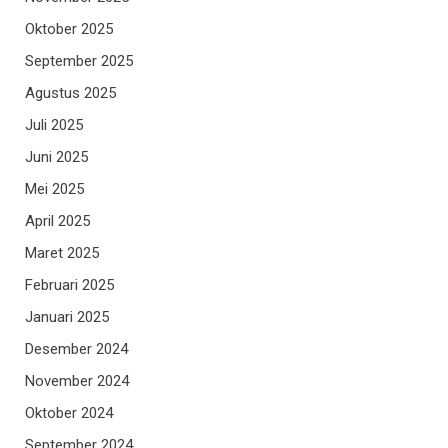
Oktober 2025
September 2025
Agustus 2025
Juli 2025
Juni 2025
Mei 2025
April 2025
Maret 2025
Februari 2025
Januari 2025
Desember 2024
November 2024
Oktober 2024
September 2024