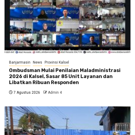
Banjarmasin
News
Provinsi Kalsel
Ombudsman Mulai Penilaian Maladministrasi
2026 di Kalsel, Sasar 85 Unit Layanan dan
Libatkan Ribuan Responden
7 Agustus 2026
Admin 4