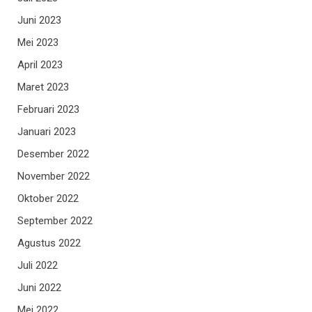
Juni 2023
Mei 2023
April 2023
Maret 2023
Februari 2023
Januari 2023
Desember 2022
November 2022
Oktober 2022
September 2022
Agustus 2022
Juli 2022
Juni 2022
Mei 2022