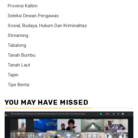
Provinsi Kaltim
Seleksi Dewan Pengawas
Sosial, Budaya, Hukum Dan Kriminalitas
Streaming
Tabalong
Tanah Bumbu
Tanah Laut
Tapin
Tipe Berita
YOU MAY HAVE MISSED