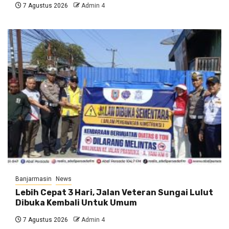
7 Agustus 2026
Admin 4
Banjarmasin
News
Lebih Cepat 3 Hari, Jalan Veteran Sungai Lulut
Dibuka Kembali Untuk Umum
7 Agustus 2026
Admin 4