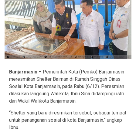
Banjarmasin
– Pemerintah Kota (Pemko) Banjarmasin
meresmikan Shelter Baiman di Rumah Singgah Dinas
Sosial Kota Banjarmasin, pada Rabu (6/12). Peresmian
dilakukan langsung Walikota, Ibnu Sina didampingi istri
dan Wakil Walikota Banjarmasin.
“Shelter yang baru diresmikan tersebut, sebagai tempat
untuk penanganan sosial di kota Banjarmasin,” ungkap
Ibnu.