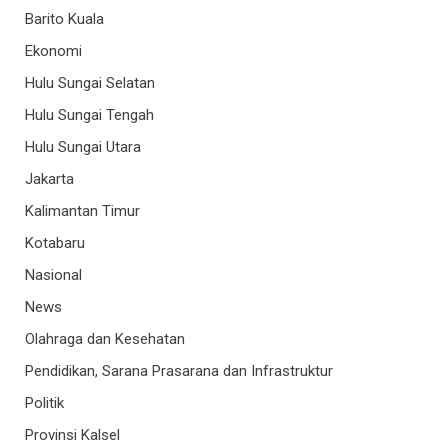
Barito Kuala
Ekonomi
Hulu Sungai Selatan
Hulu Sungai Tengah
Hulu Sungai Utara
Jakarta
Kalimantan Timur
Kotabaru
Nasional
News
Olahraga dan Kesehatan
Pendidikan, Sarana Prasarana dan Infrastruktur
Politik
Provinsi Kalsel