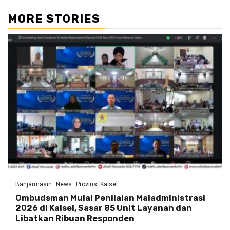
MORE STORIES
Banjarmasin
News
Provinsi Kalsel
Ombudsman Mulai Penilaian Maladministrasi
2026 di Kalsel, Sasar 85 Unit Layanan dan
Libatkan Ribuan Responden