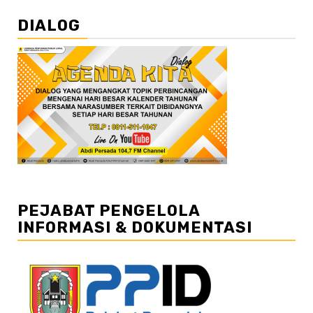
DIALOG
PEJABAT PENGELOLA
INFORMASI & DOKUMENTASI