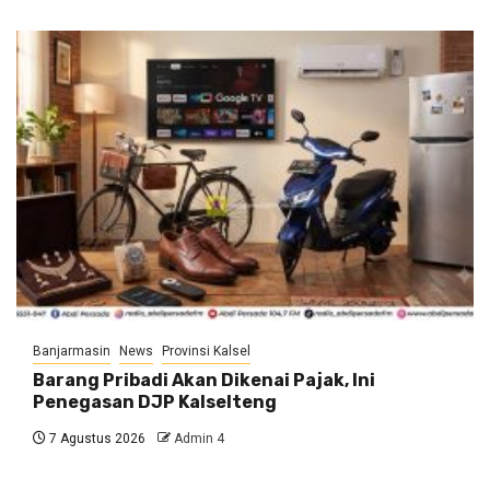
Banjarmasin
News
Provinsi Kalsel
Barang Pribadi Akan Dikenai Pajak, Ini
Penegasan DJP Kalselteng
7 Agustus 2026
Admin 4