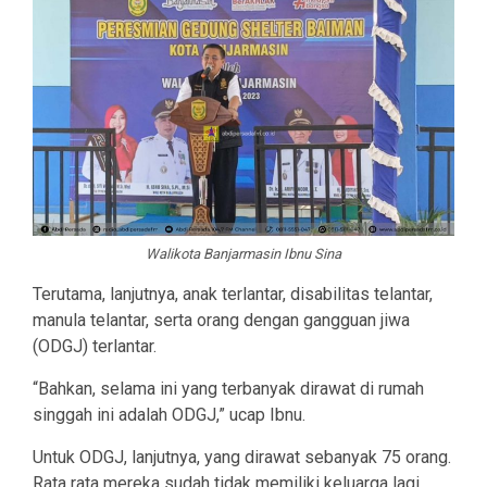
Walikota Banjarmasin Ibnu Sina
Terutama, lanjutnya, anak terlantar, disabilitas telantar,
manula telantar, serta orang dengan gangguan jiwa
(ODGJ) terlantar.
“Bahkan, selama ini yang terbanyak dirawat di rumah
singgah ini adalah ODGJ,” ucap Ibnu.
Untuk ODGJ, lanjutnya, yang dirawat sebanyak 75 orang.
Rata rata mereka sudah tidak memiliki keluarga lagi.