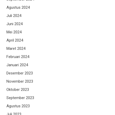
Agustus 2024
Juli 2024
Juni 2024
Mei 2024
April 2024
Maret 2024
Februari 2024
Januari 2024
Desember 2023
November 2023
Oktober 2023
September 2023
Agustus 2023
Juli 2023