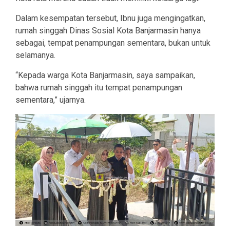
Dalam kesempatan tersebut, Ibnu juga mengingatkan,
rumah singgah Dinas Sosial Kota Banjarmasin hanya
sebagai, tempat penampungan sementara, bukan untuk
selamanya.
“Kepada warga Kota Banjarmasin, saya sampaikan,
bahwa rumah singgah itu tempat penampungan
sementara,” ujarnya.