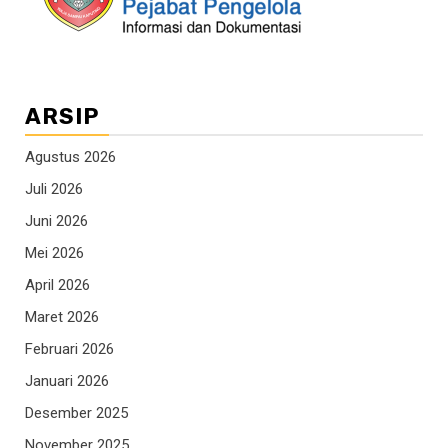
ARSIP
Agustus 2026
Juli 2026
Juni 2026
Mei 2026
April 2026
Maret 2026
Februari 2026
Januari 2026
Desember 2025
November 2025